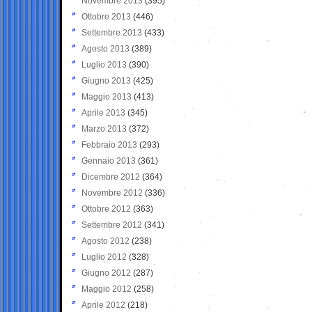
Novembre 2013
(395)
Ottobre 2013
(446)
Settembre 2013
(433)
Agosto 2013
(389)
Luglio 2013
(390)
Giugno 2013
(425)
Maggio 2013
(413)
Aprile 2013
(345)
Marzo 2013
(372)
Febbraio 2013
(293)
Gennaio 2013
(361)
Dicembre 2012
(364)
Novembre 2012
(336)
Ottobre 2012
(363)
Settembre 2012
(341)
Agosto 2012
(238)
Luglio 2012
(328)
Giugno 2012
(287)
Maggio 2012
(258)
Aprile 2012
(218)