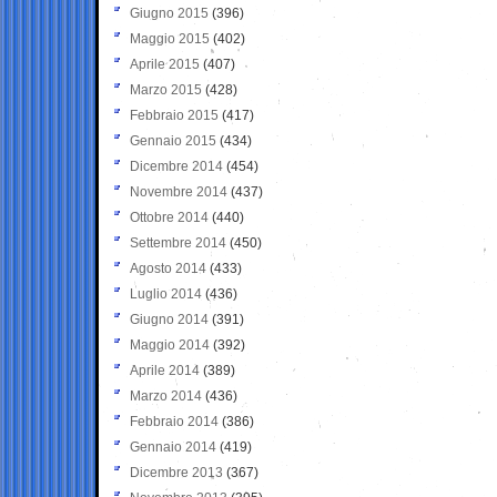
Giugno 2015
(396)
Maggio 2015
(402)
Aprile 2015
(407)
Marzo 2015
(428)
Febbraio 2015
(417)
Gennaio 2015
(434)
Dicembre 2014
(454)
Novembre 2014
(437)
Ottobre 2014
(440)
Settembre 2014
(450)
Agosto 2014
(433)
Luglio 2014
(436)
Giugno 2014
(391)
Maggio 2014
(392)
Aprile 2014
(389)
Marzo 2014
(436)
Febbraio 2014
(386)
Gennaio 2014
(419)
Dicembre 2013
(367)