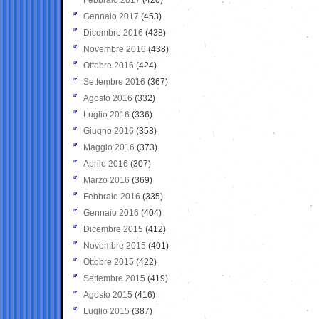
Gennaio 2017
(453)
Dicembre 2016
(438)
Novembre 2016
(438)
Ottobre 2016
(424)
Settembre 2016
(367)
Agosto 2016
(332)
Luglio 2016
(336)
Giugno 2016
(358)
Maggio 2016
(373)
Aprile 2016
(307)
Marzo 2016
(369)
Febbraio 2016
(335)
Gennaio 2016
(404)
Dicembre 2015
(412)
Novembre 2015
(401)
Ottobre 2015
(422)
Settembre 2015
(419)
Agosto 2015
(416)
Luglio 2015
(387)