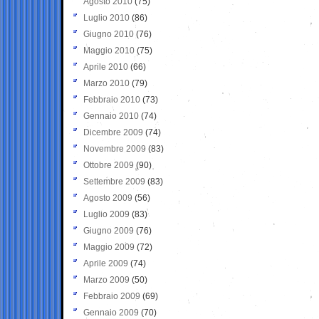
Agosto 2010
(75)
Luglio 2010
(86)
Giugno 2010
(76)
Maggio 2010
(75)
Aprile 2010
(66)
Marzo 2010
(79)
Febbraio 2010
(73)
Gennaio 2010
(74)
Dicembre 2009
(74)
Novembre 2009
(83)
Ottobre 2009
(90)
Settembre 2009
(83)
Agosto 2009
(56)
Luglio 2009
(83)
Giugno 2009
(76)
Maggio 2009
(72)
Aprile 2009
(74)
Marzo 2009
(50)
Febbraio 2009
(69)
Gennaio 2009
(70)