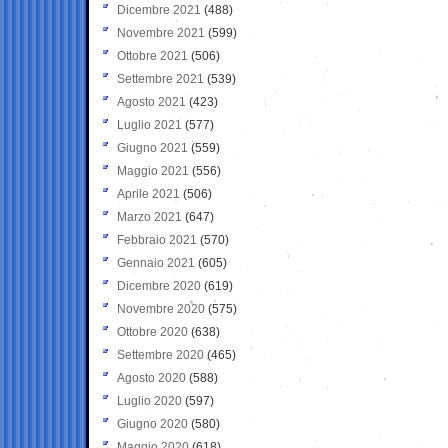
Dicembre 2021
(488)
Novembre 2021
(599)
Ottobre 2021
(506)
Settembre 2021
(539)
Agosto 2021
(423)
Luglio 2021
(577)
Giugno 2021
(559)
Maggio 2021
(556)
Aprile 2021
(506)
Marzo 2021
(647)
Febbraio 2021
(570)
Gennaio 2021
(605)
Dicembre 2020
(619)
Novembre 2020
(575)
Ottobre 2020
(638)
Settembre 2020
(465)
Agosto 2020
(588)
Luglio 2020
(597)
Giugno 2020
(580)
Maggio 2020
(618)