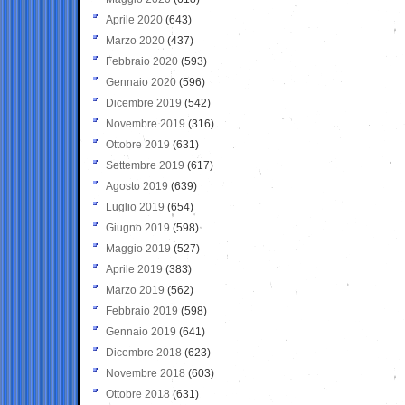
Aprile 2020
(643)
Marzo 2020
(437)
Febbraio 2020
(593)
Gennaio 2020
(596)
Dicembre 2019
(542)
Novembre 2019
(316)
Ottobre 2019
(631)
Settembre 2019
(617)
Agosto 2019
(639)
Luglio 2019
(654)
Giugno 2019
(598)
Maggio 2019
(527)
Aprile 2019
(383)
Marzo 2019
(562)
Febbraio 2019
(598)
Gennaio 2019
(641)
Dicembre 2018
(623)
Novembre 2018
(603)
Ottobre 2018
(631)