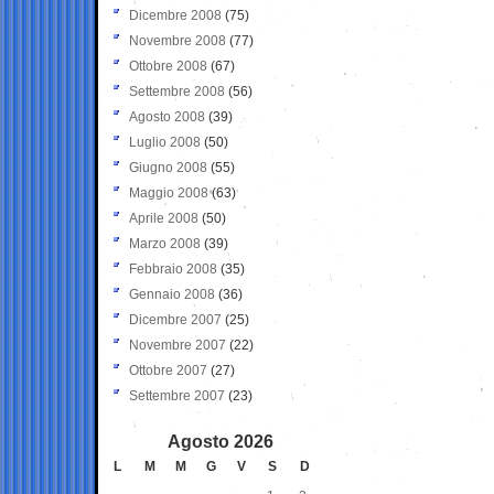
Dicembre 2008
(75)
Novembre 2008
(77)
Ottobre 2008
(67)
Settembre 2008
(56)
Agosto 2008
(39)
Luglio 2008
(50)
Giugno 2008
(55)
Maggio 2008
(63)
Aprile 2008
(50)
Marzo 2008
(39)
Febbraio 2008
(35)
Gennaio 2008
(36)
Dicembre 2007
(25)
Novembre 2007
(22)
Ottobre 2007
(27)
Settembre 2007
(23)
Agosto 2026
L
M
M
G
V
S
D