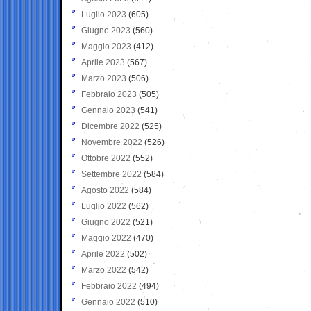
Luglio 2023
(605)
Giugno 2023
(560)
Maggio 2023
(412)
Aprile 2023
(567)
Marzo 2023
(506)
Febbraio 2023
(505)
Gennaio 2023
(541)
Dicembre 2022
(525)
Novembre 2022
(526)
Ottobre 2022
(552)
Settembre 2022
(584)
Agosto 2022
(584)
Luglio 2022
(562)
Giugno 2022
(521)
Maggio 2022
(470)
Aprile 2022
(502)
Marzo 2022
(542)
Febbraio 2022
(494)
Gennaio 2022
(510)