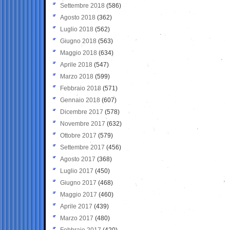
Settembre 2018
(586)
Agosto 2018
(362)
Luglio 2018
(562)
Giugno 2018
(563)
Maggio 2018
(634)
Aprile 2018
(547)
Marzo 2018
(599)
Febbraio 2018
(571)
Gennaio 2018
(607)
Dicembre 2017
(578)
Novembre 2017
(632)
Ottobre 2017
(579)
Settembre 2017
(456)
Agosto 2017
(368)
Luglio 2017
(450)
Giugno 2017
(468)
Maggio 2017
(460)
Aprile 2017
(439)
Marzo 2017
(480)
Febbraio 2017
(420)