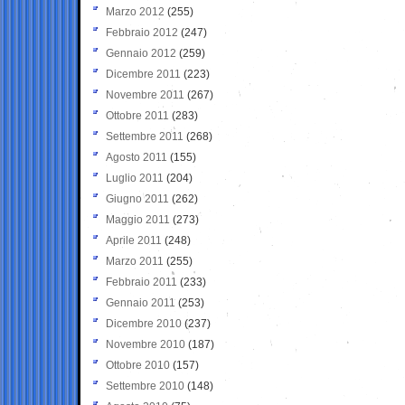
Marzo 2012
(255)
Febbraio 2012
(247)
Gennaio 2012
(259)
Dicembre 2011
(223)
Novembre 2011
(267)
Ottobre 2011
(283)
Settembre 2011
(268)
Agosto 2011
(155)
Luglio 2011
(204)
Giugno 2011
(262)
Maggio 2011
(273)
Aprile 2011
(248)
Marzo 2011
(255)
Febbraio 2011
(233)
Gennaio 2011
(253)
Dicembre 2010
(237)
Novembre 2010
(187)
Ottobre 2010
(157)
Settembre 2010
(148)