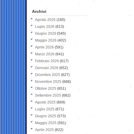
Archivi
Agosto 2026
(160)
Luglio 2026
(613)
Giugno 2026
(545)
Maggio 2026
(402)
Aprile 2026
(591)
Marzo 2026
(641)
Febbraio 2026
(617)
Gennaio 2026
(652)
Dicembre 2025
(627)
Novembre 2025
(668)
Ottobre 2025
(651)
Settembre 2025
(662)
Agosto 2025
(669)
Luglio 2025
(671)
Giugno 2025
(573)
Maggio 2025
(591)
Aprile 2025
(622)