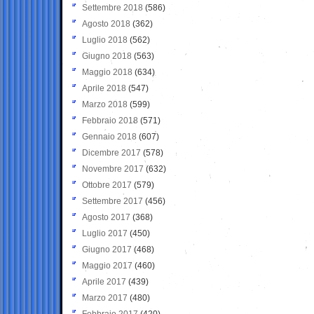
Settembre 2018
(586)
Agosto 2018
(362)
Luglio 2018
(562)
Giugno 2018
(563)
Maggio 2018
(634)
Aprile 2018
(547)
Marzo 2018
(599)
Febbraio 2018
(571)
Gennaio 2018
(607)
Dicembre 2017
(578)
Novembre 2017
(632)
Ottobre 2017
(579)
Settembre 2017
(456)
Agosto 2017
(368)
Luglio 2017
(450)
Giugno 2017
(468)
Maggio 2017
(460)
Aprile 2017
(439)
Marzo 2017
(480)
Febbraio 2017
(420)