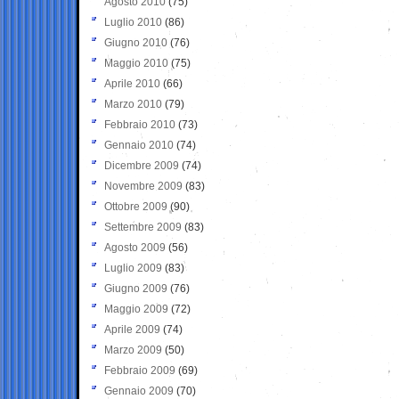
Agosto 2010
(75)
Luglio 2010
(86)
Giugno 2010
(76)
Maggio 2010
(75)
Aprile 2010
(66)
Marzo 2010
(79)
Febbraio 2010
(73)
Gennaio 2010
(74)
Dicembre 2009
(74)
Novembre 2009
(83)
Ottobre 2009
(90)
Settembre 2009
(83)
Agosto 2009
(56)
Luglio 2009
(83)
Giugno 2009
(76)
Maggio 2009
(72)
Aprile 2009
(74)
Marzo 2009
(50)
Febbraio 2009
(69)
Gennaio 2009
(70)