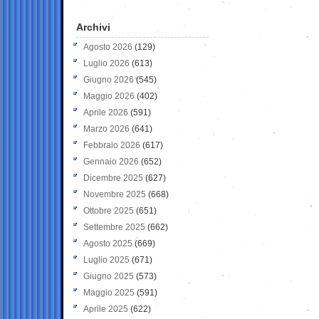
Archivi
Agosto 2026
(129)
Luglio 2026
(613)
Giugno 2026
(545)
Maggio 2026
(402)
Aprile 2026
(591)
Marzo 2026
(641)
Febbraio 2026
(617)
Gennaio 2026
(652)
Dicembre 2025
(627)
Novembre 2025
(668)
Ottobre 2025
(651)
Settembre 2025
(662)
Agosto 2025
(669)
Luglio 2025
(671)
Giugno 2025
(573)
Maggio 2025
(591)
Aprile 2025
(622)