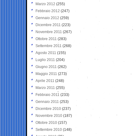
Marzo 2012
(255)
Febbraio 2012
(247)
Gennaio 2012
(259)
Dicembre 2011
(223)
Novembre 2011
(267)
Ottobre 2011
(283)
Settembre 2011
(268)
Agosto 2011
(155)
Luglio 2011
(204)
Giugno 2011
(262)
Maggio 2011
(273)
Aprile 2011
(248)
Marzo 2011
(255)
Febbraio 2011
(233)
Gennaio 2011
(253)
Dicembre 2010
(237)
Novembre 2010
(187)
Ottobre 2010
(157)
Settembre 2010
(148)