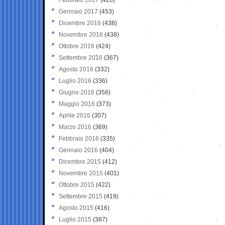
Gennaio 2017
(453)
Dicembre 2016
(438)
Novembre 2016
(438)
Ottobre 2016
(424)
Settembre 2016
(367)
Agosto 2016
(332)
Luglio 2016
(336)
Giugno 2016
(358)
Maggio 2016
(373)
Aprile 2016
(307)
Marzo 2016
(369)
Febbraio 2016
(335)
Gennaio 2016
(404)
Dicembre 2015
(412)
Novembre 2015
(401)
Ottobre 2015
(422)
Settembre 2015
(419)
Agosto 2015
(416)
Luglio 2015
(387)