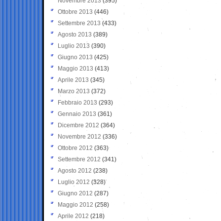
Novembre 2013
(395)
Ottobre 2013
(446)
Settembre 2013
(433)
Agosto 2013
(389)
Luglio 2013
(390)
Giugno 2013
(425)
Maggio 2013
(413)
Aprile 2013
(345)
Marzo 2013
(372)
Febbraio 2013
(293)
Gennaio 2013
(361)
Dicembre 2012
(364)
Novembre 2012
(336)
Ottobre 2012
(363)
Settembre 2012
(341)
Agosto 2012
(238)
Luglio 2012
(328)
Giugno 2012
(287)
Maggio 2012
(258)
Aprile 2012
(218)