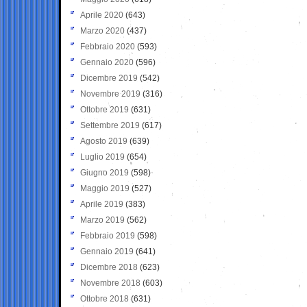
Aprile 2020
(643)
Marzo 2020
(437)
Febbraio 2020
(593)
Gennaio 2020
(596)
Dicembre 2019
(542)
Novembre 2019
(316)
Ottobre 2019
(631)
Settembre 2019
(617)
Agosto 2019
(639)
Luglio 2019
(654)
Giugno 2019
(598)
Maggio 2019
(527)
Aprile 2019
(383)
Marzo 2019
(562)
Febbraio 2019
(598)
Gennaio 2019
(641)
Dicembre 2018
(623)
Novembre 2018
(603)
Ottobre 2018
(631)