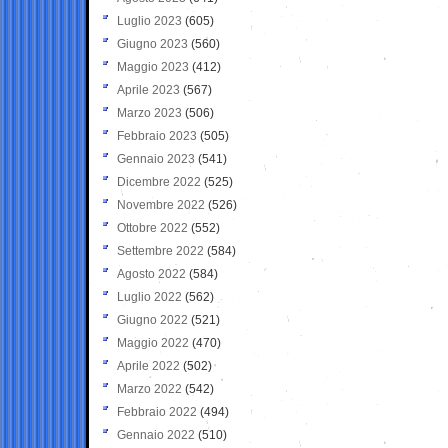
Luglio 2023
(605)
Giugno 2023
(560)
Maggio 2023
(412)
Aprile 2023
(567)
Marzo 2023
(506)
Febbraio 2023
(505)
Gennaio 2023
(541)
Dicembre 2022
(525)
Novembre 2022
(526)
Ottobre 2022
(552)
Settembre 2022
(584)
Agosto 2022
(584)
Luglio 2022
(562)
Giugno 2022
(521)
Maggio 2022
(470)
Aprile 2022
(502)
Marzo 2022
(542)
Febbraio 2022
(494)
Gennaio 2022
(510)