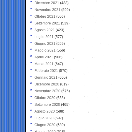
Dicembre 2021
(488)
Novembre 2021
(599)
Ottobre 2021
(506)
Settembre 2021
(539)
Agosto 2021
(423)
Luglio 2021
(577)
Giugno 2021
(559)
Maggio 2021
(556)
Aprile 2021
(506)
Marzo 2021
(647)
Febbraio 2021
(570)
Gennaio 2021
(605)
Dicembre 2020
(619)
Novembre 2020
(575)
Ottobre 2020
(638)
Settembre 2020
(465)
Agosto 2020
(588)
Luglio 2020
(597)
Giugno 2020
(580)
Maggio 2020
(618)