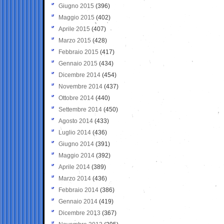
Giugno 2015
(396)
Maggio 2015
(402)
Aprile 2015
(407)
Marzo 2015
(428)
Febbraio 2015
(417)
Gennaio 2015
(434)
Dicembre 2014
(454)
Novembre 2014
(437)
Ottobre 2014
(440)
Settembre 2014
(450)
Agosto 2014
(433)
Luglio 2014
(436)
Giugno 2014
(391)
Maggio 2014
(392)
Aprile 2014
(389)
Marzo 2014
(436)
Febbraio 2014
(386)
Gennaio 2014
(419)
Dicembre 2013
(367)