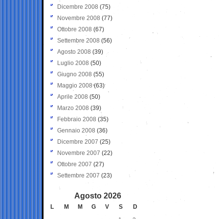
Dicembre 2008
(75)
Novembre 2008
(77)
Ottobre 2008
(67)
Settembre 2008
(56)
Agosto 2008
(39)
Luglio 2008
(50)
Giugno 2008
(55)
Maggio 2008
(63)
Aprile 2008
(50)
Marzo 2008
(39)
Febbraio 2008
(35)
Gennaio 2008
(36)
Dicembre 2007
(25)
Novembre 2007
(22)
Ottobre 2007
(27)
Settembre 2007
(23)
Agosto 2026
L
M
M
G
V
S
D