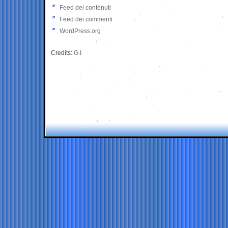
Feed dei contenuti
Feed dei commenti
WordPress.org
Credits:
G.I