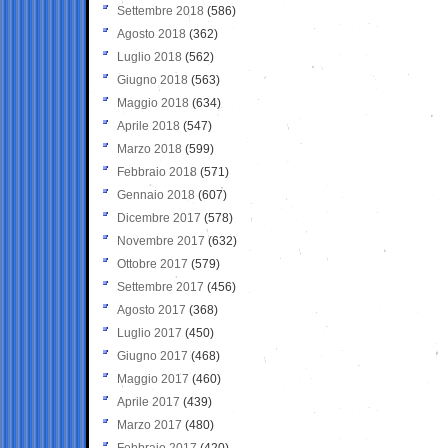
Settembre 2018
(586)
Agosto 2018
(362)
Luglio 2018
(562)
Giugno 2018
(563)
Maggio 2018
(634)
Aprile 2018
(547)
Marzo 2018
(599)
Febbraio 2018
(571)
Gennaio 2018
(607)
Dicembre 2017
(578)
Novembre 2017
(632)
Ottobre 2017
(579)
Settembre 2017
(456)
Agosto 2017
(368)
Luglio 2017
(450)
Giugno 2017
(468)
Maggio 2017
(460)
Aprile 2017
(439)
Marzo 2017
(480)
Febbraio 2017
(420)