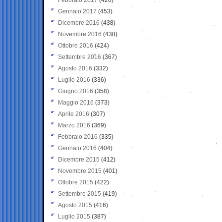
Gennaio 2017
(453)
Dicembre 2016
(438)
Novembre 2016
(438)
Ottobre 2016
(424)
Settembre 2016
(367)
Agosto 2016
(332)
Luglio 2016
(336)
Giugno 2016
(358)
Maggio 2016
(373)
Aprile 2016
(307)
Marzo 2016
(369)
Febbraio 2016
(335)
Gennaio 2016
(404)
Dicembre 2015
(412)
Novembre 2015
(401)
Ottobre 2015
(422)
Settembre 2015
(419)
Agosto 2015
(416)
Luglio 2015
(387)