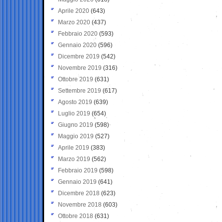
Aprile 2020
(643)
Marzo 2020
(437)
Febbraio 2020
(593)
Gennaio 2020
(596)
Dicembre 2019
(542)
Novembre 2019
(316)
Ottobre 2019
(631)
Settembre 2019
(617)
Agosto 2019
(639)
Luglio 2019
(654)
Giugno 2019
(598)
Maggio 2019
(527)
Aprile 2019
(383)
Marzo 2019
(562)
Febbraio 2019
(598)
Gennaio 2019
(641)
Dicembre 2018
(623)
Novembre 2018
(603)
Ottobre 2018
(631)