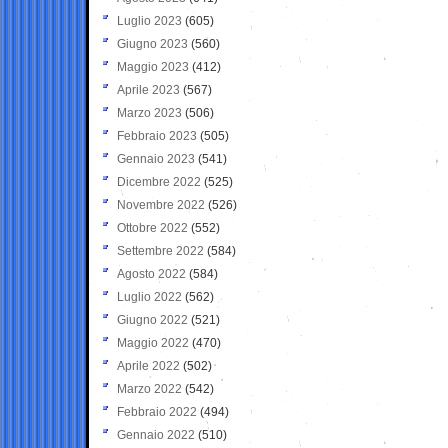
Luglio 2023
(605)
Giugno 2023
(560)
Maggio 2023
(412)
Aprile 2023
(567)
Marzo 2023
(506)
Febbraio 2023
(505)
Gennaio 2023
(541)
Dicembre 2022
(525)
Novembre 2022
(526)
Ottobre 2022
(552)
Settembre 2022
(584)
Agosto 2022
(584)
Luglio 2022
(562)
Giugno 2022
(521)
Maggio 2022
(470)
Aprile 2022
(502)
Marzo 2022
(542)
Febbraio 2022
(494)
Gennaio 2022
(510)