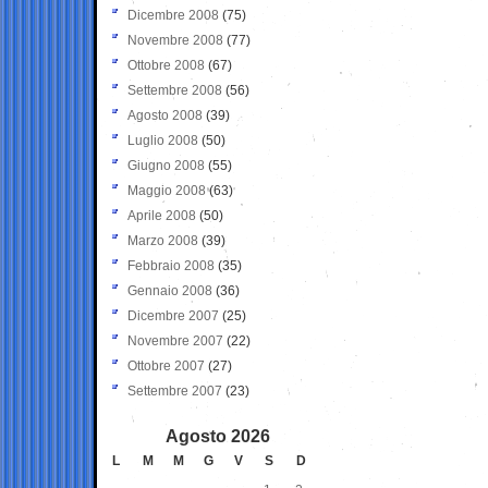
Dicembre 2008
(75)
Novembre 2008
(77)
Ottobre 2008
(67)
Settembre 2008
(56)
Agosto 2008
(39)
Luglio 2008
(50)
Giugno 2008
(55)
Maggio 2008
(63)
Aprile 2008
(50)
Marzo 2008
(39)
Febbraio 2008
(35)
Gennaio 2008
(36)
Dicembre 2007
(25)
Novembre 2007
(22)
Ottobre 2007
(27)
Settembre 2007
(23)
Agosto 2026
L
M
M
G
V
S
D