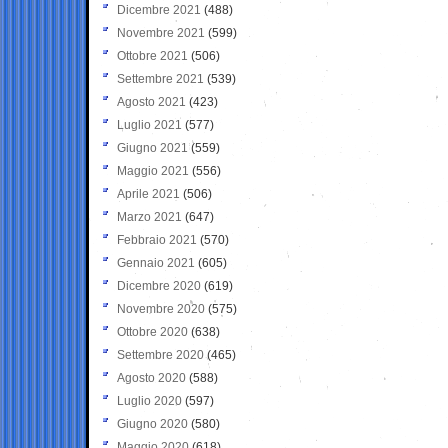
Dicembre 2021
(488)
Novembre 2021
(599)
Ottobre 2021
(506)
Settembre 2021
(539)
Agosto 2021
(423)
Luglio 2021
(577)
Giugno 2021
(559)
Maggio 2021
(556)
Aprile 2021
(506)
Marzo 2021
(647)
Febbraio 2021
(570)
Gennaio 2021
(605)
Dicembre 2020
(619)
Novembre 2020
(575)
Ottobre 2020
(638)
Settembre 2020
(465)
Agosto 2020
(588)
Luglio 2020
(597)
Giugno 2020
(580)
Maggio 2020
(618)