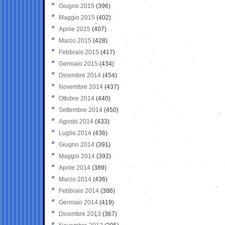
Giugno 2015
(396)
Maggio 2015
(402)
Aprile 2015
(407)
Marzo 2015
(428)
Febbraio 2015
(417)
Gennaio 2015
(434)
Dicembre 2014
(454)
Novembre 2014
(437)
Ottobre 2014
(440)
Settembre 2014
(450)
Agosto 2014
(433)
Luglio 2014
(436)
Giugno 2014
(391)
Maggio 2014
(392)
Aprile 2014
(389)
Marzo 2014
(436)
Febbraio 2014
(386)
Gennaio 2014
(419)
Dicembre 2013
(367)