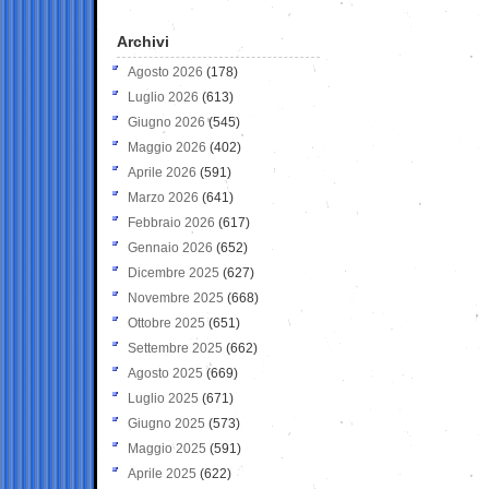
Archivi
Agosto 2026
(178)
Luglio 2026
(613)
Giugno 2026
(545)
Maggio 2026
(402)
Aprile 2026
(591)
Marzo 2026
(641)
Febbraio 2026
(617)
Gennaio 2026
(652)
Dicembre 2025
(627)
Novembre 2025
(668)
Ottobre 2025
(651)
Settembre 2025
(662)
Agosto 2025
(669)
Luglio 2025
(671)
Giugno 2025
(573)
Maggio 2025
(591)
Aprile 2025
(622)