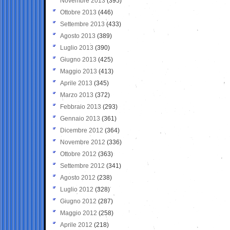
Novembre 2013
(395)
Ottobre 2013
(446)
Settembre 2013
(433)
Agosto 2013
(389)
Luglio 2013
(390)
Giugno 2013
(425)
Maggio 2013
(413)
Aprile 2013
(345)
Marzo 2013
(372)
Febbraio 2013
(293)
Gennaio 2013
(361)
Dicembre 2012
(364)
Novembre 2012
(336)
Ottobre 2012
(363)
Settembre 2012
(341)
Agosto 2012
(238)
Luglio 2012
(328)
Giugno 2012
(287)
Maggio 2012
(258)
Aprile 2012
(218)