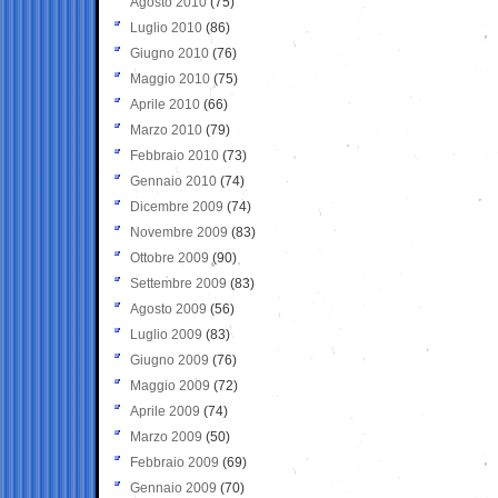
Agosto 2010
(75)
Luglio 2010
(86)
Giugno 2010
(76)
Maggio 2010
(75)
Aprile 2010
(66)
Marzo 2010
(79)
Febbraio 2010
(73)
Gennaio 2010
(74)
Dicembre 2009
(74)
Novembre 2009
(83)
Ottobre 2009
(90)
Settembre 2009
(83)
Agosto 2009
(56)
Luglio 2009
(83)
Giugno 2009
(76)
Maggio 2009
(72)
Aprile 2009
(74)
Marzo 2009
(50)
Febbraio 2009
(69)
Gennaio 2009
(70)