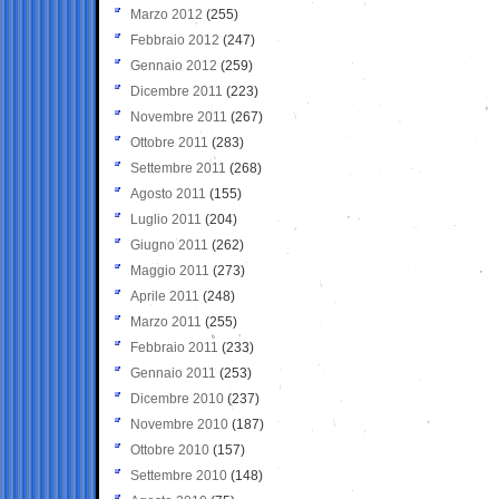
Marzo 2012
(255)
Febbraio 2012
(247)
Gennaio 2012
(259)
Dicembre 2011
(223)
Novembre 2011
(267)
Ottobre 2011
(283)
Settembre 2011
(268)
Agosto 2011
(155)
Luglio 2011
(204)
Giugno 2011
(262)
Maggio 2011
(273)
Aprile 2011
(248)
Marzo 2011
(255)
Febbraio 2011
(233)
Gennaio 2011
(253)
Dicembre 2010
(237)
Novembre 2010
(187)
Ottobre 2010
(157)
Settembre 2010
(148)