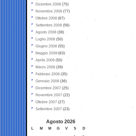
Dicembre 2008
(75)
Novembre 2008
(77)
Ottobre 2008
(67)
Settembre 2008
(56)
Agosto 2008
(39)
Luglio 2008
(50)
Giugno 2008
(55)
Maggio 2008
(63)
Aprile 2008
(50)
Marzo 2008
(39)
Febbraio 2008
(35)
Gennaio 2008
(36)
Dicembre 2007
(25)
Novembre 2007
(22)
Ottobre 2007
(27)
Settembre 2007
(23)
Agosto 2026
L
M
M
G
V
S
D