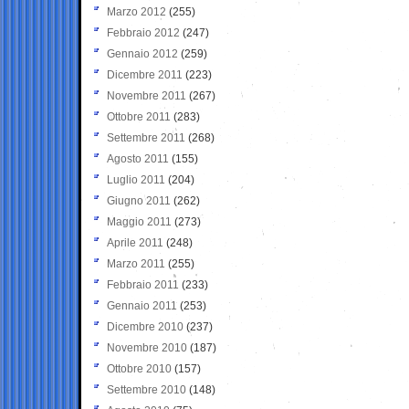
Marzo 2012
(255)
Febbraio 2012
(247)
Gennaio 2012
(259)
Dicembre 2011
(223)
Novembre 2011
(267)
Ottobre 2011
(283)
Settembre 2011
(268)
Agosto 2011
(155)
Luglio 2011
(204)
Giugno 2011
(262)
Maggio 2011
(273)
Aprile 2011
(248)
Marzo 2011
(255)
Febbraio 2011
(233)
Gennaio 2011
(253)
Dicembre 2010
(237)
Novembre 2010
(187)
Ottobre 2010
(157)
Settembre 2010
(148)