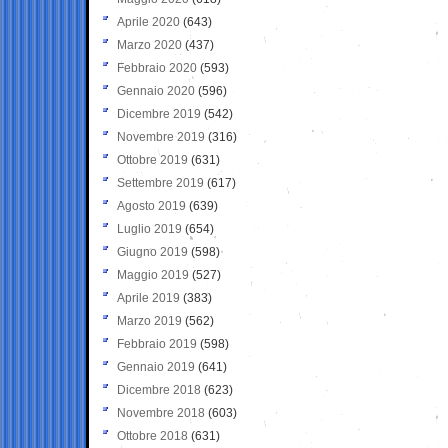
Aprile 2020
(643)
Marzo 2020
(437)
Febbraio 2020
(593)
Gennaio 2020
(596)
Dicembre 2019
(542)
Novembre 2019
(316)
Ottobre 2019
(631)
Settembre 2019
(617)
Agosto 2019
(639)
Luglio 2019
(654)
Giugno 2019
(598)
Maggio 2019
(527)
Aprile 2019
(383)
Marzo 2019
(562)
Febbraio 2019
(598)
Gennaio 2019
(641)
Dicembre 2018
(623)
Novembre 2018
(603)
Ottobre 2018
(631)