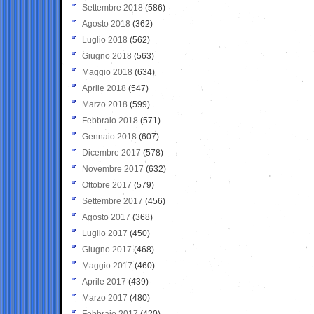
Settembre 2018
(586)
Agosto 2018
(362)
Luglio 2018
(562)
Giugno 2018
(563)
Maggio 2018
(634)
Aprile 2018
(547)
Marzo 2018
(599)
Febbraio 2018
(571)
Gennaio 2018
(607)
Dicembre 2017
(578)
Novembre 2017
(632)
Ottobre 2017
(579)
Settembre 2017
(456)
Agosto 2017
(368)
Luglio 2017
(450)
Giugno 2017
(468)
Maggio 2017
(460)
Aprile 2017
(439)
Marzo 2017
(480)
Febbraio 2017
(420)