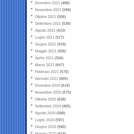
Dicembre 2021
(488)
Novembre 2021
(599)
Ottobre 2021
(506)
Settembre 2021
(539)
Agosto 2021
(423)
Luglio 2021
(577)
Giugno 2021
(559)
Maggio 2021
(556)
Aprile 2021
(506)
Marzo 2021
(647)
Febbraio 2021
(570)
Gennaio 2021
(605)
Dicembre 2020
(619)
Novembre 2020
(575)
Ottobre 2020
(638)
Settembre 2020
(465)
Agosto 2020
(588)
Luglio 2020
(597)
Giugno 2020
(580)
Maggio 2020
(618)