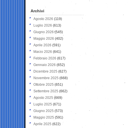
Archivi
Agosto 2026
(119)
Luglio 2026
(613)
Giugno 2026
(545)
Maggio 2026
(402)
Aprile 2026
(591)
Marzo 2026
(641)
Febbraio 2026
(617)
Gennaio 2026
(652)
Dicembre 2025
(627)
Novembre 2025
(668)
Ottobre 2025
(651)
Settembre 2025
(662)
Agosto 2025
(669)
Luglio 2025
(671)
Giugno 2025
(573)
Maggio 2025
(591)
Aprile 2025
(622)