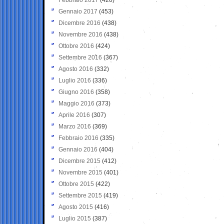
Gennaio 2017
(453)
Dicembre 2016
(438)
Novembre 2016
(438)
Ottobre 2016
(424)
Settembre 2016
(367)
Agosto 2016
(332)
Luglio 2016
(336)
Giugno 2016
(358)
Maggio 2016
(373)
Aprile 2016
(307)
Marzo 2016
(369)
Febbraio 2016
(335)
Gennaio 2016
(404)
Dicembre 2015
(412)
Novembre 2015
(401)
Ottobre 2015
(422)
Settembre 2015
(419)
Agosto 2015
(416)
Luglio 2015
(387)