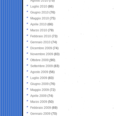
Agosto 2010
(75)
Luglio 2010
(86)
Giugno 2010
(76)
Maggio 2010
(75)
Aprile 2010
(66)
Marzo 2010
(79)
Febbraio 2010
(73)
Gennaio 2010
(74)
Dicembre 2009
(74)
Novembre 2009
(83)
Ottobre 2009
(90)
Settembre 2009
(83)
Agosto 2009
(56)
Luglio 2009
(83)
Giugno 2009
(76)
Maggio 2009
(72)
Aprile 2009
(74)
Marzo 2009
(50)
Febbraio 2009
(69)
Gennaio 2009
(70)