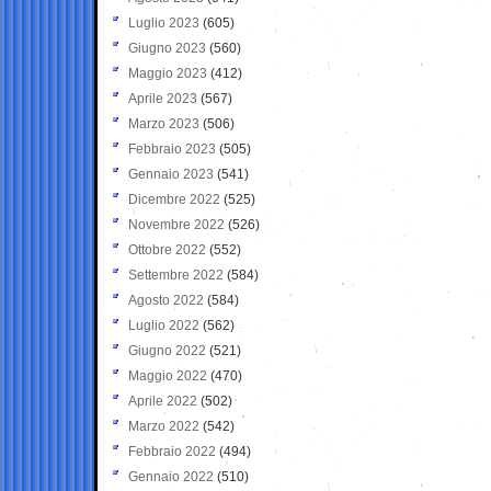
Luglio 2023
(605)
Giugno 2023
(560)
Maggio 2023
(412)
Aprile 2023
(567)
Marzo 2023
(506)
Febbraio 2023
(505)
Gennaio 2023
(541)
Dicembre 2022
(525)
Novembre 2022
(526)
Ottobre 2022
(552)
Settembre 2022
(584)
Agosto 2022
(584)
Luglio 2022
(562)
Giugno 2022
(521)
Maggio 2022
(470)
Aprile 2022
(502)
Marzo 2022
(542)
Febbraio 2022
(494)
Gennaio 2022
(510)