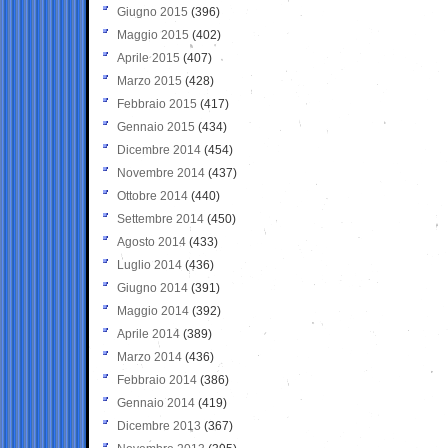
Giugno 2015
(396)
Maggio 2015
(402)
Aprile 2015
(407)
Marzo 2015
(428)
Febbraio 2015
(417)
Gennaio 2015
(434)
Dicembre 2014
(454)
Novembre 2014
(437)
Ottobre 2014
(440)
Settembre 2014
(450)
Agosto 2014
(433)
Luglio 2014
(436)
Giugno 2014
(391)
Maggio 2014
(392)
Aprile 2014
(389)
Marzo 2014
(436)
Febbraio 2014
(386)
Gennaio 2014
(419)
Dicembre 2013
(367)