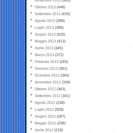
Novembre 2013
(395)
Ottobre 2013
(446)
Settembre 2013
(433)
Agosto 2013
(389)
Luglio 2013
(390)
Giugno 2013
(425)
Maggio 2013
(413)
Aprile 2013
(345)
Marzo 2013
(372)
Febbraio 2013
(293)
Gennaio 2013
(361)
Dicembre 2012
(364)
Novembre 2012
(336)
Ottobre 2012
(363)
Settembre 2012
(341)
Agosto 2012
(238)
Luglio 2012
(328)
Giugno 2012
(287)
Maggio 2012
(258)
Aprile 2012
(218)