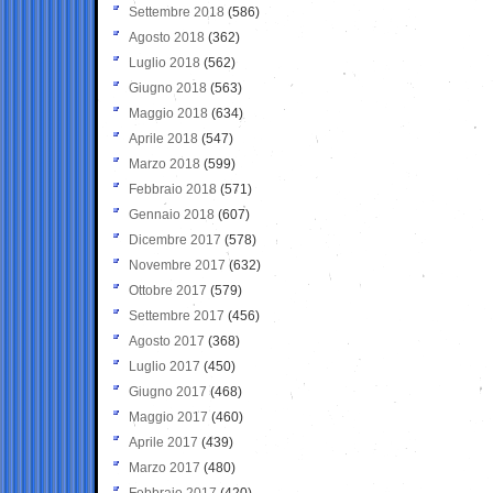
Settembre 2018
(586)
Agosto 2018
(362)
Luglio 2018
(562)
Giugno 2018
(563)
Maggio 2018
(634)
Aprile 2018
(547)
Marzo 2018
(599)
Febbraio 2018
(571)
Gennaio 2018
(607)
Dicembre 2017
(578)
Novembre 2017
(632)
Ottobre 2017
(579)
Settembre 2017
(456)
Agosto 2017
(368)
Luglio 2017
(450)
Giugno 2017
(468)
Maggio 2017
(460)
Aprile 2017
(439)
Marzo 2017
(480)
Febbraio 2017
(420)