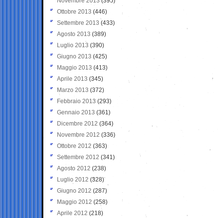
Novembre 2013
(395)
Ottobre 2013
(446)
Settembre 2013
(433)
Agosto 2013
(389)
Luglio 2013
(390)
Giugno 2013
(425)
Maggio 2013
(413)
Aprile 2013
(345)
Marzo 2013
(372)
Febbraio 2013
(293)
Gennaio 2013
(361)
Dicembre 2012
(364)
Novembre 2012
(336)
Ottobre 2012
(363)
Settembre 2012
(341)
Agosto 2012
(238)
Luglio 2012
(328)
Giugno 2012
(287)
Maggio 2012
(258)
Aprile 2012
(218)