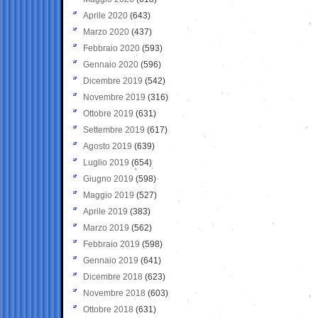
Aprile 2020
(643)
Marzo 2020
(437)
Febbraio 2020
(593)
Gennaio 2020
(596)
Dicembre 2019
(542)
Novembre 2019
(316)
Ottobre 2019
(631)
Settembre 2019
(617)
Agosto 2019
(639)
Luglio 2019
(654)
Giugno 2019
(598)
Maggio 2019
(527)
Aprile 2019
(383)
Marzo 2019
(562)
Febbraio 2019
(598)
Gennaio 2019
(641)
Dicembre 2018
(623)
Novembre 2018
(603)
Ottobre 2018
(631)