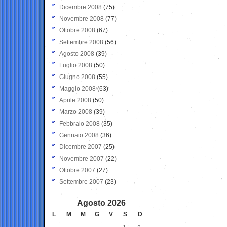
Dicembre 2008
(75)
Novembre 2008
(77)
Ottobre 2008
(67)
Settembre 2008
(56)
Agosto 2008
(39)
Luglio 2008
(50)
Giugno 2008
(55)
Maggio 2008
(63)
Aprile 2008
(50)
Marzo 2008
(39)
Febbraio 2008
(35)
Gennaio 2008
(36)
Dicembre 2007
(25)
Novembre 2007
(22)
Ottobre 2007
(27)
Settembre 2007
(23)
Agosto 2026
L
M
M
G
V
S
D