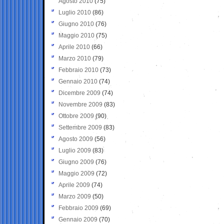
Agosto 2010
(75)
Luglio 2010
(86)
Giugno 2010
(76)
Maggio 2010
(75)
Aprile 2010
(66)
Marzo 2010
(79)
Febbraio 2010
(73)
Gennaio 2010
(74)
Dicembre 2009
(74)
Novembre 2009
(83)
Ottobre 2009
(90)
Settembre 2009
(83)
Agosto 2009
(56)
Luglio 2009
(83)
Giugno 2009
(76)
Maggio 2009
(72)
Aprile 2009
(74)
Marzo 2009
(50)
Febbraio 2009
(69)
Gennaio 2009
(70)