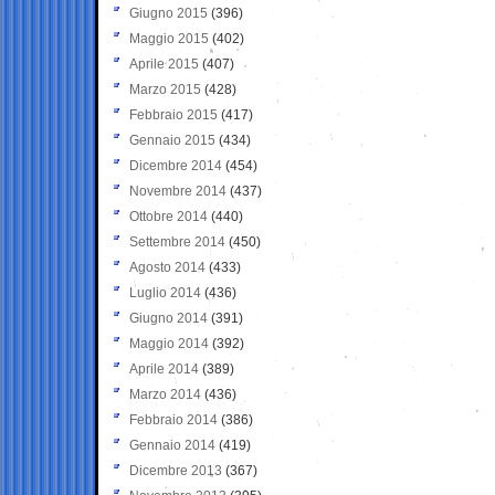
Giugno 2015
(396)
Maggio 2015
(402)
Aprile 2015
(407)
Marzo 2015
(428)
Febbraio 2015
(417)
Gennaio 2015
(434)
Dicembre 2014
(454)
Novembre 2014
(437)
Ottobre 2014
(440)
Settembre 2014
(450)
Agosto 2014
(433)
Luglio 2014
(436)
Giugno 2014
(391)
Maggio 2014
(392)
Aprile 2014
(389)
Marzo 2014
(436)
Febbraio 2014
(386)
Gennaio 2014
(419)
Dicembre 2013
(367)