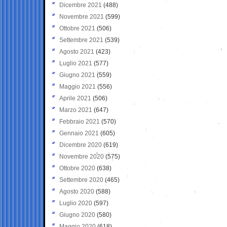
Dicembre 2021
(488)
Novembre 2021
(599)
Ottobre 2021
(506)
Settembre 2021
(539)
Agosto 2021
(423)
Luglio 2021
(577)
Giugno 2021
(559)
Maggio 2021
(556)
Aprile 2021
(506)
Marzo 2021
(647)
Febbraio 2021
(570)
Gennaio 2021
(605)
Dicembre 2020
(619)
Novembre 2020
(575)
Ottobre 2020
(638)
Settembre 2020
(465)
Agosto 2020
(588)
Luglio 2020
(597)
Giugno 2020
(580)
Maggio 2020
(618)