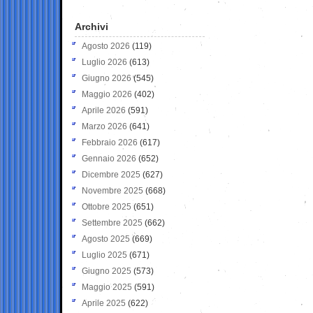
Archivi
Agosto 2026
(119)
Luglio 2026
(613)
Giugno 2026
(545)
Maggio 2026
(402)
Aprile 2026
(591)
Marzo 2026
(641)
Febbraio 2026
(617)
Gennaio 2026
(652)
Dicembre 2025
(627)
Novembre 2025
(668)
Ottobre 2025
(651)
Settembre 2025
(662)
Agosto 2025
(669)
Luglio 2025
(671)
Giugno 2025
(573)
Maggio 2025
(591)
Aprile 2025
(622)