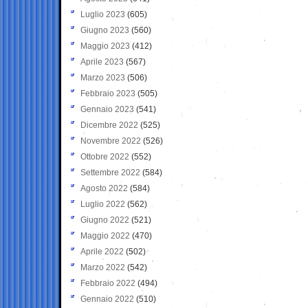
Luglio 2023
(605)
Giugno 2023
(560)
Maggio 2023
(412)
Aprile 2023
(567)
Marzo 2023
(506)
Febbraio 2023
(505)
Gennaio 2023
(541)
Dicembre 2022
(525)
Novembre 2022
(526)
Ottobre 2022
(552)
Settembre 2022
(584)
Agosto 2022
(584)
Luglio 2022
(562)
Giugno 2022
(521)
Maggio 2022
(470)
Aprile 2022
(502)
Marzo 2022
(542)
Febbraio 2022
(494)
Gennaio 2022
(510)