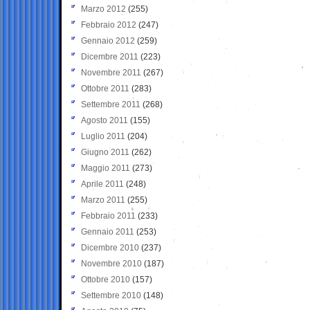
Marzo 2012
(255)
Febbraio 2012
(247)
Gennaio 2012
(259)
Dicembre 2011
(223)
Novembre 2011
(267)
Ottobre 2011
(283)
Settembre 2011
(268)
Agosto 2011
(155)
Luglio 2011
(204)
Giugno 2011
(262)
Maggio 2011
(273)
Aprile 2011
(248)
Marzo 2011
(255)
Febbraio 2011
(233)
Gennaio 2011
(253)
Dicembre 2010
(237)
Novembre 2010
(187)
Ottobre 2010
(157)
Settembre 2010
(148)