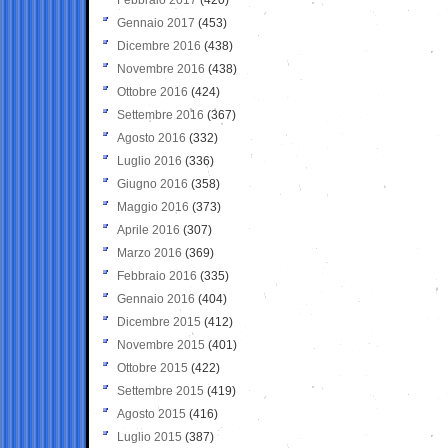
Gennaio 2017
(453)
Dicembre 2016
(438)
Novembre 2016
(438)
Ottobre 2016
(424)
Settembre 2016
(367)
Agosto 2016
(332)
Luglio 2016
(336)
Giugno 2016
(358)
Maggio 2016
(373)
Aprile 2016
(307)
Marzo 2016
(369)
Febbraio 2016
(335)
Gennaio 2016
(404)
Dicembre 2015
(412)
Novembre 2015
(401)
Ottobre 2015
(422)
Settembre 2015
(419)
Agosto 2015
(416)
Luglio 2015
(387)