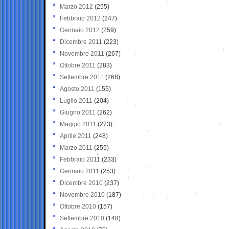
Marzo 2012
(255)
Febbraio 2012
(247)
Gennaio 2012
(259)
Dicembre 2011
(223)
Novembre 2011
(267)
Ottobre 2011
(283)
Settembre 2011
(268)
Agosto 2011
(155)
Luglio 2011
(204)
Giugno 2011
(262)
Maggio 2011
(273)
Aprile 2011
(248)
Marzo 2011
(255)
Febbraio 2011
(233)
Gennaio 2011
(253)
Dicembre 2010
(237)
Novembre 2010
(187)
Ottobre 2010
(157)
Settembre 2010
(148)