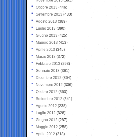
Novembre 2013
(395)
Ottobre 2013
(446)
Settembre 2013
(433)
Agosto 2013
(389)
Luglio 2013
(390)
Giugno 2013
(425)
Maggio 2013
(413)
Aprile 2013
(345)
Marzo 2013
(372)
Febbraio 2013
(293)
Gennaio 2013
(361)
Dicembre 2012
(364)
Novembre 2012
(336)
Ottobre 2012
(363)
Settembre 2012
(341)
Agosto 2012
(238)
Luglio 2012
(328)
Giugno 2012
(287)
Maggio 2012
(258)
Aprile 2012
(218)