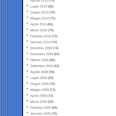
Agosto 2010
(75)
Luglio 2010
(86)
Giugno 2010
(76)
Maggio 2010
(75)
Aprile 2010
(66)
Marzo 2010
(79)
Febbraio 2010
(73)
Gennaio 2010
(74)
Dicembre 2009
(74)
Novembre 2009
(83)
Ottobre 2009
(90)
Settembre 2009
(83)
Agosto 2009
(56)
Luglio 2009
(83)
Giugno 2009
(76)
Maggio 2009
(72)
Aprile 2009
(74)
Marzo 2009
(50)
Febbraio 2009
(69)
Gennaio 2009
(70)