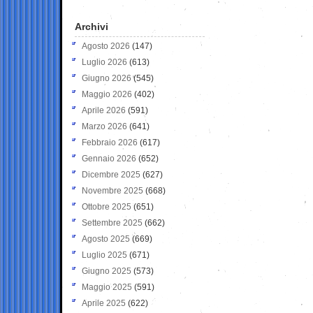
Archivi
Agosto 2026
(147)
Luglio 2026
(613)
Giugno 2026
(545)
Maggio 2026
(402)
Aprile 2026
(591)
Marzo 2026
(641)
Febbraio 2026
(617)
Gennaio 2026
(652)
Dicembre 2025
(627)
Novembre 2025
(668)
Ottobre 2025
(651)
Settembre 2025
(662)
Agosto 2025
(669)
Luglio 2025
(671)
Giugno 2025
(573)
Maggio 2025
(591)
Aprile 2025
(622)