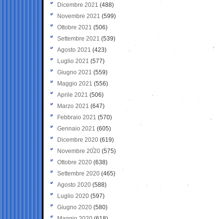
Dicembre 2021
(488)
Novembre 2021
(599)
Ottobre 2021
(506)
Settembre 2021
(539)
Agosto 2021
(423)
Luglio 2021
(577)
Giugno 2021
(559)
Maggio 2021
(556)
Aprile 2021
(506)
Marzo 2021
(647)
Febbraio 2021
(570)
Gennaio 2021
(605)
Dicembre 2020
(619)
Novembre 2020
(575)
Ottobre 2020
(638)
Settembre 2020
(465)
Agosto 2020
(588)
Luglio 2020
(597)
Giugno 2020
(580)
Maggio 2020
(618)