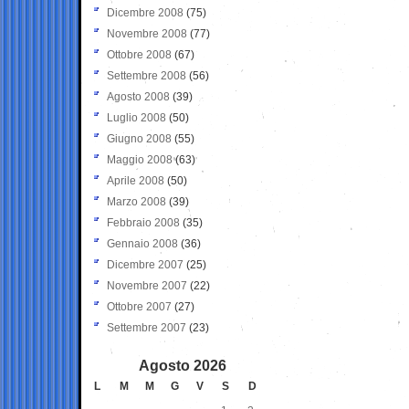
Dicembre 2008
(75)
Novembre 2008
(77)
Ottobre 2008
(67)
Settembre 2008
(56)
Agosto 2008
(39)
Luglio 2008
(50)
Giugno 2008
(55)
Maggio 2008
(63)
Aprile 2008
(50)
Marzo 2008
(39)
Febbraio 2008
(35)
Gennaio 2008
(36)
Dicembre 2007
(25)
Novembre 2007
(22)
Ottobre 2007
(27)
Settembre 2007
(23)
Agosto 2026
L
M
M
G
V
S
D