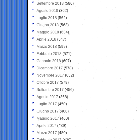
Settembre 2018
(586)
Agosto 2018
(362)
Luglio 2018
(562)
Giugno 2018
(563)
Maggio 2018
(634)
Aprile 2018
(547)
Marzo 2018
(599)
Febbraio 2018
(571)
Gennaio 2018
(607)
Dicembre 2017
(578)
Novembre 2017
(632)
Ottobre 2017
(579)
Settembre 2017
(456)
Agosto 2017
(368)
Luglio 2017
(450)
Giugno 2017
(468)
Maggio 2017
(460)
Aprile 2017
(439)
Marzo 2017
(480)
Febbraio 2017
(420)