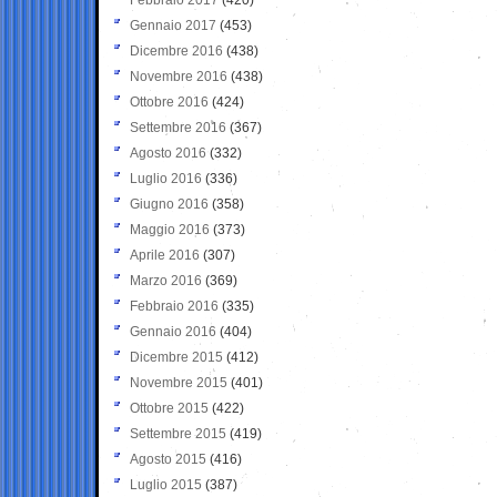
Gennaio 2017
(453)
Dicembre 2016
(438)
Novembre 2016
(438)
Ottobre 2016
(424)
Settembre 2016
(367)
Agosto 2016
(332)
Luglio 2016
(336)
Giugno 2016
(358)
Maggio 2016
(373)
Aprile 2016
(307)
Marzo 2016
(369)
Febbraio 2016
(335)
Gennaio 2016
(404)
Dicembre 2015
(412)
Novembre 2015
(401)
Ottobre 2015
(422)
Settembre 2015
(419)
Agosto 2015
(416)
Luglio 2015
(387)