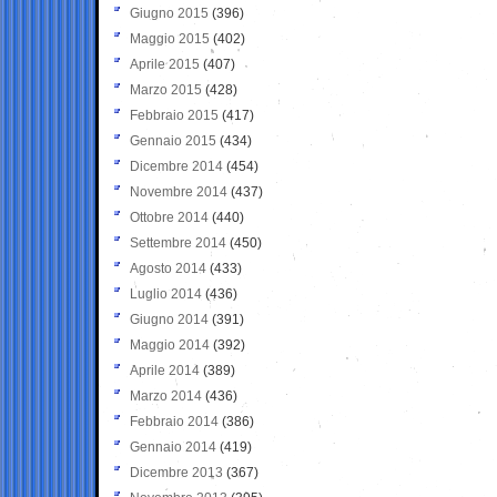
Giugno 2015
(396)
Maggio 2015
(402)
Aprile 2015
(407)
Marzo 2015
(428)
Febbraio 2015
(417)
Gennaio 2015
(434)
Dicembre 2014
(454)
Novembre 2014
(437)
Ottobre 2014
(440)
Settembre 2014
(450)
Agosto 2014
(433)
Luglio 2014
(436)
Giugno 2014
(391)
Maggio 2014
(392)
Aprile 2014
(389)
Marzo 2014
(436)
Febbraio 2014
(386)
Gennaio 2014
(419)
Dicembre 2013
(367)