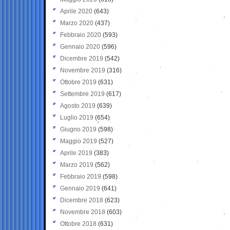
Aprile 2020
(643)
Marzo 2020
(437)
Febbraio 2020
(593)
Gennaio 2020
(596)
Dicembre 2019
(542)
Novembre 2019
(316)
Ottobre 2019
(631)
Settembre 2019
(617)
Agosto 2019
(639)
Luglio 2019
(654)
Giugno 2019
(598)
Maggio 2019
(527)
Aprile 2019
(383)
Marzo 2019
(562)
Febbraio 2019
(598)
Gennaio 2019
(641)
Dicembre 2018
(623)
Novembre 2018
(603)
Ottobre 2018
(631)