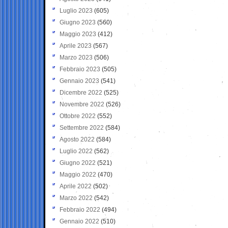
Luglio 2023
(605)
Giugno 2023
(560)
Maggio 2023
(412)
Aprile 2023
(567)
Marzo 2023
(506)
Febbraio 2023
(505)
Gennaio 2023
(541)
Dicembre 2022
(525)
Novembre 2022
(526)
Ottobre 2022
(552)
Settembre 2022
(584)
Agosto 2022
(584)
Luglio 2022
(562)
Giugno 2022
(521)
Maggio 2022
(470)
Aprile 2022
(502)
Marzo 2022
(542)
Febbraio 2022
(494)
Gennaio 2022
(510)