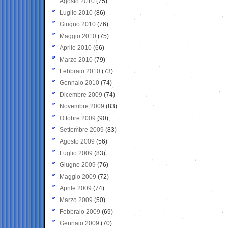
Agosto 2010
(75)
Luglio 2010
(86)
Giugno 2010
(76)
Maggio 2010
(75)
Aprile 2010
(66)
Marzo 2010
(79)
Febbraio 2010
(73)
Gennaio 2010
(74)
Dicembre 2009
(74)
Novembre 2009
(83)
Ottobre 2009
(90)
Settembre 2009
(83)
Agosto 2009
(56)
Luglio 2009
(83)
Giugno 2009
(76)
Maggio 2009
(72)
Aprile 2009
(74)
Marzo 2009
(50)
Febbraio 2009
(69)
Gennaio 2009
(70)