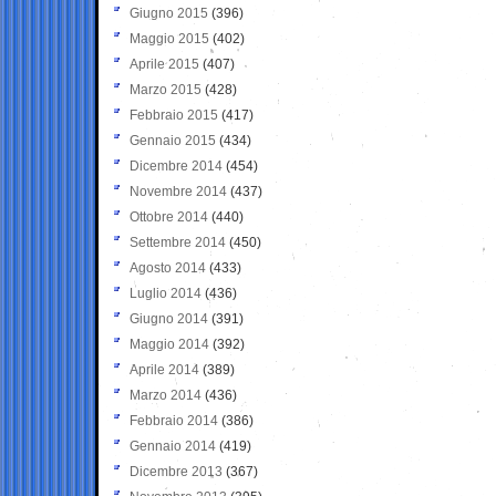
Giugno 2015
(396)
Maggio 2015
(402)
Aprile 2015
(407)
Marzo 2015
(428)
Febbraio 2015
(417)
Gennaio 2015
(434)
Dicembre 2014
(454)
Novembre 2014
(437)
Ottobre 2014
(440)
Settembre 2014
(450)
Agosto 2014
(433)
Luglio 2014
(436)
Giugno 2014
(391)
Maggio 2014
(392)
Aprile 2014
(389)
Marzo 2014
(436)
Febbraio 2014
(386)
Gennaio 2014
(419)
Dicembre 2013
(367)