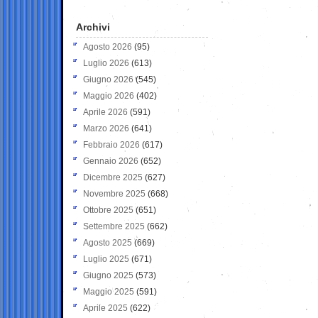
Archivi
Agosto 2026
(95)
Luglio 2026
(613)
Giugno 2026
(545)
Maggio 2026
(402)
Aprile 2026
(591)
Marzo 2026
(641)
Febbraio 2026
(617)
Gennaio 2026
(652)
Dicembre 2025
(627)
Novembre 2025
(668)
Ottobre 2025
(651)
Settembre 2025
(662)
Agosto 2025
(669)
Luglio 2025
(671)
Giugno 2025
(573)
Maggio 2025
(591)
Aprile 2025
(622)