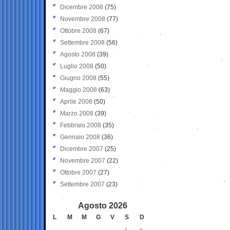
Dicembre 2008
(75)
Novembre 2008
(77)
Ottobre 2008
(67)
Settembre 2008
(56)
Agosto 2008
(39)
Luglio 2008
(50)
Giugno 2008
(55)
Maggio 2008
(63)
Aprile 2008
(50)
Marzo 2008
(39)
Febbraio 2008
(35)
Gennaio 2008
(36)
Dicembre 2007
(25)
Novembre 2007
(22)
Ottobre 2007
(27)
Settembre 2007
(23)
Agosto 2026
L
M
M
G
V
S
D