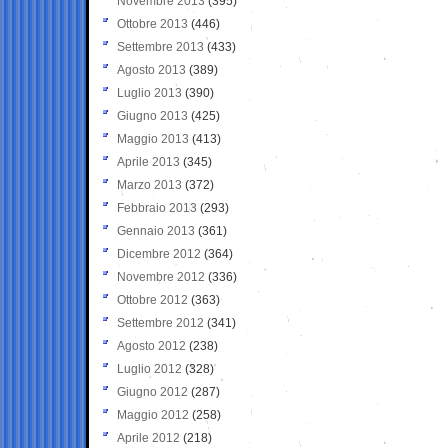
Novembre 2013
(395)
Ottobre 2013
(446)
Settembre 2013
(433)
Agosto 2013
(389)
Luglio 2013
(390)
Giugno 2013
(425)
Maggio 2013
(413)
Aprile 2013
(345)
Marzo 2013
(372)
Febbraio 2013
(293)
Gennaio 2013
(361)
Dicembre 2012
(364)
Novembre 2012
(336)
Ottobre 2012
(363)
Settembre 2012
(341)
Agosto 2012
(238)
Luglio 2012
(328)
Giugno 2012
(287)
Maggio 2012
(258)
Aprile 2012
(218)