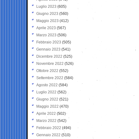
Luglio 2023
(605)
Giugno 2023
(560)
Maggio 2023
(412)
Aprile 2023
(567)
Marzo 2023
(506)
Febbraio 2023
(505)
Gennaio 2023
(541)
Dicembre 2022
(525)
Novembre 2022
(526)
Ottobre 2022
(552)
Settembre 2022
(584)
Agosto 2022
(584)
Luglio 2022
(562)
Giugno 2022
(521)
Maggio 2022
(470)
Aprile 2022
(502)
Marzo 2022
(542)
Febbraio 2022
(494)
Gennaio 2022
(510)