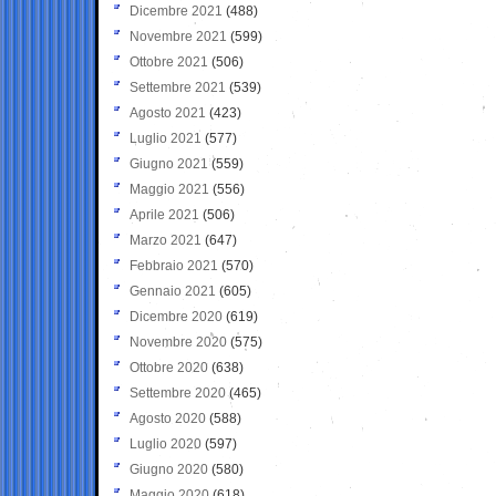
Dicembre 2021
(488)
Novembre 2021
(599)
Ottobre 2021
(506)
Settembre 2021
(539)
Agosto 2021
(423)
Luglio 2021
(577)
Giugno 2021
(559)
Maggio 2021
(556)
Aprile 2021
(506)
Marzo 2021
(647)
Febbraio 2021
(570)
Gennaio 2021
(605)
Dicembre 2020
(619)
Novembre 2020
(575)
Ottobre 2020
(638)
Settembre 2020
(465)
Agosto 2020
(588)
Luglio 2020
(597)
Giugno 2020
(580)
Maggio 2020
(618)