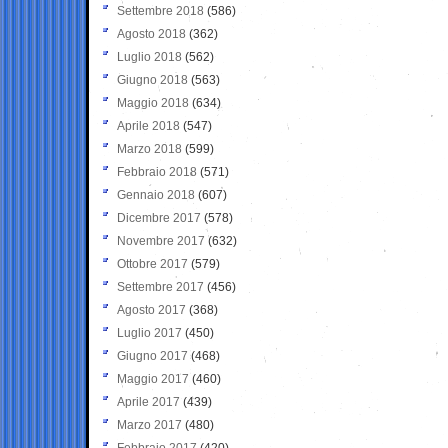
Settembre 2018
(586)
Agosto 2018
(362)
Luglio 2018
(562)
Giugno 2018
(563)
Maggio 2018
(634)
Aprile 2018
(547)
Marzo 2018
(599)
Febbraio 2018
(571)
Gennaio 2018
(607)
Dicembre 2017
(578)
Novembre 2017
(632)
Ottobre 2017
(579)
Settembre 2017
(456)
Agosto 2017
(368)
Luglio 2017
(450)
Giugno 2017
(468)
Maggio 2017
(460)
Aprile 2017
(439)
Marzo 2017
(480)
Febbraio 2017
(420)