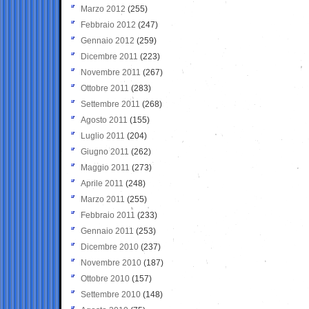
Marzo 2012
(255)
Febbraio 2012
(247)
Gennaio 2012
(259)
Dicembre 2011
(223)
Novembre 2011
(267)
Ottobre 2011
(283)
Settembre 2011
(268)
Agosto 2011
(155)
Luglio 2011
(204)
Giugno 2011
(262)
Maggio 2011
(273)
Aprile 2011
(248)
Marzo 2011
(255)
Febbraio 2011
(233)
Gennaio 2011
(253)
Dicembre 2010
(237)
Novembre 2010
(187)
Ottobre 2010
(157)
Settembre 2010
(148)