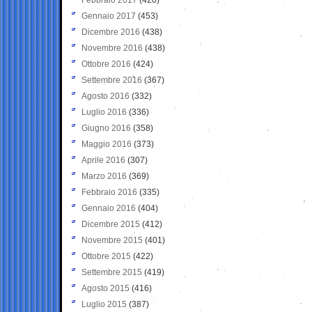
Gennaio 2017
(453)
Dicembre 2016
(438)
Novembre 2016
(438)
Ottobre 2016
(424)
Settembre 2016
(367)
Agosto 2016
(332)
Luglio 2016
(336)
Giugno 2016
(358)
Maggio 2016
(373)
Aprile 2016
(307)
Marzo 2016
(369)
Febbraio 2016
(335)
Gennaio 2016
(404)
Dicembre 2015
(412)
Novembre 2015
(401)
Ottobre 2015
(422)
Settembre 2015
(419)
Agosto 2015
(416)
Luglio 2015
(387)