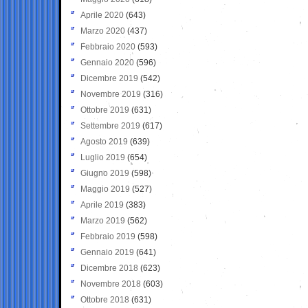
Aprile 2020
(643)
Marzo 2020
(437)
Febbraio 2020
(593)
Gennaio 2020
(596)
Dicembre 2019
(542)
Novembre 2019
(316)
Ottobre 2019
(631)
Settembre 2019
(617)
Agosto 2019
(639)
Luglio 2019
(654)
Giugno 2019
(598)
Maggio 2019
(527)
Aprile 2019
(383)
Marzo 2019
(562)
Febbraio 2019
(598)
Gennaio 2019
(641)
Dicembre 2018
(623)
Novembre 2018
(603)
Ottobre 2018
(631)