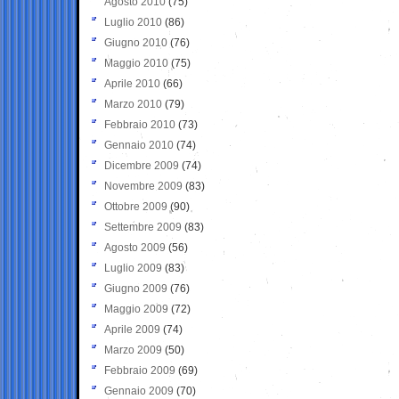
Agosto 2010
(75)
Luglio 2010
(86)
Giugno 2010
(76)
Maggio 2010
(75)
Aprile 2010
(66)
Marzo 2010
(79)
Febbraio 2010
(73)
Gennaio 2010
(74)
Dicembre 2009
(74)
Novembre 2009
(83)
Ottobre 2009
(90)
Settembre 2009
(83)
Agosto 2009
(56)
Luglio 2009
(83)
Giugno 2009
(76)
Maggio 2009
(72)
Aprile 2009
(74)
Marzo 2009
(50)
Febbraio 2009
(69)
Gennaio 2009
(70)