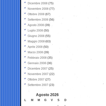
Dicembre 2008
(75)
Novembre 2008
(77)
Ottobre 2008
(67)
Settembre 2008
(56)
Agosto 2008
(39)
Luglio 2008
(50)
Giugno 2008
(55)
Maggio 2008
(63)
Aprile 2008
(50)
Marzo 2008
(39)
Febbraio 2008
(35)
Gennaio 2008
(36)
Dicembre 2007
(25)
Novembre 2007
(22)
Ottobre 2007
(27)
Settembre 2007
(23)
Agosto 2026
L
M
M
G
V
S
D