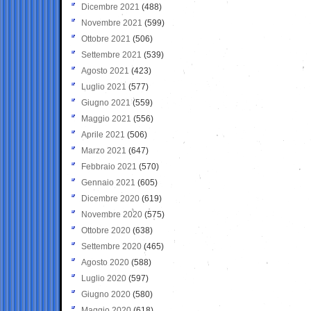
Dicembre 2021
(488)
Novembre 2021
(599)
Ottobre 2021
(506)
Settembre 2021
(539)
Agosto 2021
(423)
Luglio 2021
(577)
Giugno 2021
(559)
Maggio 2021
(556)
Aprile 2021
(506)
Marzo 2021
(647)
Febbraio 2021
(570)
Gennaio 2021
(605)
Dicembre 2020
(619)
Novembre 2020
(575)
Ottobre 2020
(638)
Settembre 2020
(465)
Agosto 2020
(588)
Luglio 2020
(597)
Giugno 2020
(580)
Maggio 2020
(618)