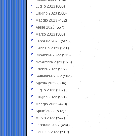
Luglio 2023
(605)
Giugno 2023
(560)
Maggio 2023
(412)
Aprile 2023
(567)
Marzo 2023
(506)
Febbraio 2023
(505)
Gennaio 2023
(541)
Dicembre 2022
(525)
Novembre 2022
(526)
Ottobre 2022
(552)
Settembre 2022
(584)
Agosto 2022
(584)
Luglio 2022
(562)
Giugno 2022
(521)
Maggio 2022
(470)
Aprile 2022
(502)
Marzo 2022
(542)
Febbraio 2022
(494)
Gennaio 2022
(510)