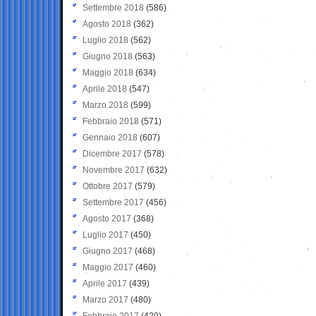
Settembre 2018
(586)
Agosto 2018
(362)
Luglio 2018
(562)
Giugno 2018
(563)
Maggio 2018
(634)
Aprile 2018
(547)
Marzo 2018
(599)
Febbraio 2018
(571)
Gennaio 2018
(607)
Dicembre 2017
(578)
Novembre 2017
(632)
Ottobre 2017
(579)
Settembre 2017
(456)
Agosto 2017
(368)
Luglio 2017
(450)
Giugno 2017
(468)
Maggio 2017
(460)
Aprile 2017
(439)
Marzo 2017
(480)
Febbraio 2017
(420)