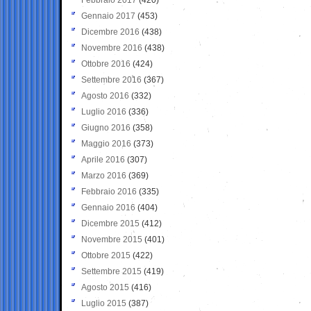
Gennaio 2017
(453)
Dicembre 2016
(438)
Novembre 2016
(438)
Ottobre 2016
(424)
Settembre 2016
(367)
Agosto 2016
(332)
Luglio 2016
(336)
Giugno 2016
(358)
Maggio 2016
(373)
Aprile 2016
(307)
Marzo 2016
(369)
Febbraio 2016
(335)
Gennaio 2016
(404)
Dicembre 2015
(412)
Novembre 2015
(401)
Ottobre 2015
(422)
Settembre 2015
(419)
Agosto 2015
(416)
Luglio 2015
(387)