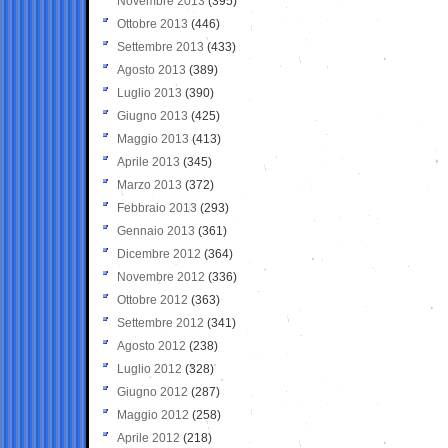
Novembre 2013
(395)
Ottobre 2013
(446)
Settembre 2013
(433)
Agosto 2013
(389)
Luglio 2013
(390)
Giugno 2013
(425)
Maggio 2013
(413)
Aprile 2013
(345)
Marzo 2013
(372)
Febbraio 2013
(293)
Gennaio 2013
(361)
Dicembre 2012
(364)
Novembre 2012
(336)
Ottobre 2012
(363)
Settembre 2012
(341)
Agosto 2012
(238)
Luglio 2012
(328)
Giugno 2012
(287)
Maggio 2012
(258)
Aprile 2012
(218)