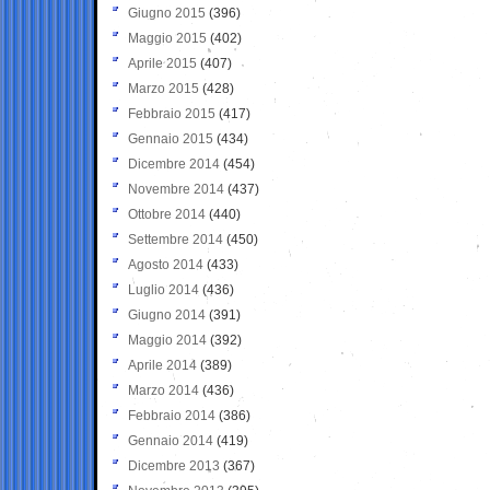
Giugno 2015
(396)
Maggio 2015
(402)
Aprile 2015
(407)
Marzo 2015
(428)
Febbraio 2015
(417)
Gennaio 2015
(434)
Dicembre 2014
(454)
Novembre 2014
(437)
Ottobre 2014
(440)
Settembre 2014
(450)
Agosto 2014
(433)
Luglio 2014
(436)
Giugno 2014
(391)
Maggio 2014
(392)
Aprile 2014
(389)
Marzo 2014
(436)
Febbraio 2014
(386)
Gennaio 2014
(419)
Dicembre 2013
(367)