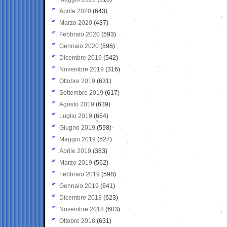
Aprile 2020
(643)
Marzo 2020
(437)
Febbraio 2020
(593)
Gennaio 2020
(596)
Dicembre 2019
(542)
Novembre 2019
(316)
Ottobre 2019
(631)
Settembre 2019
(617)
Agosto 2019
(639)
Luglio 2019
(654)
Giugno 2019
(598)
Maggio 2019
(527)
Aprile 2019
(383)
Marzo 2019
(562)
Febbraio 2019
(598)
Gennaio 2019
(641)
Dicembre 2018
(623)
Novembre 2018
(603)
Ottobre 2018
(631)