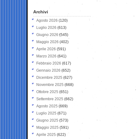
Archivi
Agosto 2026
(120)
Luglio 2026
(613)
Giugno 2026
(545)
Maggio 2026
(402)
Aprile 2026
(591)
Marzo 2026
(641)
Febbraio 2026
(617)
Gennaio 2026
(652)
Dicembre 2025
(627)
Novembre 2025
(668)
Ottobre 2025
(651)
Settembre 2025
(662)
Agosto 2025
(669)
Luglio 2025
(671)
Giugno 2025
(573)
Maggio 2025
(591)
Aprile 2025
(622)