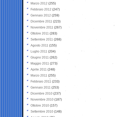
Marzo 2012
(255)
Febbraio 2012
(247)
Gennaio 2012
(259)
Dicembre 2011
(223)
Novembre 2011
(267)
Ottobre 2011
(283)
Settembre 2011
(268)
Agosto 2011
(155)
Luglio 2011
(204)
Giugno 2011
(262)
Maggio 2011
(273)
Aprile 2011
(248)
Marzo 2011
(255)
Febbraio 2011
(233)
Gennaio 2011
(253)
Dicembre 2010
(237)
Novembre 2010
(187)
Ottobre 2010
(157)
Settembre 2010
(148)