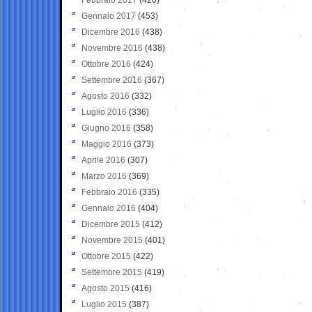
Gennaio 2017
(453)
Dicembre 2016
(438)
Novembre 2016
(438)
Ottobre 2016
(424)
Settembre 2016
(367)
Agosto 2016
(332)
Luglio 2016
(336)
Giugno 2016
(358)
Maggio 2016
(373)
Aprile 2016
(307)
Marzo 2016
(369)
Febbraio 2016
(335)
Gennaio 2016
(404)
Dicembre 2015
(412)
Novembre 2015
(401)
Ottobre 2015
(422)
Settembre 2015
(419)
Agosto 2015
(416)
Luglio 2015
(387)