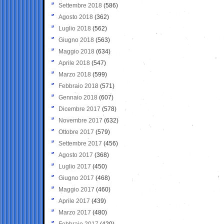
Settembre 2018
(586)
Agosto 2018
(362)
Luglio 2018
(562)
Giugno 2018
(563)
Maggio 2018
(634)
Aprile 2018
(547)
Marzo 2018
(599)
Febbraio 2018
(571)
Gennaio 2018
(607)
Dicembre 2017
(578)
Novembre 2017
(632)
Ottobre 2017
(579)
Settembre 2017
(456)
Agosto 2017
(368)
Luglio 2017
(450)
Giugno 2017
(468)
Maggio 2017
(460)
Aprile 2017
(439)
Marzo 2017
(480)
Febbraio 2017
(420)