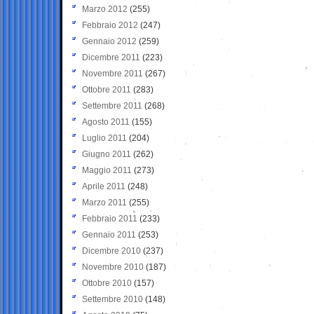
Marzo 2012
(255)
Febbraio 2012
(247)
Gennaio 2012
(259)
Dicembre 2011
(223)
Novembre 2011
(267)
Ottobre 2011
(283)
Settembre 2011
(268)
Agosto 2011
(155)
Luglio 2011
(204)
Giugno 2011
(262)
Maggio 2011
(273)
Aprile 2011
(248)
Marzo 2011
(255)
Febbraio 2011
(233)
Gennaio 2011
(253)
Dicembre 2010
(237)
Novembre 2010
(187)
Ottobre 2010
(157)
Settembre 2010
(148)