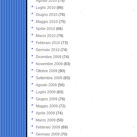
Agosto 2010
(75)
Luglio 2010
(86)
Giugno 2010
(76)
Maggio 2010
(75)
Aprile 2010
(66)
Marzo 2010
(79)
Febbraio 2010
(73)
Gennaio 2010
(74)
Dicembre 2009
(74)
Novembre 2009
(83)
Ottobre 2009
(90)
Settembre 2009
(83)
Agosto 2009
(56)
Luglio 2009
(83)
Giugno 2009
(76)
Maggio 2009
(72)
Aprile 2009
(74)
Marzo 2009
(50)
Febbraio 2009
(69)
Gennaio 2009
(70)