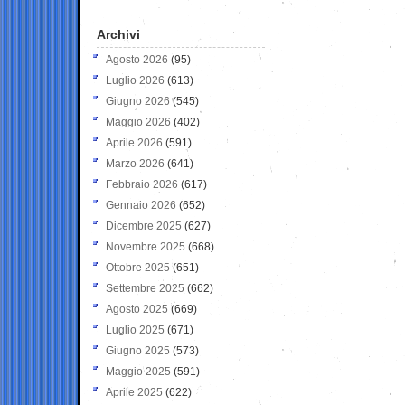
Archivi
Agosto 2026
(95)
Luglio 2026
(613)
Giugno 2026
(545)
Maggio 2026
(402)
Aprile 2026
(591)
Marzo 2026
(641)
Febbraio 2026
(617)
Gennaio 2026
(652)
Dicembre 2025
(627)
Novembre 2025
(668)
Ottobre 2025
(651)
Settembre 2025
(662)
Agosto 2025
(669)
Luglio 2025
(671)
Giugno 2025
(573)
Maggio 2025
(591)
Aprile 2025
(622)