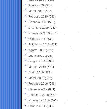
Aprile 2020
(643)
Marzo 2020
(437)
Febbraio 2020
(593)
Gennaio 2020
(596)
Dicembre 2019
(542)
Novembre 2019
(316)
Ottobre 2019
(631)
Settembre 2019
(617)
Agosto 2019
(639)
Luglio 2019
(654)
Giugno 2019
(598)
Maggio 2019
(527)
Aprile 2019
(383)
Marzo 2019
(562)
Febbraio 2019
(598)
Gennaio 2019
(641)
Dicembre 2018
(623)
Novembre 2018
(603)
Ottobre 2018
(631)