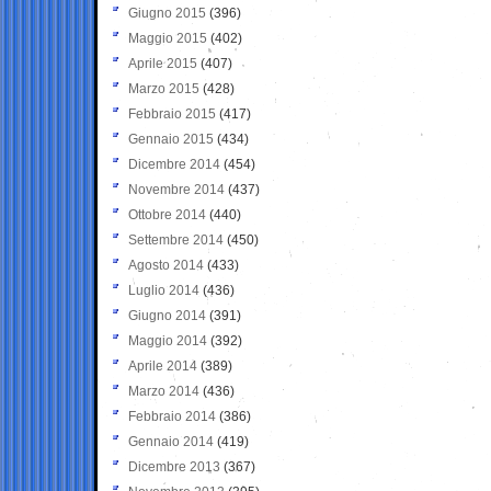
Giugno 2015
(396)
Maggio 2015
(402)
Aprile 2015
(407)
Marzo 2015
(428)
Febbraio 2015
(417)
Gennaio 2015
(434)
Dicembre 2014
(454)
Novembre 2014
(437)
Ottobre 2014
(440)
Settembre 2014
(450)
Agosto 2014
(433)
Luglio 2014
(436)
Giugno 2014
(391)
Maggio 2014
(392)
Aprile 2014
(389)
Marzo 2014
(436)
Febbraio 2014
(386)
Gennaio 2014
(419)
Dicembre 2013
(367)