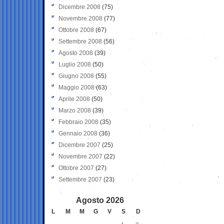
Dicembre 2008
(75)
Novembre 2008
(77)
Ottobre 2008
(67)
Settembre 2008
(56)
Agosto 2008
(39)
Luglio 2008
(50)
Giugno 2008
(55)
Maggio 2008
(63)
Aprile 2008
(50)
Marzo 2008
(39)
Febbraio 2008
(35)
Gennaio 2008
(36)
Dicembre 2007
(25)
Novembre 2007
(22)
Ottobre 2007
(27)
Settembre 2007
(23)
Agosto 2026
L
M
M
G
V
S
D