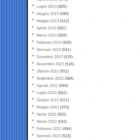
Luglio 2023
(605)
Giugno 2023
(560)
Maggio 2023
(412)
Aprile 2023
(567)
Marzo 2023
(506)
Febbraio 2023
(505)
Gennaio 2023
(541)
Dicembre 2022
(525)
Novembre 2022
(526)
Ottobre 2022
(552)
Settembre 2022
(584)
Agosto 2022
(584)
Luglio 2022
(562)
Giugno 2022
(521)
Maggio 2022
(470)
Aprile 2022
(502)
Marzo 2022
(542)
Febbraio 2022
(494)
Gennaio 2022
(510)