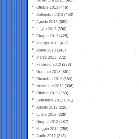
Novembre 2013
(395)
Ottobre 2013
(446)
Settembre 2013
(433)
Agosto 2013
(389)
Luglio 2013
(390)
Giugno 2013
(425)
Maggio 2013
(413)
Aprile 2013
(345)
Marzo 2013
(372)
Febbraio 2013
(293)
Gennaio 2013
(361)
Dicembre 2012
(364)
Novembre 2012
(336)
Ottobre 2012
(363)
Settembre 2012
(341)
Agosto 2012
(238)
Luglio 2012
(328)
Giugno 2012
(287)
Maggio 2012
(258)
Aprile 2012
(218)