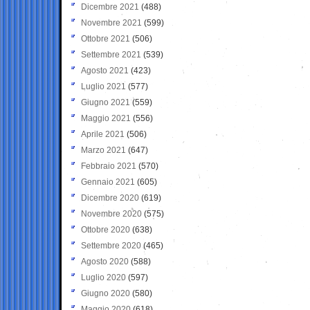
Dicembre 2021
(488)
Novembre 2021
(599)
Ottobre 2021
(506)
Settembre 2021
(539)
Agosto 2021
(423)
Luglio 2021
(577)
Giugno 2021
(559)
Maggio 2021
(556)
Aprile 2021
(506)
Marzo 2021
(647)
Febbraio 2021
(570)
Gennaio 2021
(605)
Dicembre 2020
(619)
Novembre 2020
(575)
Ottobre 2020
(638)
Settembre 2020
(465)
Agosto 2020
(588)
Luglio 2020
(597)
Giugno 2020
(580)
Maggio 2020
(618)