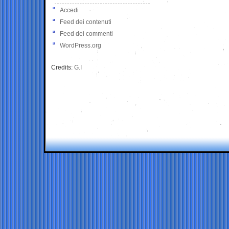
Accedi
Feed dei contenuti
Feed dei commenti
WordPress.org
Credits:
G.I