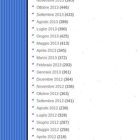
Novembre 2013
(395)
Ottobre 2013
(446)
Settembre 2013
(433)
Agosto 2013
(389)
Luglio 2013
(390)
Giugno 2013
(425)
Maggio 2013
(413)
Aprile 2013
(345)
Marzo 2013
(372)
Febbraio 2013
(293)
Gennaio 2013
(361)
Dicembre 2012
(364)
Novembre 2012
(336)
Ottobre 2012
(363)
Settembre 2012
(341)
Agosto 2012
(238)
Luglio 2012
(328)
Giugno 2012
(287)
Maggio 2012
(258)
Aprile 2012
(218)