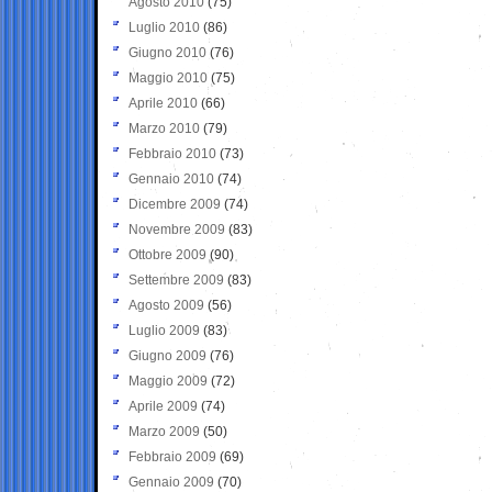
Agosto 2010
(75)
Luglio 2010
(86)
Giugno 2010
(76)
Maggio 2010
(75)
Aprile 2010
(66)
Marzo 2010
(79)
Febbraio 2010
(73)
Gennaio 2010
(74)
Dicembre 2009
(74)
Novembre 2009
(83)
Ottobre 2009
(90)
Settembre 2009
(83)
Agosto 2009
(56)
Luglio 2009
(83)
Giugno 2009
(76)
Maggio 2009
(72)
Aprile 2009
(74)
Marzo 2009
(50)
Febbraio 2009
(69)
Gennaio 2009
(70)