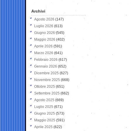
Archivi
Agosto 2026
(147)
Luglio 2026
(613)
Giugno 2026
(545)
Maggio 2026
(402)
Aprile 2026
(591)
Marzo 2026
(641)
Febbraio 2026
(617)
Gennaio 2026
(652)
Dicembre 2025
(627)
Novembre 2025
(668)
Ottobre 2025
(651)
Settembre 2025
(662)
Agosto 2025
(669)
Luglio 2025
(671)
Giugno 2025
(573)
Maggio 2025
(591)
Aprile 2025
(622)