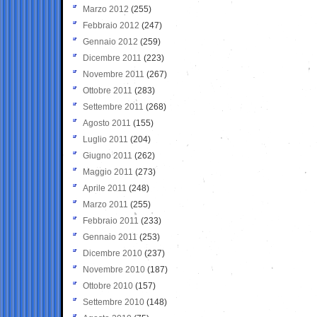
Marzo 2012
(255)
Febbraio 2012
(247)
Gennaio 2012
(259)
Dicembre 2011
(223)
Novembre 2011
(267)
Ottobre 2011
(283)
Settembre 2011
(268)
Agosto 2011
(155)
Luglio 2011
(204)
Giugno 2011
(262)
Maggio 2011
(273)
Aprile 2011
(248)
Marzo 2011
(255)
Febbraio 2011
(233)
Gennaio 2011
(253)
Dicembre 2010
(237)
Novembre 2010
(187)
Ottobre 2010
(157)
Settembre 2010
(148)