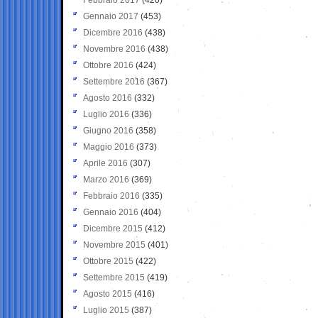
Gennaio 2017
(453)
Dicembre 2016
(438)
Novembre 2016
(438)
Ottobre 2016
(424)
Settembre 2016
(367)
Agosto 2016
(332)
Luglio 2016
(336)
Giugno 2016
(358)
Maggio 2016
(373)
Aprile 2016
(307)
Marzo 2016
(369)
Febbraio 2016
(335)
Gennaio 2016
(404)
Dicembre 2015
(412)
Novembre 2015
(401)
Ottobre 2015
(422)
Settembre 2015
(419)
Agosto 2015
(416)
Luglio 2015
(387)