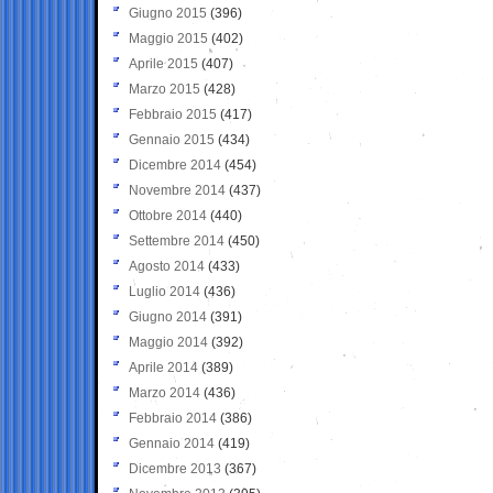
Giugno 2015
(396)
Maggio 2015
(402)
Aprile 2015
(407)
Marzo 2015
(428)
Febbraio 2015
(417)
Gennaio 2015
(434)
Dicembre 2014
(454)
Novembre 2014
(437)
Ottobre 2014
(440)
Settembre 2014
(450)
Agosto 2014
(433)
Luglio 2014
(436)
Giugno 2014
(391)
Maggio 2014
(392)
Aprile 2014
(389)
Marzo 2014
(436)
Febbraio 2014
(386)
Gennaio 2014
(419)
Dicembre 2013
(367)