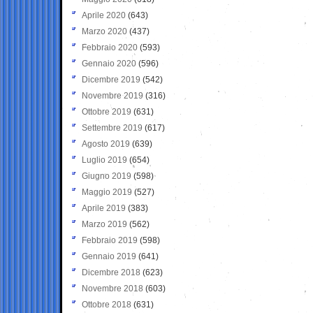
Aprile 2020
(643)
Marzo 2020
(437)
Febbraio 2020
(593)
Gennaio 2020
(596)
Dicembre 2019
(542)
Novembre 2019
(316)
Ottobre 2019
(631)
Settembre 2019
(617)
Agosto 2019
(639)
Luglio 2019
(654)
Giugno 2019
(598)
Maggio 2019
(527)
Aprile 2019
(383)
Marzo 2019
(562)
Febbraio 2019
(598)
Gennaio 2019
(641)
Dicembre 2018
(623)
Novembre 2018
(603)
Ottobre 2018
(631)