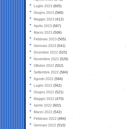
Luglio 2023
(605)
Giugno 2023
(560)
Maggio 2023
(412)
Aprile 2023
(567)
Marzo 2023
(506)
Febbraio 2023
(505)
Gennaio 2023
(541)
Dicembre 2022
(525)
Novembre 2022
(526)
Ottobre 2022
(552)
Settembre 2022
(584)
Agosto 2022
(584)
Luglio 2022
(562)
Giugno 2022
(521)
Maggio 2022
(470)
Aprile 2022
(502)
Marzo 2022
(542)
Febbraio 2022
(494)
Gennaio 2022
(510)