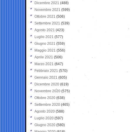
Dicembre 2021
(488)
Novembre 2021
(599)
Ottobre 2021
(506)
Settembre 2021
(539)
Agosto 2021
(423)
Luglio 2021
(577)
Giugno 2021
(559)
Maggio 2021
(556)
Aprile 2021
(506)
Marzo 2021
(647)
Febbraio 2021
(570)
Gennaio 2021
(605)
Dicembre 2020
(619)
Novembre 2020
(575)
Ottobre 2020
(638)
Settembre 2020
(465)
Agosto 2020
(588)
Luglio 2020
(597)
Giugno 2020
(580)
Maggio 2020
(618)