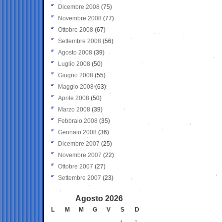
Dicembre 2008
(75)
Novembre 2008
(77)
Ottobre 2008
(67)
Settembre 2008
(56)
Agosto 2008
(39)
Luglio 2008
(50)
Giugno 2008
(55)
Maggio 2008
(63)
Aprile 2008
(50)
Marzo 2008
(39)
Febbraio 2008
(35)
Gennaio 2008
(36)
Dicembre 2007
(25)
Novembre 2007
(22)
Ottobre 2007
(27)
Settembre 2007
(23)
Agosto 2026
L
M
M
G
V
S
D