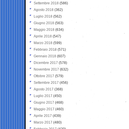
Settembre 2018
(586)
Agosto 2018
(362)
Luglio 2018
(562)
Giugno 2018
(563)
Maggio 2018
(634)
Aprile 2018
(547)
Marzo 2018
(599)
Febbraio 2018
(571)
Gennaio 2018
(607)
Dicembre 2017
(578)
Novembre 2017
(632)
Ottobre 2017
(579)
Settembre 2017
(456)
Agosto 2017
(368)
Luglio 2017
(450)
Giugno 2017
(468)
Maggio 2017
(460)
Aprile 2017
(439)
Marzo 2017
(480)
Febbraio 2017
(420)