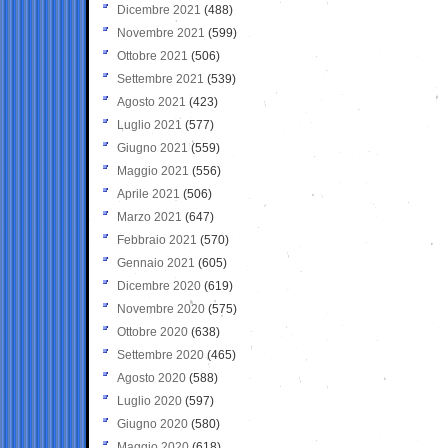
Dicembre 2021
(488)
Novembre 2021
(599)
Ottobre 2021
(506)
Settembre 2021
(539)
Agosto 2021
(423)
Luglio 2021
(577)
Giugno 2021
(559)
Maggio 2021
(556)
Aprile 2021
(506)
Marzo 2021
(647)
Febbraio 2021
(570)
Gennaio 2021
(605)
Dicembre 2020
(619)
Novembre 2020
(575)
Ottobre 2020
(638)
Settembre 2020
(465)
Agosto 2020
(588)
Luglio 2020
(597)
Giugno 2020
(580)
Maggio 2020
(618)