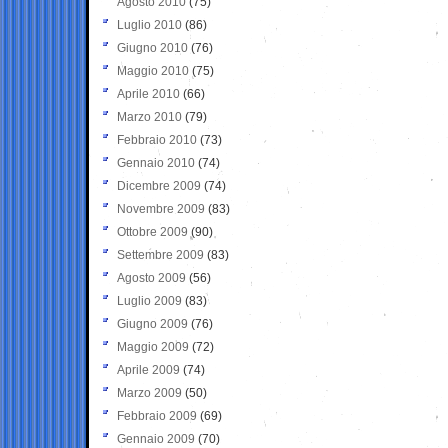
Agosto 2010
(75)
Luglio 2010
(86)
Giugno 2010
(76)
Maggio 2010
(75)
Aprile 2010
(66)
Marzo 2010
(79)
Febbraio 2010
(73)
Gennaio 2010
(74)
Dicembre 2009
(74)
Novembre 2009
(83)
Ottobre 2009
(90)
Settembre 2009
(83)
Agosto 2009
(56)
Luglio 2009
(83)
Giugno 2009
(76)
Maggio 2009
(72)
Aprile 2009
(74)
Marzo 2009
(50)
Febbraio 2009
(69)
Gennaio 2009
(70)