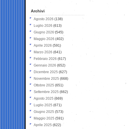
Archivi
Agosto 2026
(138)
Luglio 2026
(613)
Giugno 2026
(545)
Maggio 2026
(402)
Aprile 2026
(591)
Marzo 2026
(641)
Febbraio 2026
(617)
Gennaio 2026
(652)
Dicembre 2025
(627)
Novembre 2025
(668)
Ottobre 2025
(651)
Settembre 2025
(662)
Agosto 2025
(669)
Luglio 2025
(671)
Giugno 2025
(573)
Maggio 2025
(591)
Aprile 2025
(622)