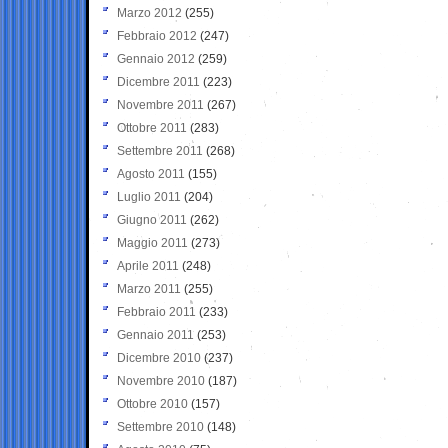
Marzo 2012
(255)
Febbraio 2012
(247)
Gennaio 2012
(259)
Dicembre 2011
(223)
Novembre 2011
(267)
Ottobre 2011
(283)
Settembre 2011
(268)
Agosto 2011
(155)
Luglio 2011
(204)
Giugno 2011
(262)
Maggio 2011
(273)
Aprile 2011
(248)
Marzo 2011
(255)
Febbraio 2011
(233)
Gennaio 2011
(253)
Dicembre 2010
(237)
Novembre 2010
(187)
Ottobre 2010
(157)
Settembre 2010
(148)