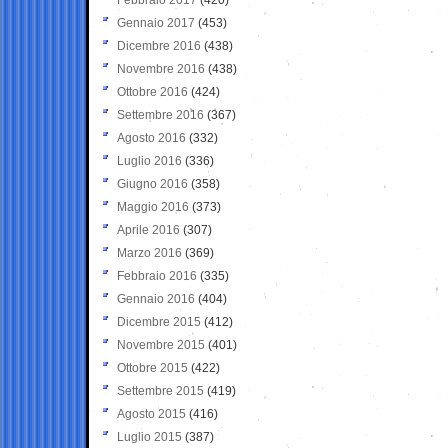
Gennaio 2017
(453)
Dicembre 2016
(438)
Novembre 2016
(438)
Ottobre 2016
(424)
Settembre 2016
(367)
Agosto 2016
(332)
Luglio 2016
(336)
Giugno 2016
(358)
Maggio 2016
(373)
Aprile 2016
(307)
Marzo 2016
(369)
Febbraio 2016
(335)
Gennaio 2016
(404)
Dicembre 2015
(412)
Novembre 2015
(401)
Ottobre 2015
(422)
Settembre 2015
(419)
Agosto 2015
(416)
Luglio 2015
(387)