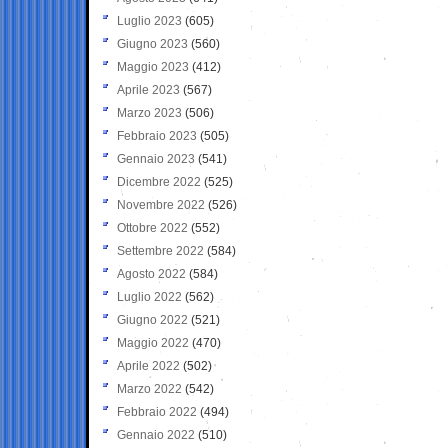
Luglio 2023
(605)
Giugno 2023
(560)
Maggio 2023
(412)
Aprile 2023
(567)
Marzo 2023
(506)
Febbraio 2023
(505)
Gennaio 2023
(541)
Dicembre 2022
(525)
Novembre 2022
(526)
Ottobre 2022
(552)
Settembre 2022
(584)
Agosto 2022
(584)
Luglio 2022
(562)
Giugno 2022
(521)
Maggio 2022
(470)
Aprile 2022
(502)
Marzo 2022
(542)
Febbraio 2022
(494)
Gennaio 2022
(510)