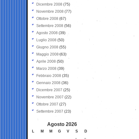
Dicembre 2008
(75)
Novembre 2008
(77)
Ottobre 2008
(67)
Settembre 2008
(56)
Agosto 2008
(39)
Luglio 2008
(50)
Giugno 2008
(55)
Maggio 2008
(63)
Aprile 2008
(50)
Marzo 2008
(39)
Febbraio 2008
(35)
Gennaio 2008
(36)
Dicembre 2007
(25)
Novembre 2007
(22)
Ottobre 2007
(27)
Settembre 2007
(23)
Agosto 2026
L
M
M
G
V
S
D