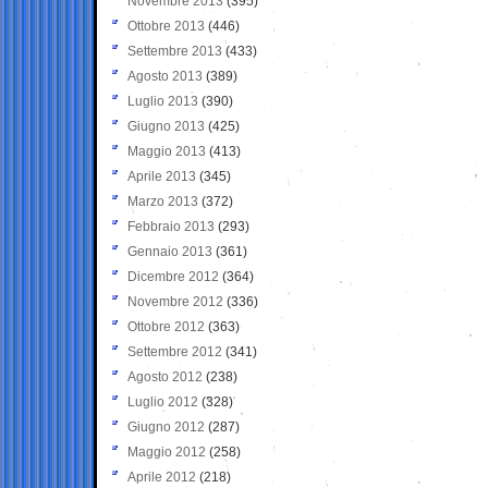
Novembre 2013
(395)
Ottobre 2013
(446)
Settembre 2013
(433)
Agosto 2013
(389)
Luglio 2013
(390)
Giugno 2013
(425)
Maggio 2013
(413)
Aprile 2013
(345)
Marzo 2013
(372)
Febbraio 2013
(293)
Gennaio 2013
(361)
Dicembre 2012
(364)
Novembre 2012
(336)
Ottobre 2012
(363)
Settembre 2012
(341)
Agosto 2012
(238)
Luglio 2012
(328)
Giugno 2012
(287)
Maggio 2012
(258)
Aprile 2012
(218)