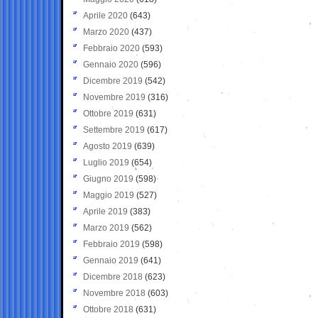
Aprile 2020
(643)
Marzo 2020
(437)
Febbraio 2020
(593)
Gennaio 2020
(596)
Dicembre 2019
(542)
Novembre 2019
(316)
Ottobre 2019
(631)
Settembre 2019
(617)
Agosto 2019
(639)
Luglio 2019
(654)
Giugno 2019
(598)
Maggio 2019
(527)
Aprile 2019
(383)
Marzo 2019
(562)
Febbraio 2019
(598)
Gennaio 2019
(641)
Dicembre 2018
(623)
Novembre 2018
(603)
Ottobre 2018
(631)