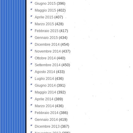
Giugno 2015
(396)
Maggio 2015
(402)
Aprile 2015
(407)
Marzo 2015
(428)
Febbraio 2015
(417)
Gennaio 2015
(434)
Dicembre 2014
(454)
Novembre 2014
(437)
Ottobre 2014
(440)
Settembre 2014
(450)
Agosto 2014
(433)
Luglio 2014
(436)
Giugno 2014
(391)
Maggio 2014
(392)
Aprile 2014
(389)
Marzo 2014
(436)
Febbraio 2014
(386)
Gennaio 2014
(419)
Dicembre 2013
(367)