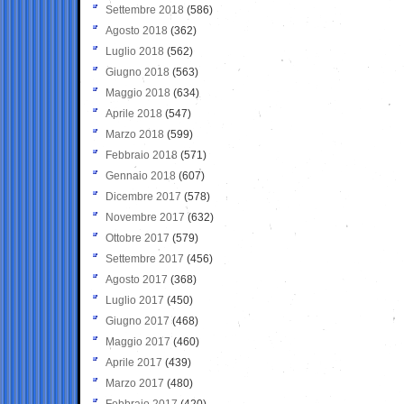
Settembre 2018
(586)
Agosto 2018
(362)
Luglio 2018
(562)
Giugno 2018
(563)
Maggio 2018
(634)
Aprile 2018
(547)
Marzo 2018
(599)
Febbraio 2018
(571)
Gennaio 2018
(607)
Dicembre 2017
(578)
Novembre 2017
(632)
Ottobre 2017
(579)
Settembre 2017
(456)
Agosto 2017
(368)
Luglio 2017
(450)
Giugno 2017
(468)
Maggio 2017
(460)
Aprile 2017
(439)
Marzo 2017
(480)
Febbraio 2017
(420)