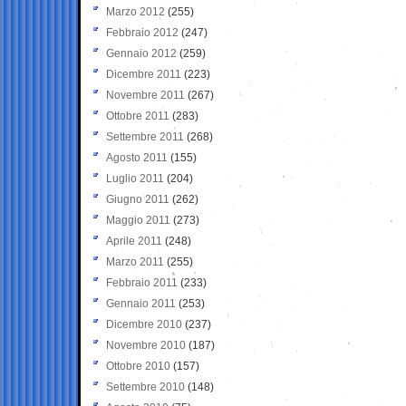
Marzo 2012
(255)
Febbraio 2012
(247)
Gennaio 2012
(259)
Dicembre 2011
(223)
Novembre 2011
(267)
Ottobre 2011
(283)
Settembre 2011
(268)
Agosto 2011
(155)
Luglio 2011
(204)
Giugno 2011
(262)
Maggio 2011
(273)
Aprile 2011
(248)
Marzo 2011
(255)
Febbraio 2011
(233)
Gennaio 2011
(253)
Dicembre 2010
(237)
Novembre 2010
(187)
Ottobre 2010
(157)
Settembre 2010
(148)