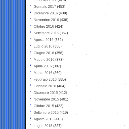
Gennaio 2017
(453)
Dicembre 2016
(438)
Novembre 2016
(438)
Ottobre 2016
(424)
Settembre 2016
(367)
Agosto 2016
(332)
Luglio 2016
(336)
Giugno 2016
(358)
Maggio 2016
(373)
Aprile 2016
(307)
Marzo 2016
(369)
Febbraio 2016
(335)
Gennaio 2016
(404)
Dicembre 2015
(412)
Novembre 2015
(401)
Ottobre 2015
(422)
Settembre 2015
(419)
Agosto 2015
(416)
Luglio 2015
(387)