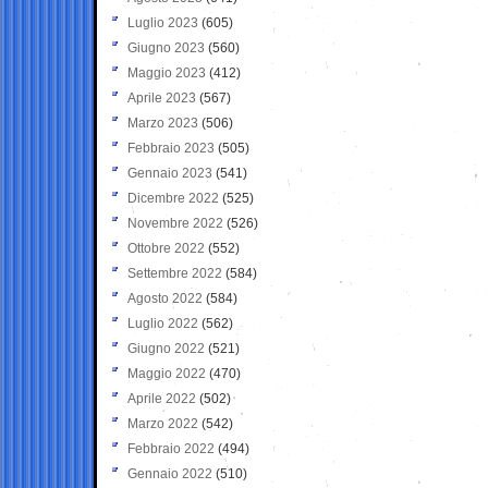
Luglio 2023
(605)
Giugno 2023
(560)
Maggio 2023
(412)
Aprile 2023
(567)
Marzo 2023
(506)
Febbraio 2023
(505)
Gennaio 2023
(541)
Dicembre 2022
(525)
Novembre 2022
(526)
Ottobre 2022
(552)
Settembre 2022
(584)
Agosto 2022
(584)
Luglio 2022
(562)
Giugno 2022
(521)
Maggio 2022
(470)
Aprile 2022
(502)
Marzo 2022
(542)
Febbraio 2022
(494)
Gennaio 2022
(510)