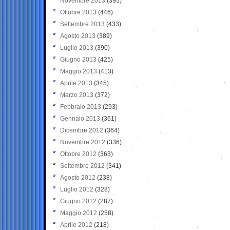
Novembre 2013
(395)
Ottobre 2013
(446)
Settembre 2013
(433)
Agosto 2013
(389)
Luglio 2013
(390)
Giugno 2013
(425)
Maggio 2013
(413)
Aprile 2013
(345)
Marzo 2013
(372)
Febbraio 2013
(293)
Gennaio 2013
(361)
Dicembre 2012
(364)
Novembre 2012
(336)
Ottobre 2012
(363)
Settembre 2012
(341)
Agosto 2012
(238)
Luglio 2012
(328)
Giugno 2012
(287)
Maggio 2012
(258)
Aprile 2012
(218)