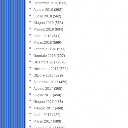
Settembre 2018
(586)
Agosto 2018
(362)
Luglio 2018
(562)
Giugno 2018
(563)
Maggio 2018
(634)
Aprile 2018
(547)
Marzo 2018
(599)
Febbraio 2018
(571)
Gennaio 2018
(607)
Dicembre 2017
(578)
Novembre 2017
(632)
Ottobre 2017
(579)
Settembre 2017
(456)
Agosto 2017
(368)
Luglio 2017
(450)
Giugno 2017
(468)
Maggio 2017
(460)
Aprile 2017
(439)
Marzo 2017
(480)
Febbraio 2017
(420)