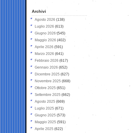
Archivi
Agosto 2026
(138)
Luglio 2026
(613)
Giugno 2026
(545)
Maggio 2026
(402)
Aprile 2026
(591)
Marzo 2026
(641)
Febbraio 2026
(617)
Gennaio 2026
(652)
Dicembre 2025
(627)
Novembre 2025
(668)
Ottobre 2025
(651)
Settembre 2025
(662)
Agosto 2025
(669)
Luglio 2025
(671)
Giugno 2025
(573)
Maggio 2025
(591)
Aprile 2025
(622)