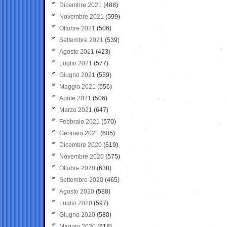
Dicembre 2021
(488)
Novembre 2021
(599)
Ottobre 2021
(506)
Settembre 2021
(539)
Agosto 2021
(423)
Luglio 2021
(577)
Giugno 2021
(559)
Maggio 2021
(556)
Aprile 2021
(506)
Marzo 2021
(647)
Febbraio 2021
(570)
Gennaio 2021
(605)
Dicembre 2020
(619)
Novembre 2020
(575)
Ottobre 2020
(638)
Settembre 2020
(465)
Agosto 2020
(588)
Luglio 2020
(597)
Giugno 2020
(580)
Maggio 2020
(618)