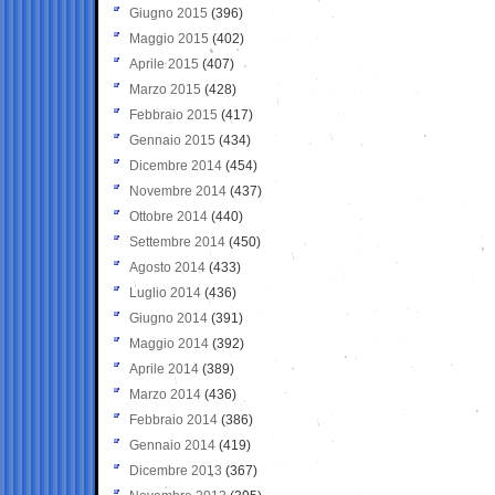
Giugno 2015
(396)
Maggio 2015
(402)
Aprile 2015
(407)
Marzo 2015
(428)
Febbraio 2015
(417)
Gennaio 2015
(434)
Dicembre 2014
(454)
Novembre 2014
(437)
Ottobre 2014
(440)
Settembre 2014
(450)
Agosto 2014
(433)
Luglio 2014
(436)
Giugno 2014
(391)
Maggio 2014
(392)
Aprile 2014
(389)
Marzo 2014
(436)
Febbraio 2014
(386)
Gennaio 2014
(419)
Dicembre 2013
(367)