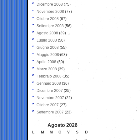
Dicembre 2008
(75)
Novembre 2008
(77)
Ottobre 2008
(67)
Settembre 2008
(56)
Agosto 2008
(39)
Luglio 2008
(50)
Giugno 2008
(55)
Maggio 2008
(63)
Aprile 2008
(50)
Marzo 2008
(39)
Febbraio 2008
(35)
Gennaio 2008
(36)
Dicembre 2007
(25)
Novembre 2007
(22)
Ottobre 2007
(27)
Settembre 2007
(23)
Agosto 2026
L
M
M
G
V
S
D