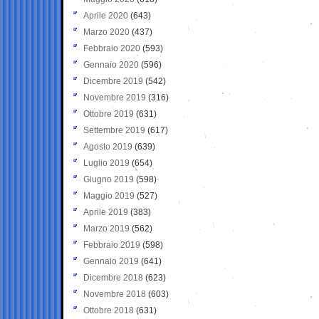
Aprile 2020
(643)
Marzo 2020
(437)
Febbraio 2020
(593)
Gennaio 2020
(596)
Dicembre 2019
(542)
Novembre 2019
(316)
Ottobre 2019
(631)
Settembre 2019
(617)
Agosto 2019
(639)
Luglio 2019
(654)
Giugno 2019
(598)
Maggio 2019
(527)
Aprile 2019
(383)
Marzo 2019
(562)
Febbraio 2019
(598)
Gennaio 2019
(641)
Dicembre 2018
(623)
Novembre 2018
(603)
Ottobre 2018
(631)