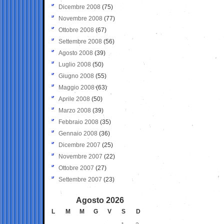
Dicembre 2008
(75)
Novembre 2008
(77)
Ottobre 2008
(67)
Settembre 2008
(56)
Agosto 2008
(39)
Luglio 2008
(50)
Giugno 2008
(55)
Maggio 2008
(63)
Aprile 2008
(50)
Marzo 2008
(39)
Febbraio 2008
(35)
Gennaio 2008
(36)
Dicembre 2007
(25)
Novembre 2007
(22)
Ottobre 2007
(27)
Settembre 2007
(23)
Agosto 2026
L
M
M
G
V
S
D