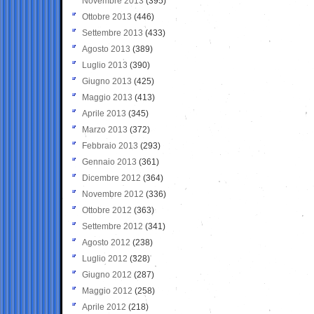
Novembre 2013
(395)
Ottobre 2013
(446)
Settembre 2013
(433)
Agosto 2013
(389)
Luglio 2013
(390)
Giugno 2013
(425)
Maggio 2013
(413)
Aprile 2013
(345)
Marzo 2013
(372)
Febbraio 2013
(293)
Gennaio 2013
(361)
Dicembre 2012
(364)
Novembre 2012
(336)
Ottobre 2012
(363)
Settembre 2012
(341)
Agosto 2012
(238)
Luglio 2012
(328)
Giugno 2012
(287)
Maggio 2012
(258)
Aprile 2012
(218)