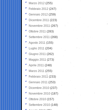
Marzo 2012
(255)
Febbraio 2012
(247)
Gennaio 2012
(259)
Dicembre 2011
(223)
Novembre 2011
(267)
Ottobre 2011
(283)
Settembre 2011
(268)
Agosto 2011
(155)
Luglio 2011
(204)
Giugno 2011
(262)
Maggio 2011
(273)
Aprile 2011
(248)
Marzo 2011
(255)
Febbraio 2011
(233)
Gennaio 2011
(253)
Dicembre 2010
(237)
Novembre 2010
(187)
Ottobre 2010
(157)
Settembre 2010
(148)