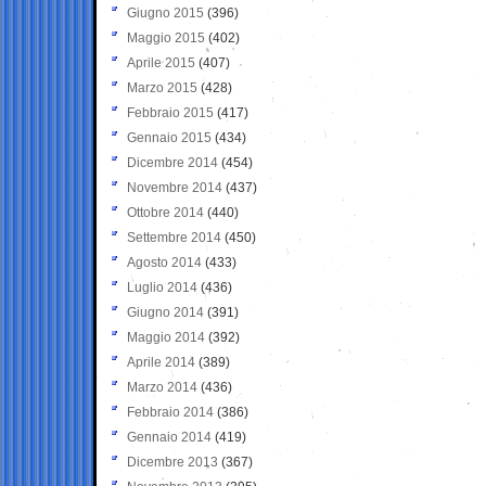
Giugno 2015
(396)
Maggio 2015
(402)
Aprile 2015
(407)
Marzo 2015
(428)
Febbraio 2015
(417)
Gennaio 2015
(434)
Dicembre 2014
(454)
Novembre 2014
(437)
Ottobre 2014
(440)
Settembre 2014
(450)
Agosto 2014
(433)
Luglio 2014
(436)
Giugno 2014
(391)
Maggio 2014
(392)
Aprile 2014
(389)
Marzo 2014
(436)
Febbraio 2014
(386)
Gennaio 2014
(419)
Dicembre 2013
(367)