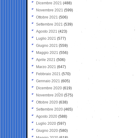
Dicembre 2021
(488)
Novembre 2021
(599)
Ottobre 2021
(506)
Settembre 2021
(539)
Agosto 2021
(423)
Luglio 2021
(577)
Giugno 2021
(559)
Maggio 2021
(556)
Aprile 2021
(506)
Marzo 2021
(647)
Febbraio 2021
(570)
Gennaio 2021
(605)
Dicembre 2020
(619)
Novembre 2020
(575)
Ottobre 2020
(638)
Settembre 2020
(465)
Agosto 2020
(588)
Luglio 2020
(597)
Giugno 2020
(580)
Maggio 2020
(618)