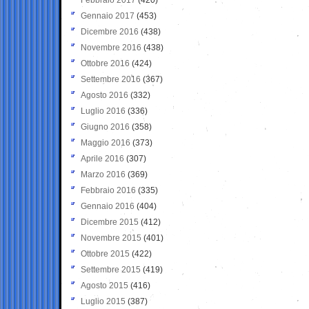
Gennaio 2017
(453)
Dicembre 2016
(438)
Novembre 2016
(438)
Ottobre 2016
(424)
Settembre 2016
(367)
Agosto 2016
(332)
Luglio 2016
(336)
Giugno 2016
(358)
Maggio 2016
(373)
Aprile 2016
(307)
Marzo 2016
(369)
Febbraio 2016
(335)
Gennaio 2016
(404)
Dicembre 2015
(412)
Novembre 2015
(401)
Ottobre 2015
(422)
Settembre 2015
(419)
Agosto 2015
(416)
Luglio 2015
(387)