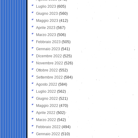
Luglio 2023
(605)
Giugno 2023
(560)
Maggio 2023
(412)
Aprile 2023
(567)
Marzo 2023
(506)
Febbraio 2023
(505)
Gennaio 2023
(541)
Dicembre 2022
(525)
Novembre 2022
(526)
Ottobre 2022
(552)
Settembre 2022
(584)
Agosto 2022
(584)
Luglio 2022
(562)
Giugno 2022
(521)
Maggio 2022
(470)
Aprile 2022
(502)
Marzo 2022
(542)
Febbraio 2022
(494)
Gennaio 2022
(510)