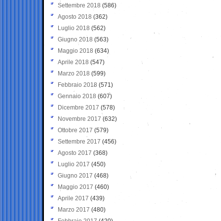
Settembre 2018
(586)
Agosto 2018
(362)
Luglio 2018
(562)
Giugno 2018
(563)
Maggio 2018
(634)
Aprile 2018
(547)
Marzo 2018
(599)
Febbraio 2018
(571)
Gennaio 2018
(607)
Dicembre 2017
(578)
Novembre 2017
(632)
Ottobre 2017
(579)
Settembre 2017
(456)
Agosto 2017
(368)
Luglio 2017
(450)
Giugno 2017
(468)
Maggio 2017
(460)
Aprile 2017
(439)
Marzo 2017
(480)
Febbraio 2017
(420)