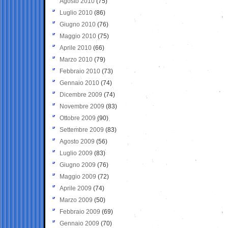
Agosto 2010
(75)
Luglio 2010
(86)
Giugno 2010
(76)
Maggio 2010
(75)
Aprile 2010
(66)
Marzo 2010
(79)
Febbraio 2010
(73)
Gennaio 2010
(74)
Dicembre 2009
(74)
Novembre 2009
(83)
Ottobre 2009
(90)
Settembre 2009
(83)
Agosto 2009
(56)
Luglio 2009
(83)
Giugno 2009
(76)
Maggio 2009
(72)
Aprile 2009
(74)
Marzo 2009
(50)
Febbraio 2009
(69)
Gennaio 2009
(70)