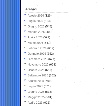
Archivi
Agosto 2026
(129)
Luglio 2026
(613)
Giugno 2026
(545)
Maggio 2026
(402)
Aprile 2026
(591)
Marzo 2026
(641)
Febbraio 2026
(617)
Gennaio 2026
(652)
Dicembre 2025
(627)
Novembre 2025
(668)
Ottobre 2025
(651)
Settembre 2025
(662)
Agosto 2025
(669)
Luglio 2025
(671)
Giugno 2025
(573)
Maggio 2025
(591)
Aprile 2025
(622)