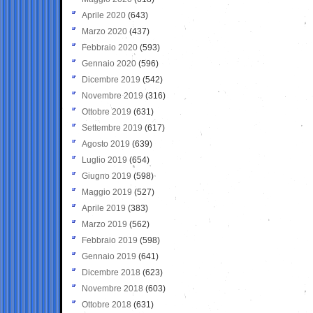
Aprile 2020
(643)
Marzo 2020
(437)
Febbraio 2020
(593)
Gennaio 2020
(596)
Dicembre 2019
(542)
Novembre 2019
(316)
Ottobre 2019
(631)
Settembre 2019
(617)
Agosto 2019
(639)
Luglio 2019
(654)
Giugno 2019
(598)
Maggio 2019
(527)
Aprile 2019
(383)
Marzo 2019
(562)
Febbraio 2019
(598)
Gennaio 2019
(641)
Dicembre 2018
(623)
Novembre 2018
(603)
Ottobre 2018
(631)