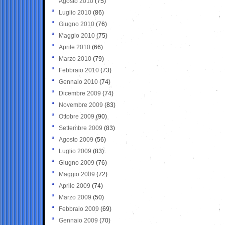
Agosto 2010
(75)
Luglio 2010
(86)
Giugno 2010
(76)
Maggio 2010
(75)
Aprile 2010
(66)
Marzo 2010
(79)
Febbraio 2010
(73)
Gennaio 2010
(74)
Dicembre 2009
(74)
Novembre 2009
(83)
Ottobre 2009
(90)
Settembre 2009
(83)
Agosto 2009
(56)
Luglio 2009
(83)
Giugno 2009
(76)
Maggio 2009
(72)
Aprile 2009
(74)
Marzo 2009
(50)
Febbraio 2009
(69)
Gennaio 2009
(70)