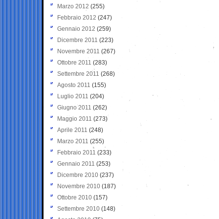
Marzo 2012
(255)
Febbraio 2012
(247)
Gennaio 2012
(259)
Dicembre 2011
(223)
Novembre 2011
(267)
Ottobre 2011
(283)
Settembre 2011
(268)
Agosto 2011
(155)
Luglio 2011
(204)
Giugno 2011
(262)
Maggio 2011
(273)
Aprile 2011
(248)
Marzo 2011
(255)
Febbraio 2011
(233)
Gennaio 2011
(253)
Dicembre 2010
(237)
Novembre 2010
(187)
Ottobre 2010
(157)
Settembre 2010
(148)