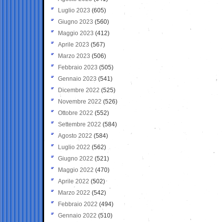
Luglio 2023
(605)
Giugno 2023
(560)
Maggio 2023
(412)
Aprile 2023
(567)
Marzo 2023
(506)
Febbraio 2023
(505)
Gennaio 2023
(541)
Dicembre 2022
(525)
Novembre 2022
(526)
Ottobre 2022
(552)
Settembre 2022
(584)
Agosto 2022
(584)
Luglio 2022
(562)
Giugno 2022
(521)
Maggio 2022
(470)
Aprile 2022
(502)
Marzo 2022
(542)
Febbraio 2022
(494)
Gennaio 2022
(510)