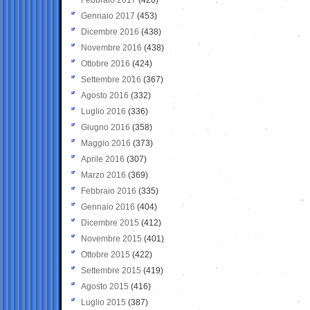
Gennaio 2017
(453)
Dicembre 2016
(438)
Novembre 2016
(438)
Ottobre 2016
(424)
Settembre 2016
(367)
Agosto 2016
(332)
Luglio 2016
(336)
Giugno 2016
(358)
Maggio 2016
(373)
Aprile 2016
(307)
Marzo 2016
(369)
Febbraio 2016
(335)
Gennaio 2016
(404)
Dicembre 2015
(412)
Novembre 2015
(401)
Ottobre 2015
(422)
Settembre 2015
(419)
Agosto 2015
(416)
Luglio 2015
(387)