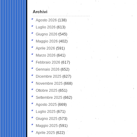
Archivi
Agosto 2026
(138)
Luglio 2026
(613)
Giugno 2026
(545)
Maggio 2026
(402)
Aprile 2026
(591)
Marzo 2026
(641)
Febbraio 2026
(617)
Gennaio 2026
(652)
Dicembre 2025
(627)
Novembre 2025
(668)
Ottobre 2025
(651)
Settembre 2025
(662)
Agosto 2025
(669)
Luglio 2025
(671)
Giugno 2025
(573)
Maggio 2025
(591)
Aprile 2025
(622)