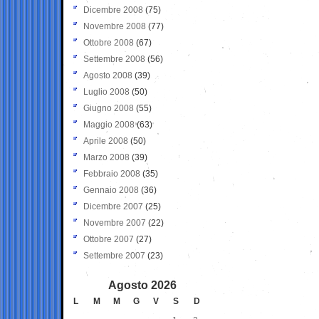
Dicembre 2008
(75)
Novembre 2008
(77)
Ottobre 2008
(67)
Settembre 2008
(56)
Agosto 2008
(39)
Luglio 2008
(50)
Giugno 2008
(55)
Maggio 2008
(63)
Aprile 2008
(50)
Marzo 2008
(39)
Febbraio 2008
(35)
Gennaio 2008
(36)
Dicembre 2007
(25)
Novembre 2007
(22)
Ottobre 2007
(27)
Settembre 2007
(23)
Agosto 2026
L
M
M
G
V
S
D