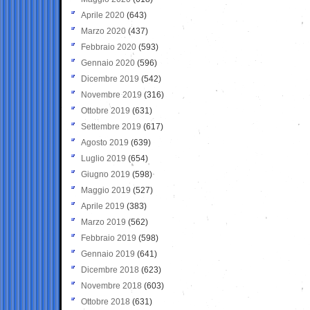
Aprile 2020
(643)
Marzo 2020
(437)
Febbraio 2020
(593)
Gennaio 2020
(596)
Dicembre 2019
(542)
Novembre 2019
(316)
Ottobre 2019
(631)
Settembre 2019
(617)
Agosto 2019
(639)
Luglio 2019
(654)
Giugno 2019
(598)
Maggio 2019
(527)
Aprile 2019
(383)
Marzo 2019
(562)
Febbraio 2019
(598)
Gennaio 2019
(641)
Dicembre 2018
(623)
Novembre 2018
(603)
Ottobre 2018
(631)