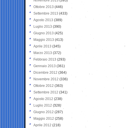
Novembre 2013
(395)
Ottobre 2013
(446)
Settembre 2013
(433)
Agosto 2013
(389)
Luglio 2013
(390)
Giugno 2013
(425)
Maggio 2013
(413)
Aprile 2013
(345)
Marzo 2013
(372)
Febbraio 2013
(293)
Gennaio 2013
(361)
Dicembre 2012
(364)
Novembre 2012
(336)
Ottobre 2012
(363)
Settembre 2012
(341)
Agosto 2012
(238)
Luglio 2012
(328)
Giugno 2012
(287)
Maggio 2012
(258)
Aprile 2012
(218)