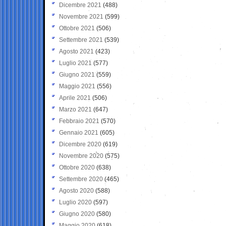
Dicembre 2021
(488)
Novembre 2021
(599)
Ottobre 2021
(506)
Settembre 2021
(539)
Agosto 2021
(423)
Luglio 2021
(577)
Giugno 2021
(559)
Maggio 2021
(556)
Aprile 2021
(506)
Marzo 2021
(647)
Febbraio 2021
(570)
Gennaio 2021
(605)
Dicembre 2020
(619)
Novembre 2020
(575)
Ottobre 2020
(638)
Settembre 2020
(465)
Agosto 2020
(588)
Luglio 2020
(597)
Giugno 2020
(580)
Maggio 2020
(618)