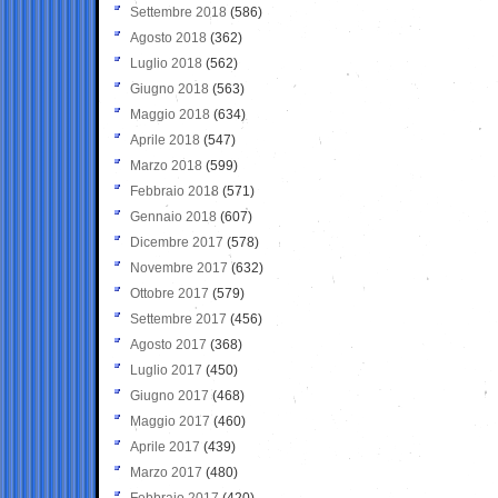
Settembre 2018
(586)
Agosto 2018
(362)
Luglio 2018
(562)
Giugno 2018
(563)
Maggio 2018
(634)
Aprile 2018
(547)
Marzo 2018
(599)
Febbraio 2018
(571)
Gennaio 2018
(607)
Dicembre 2017
(578)
Novembre 2017
(632)
Ottobre 2017
(579)
Settembre 2017
(456)
Agosto 2017
(368)
Luglio 2017
(450)
Giugno 2017
(468)
Maggio 2017
(460)
Aprile 2017
(439)
Marzo 2017
(480)
Febbraio 2017
(420)