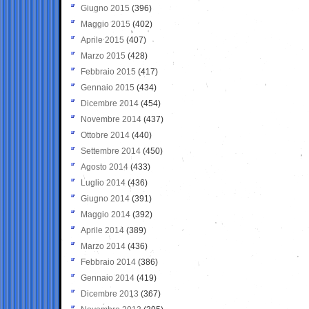
Giugno 2015
(396)
Maggio 2015
(402)
Aprile 2015
(407)
Marzo 2015
(428)
Febbraio 2015
(417)
Gennaio 2015
(434)
Dicembre 2014
(454)
Novembre 2014
(437)
Ottobre 2014
(440)
Settembre 2014
(450)
Agosto 2014
(433)
Luglio 2014
(436)
Giugno 2014
(391)
Maggio 2014
(392)
Aprile 2014
(389)
Marzo 2014
(436)
Febbraio 2014
(386)
Gennaio 2014
(419)
Dicembre 2013
(367)