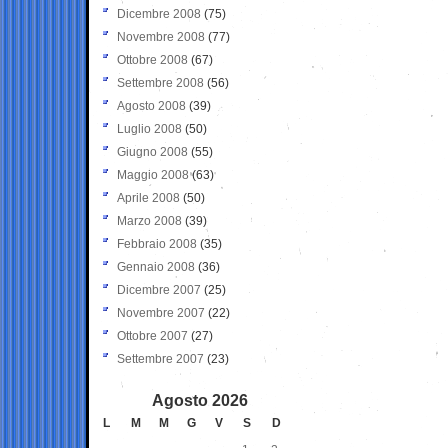
Dicembre 2008
(75)
Novembre 2008
(77)
Ottobre 2008
(67)
Settembre 2008
(56)
Agosto 2008
(39)
Luglio 2008
(50)
Giugno 2008
(55)
Maggio 2008
(63)
Aprile 2008
(50)
Marzo 2008
(39)
Febbraio 2008
(35)
Gennaio 2008
(36)
Dicembre 2007
(25)
Novembre 2007
(22)
Ottobre 2007
(27)
Settembre 2007
(23)
Agosto 2026
L
M
M
G
V
S
D