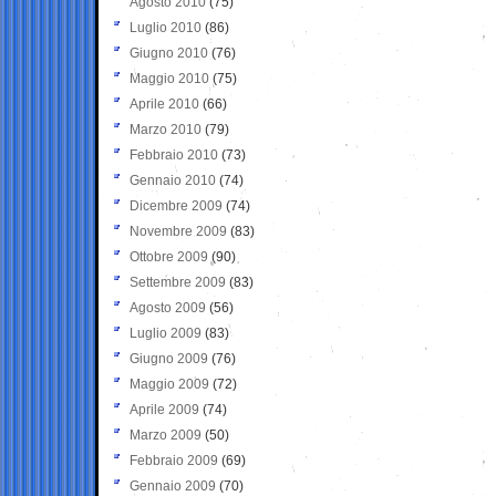
Agosto 2010
(75)
Luglio 2010
(86)
Giugno 2010
(76)
Maggio 2010
(75)
Aprile 2010
(66)
Marzo 2010
(79)
Febbraio 2010
(73)
Gennaio 2010
(74)
Dicembre 2009
(74)
Novembre 2009
(83)
Ottobre 2009
(90)
Settembre 2009
(83)
Agosto 2009
(56)
Luglio 2009
(83)
Giugno 2009
(76)
Maggio 2009
(72)
Aprile 2009
(74)
Marzo 2009
(50)
Febbraio 2009
(69)
Gennaio 2009
(70)