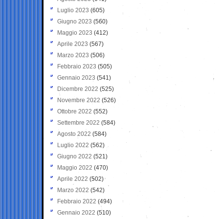
Luglio 2023
(605)
Giugno 2023
(560)
Maggio 2023
(412)
Aprile 2023
(567)
Marzo 2023
(506)
Febbraio 2023
(505)
Gennaio 2023
(541)
Dicembre 2022
(525)
Novembre 2022
(526)
Ottobre 2022
(552)
Settembre 2022
(584)
Agosto 2022
(584)
Luglio 2022
(562)
Giugno 2022
(521)
Maggio 2022
(470)
Aprile 2022
(502)
Marzo 2022
(542)
Febbraio 2022
(494)
Gennaio 2022
(510)