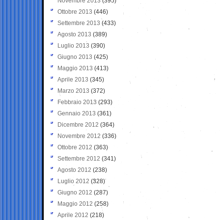
Novembre 2013
(395)
Ottobre 2013
(446)
Settembre 2013
(433)
Agosto 2013
(389)
Luglio 2013
(390)
Giugno 2013
(425)
Maggio 2013
(413)
Aprile 2013
(345)
Marzo 2013
(372)
Febbraio 2013
(293)
Gennaio 2013
(361)
Dicembre 2012
(364)
Novembre 2012
(336)
Ottobre 2012
(363)
Settembre 2012
(341)
Agosto 2012
(238)
Luglio 2012
(328)
Giugno 2012
(287)
Maggio 2012
(258)
Aprile 2012
(218)