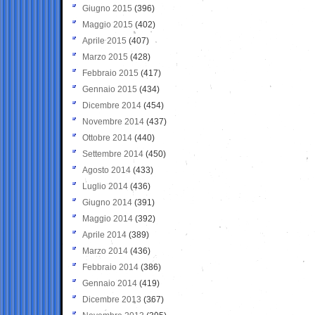
Giugno 2015
(396)
Maggio 2015
(402)
Aprile 2015
(407)
Marzo 2015
(428)
Febbraio 2015
(417)
Gennaio 2015
(434)
Dicembre 2014
(454)
Novembre 2014
(437)
Ottobre 2014
(440)
Settembre 2014
(450)
Agosto 2014
(433)
Luglio 2014
(436)
Giugno 2014
(391)
Maggio 2014
(392)
Aprile 2014
(389)
Marzo 2014
(436)
Febbraio 2014
(386)
Gennaio 2014
(419)
Dicembre 2013
(367)