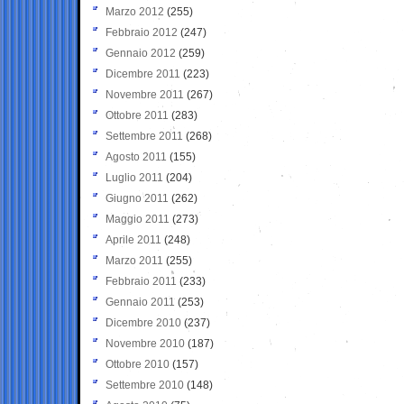
Marzo 2012
(255)
Febbraio 2012
(247)
Gennaio 2012
(259)
Dicembre 2011
(223)
Novembre 2011
(267)
Ottobre 2011
(283)
Settembre 2011
(268)
Agosto 2011
(155)
Luglio 2011
(204)
Giugno 2011
(262)
Maggio 2011
(273)
Aprile 2011
(248)
Marzo 2011
(255)
Febbraio 2011
(233)
Gennaio 2011
(253)
Dicembre 2010
(237)
Novembre 2010
(187)
Ottobre 2010
(157)
Settembre 2010
(148)