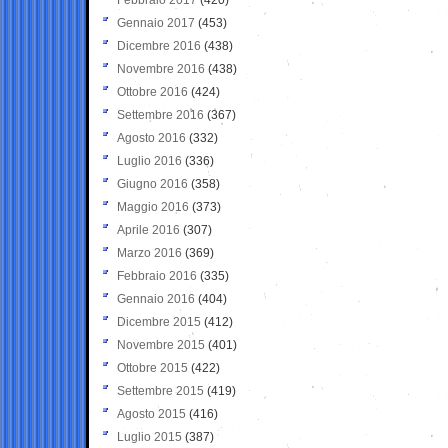
Gennaio 2017
(453)
Dicembre 2016
(438)
Novembre 2016
(438)
Ottobre 2016
(424)
Settembre 2016
(367)
Agosto 2016
(332)
Luglio 2016
(336)
Giugno 2016
(358)
Maggio 2016
(373)
Aprile 2016
(307)
Marzo 2016
(369)
Febbraio 2016
(335)
Gennaio 2016
(404)
Dicembre 2015
(412)
Novembre 2015
(401)
Ottobre 2015
(422)
Settembre 2015
(419)
Agosto 2015
(416)
Luglio 2015
(387)