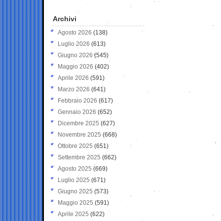
Archivi
Agosto 2026
(138)
Luglio 2026
(613)
Giugno 2026
(545)
Maggio 2026
(402)
Aprile 2026
(591)
Marzo 2026
(641)
Febbraio 2026
(617)
Gennaio 2026
(652)
Dicembre 2025
(627)
Novembre 2025
(668)
Ottobre 2025
(651)
Settembre 2025
(662)
Agosto 2025
(669)
Luglio 2025
(671)
Giugno 2025
(573)
Maggio 2025
(591)
Aprile 2025
(622)