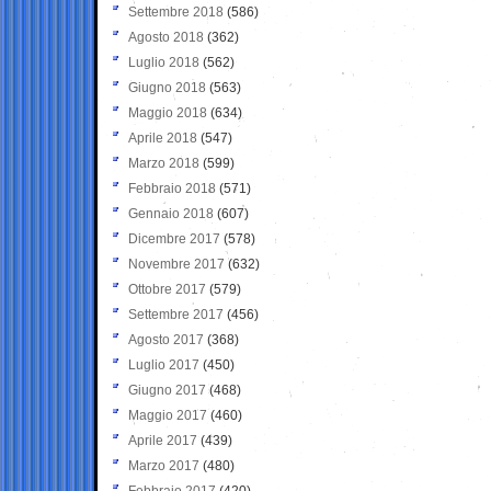
Settembre 2018
(586)
Agosto 2018
(362)
Luglio 2018
(562)
Giugno 2018
(563)
Maggio 2018
(634)
Aprile 2018
(547)
Marzo 2018
(599)
Febbraio 2018
(571)
Gennaio 2018
(607)
Dicembre 2017
(578)
Novembre 2017
(632)
Ottobre 2017
(579)
Settembre 2017
(456)
Agosto 2017
(368)
Luglio 2017
(450)
Giugno 2017
(468)
Maggio 2017
(460)
Aprile 2017
(439)
Marzo 2017
(480)
Febbraio 2017
(420)