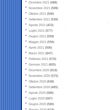
Dicembre 2021
(488)
Novembre 2021
(599)
Ottobre 2021
(506)
Settembre 2021
(539)
Agosto 2021
(423)
Luglio 2021
(577)
Giugno 2021
(559)
Maggio 2021
(556)
Aprile 2021
(506)
Marzo 2021
(647)
Febbraio 2021
(570)
Gennaio 2021
(605)
Dicembre 2020
(619)
Novembre 2020
(575)
Ottobre 2020
(638)
Settembre 2020
(465)
Agosto 2020
(588)
Luglio 2020
(597)
Giugno 2020
(580)
Maggio 2020
(618)