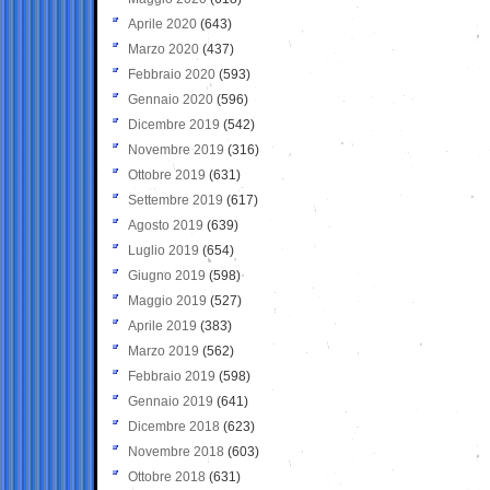
Aprile 2020
(643)
Marzo 2020
(437)
Febbraio 2020
(593)
Gennaio 2020
(596)
Dicembre 2019
(542)
Novembre 2019
(316)
Ottobre 2019
(631)
Settembre 2019
(617)
Agosto 2019
(639)
Luglio 2019
(654)
Giugno 2019
(598)
Maggio 2019
(527)
Aprile 2019
(383)
Marzo 2019
(562)
Febbraio 2019
(598)
Gennaio 2019
(641)
Dicembre 2018
(623)
Novembre 2018
(603)
Ottobre 2018
(631)