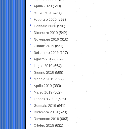
Aprile 2020
(643)
Marzo 2020
(437)
Febbraio 2020
(593)
Gennaio 2020
(596)
Dicembre 2019
(542)
Novembre 2019
(316)
Ottobre 2019
(631)
Settembre 2019
(617)
Agosto 2019
(639)
Luglio 2019
(654)
Giugno 2019
(598)
Maggio 2019
(527)
Aprile 2019
(383)
Marzo 2019
(562)
Febbraio 2019
(598)
Gennaio 2019
(641)
Dicembre 2018
(623)
Novembre 2018
(603)
Ottobre 2018
(631)