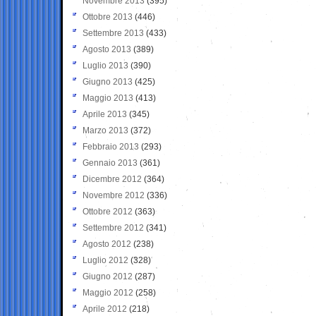
Novembre 2013
(395)
Ottobre 2013
(446)
Settembre 2013
(433)
Agosto 2013
(389)
Luglio 2013
(390)
Giugno 2013
(425)
Maggio 2013
(413)
Aprile 2013
(345)
Marzo 2013
(372)
Febbraio 2013
(293)
Gennaio 2013
(361)
Dicembre 2012
(364)
Novembre 2012
(336)
Ottobre 2012
(363)
Settembre 2012
(341)
Agosto 2012
(238)
Luglio 2012
(328)
Giugno 2012
(287)
Maggio 2012
(258)
Aprile 2012
(218)