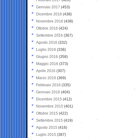
Gennaio 2017
(453)
Dicembre 2016
(438)
Novembre 2016
(438)
Ottobre 2016
(424)
Settembre 2016
(367)
Agosto 2016
(332)
Luglio 2016
(336)
Giugno 2016
(358)
Maggio 2016
(373)
Aprile 2016
(307)
Marzo 2016
(369)
Febbraio 2016
(335)
Gennaio 2016
(404)
Dicembre 2015
(412)
Novembre 2015
(401)
Ottobre 2015
(422)
Settembre 2015
(419)
Agosto 2015
(416)
Luglio 2015
(387)