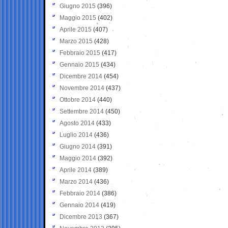
Giugno 2015
(396)
Maggio 2015
(402)
Aprile 2015
(407)
Marzo 2015
(428)
Febbraio 2015
(417)
Gennaio 2015
(434)
Dicembre 2014
(454)
Novembre 2014
(437)
Ottobre 2014
(440)
Settembre 2014
(450)
Agosto 2014
(433)
Luglio 2014
(436)
Giugno 2014
(391)
Maggio 2014
(392)
Aprile 2014
(389)
Marzo 2014
(436)
Febbraio 2014
(386)
Gennaio 2014
(419)
Dicembre 2013
(367)