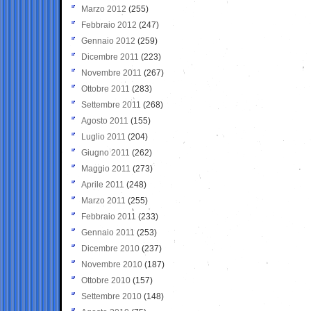
Marzo 2012
(255)
Febbraio 2012
(247)
Gennaio 2012
(259)
Dicembre 2011
(223)
Novembre 2011
(267)
Ottobre 2011
(283)
Settembre 2011
(268)
Agosto 2011
(155)
Luglio 2011
(204)
Giugno 2011
(262)
Maggio 2011
(273)
Aprile 2011
(248)
Marzo 2011
(255)
Febbraio 2011
(233)
Gennaio 2011
(253)
Dicembre 2010
(237)
Novembre 2010
(187)
Ottobre 2010
(157)
Settembre 2010
(148)