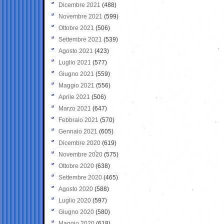
Dicembre 2021
(488)
Novembre 2021
(599)
Ottobre 2021
(506)
Settembre 2021
(539)
Agosto 2021
(423)
Luglio 2021
(577)
Giugno 2021
(559)
Maggio 2021
(556)
Aprile 2021
(506)
Marzo 2021
(647)
Febbraio 2021
(570)
Gennaio 2021
(605)
Dicembre 2020
(619)
Novembre 2020
(575)
Ottobre 2020
(638)
Settembre 2020
(465)
Agosto 2020
(588)
Luglio 2020
(597)
Giugno 2020
(580)
Maggio 2020
(618)