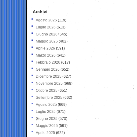
Archivi
Agosto 2026
(119)
Luglio 2026
(613)
Giugno 2026
(545)
Maggio 2026
(402)
Aprile 2026
(591)
Marzo 2026
(641)
Febbraio 2026
(617)
Gennaio 2026
(652)
Dicembre 2025
(627)
Novembre 2025
(668)
Ottobre 2025
(651)
Settembre 2025
(662)
Agosto 2025
(669)
Luglio 2025
(671)
Giugno 2025
(573)
Maggio 2025
(591)
Aprile 2025
(622)