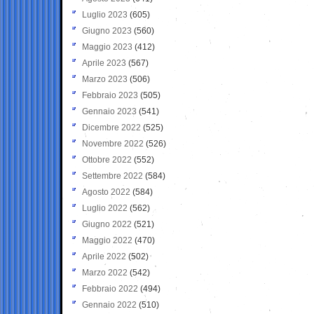
Luglio 2023
(605)
Giugno 2023
(560)
Maggio 2023
(412)
Aprile 2023
(567)
Marzo 2023
(506)
Febbraio 2023
(505)
Gennaio 2023
(541)
Dicembre 2022
(525)
Novembre 2022
(526)
Ottobre 2022
(552)
Settembre 2022
(584)
Agosto 2022
(584)
Luglio 2022
(562)
Giugno 2022
(521)
Maggio 2022
(470)
Aprile 2022
(502)
Marzo 2022
(542)
Febbraio 2022
(494)
Gennaio 2022
(510)