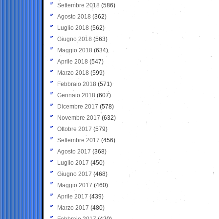
Settembre 2018
(586)
Agosto 2018
(362)
Luglio 2018
(562)
Giugno 2018
(563)
Maggio 2018
(634)
Aprile 2018
(547)
Marzo 2018
(599)
Febbraio 2018
(571)
Gennaio 2018
(607)
Dicembre 2017
(578)
Novembre 2017
(632)
Ottobre 2017
(579)
Settembre 2017
(456)
Agosto 2017
(368)
Luglio 2017
(450)
Giugno 2017
(468)
Maggio 2017
(460)
Aprile 2017
(439)
Marzo 2017
(480)
Febbraio 2017
(420)