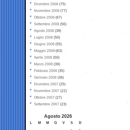
Dicembre 2008
(75)
Novembre 2008
(77)
Ottobre 2008
(67)
Settembre 2008
(56)
Agosto 2008
(39)
Luglio 2008
(50)
Giugno 2008
(55)
Maggio 2008
(63)
Aprile 2008
(50)
Marzo 2008
(39)
Febbraio 2008
(35)
Gennaio 2008
(36)
Dicembre 2007
(25)
Novembre 2007
(22)
Ottobre 2007
(27)
Settembre 2007
(23)
Agosto 2026
L
M
M
G
V
S
D