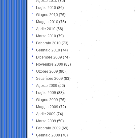
Agosto 2010
(75)
Luglio 2010
(86)
Giugno 2010
(76)
Maggio 2010
(75)
Aprile 2010
(66)
Marzo 2010
(79)
Febbraio 2010
(73)
Gennaio 2010
(74)
Dicembre 2009
(74)
Novembre 2009
(83)
Ottobre 2009
(90)
Settembre 2009
(83)
Agosto 2009
(56)
Luglio 2009
(83)
Giugno 2009
(76)
Maggio 2009
(72)
Aprile 2009
(74)
Marzo 2009
(50)
Febbraio 2009
(69)
Gennaio 2009
(70)