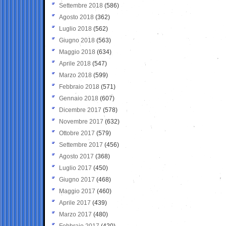
Settembre 2018
(586)
Agosto 2018
(362)
Luglio 2018
(562)
Giugno 2018
(563)
Maggio 2018
(634)
Aprile 2018
(547)
Marzo 2018
(599)
Febbraio 2018
(571)
Gennaio 2018
(607)
Dicembre 2017
(578)
Novembre 2017
(632)
Ottobre 2017
(579)
Settembre 2017
(456)
Agosto 2017
(368)
Luglio 2017
(450)
Giugno 2017
(468)
Maggio 2017
(460)
Aprile 2017
(439)
Marzo 2017
(480)
Febbraio 2017
(420)