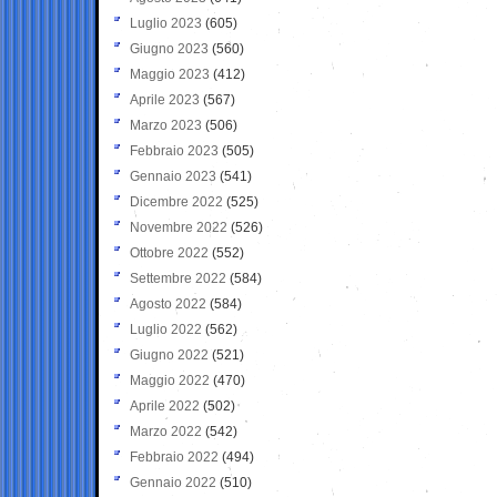
Luglio 2023
(605)
Giugno 2023
(560)
Maggio 2023
(412)
Aprile 2023
(567)
Marzo 2023
(506)
Febbraio 2023
(505)
Gennaio 2023
(541)
Dicembre 2022
(525)
Novembre 2022
(526)
Ottobre 2022
(552)
Settembre 2022
(584)
Agosto 2022
(584)
Luglio 2022
(562)
Giugno 2022
(521)
Maggio 2022
(470)
Aprile 2022
(502)
Marzo 2022
(542)
Febbraio 2022
(494)
Gennaio 2022
(510)