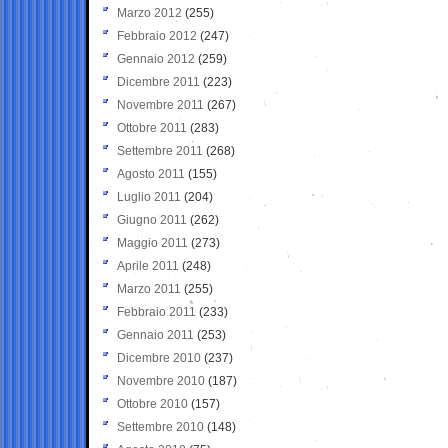
Marzo 2012
(255)
Febbraio 2012
(247)
Gennaio 2012
(259)
Dicembre 2011
(223)
Novembre 2011
(267)
Ottobre 2011
(283)
Settembre 2011
(268)
Agosto 2011
(155)
Luglio 2011
(204)
Giugno 2011
(262)
Maggio 2011
(273)
Aprile 2011
(248)
Marzo 2011
(255)
Febbraio 2011
(233)
Gennaio 2011
(253)
Dicembre 2010
(237)
Novembre 2010
(187)
Ottobre 2010
(157)
Settembre 2010
(148)