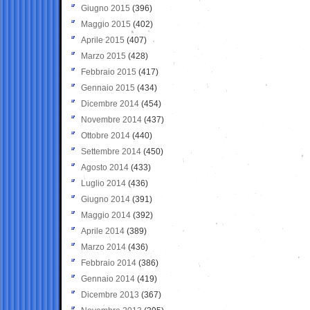
Giugno 2015
(396)
Maggio 2015
(402)
Aprile 2015
(407)
Marzo 2015
(428)
Febbraio 2015
(417)
Gennaio 2015
(434)
Dicembre 2014
(454)
Novembre 2014
(437)
Ottobre 2014
(440)
Settembre 2014
(450)
Agosto 2014
(433)
Luglio 2014
(436)
Giugno 2014
(391)
Maggio 2014
(392)
Aprile 2014
(389)
Marzo 2014
(436)
Febbraio 2014
(386)
Gennaio 2014
(419)
Dicembre 2013
(367)