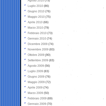
Agosto 2010
(75)
Luglio 2010
(86)
Giugno 2010
(76)
Maggio 2010
(75)
Aprile 2010
(66)
Marzo 2010
(79)
Febbraio 2010
(73)
Gennaio 2010
(74)
Dicembre 2009
(74)
Novembre 2009
(83)
Ottobre 2009
(90)
Settembre 2009
(83)
Agosto 2009
(56)
Luglio 2009
(83)
Giugno 2009
(76)
Maggio 2009
(72)
Aprile 2009
(74)
Marzo 2009
(50)
Febbraio 2009
(69)
Gennaio 2009
(70)