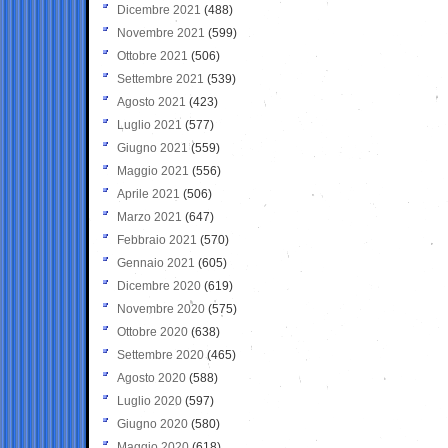
Dicembre 2021
(488)
Novembre 2021
(599)
Ottobre 2021
(506)
Settembre 2021
(539)
Agosto 2021
(423)
Luglio 2021
(577)
Giugno 2021
(559)
Maggio 2021
(556)
Aprile 2021
(506)
Marzo 2021
(647)
Febbraio 2021
(570)
Gennaio 2021
(605)
Dicembre 2020
(619)
Novembre 2020
(575)
Ottobre 2020
(638)
Settembre 2020
(465)
Agosto 2020
(588)
Luglio 2020
(597)
Giugno 2020
(580)
Maggio 2020
(618)