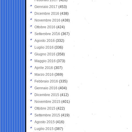
Gennaio 2017
(453)
Dicembre 2016
(438)
Novembre 2016
(438)
Ottobre 2016
(424)
Settembre 2016
(367)
Agosto 2016
(332)
Luglio 2016
(336)
Giugno 2016
(358)
Maggio 2016
(373)
Aprile 2016
(307)
Marzo 2016
(369)
Febbraio 2016
(335)
Gennaio 2016
(404)
Dicembre 2015
(412)
Novembre 2015
(401)
Ottobre 2015
(422)
Settembre 2015
(419)
Agosto 2015
(416)
Luglio 2015
(387)