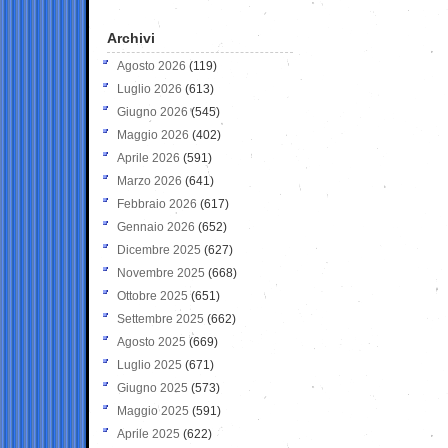
Archivi
Agosto 2026
(119)
Luglio 2026
(613)
Giugno 2026
(545)
Maggio 2026
(402)
Aprile 2026
(591)
Marzo 2026
(641)
Febbraio 2026
(617)
Gennaio 2026
(652)
Dicembre 2025
(627)
Novembre 2025
(668)
Ottobre 2025
(651)
Settembre 2025
(662)
Agosto 2025
(669)
Luglio 2025
(671)
Giugno 2025
(573)
Maggio 2025
(591)
Aprile 2025
(622)