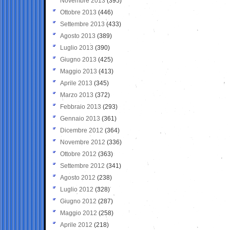
Novembre 2013
(395)
Ottobre 2013
(446)
Settembre 2013
(433)
Agosto 2013
(389)
Luglio 2013
(390)
Giugno 2013
(425)
Maggio 2013
(413)
Aprile 2013
(345)
Marzo 2013
(372)
Febbraio 2013
(293)
Gennaio 2013
(361)
Dicembre 2012
(364)
Novembre 2012
(336)
Ottobre 2012
(363)
Settembre 2012
(341)
Agosto 2012
(238)
Luglio 2012
(328)
Giugno 2012
(287)
Maggio 2012
(258)
Aprile 2012
(218)