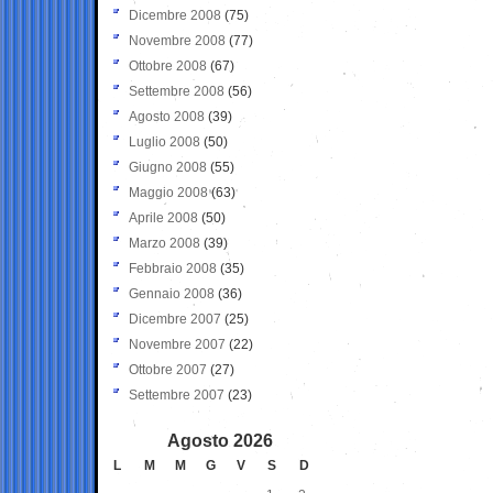
Dicembre 2008
(75)
Novembre 2008
(77)
Ottobre 2008
(67)
Settembre 2008
(56)
Agosto 2008
(39)
Luglio 2008
(50)
Giugno 2008
(55)
Maggio 2008
(63)
Aprile 2008
(50)
Marzo 2008
(39)
Febbraio 2008
(35)
Gennaio 2008
(36)
Dicembre 2007
(25)
Novembre 2007
(22)
Ottobre 2007
(27)
Settembre 2007
(23)
Agosto 2026
L
M
M
G
V
S
D