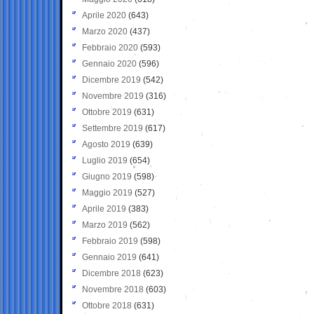
Aprile 2020
(643)
Marzo 2020
(437)
Febbraio 2020
(593)
Gennaio 2020
(596)
Dicembre 2019
(542)
Novembre 2019
(316)
Ottobre 2019
(631)
Settembre 2019
(617)
Agosto 2019
(639)
Luglio 2019
(654)
Giugno 2019
(598)
Maggio 2019
(527)
Aprile 2019
(383)
Marzo 2019
(562)
Febbraio 2019
(598)
Gennaio 2019
(641)
Dicembre 2018
(623)
Novembre 2018
(603)
Ottobre 2018
(631)