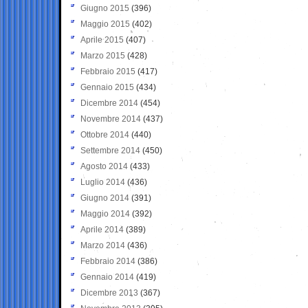
Giugno 2015
(396)
Maggio 2015
(402)
Aprile 2015
(407)
Marzo 2015
(428)
Febbraio 2015
(417)
Gennaio 2015
(434)
Dicembre 2014
(454)
Novembre 2014
(437)
Ottobre 2014
(440)
Settembre 2014
(450)
Agosto 2014
(433)
Luglio 2014
(436)
Giugno 2014
(391)
Maggio 2014
(392)
Aprile 2014
(389)
Marzo 2014
(436)
Febbraio 2014
(386)
Gennaio 2014
(419)
Dicembre 2013
(367)