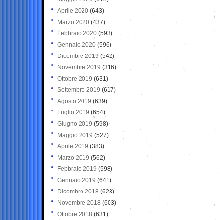
Aprile 2020
(643)
Marzo 2020
(437)
Febbraio 2020
(593)
Gennaio 2020
(596)
Dicembre 2019
(542)
Novembre 2019
(316)
Ottobre 2019
(631)
Settembre 2019
(617)
Agosto 2019
(639)
Luglio 2019
(654)
Giugno 2019
(598)
Maggio 2019
(527)
Aprile 2019
(383)
Marzo 2019
(562)
Febbraio 2019
(598)
Gennaio 2019
(641)
Dicembre 2018
(623)
Novembre 2018
(603)
Ottobre 2018
(631)