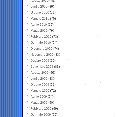
Agosto 2010
(75)
Luglio 2010
(86)
Giugno 2010
(76)
Maggio 2010
(75)
Aprile 2010
(66)
Marzo 2010
(79)
Febbraio 2010
(73)
Gennaio 2010
(74)
Dicembre 2009
(74)
Novembre 2009
(83)
Ottobre 2009
(90)
Settembre 2009
(83)
Agosto 2009
(56)
Luglio 2009
(83)
Giugno 2009
(76)
Maggio 2009
(72)
Aprile 2009
(74)
Marzo 2009
(50)
Febbraio 2009
(69)
Gennaio 2009
(70)