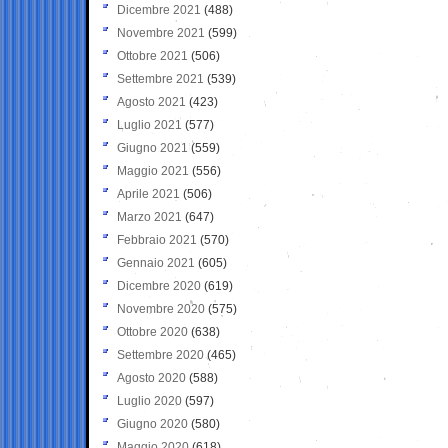
Dicembre 2021
(488)
Novembre 2021
(599)
Ottobre 2021
(506)
Settembre 2021
(539)
Agosto 2021
(423)
Luglio 2021
(577)
Giugno 2021
(559)
Maggio 2021
(556)
Aprile 2021
(506)
Marzo 2021
(647)
Febbraio 2021
(570)
Gennaio 2021
(605)
Dicembre 2020
(619)
Novembre 2020
(575)
Ottobre 2020
(638)
Settembre 2020
(465)
Agosto 2020
(588)
Luglio 2020
(597)
Giugno 2020
(580)
Maggio 2020
(618)