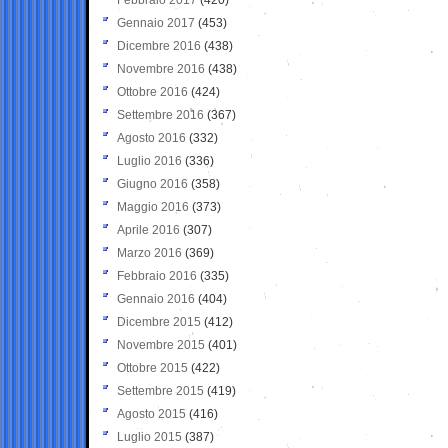
Gennaio 2017
(453)
Dicembre 2016
(438)
Novembre 2016
(438)
Ottobre 2016
(424)
Settembre 2016
(367)
Agosto 2016
(332)
Luglio 2016
(336)
Giugno 2016
(358)
Maggio 2016
(373)
Aprile 2016
(307)
Marzo 2016
(369)
Febbraio 2016
(335)
Gennaio 2016
(404)
Dicembre 2015
(412)
Novembre 2015
(401)
Ottobre 2015
(422)
Settembre 2015
(419)
Agosto 2015
(416)
Luglio 2015
(387)