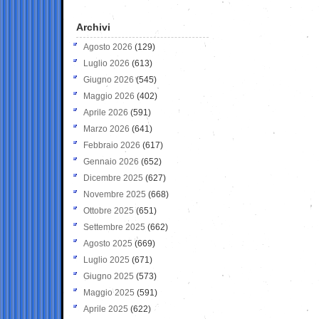
Archivi
Agosto 2026
(129)
Luglio 2026
(613)
Giugno 2026
(545)
Maggio 2026
(402)
Aprile 2026
(591)
Marzo 2026
(641)
Febbraio 2026
(617)
Gennaio 2026
(652)
Dicembre 2025
(627)
Novembre 2025
(668)
Ottobre 2025
(651)
Settembre 2025
(662)
Agosto 2025
(669)
Luglio 2025
(671)
Giugno 2025
(573)
Maggio 2025
(591)
Aprile 2025
(622)