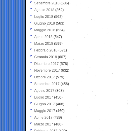
Settembre 2018
(586)
Agosto 2018
(362)
Luglio 2018
(562)
Giugno 2018
(563)
Maggio 2018
(634)
Aprile 2018
(547)
Marzo 2018
(599)
Febbraio 2018
(571)
Gennaio 2018
(607)
Dicembre 2017
(578)
Novembre 2017
(632)
Ottobre 2017
(579)
Settembre 2017
(456)
Agosto 2017
(368)
Luglio 2017
(450)
Giugno 2017
(468)
Maggio 2017
(460)
Aprile 2017
(439)
Marzo 2017
(480)
Febbraio 2017
(420)