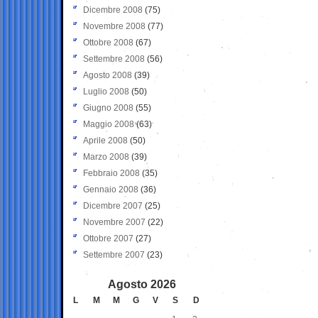
Dicembre 2008
(75)
Novembre 2008
(77)
Ottobre 2008
(67)
Settembre 2008
(56)
Agosto 2008
(39)
Luglio 2008
(50)
Giugno 2008
(55)
Maggio 2008
(63)
Aprile 2008
(50)
Marzo 2008
(39)
Febbraio 2008
(35)
Gennaio 2008
(36)
Dicembre 2007
(25)
Novembre 2007
(22)
Ottobre 2007
(27)
Settembre 2007
(23)
Agosto 2026
L
M
M
G
V
S
D