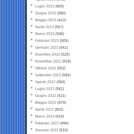
Luglio 2023
(605)
Giugno 2023
(560)
Maggio 2023
(412)
Aprile 2023
(567)
Marzo 2023
(506)
Febbraio 2023
(505)
Gennaio 2023
(541)
Dicembre 2022
(525)
Novembre 2022
(526)
Ottobre 2022
(552)
Settembre 2022
(584)
Agosto 2022
(584)
Luglio 2022
(562)
Giugno 2022
(521)
Maggio 2022
(470)
Aprile 2022
(502)
Marzo 2022
(542)
Febbraio 2022
(494)
Gennaio 2022
(510)