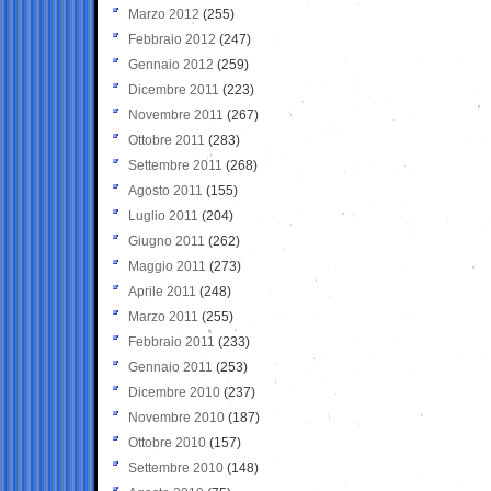
Marzo 2012
(255)
Febbraio 2012
(247)
Gennaio 2012
(259)
Dicembre 2011
(223)
Novembre 2011
(267)
Ottobre 2011
(283)
Settembre 2011
(268)
Agosto 2011
(155)
Luglio 2011
(204)
Giugno 2011
(262)
Maggio 2011
(273)
Aprile 2011
(248)
Marzo 2011
(255)
Febbraio 2011
(233)
Gennaio 2011
(253)
Dicembre 2010
(237)
Novembre 2010
(187)
Ottobre 2010
(157)
Settembre 2010
(148)