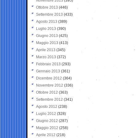
Novembre 2013
(395)
Ottobre 2013
(446)
Settembre 2013
(433)
Agosto 2013
(389)
Luglio 2013
(390)
Giugno 2013
(425)
Maggio 2013
(413)
Aprile 2013
(345)
Marzo 2013
(372)
Febbraio 2013
(293)
Gennaio 2013
(361)
Dicembre 2012
(364)
Novembre 2012
(336)
Ottobre 2012
(363)
Settembre 2012
(341)
Agosto 2012
(238)
Luglio 2012
(328)
Giugno 2012
(287)
Maggio 2012
(258)
Aprile 2012
(218)