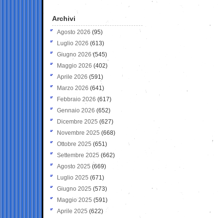
Archivi
Agosto 2026
(95)
Luglio 2026
(613)
Giugno 2026
(545)
Maggio 2026
(402)
Aprile 2026
(591)
Marzo 2026
(641)
Febbraio 2026
(617)
Gennaio 2026
(652)
Dicembre 2025
(627)
Novembre 2025
(668)
Ottobre 2025
(651)
Settembre 2025
(662)
Agosto 2025
(669)
Luglio 2025
(671)
Giugno 2025
(573)
Maggio 2025
(591)
Aprile 2025
(622)