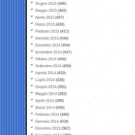
Giugno 2015
(396)
Maggio 2015
(402)
Aprile 2015
(407)
Marzo 2015
(428)
Febbraio 2015
(417)
Gennaio 2015
(434)
Dicembre 2014
(454)
Novembre 2014
(437)
Ottobre 2014
(440)
Settembre 2014
(450)
Agosto 2014
(433)
Luglio 2014
(436)
Giugno 2014
(391)
Maggio 2014
(392)
Aprile 2014
(389)
Marzo 2014
(436)
Febbraio 2014
(386)
Gennaio 2014
(419)
Dicembre 2013
(367)