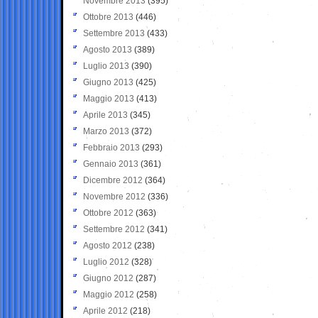
Novembre 2013
(395)
Ottobre 2013
(446)
Settembre 2013
(433)
Agosto 2013
(389)
Luglio 2013
(390)
Giugno 2013
(425)
Maggio 2013
(413)
Aprile 2013
(345)
Marzo 2013
(372)
Febbraio 2013
(293)
Gennaio 2013
(361)
Dicembre 2012
(364)
Novembre 2012
(336)
Ottobre 2012
(363)
Settembre 2012
(341)
Agosto 2012
(238)
Luglio 2012
(328)
Giugno 2012
(287)
Maggio 2012
(258)
Aprile 2012
(218)