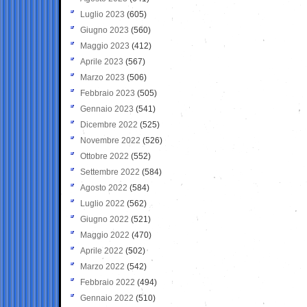
Luglio 2023
(605)
Giugno 2023
(560)
Maggio 2023
(412)
Aprile 2023
(567)
Marzo 2023
(506)
Febbraio 2023
(505)
Gennaio 2023
(541)
Dicembre 2022
(525)
Novembre 2022
(526)
Ottobre 2022
(552)
Settembre 2022
(584)
Agosto 2022
(584)
Luglio 2022
(562)
Giugno 2022
(521)
Maggio 2022
(470)
Aprile 2022
(502)
Marzo 2022
(542)
Febbraio 2022
(494)
Gennaio 2022
(510)