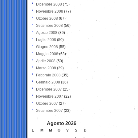
Dicembre 2008
(75)
Novembre 2008
(77)
Ottobre 2008
(67)
Settembre 2008
(56)
Agosto 2008
(39)
Luglio 2008
(50)
Giugno 2008
(55)
Maggio 2008
(63)
Aprile 2008
(50)
Marzo 2008
(39)
Febbraio 2008
(35)
Gennaio 2008
(36)
Dicembre 2007
(25)
Novembre 2007
(22)
Ottobre 2007
(27)
Settembre 2007
(23)
Agosto 2026
L
M
M
G
V
S
D