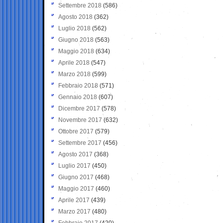
Settembre 2018
(586)
Agosto 2018
(362)
Luglio 2018
(562)
Giugno 2018
(563)
Maggio 2018
(634)
Aprile 2018
(547)
Marzo 2018
(599)
Febbraio 2018
(571)
Gennaio 2018
(607)
Dicembre 2017
(578)
Novembre 2017
(632)
Ottobre 2017
(579)
Settembre 2017
(456)
Agosto 2017
(368)
Luglio 2017
(450)
Giugno 2017
(468)
Maggio 2017
(460)
Aprile 2017
(439)
Marzo 2017
(480)
Febbraio 2017
(420)