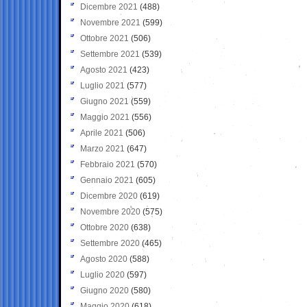
Dicembre 2021
(488)
Novembre 2021
(599)
Ottobre 2021
(506)
Settembre 2021
(539)
Agosto 2021
(423)
Luglio 2021
(577)
Giugno 2021
(559)
Maggio 2021
(556)
Aprile 2021
(506)
Marzo 2021
(647)
Febbraio 2021
(570)
Gennaio 2021
(605)
Dicembre 2020
(619)
Novembre 2020
(575)
Ottobre 2020
(638)
Settembre 2020
(465)
Agosto 2020
(588)
Luglio 2020
(597)
Giugno 2020
(580)
Maggio 2020
(618)