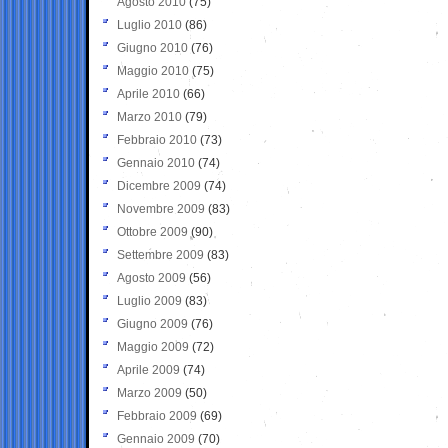
Agosto 2010
(75)
Luglio 2010
(86)
Giugno 2010
(76)
Maggio 2010
(75)
Aprile 2010
(66)
Marzo 2010
(79)
Febbraio 2010
(73)
Gennaio 2010
(74)
Dicembre 2009
(74)
Novembre 2009
(83)
Ottobre 2009
(90)
Settembre 2009
(83)
Agosto 2009
(56)
Luglio 2009
(83)
Giugno 2009
(76)
Maggio 2009
(72)
Aprile 2009
(74)
Marzo 2009
(50)
Febbraio 2009
(69)
Gennaio 2009
(70)