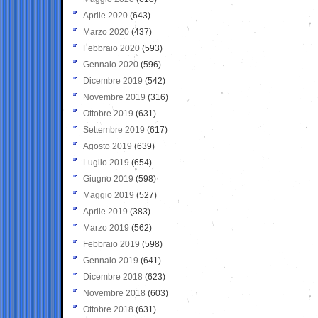
Aprile 2020
(643)
Marzo 2020
(437)
Febbraio 2020
(593)
Gennaio 2020
(596)
Dicembre 2019
(542)
Novembre 2019
(316)
Ottobre 2019
(631)
Settembre 2019
(617)
Agosto 2019
(639)
Luglio 2019
(654)
Giugno 2019
(598)
Maggio 2019
(527)
Aprile 2019
(383)
Marzo 2019
(562)
Febbraio 2019
(598)
Gennaio 2019
(641)
Dicembre 2018
(623)
Novembre 2018
(603)
Ottobre 2018
(631)