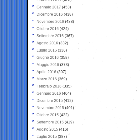
Gennaio 2017
(453)
Dicembre 2016
(438)
Novembre 2016
(438)
Ottobre 2016
(424)
Settembre 2016
(367)
Agosto 2016
(332)
Luglio 2016
(336)
Giugno 2016
(358)
Maggio 2016
(373)
Aprile 2016
(307)
Marzo 2016
(369)
Febbraio 2016
(335)
Gennaio 2016
(404)
Dicembre 2015
(412)
Novembre 2015
(401)
Ottobre 2015
(422)
Settembre 2015
(419)
Agosto 2015
(416)
Luglio 2015
(387)