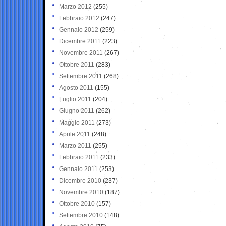
Marzo 2012
(255)
Febbraio 2012
(247)
Gennaio 2012
(259)
Dicembre 2011
(223)
Novembre 2011
(267)
Ottobre 2011
(283)
Settembre 2011
(268)
Agosto 2011
(155)
Luglio 2011
(204)
Giugno 2011
(262)
Maggio 2011
(273)
Aprile 2011
(248)
Marzo 2011
(255)
Febbraio 2011
(233)
Gennaio 2011
(253)
Dicembre 2010
(237)
Novembre 2010
(187)
Ottobre 2010
(157)
Settembre 2010
(148)