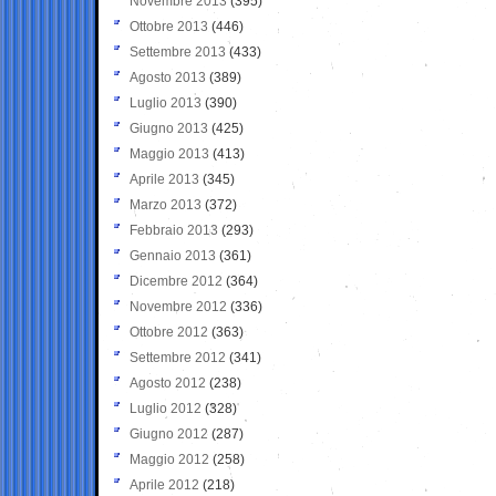
Novembre 2013
(395)
Ottobre 2013
(446)
Settembre 2013
(433)
Agosto 2013
(389)
Luglio 2013
(390)
Giugno 2013
(425)
Maggio 2013
(413)
Aprile 2013
(345)
Marzo 2013
(372)
Febbraio 2013
(293)
Gennaio 2013
(361)
Dicembre 2012
(364)
Novembre 2012
(336)
Ottobre 2012
(363)
Settembre 2012
(341)
Agosto 2012
(238)
Luglio 2012
(328)
Giugno 2012
(287)
Maggio 2012
(258)
Aprile 2012
(218)