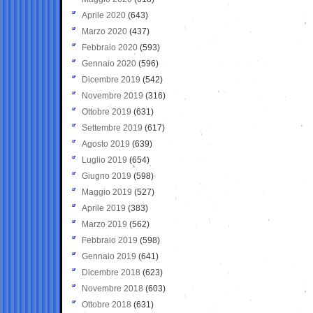
Aprile 2020
(643)
Marzo 2020
(437)
Febbraio 2020
(593)
Gennaio 2020
(596)
Dicembre 2019
(542)
Novembre 2019
(316)
Ottobre 2019
(631)
Settembre 2019
(617)
Agosto 2019
(639)
Luglio 2019
(654)
Giugno 2019
(598)
Maggio 2019
(527)
Aprile 2019
(383)
Marzo 2019
(562)
Febbraio 2019
(598)
Gennaio 2019
(641)
Dicembre 2018
(623)
Novembre 2018
(603)
Ottobre 2018
(631)