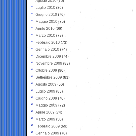
Agosto 2010
(75)
Luglio 2010
(86)
Giugno 2010
(76)
Maggio 2010
(75)
Aprile 2010
(66)
Marzo 2010
(79)
Febbraio 2010
(73)
Gennaio 2010
(74)
Dicembre 2009
(74)
Novembre 2009
(83)
Ottobre 2009
(90)
Settembre 2009
(83)
Agosto 2009
(56)
Luglio 2009
(83)
Giugno 2009
(76)
Maggio 2009
(72)
Aprile 2009
(74)
Marzo 2009
(50)
Febbraio 2009
(69)
Gennaio 2009
(70)