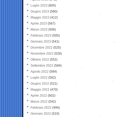
Luglio 2023
(605)
Giugno 2023
(560)
Maggio 2023
(412)
Aprile 2023
(567)
Marzo 2023
(506)
Febbraio 2023
(505)
Gennaio 2023
(541)
Dicembre 2022
(525)
Novembre 2022
(526)
Ottobre 2022
(552)
Settembre 2022
(584)
Agosto 2022
(584)
Luglio 2022
(562)
Giugno 2022
(521)
Maggio 2022
(470)
Aprile 2022
(502)
Marzo 2022
(542)
Febbraio 2022
(494)
Gennaio 2022
(510)