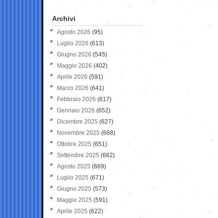
Archivi
Agosto 2026
(95)
Luglio 2026
(613)
Giugno 2026
(545)
Maggio 2026
(402)
Aprile 2026
(591)
Marzo 2026
(641)
Febbraio 2026
(617)
Gennaio 2026
(652)
Dicembre 2025
(627)
Novembre 2025
(668)
Ottobre 2025
(651)
Settembre 2025
(662)
Agosto 2025
(669)
Luglio 2025
(671)
Giugno 2025
(573)
Maggio 2025
(591)
Aprile 2025
(622)