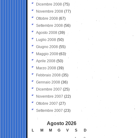
Dicembre 2008
(75)
Novembre 2008
(77)
Ottobre 2008
(67)
Settembre 2008
(56)
Agosto 2008
(39)
Luglio 2008
(50)
Giugno 2008
(55)
Maggio 2008
(63)
Aprile 2008
(50)
Marzo 2008
(39)
Febbraio 2008
(35)
Gennaio 2008
(36)
Dicembre 2007
(25)
Novembre 2007
(22)
Ottobre 2007
(27)
Settembre 2007
(23)
Agosto 2026
L
M
M
G
V
S
D