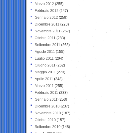
Marzo 2012
(255)
Febbraio 2012
(247)
Gennaio 2012
(259)
Dicembre 2011
(223)
Novembre 2011
(267)
Ottobre 2011
(283)
Settembre 2011
(268)
Agosto 2011
(155)
Luglio 2011
(204)
Giugno 2011
(262)
Maggio 2011
(273)
Aprile 2011
(248)
Marzo 2011
(255)
Febbraio 2011
(233)
Gennaio 2011
(253)
Dicembre 2010
(237)
Novembre 2010
(187)
Ottobre 2010
(157)
Settembre 2010
(148)