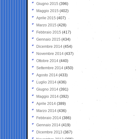
Giugno 2015
(396)
Maggio 2015
(402)
Aprile 2015
(407)
Marzo 2015
(428)
Febbraio 2015
(417)
Gennaio 2015
(434)
Dicembre 2014
(454)
Novembre 2014
(437)
Ottobre 2014
(440)
Settembre 2014
(450)
Agosto 2014
(433)
Luglio 2014
(436)
Giugno 2014
(391)
Maggio 2014
(392)
Aprile 2014
(389)
Marzo 2014
(436)
Febbraio 2014
(386)
Gennaio 2014
(419)
Dicembre 2013
(367)