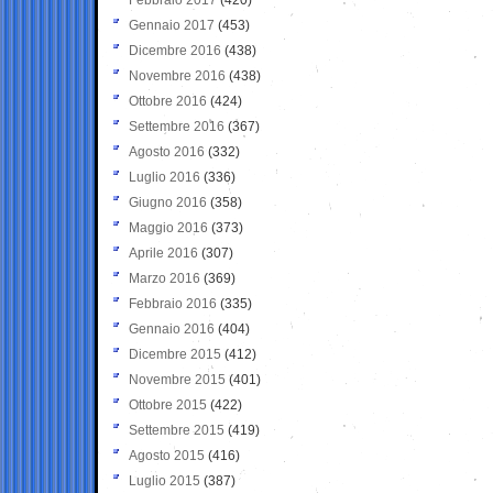
Gennaio 2017
(453)
Dicembre 2016
(438)
Novembre 2016
(438)
Ottobre 2016
(424)
Settembre 2016
(367)
Agosto 2016
(332)
Luglio 2016
(336)
Giugno 2016
(358)
Maggio 2016
(373)
Aprile 2016
(307)
Marzo 2016
(369)
Febbraio 2016
(335)
Gennaio 2016
(404)
Dicembre 2015
(412)
Novembre 2015
(401)
Ottobre 2015
(422)
Settembre 2015
(419)
Agosto 2015
(416)
Luglio 2015
(387)