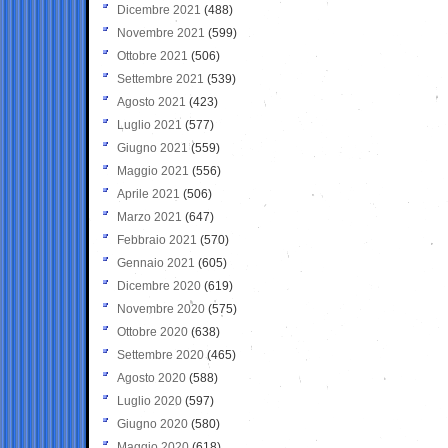
Dicembre 2021
(488)
Novembre 2021
(599)
Ottobre 2021
(506)
Settembre 2021
(539)
Agosto 2021
(423)
Luglio 2021
(577)
Giugno 2021
(559)
Maggio 2021
(556)
Aprile 2021
(506)
Marzo 2021
(647)
Febbraio 2021
(570)
Gennaio 2021
(605)
Dicembre 2020
(619)
Novembre 2020
(575)
Ottobre 2020
(638)
Settembre 2020
(465)
Agosto 2020
(588)
Luglio 2020
(597)
Giugno 2020
(580)
Maggio 2020
(618)