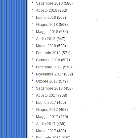
Settembre 2018
(586)
Agosto 2018
(362)
Luglio 2018
(562)
Giugno 2018
(563)
Maggio 2018
(634)
Aprile 2018
(547)
Marzo 2018
(599)
Febbraio 2018
(571)
Gennaio 2018
(607)
Dicembre 2017
(578)
Novembre 2017
(632)
Ottobre 2017
(579)
Settembre 2017
(456)
Agosto 2017
(368)
Luglio 2017
(450)
Giugno 2017
(468)
Maggio 2017
(460)
Aprile 2017
(439)
Marzo 2017
(480)
Febbraio 2017
(420)