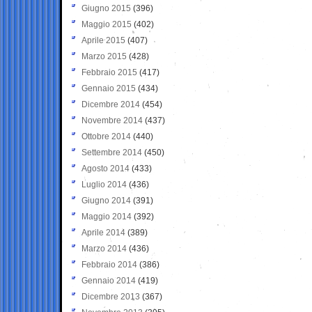
Giugno 2015
(396)
Maggio 2015
(402)
Aprile 2015
(407)
Marzo 2015
(428)
Febbraio 2015
(417)
Gennaio 2015
(434)
Dicembre 2014
(454)
Novembre 2014
(437)
Ottobre 2014
(440)
Settembre 2014
(450)
Agosto 2014
(433)
Luglio 2014
(436)
Giugno 2014
(391)
Maggio 2014
(392)
Aprile 2014
(389)
Marzo 2014
(436)
Febbraio 2014
(386)
Gennaio 2014
(419)
Dicembre 2013
(367)