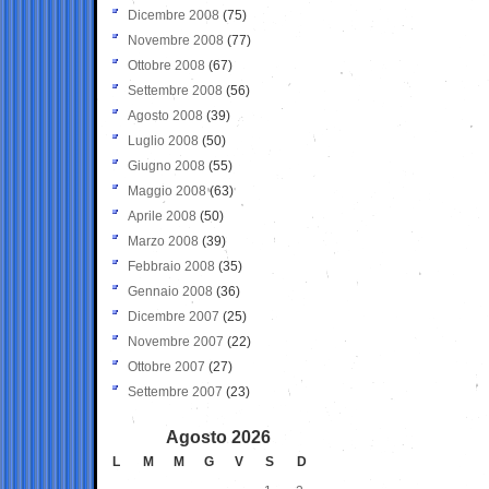
Dicembre 2008
(75)
Novembre 2008
(77)
Ottobre 2008
(67)
Settembre 2008
(56)
Agosto 2008
(39)
Luglio 2008
(50)
Giugno 2008
(55)
Maggio 2008
(63)
Aprile 2008
(50)
Marzo 2008
(39)
Febbraio 2008
(35)
Gennaio 2008
(36)
Dicembre 2007
(25)
Novembre 2007
(22)
Ottobre 2007
(27)
Settembre 2007
(23)
Agosto 2026
L
M
M
G
V
S
D