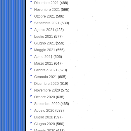
Dicembre 2021
(488)
Novembre 2021
(599)
Ottobre 2021
(506)
Settembre 2021
(539)
Agosto 2021
(423)
Luglio 2021
(577)
Giugno 2021
(559)
Maggio 2021
(556)
Aprile 2021
(506)
Marzo 2021
(647)
Febbraio 2021
(570)
Gennaio 2021
(605)
Dicembre 2020
(619)
Novembre 2020
(575)
Ottobre 2020
(638)
Settembre 2020
(465)
Agosto 2020
(588)
Luglio 2020
(597)
Giugno 2020
(580)
Maggio 2020
(618)