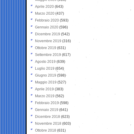
Aprile 2020
(643)
Marzo 2020
(437)
Febbraio 2020
(593)
Gennaio 2020
(596)
Dicembre 2019
(542)
Novembre 2019
(316)
Ottobre 2019
(631)
Settembre 2019
(617)
Agosto 2019
(639)
Luglio 2019
(654)
Giugno 2019
(598)
Maggio 2019
(527)
Aprile 2019
(383)
Marzo 2019
(562)
Febbraio 2019
(598)
Gennaio 2019
(641)
Dicembre 2018
(623)
Novembre 2018
(603)
Ottobre 2018
(631)