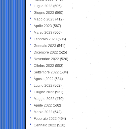
Luglio 2023
(605)
Giugno 2023
(560)
Maggio 2023
(412)
Aprile 2023
(567)
Marzo 2023
(506)
Febbraio 2023
(505)
Gennaio 2023
(541)
Dicembre 2022
(525)
Novembre 2022
(526)
Ottobre 2022
(552)
Settembre 2022
(584)
Agosto 2022
(584)
Luglio 2022
(562)
Giugno 2022
(521)
Maggio 2022
(470)
Aprile 2022
(502)
Marzo 2022
(542)
Febbraio 2022
(494)
Gennaio 2022
(510)