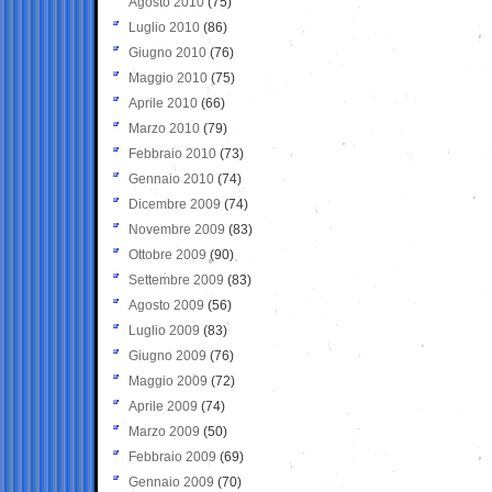
Agosto 2010
(75)
Luglio 2010
(86)
Giugno 2010
(76)
Maggio 2010
(75)
Aprile 2010
(66)
Marzo 2010
(79)
Febbraio 2010
(73)
Gennaio 2010
(74)
Dicembre 2009
(74)
Novembre 2009
(83)
Ottobre 2009
(90)
Settembre 2009
(83)
Agosto 2009
(56)
Luglio 2009
(83)
Giugno 2009
(76)
Maggio 2009
(72)
Aprile 2009
(74)
Marzo 2009
(50)
Febbraio 2009
(69)
Gennaio 2009
(70)