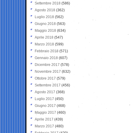
Settembre 2018
(586)
Agosto 2018
(362)
Luglio 2018
(562)
Giugno 2018
(563)
Maggio 2018
(634)
Aprile 2018
(547)
Marzo 2018
(599)
Febbraio 2018
(571)
Gennaio 2018
(607)
Dicembre 2017
(578)
Novembre 2017
(632)
Ottobre 2017
(579)
Settembre 2017
(456)
Agosto 2017
(368)
Luglio 2017
(450)
Giugno 2017
(468)
Maggio 2017
(460)
Aprile 2017
(439)
Marzo 2017
(480)
Febbraio 2017
(420)