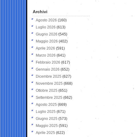
Archivi
Agosto 2026
(160)
Luglio 2026
(613)
Giugno 2026
(545)
Maggio 2026
(402)
Aprile 2026
(591)
Marzo 2026
(641)
Febbraio 2026
(617)
Gennaio 2026
(652)
Dicembre 2025
(627)
Novembre 2025
(668)
Ottobre 2025
(651)
Settembre 2025
(662)
Agosto 2025
(669)
Luglio 2025
(671)
Giugno 2025
(573)
Maggio 2025
(591)
Aprile 2025
(622)