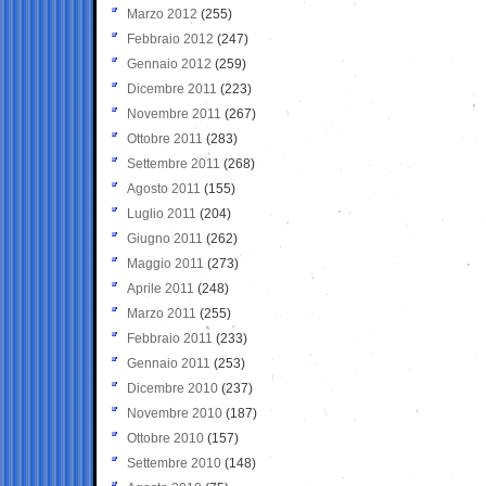
Marzo 2012
(255)
Febbraio 2012
(247)
Gennaio 2012
(259)
Dicembre 2011
(223)
Novembre 2011
(267)
Ottobre 2011
(283)
Settembre 2011
(268)
Agosto 2011
(155)
Luglio 2011
(204)
Giugno 2011
(262)
Maggio 2011
(273)
Aprile 2011
(248)
Marzo 2011
(255)
Febbraio 2011
(233)
Gennaio 2011
(253)
Dicembre 2010
(237)
Novembre 2010
(187)
Ottobre 2010
(157)
Settembre 2010
(148)