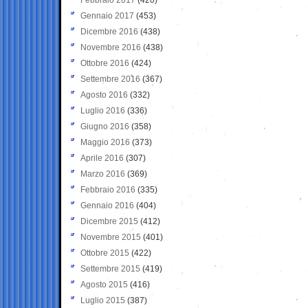
Gennaio 2017
(453)
Dicembre 2016
(438)
Novembre 2016
(438)
Ottobre 2016
(424)
Settembre 2016
(367)
Agosto 2016
(332)
Luglio 2016
(336)
Giugno 2016
(358)
Maggio 2016
(373)
Aprile 2016
(307)
Marzo 2016
(369)
Febbraio 2016
(335)
Gennaio 2016
(404)
Dicembre 2015
(412)
Novembre 2015
(401)
Ottobre 2015
(422)
Settembre 2015
(419)
Agosto 2015
(416)
Luglio 2015
(387)