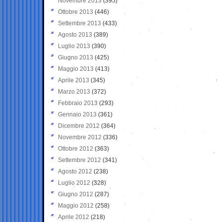
Novembre 2013
(395)
Ottobre 2013
(446)
Settembre 2013
(433)
Agosto 2013
(389)
Luglio 2013
(390)
Giugno 2013
(425)
Maggio 2013
(413)
Aprile 2013
(345)
Marzo 2013
(372)
Febbraio 2013
(293)
Gennaio 2013
(361)
Dicembre 2012
(364)
Novembre 2012
(336)
Ottobre 2012
(363)
Settembre 2012
(341)
Agosto 2012
(238)
Luglio 2012
(328)
Giugno 2012
(287)
Maggio 2012
(258)
Aprile 2012
(218)