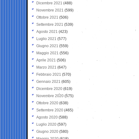
Dicembre 2021
(488)
Novembre 2021
(599)
Ottobre 2021
(506)
Settembre 2021
(539)
Agosto 2021
(423)
Luglio 2021
(577)
Giugno 2021
(559)
Maggio 2021
(556)
Aprile 2021
(506)
Marzo 2021
(647)
Febbraio 2021
(570)
Gennaio 2021
(605)
Dicembre 2020
(619)
Novembre 2020
(575)
Ottobre 2020
(638)
Settembre 2020
(465)
Agosto 2020
(588)
Luglio 2020
(597)
Giugno 2020
(580)
Maggio 2020
(618)