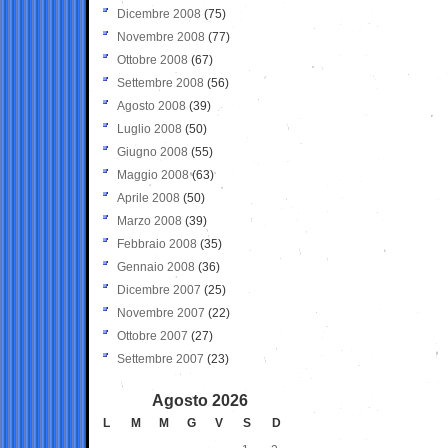
Dicembre 2008
(75)
Novembre 2008
(77)
Ottobre 2008
(67)
Settembre 2008
(56)
Agosto 2008
(39)
Luglio 2008
(50)
Giugno 2008
(55)
Maggio 2008
(63)
Aprile 2008
(50)
Marzo 2008
(39)
Febbraio 2008
(35)
Gennaio 2008
(36)
Dicembre 2007
(25)
Novembre 2007
(22)
Ottobre 2007
(27)
Settembre 2007
(23)
Agosto 2026
L
M
M
G
V
S
D