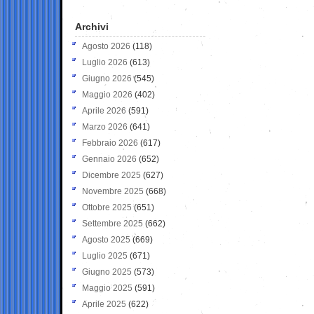
Archivi
Agosto 2026
(118)
Luglio 2026
(613)
Giugno 2026
(545)
Maggio 2026
(402)
Aprile 2026
(591)
Marzo 2026
(641)
Febbraio 2026
(617)
Gennaio 2026
(652)
Dicembre 2025
(627)
Novembre 2025
(668)
Ottobre 2025
(651)
Settembre 2025
(662)
Agosto 2025
(669)
Luglio 2025
(671)
Giugno 2025
(573)
Maggio 2025
(591)
Aprile 2025
(622)