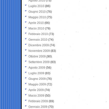
Agosto 2010
(75)
Luglio 2010
(86)
Giugno 2010
(76)
Maggio 2010
(75)
Aprile 2010
(66)
Marzo 2010
(79)
Febbraio 2010
(73)
Gennaio 2010
(74)
Dicembre 2009
(74)
Novembre 2009
(83)
Ottobre 2009
(90)
Settembre 2009
(83)
Agosto 2009
(56)
Luglio 2009
(83)
Giugno 2009
(76)
Maggio 2009
(72)
Aprile 2009
(74)
Marzo 2009
(50)
Febbraio 2009
(69)
Gennaio 2009
(70)