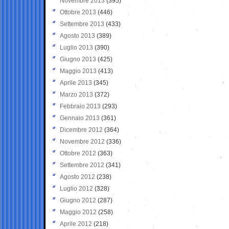
Novembre 2013
(395)
Ottobre 2013
(446)
Settembre 2013
(433)
Agosto 2013
(389)
Luglio 2013
(390)
Giugno 2013
(425)
Maggio 2013
(413)
Aprile 2013
(345)
Marzo 2013
(372)
Febbraio 2013
(293)
Gennaio 2013
(361)
Dicembre 2012
(364)
Novembre 2012
(336)
Ottobre 2012
(363)
Settembre 2012
(341)
Agosto 2012
(238)
Luglio 2012
(328)
Giugno 2012
(287)
Maggio 2012
(258)
Aprile 2012
(218)