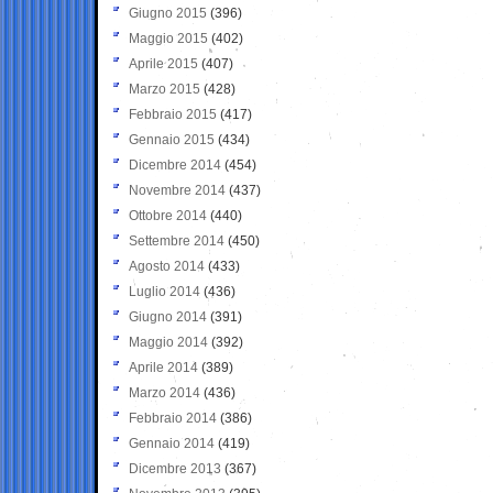
Giugno 2015
(396)
Maggio 2015
(402)
Aprile 2015
(407)
Marzo 2015
(428)
Febbraio 2015
(417)
Gennaio 2015
(434)
Dicembre 2014
(454)
Novembre 2014
(437)
Ottobre 2014
(440)
Settembre 2014
(450)
Agosto 2014
(433)
Luglio 2014
(436)
Giugno 2014
(391)
Maggio 2014
(392)
Aprile 2014
(389)
Marzo 2014
(436)
Febbraio 2014
(386)
Gennaio 2014
(419)
Dicembre 2013
(367)