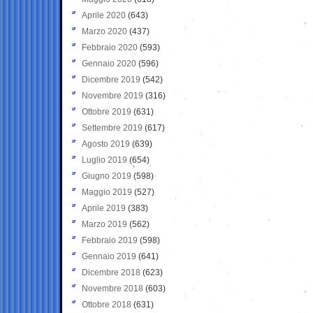
Aprile 2020
(643)
Marzo 2020
(437)
Febbraio 2020
(593)
Gennaio 2020
(596)
Dicembre 2019
(542)
Novembre 2019
(316)
Ottobre 2019
(631)
Settembre 2019
(617)
Agosto 2019
(639)
Luglio 2019
(654)
Giugno 2019
(598)
Maggio 2019
(527)
Aprile 2019
(383)
Marzo 2019
(562)
Febbraio 2019
(598)
Gennaio 2019
(641)
Dicembre 2018
(623)
Novembre 2018
(603)
Ottobre 2018
(631)