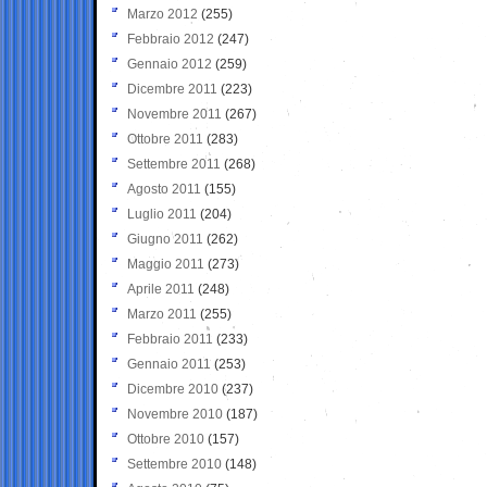
Marzo 2012
(255)
Febbraio 2012
(247)
Gennaio 2012
(259)
Dicembre 2011
(223)
Novembre 2011
(267)
Ottobre 2011
(283)
Settembre 2011
(268)
Agosto 2011
(155)
Luglio 2011
(204)
Giugno 2011
(262)
Maggio 2011
(273)
Aprile 2011
(248)
Marzo 2011
(255)
Febbraio 2011
(233)
Gennaio 2011
(253)
Dicembre 2010
(237)
Novembre 2010
(187)
Ottobre 2010
(157)
Settembre 2010
(148)