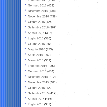
Gennaio 2017
(453)
Dicembre 2016
(438)
Novembre 2016
(438)
Ottobre 2016
(424)
Settembre 2016
(367)
Agosto 2016
(332)
Luglio 2016
(336)
Giugno 2016
(358)
Maggio 2016
(373)
Aprile 2016
(307)
Marzo 2016
(369)
Febbraio 2016
(335)
Gennaio 2016
(404)
Dicembre 2015
(412)
Novembre 2015
(401)
Ottobre 2015
(422)
Settembre 2015
(419)
Agosto 2015
(416)
Luglio 2015
(387)