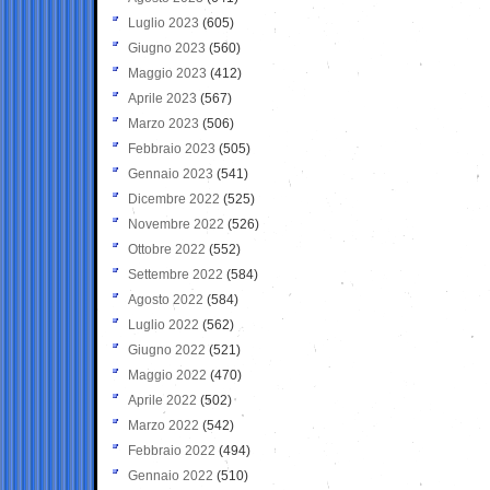
Luglio 2023
(605)
Giugno 2023
(560)
Maggio 2023
(412)
Aprile 2023
(567)
Marzo 2023
(506)
Febbraio 2023
(505)
Gennaio 2023
(541)
Dicembre 2022
(525)
Novembre 2022
(526)
Ottobre 2022
(552)
Settembre 2022
(584)
Agosto 2022
(584)
Luglio 2022
(562)
Giugno 2022
(521)
Maggio 2022
(470)
Aprile 2022
(502)
Marzo 2022
(542)
Febbraio 2022
(494)
Gennaio 2022
(510)