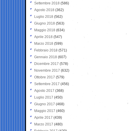
Settembre 2018
(586)
Agosto 2018
(362)
Luglio 2018
(562)
Giugno 2018
(563)
Maggio 2018
(634)
Aprile 2018
(547)
Marzo 2018
(599)
Febbraio 2018
(571)
Gennaio 2018
(607)
Dicembre 2017
(578)
Novembre 2017
(632)
Ottobre 2017
(579)
Settembre 2017
(456)
Agosto 2017
(368)
Luglio 2017
(450)
Giugno 2017
(468)
Maggio 2017
(460)
Aprile 2017
(439)
Marzo 2017
(480)
Febbraio 2017
(420)