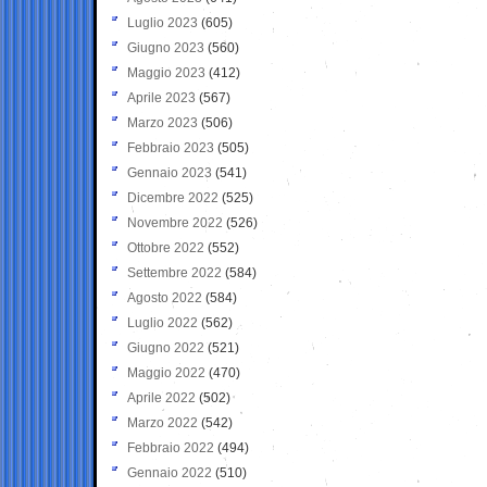
Luglio 2023
(605)
Giugno 2023
(560)
Maggio 2023
(412)
Aprile 2023
(567)
Marzo 2023
(506)
Febbraio 2023
(505)
Gennaio 2023
(541)
Dicembre 2022
(525)
Novembre 2022
(526)
Ottobre 2022
(552)
Settembre 2022
(584)
Agosto 2022
(584)
Luglio 2022
(562)
Giugno 2022
(521)
Maggio 2022
(470)
Aprile 2022
(502)
Marzo 2022
(542)
Febbraio 2022
(494)
Gennaio 2022
(510)