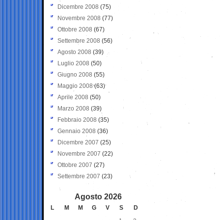
Dicembre 2008
(75)
Novembre 2008
(77)
Ottobre 2008
(67)
Settembre 2008
(56)
Agosto 2008
(39)
Luglio 2008
(50)
Giugno 2008
(55)
Maggio 2008
(63)
Aprile 2008
(50)
Marzo 2008
(39)
Febbraio 2008
(35)
Gennaio 2008
(36)
Dicembre 2007
(25)
Novembre 2007
(22)
Ottobre 2007
(27)
Settembre 2007
(23)
Agosto 2026
L
M
M
G
V
S
D