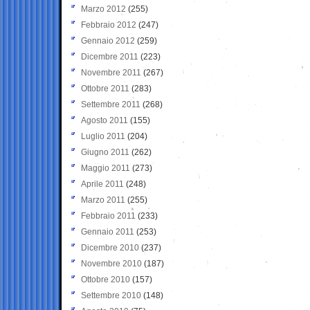
Marzo 2012
(255)
Febbraio 2012
(247)
Gennaio 2012
(259)
Dicembre 2011
(223)
Novembre 2011
(267)
Ottobre 2011
(283)
Settembre 2011
(268)
Agosto 2011
(155)
Luglio 2011
(204)
Giugno 2011
(262)
Maggio 2011
(273)
Aprile 2011
(248)
Marzo 2011
(255)
Febbraio 2011
(233)
Gennaio 2011
(253)
Dicembre 2010
(237)
Novembre 2010
(187)
Ottobre 2010
(157)
Settembre 2010
(148)