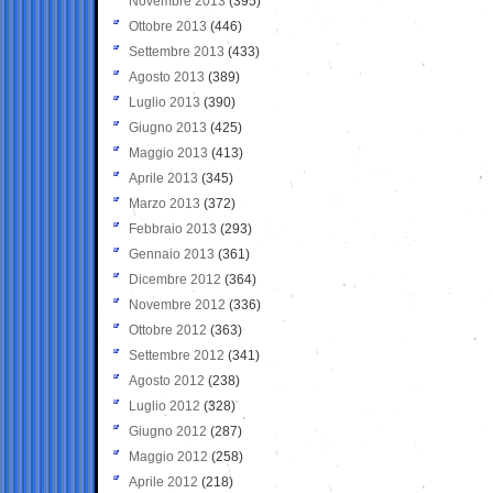
Novembre 2013
(395)
Ottobre 2013
(446)
Settembre 2013
(433)
Agosto 2013
(389)
Luglio 2013
(390)
Giugno 2013
(425)
Maggio 2013
(413)
Aprile 2013
(345)
Marzo 2013
(372)
Febbraio 2013
(293)
Gennaio 2013
(361)
Dicembre 2012
(364)
Novembre 2012
(336)
Ottobre 2012
(363)
Settembre 2012
(341)
Agosto 2012
(238)
Luglio 2012
(328)
Giugno 2012
(287)
Maggio 2012
(258)
Aprile 2012
(218)