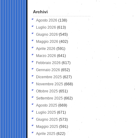
Archivi
Agosto 2026
(138)
Luglio 2026
(613)
Giugno 2026
(545)
Maggio 2026
(402)
Aprile 2026
(591)
Marzo 2026
(641)
Febbraio 2026
(617)
Gennaio 2026
(652)
Dicembre 2025
(627)
Novembre 2025
(668)
Ottobre 2025
(651)
Settembre 2025
(662)
Agosto 2025
(669)
Luglio 2025
(671)
Giugno 2025
(573)
Maggio 2025
(591)
Aprile 2025
(622)