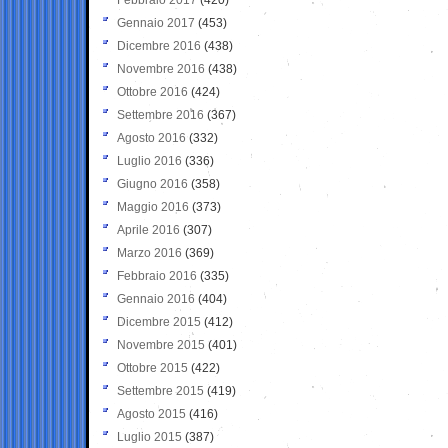
Gennaio 2017
(453)
Dicembre 2016
(438)
Novembre 2016
(438)
Ottobre 2016
(424)
Settembre 2016
(367)
Agosto 2016
(332)
Luglio 2016
(336)
Giugno 2016
(358)
Maggio 2016
(373)
Aprile 2016
(307)
Marzo 2016
(369)
Febbraio 2016
(335)
Gennaio 2016
(404)
Dicembre 2015
(412)
Novembre 2015
(401)
Ottobre 2015
(422)
Settembre 2015
(419)
Agosto 2015
(416)
Luglio 2015
(387)