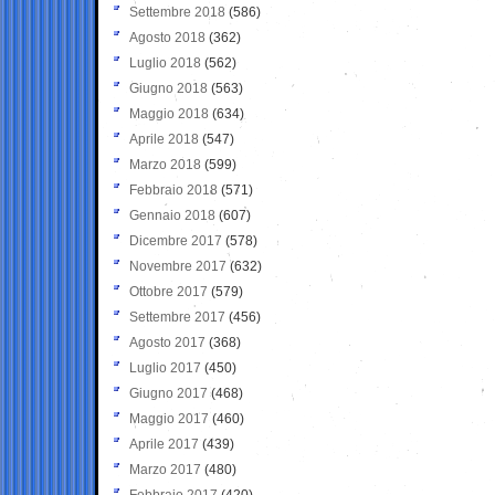
Settembre 2018
(586)
Agosto 2018
(362)
Luglio 2018
(562)
Giugno 2018
(563)
Maggio 2018
(634)
Aprile 2018
(547)
Marzo 2018
(599)
Febbraio 2018
(571)
Gennaio 2018
(607)
Dicembre 2017
(578)
Novembre 2017
(632)
Ottobre 2017
(579)
Settembre 2017
(456)
Agosto 2017
(368)
Luglio 2017
(450)
Giugno 2017
(468)
Maggio 2017
(460)
Aprile 2017
(439)
Marzo 2017
(480)
Febbraio 2017
(420)