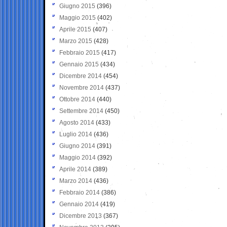
Giugno 2015
(396)
Maggio 2015
(402)
Aprile 2015
(407)
Marzo 2015
(428)
Febbraio 2015
(417)
Gennaio 2015
(434)
Dicembre 2014
(454)
Novembre 2014
(437)
Ottobre 2014
(440)
Settembre 2014
(450)
Agosto 2014
(433)
Luglio 2014
(436)
Giugno 2014
(391)
Maggio 2014
(392)
Aprile 2014
(389)
Marzo 2014
(436)
Febbraio 2014
(386)
Gennaio 2014
(419)
Dicembre 2013
(367)