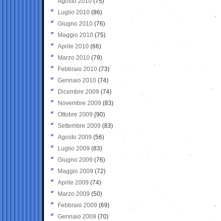
Agosto 2010
(75)
Luglio 2010
(86)
Giugno 2010
(76)
Maggio 2010
(75)
Aprile 2010
(66)
Marzo 2010
(79)
Febbraio 2010
(73)
Gennaio 2010
(74)
Dicembre 2009
(74)
Novembre 2009
(83)
Ottobre 2009
(90)
Settembre 2009
(83)
Agosto 2009
(56)
Luglio 2009
(83)
Giugno 2009
(76)
Maggio 2009
(72)
Aprile 2009
(74)
Marzo 2009
(50)
Febbraio 2009
(69)
Gennaio 2009
(70)