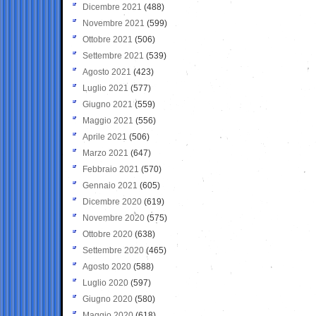
Dicembre 2021
(488)
Novembre 2021
(599)
Ottobre 2021
(506)
Settembre 2021
(539)
Agosto 2021
(423)
Luglio 2021
(577)
Giugno 2021
(559)
Maggio 2021
(556)
Aprile 2021
(506)
Marzo 2021
(647)
Febbraio 2021
(570)
Gennaio 2021
(605)
Dicembre 2020
(619)
Novembre 2020
(575)
Ottobre 2020
(638)
Settembre 2020
(465)
Agosto 2020
(588)
Luglio 2020
(597)
Giugno 2020
(580)
Maggio 2020
(618)