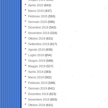
Aprile 2020
(643)
Marzo 2020
(437)
Febbraio 2020
(593)
Gennaio 2020
(596)
Dicembre 2019
(542)
Novembre 2019
(316)
Ottobre 2019
(631)
Settembre 2019
(617)
Agosto 2019
(639)
Luglio 2019
(654)
Giugno 2019
(598)
Maggio 2019
(527)
Aprile 2019
(383)
Marzo 2019
(562)
Febbraio 2019
(598)
Gennaio 2019
(641)
Dicembre 2018
(623)
Novembre 2018
(603)
Ottobre 2018
(631)