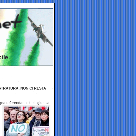
TRATURA, NON CI RESTA
na referendaria che il
giurista