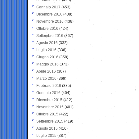
Gennaio 2017
(453)
Dicembre 2016
(438)
Novembre 2016
(438)
Ottobre 2016
(424)
Settembre 2016
(367)
Agosto 2016
(332)
Luglio 2016
(336)
Giugno 2016
(358)
Maggio 2016
(373)
Aprile 2016
(307)
Marzo 2016
(369)
Febbraio 2016
(335)
Gennaio 2016
(404)
Dicembre 2015
(412)
Novembre 2015
(401)
Ottobre 2015
(422)
Settembre 2015
(419)
Agosto 2015
(416)
Luglio 2015
(387)