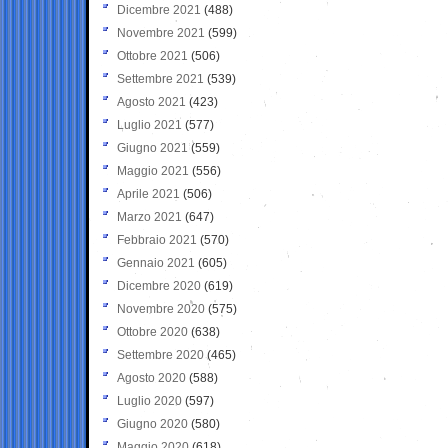
Dicembre 2021
(488)
Novembre 2021
(599)
Ottobre 2021
(506)
Settembre 2021
(539)
Agosto 2021
(423)
Luglio 2021
(577)
Giugno 2021
(559)
Maggio 2021
(556)
Aprile 2021
(506)
Marzo 2021
(647)
Febbraio 2021
(570)
Gennaio 2021
(605)
Dicembre 2020
(619)
Novembre 2020
(575)
Ottobre 2020
(638)
Settembre 2020
(465)
Agosto 2020
(588)
Luglio 2020
(597)
Giugno 2020
(580)
Maggio 2020
(618)