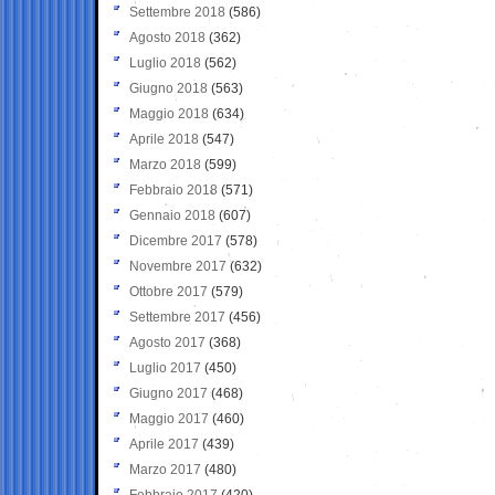
Settembre 2018
(586)
Agosto 2018
(362)
Luglio 2018
(562)
Giugno 2018
(563)
Maggio 2018
(634)
Aprile 2018
(547)
Marzo 2018
(599)
Febbraio 2018
(571)
Gennaio 2018
(607)
Dicembre 2017
(578)
Novembre 2017
(632)
Ottobre 2017
(579)
Settembre 2017
(456)
Agosto 2017
(368)
Luglio 2017
(450)
Giugno 2017
(468)
Maggio 2017
(460)
Aprile 2017
(439)
Marzo 2017
(480)
Febbraio 2017
(420)