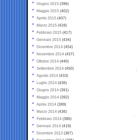
Giugno 2015
(396)
Maggio 2015
(402)
Aprile 2015
(407)
Marzo 2015
(428)
Febbraio 2015
(417)
Gennaio 2015
(434)
Dicembre 2014
(454)
Novembre 2014
(437)
Ottobre 2014
(440)
Settembre 2014
(450)
Agosto 2014
(433)
Luglio 2014
(436)
Giugno 2014
(391)
Maggio 2014
(392)
Aprile 2014
(389)
Marzo 2014
(436)
Febbraio 2014
(386)
Gennaio 2014
(419)
Dicembre 2013
(367)