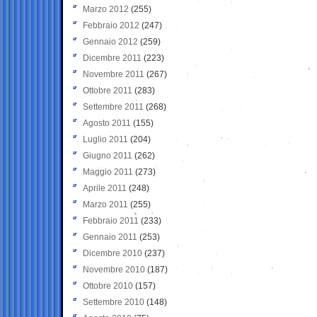
Marzo 2012
(255)
Febbraio 2012
(247)
Gennaio 2012
(259)
Dicembre 2011
(223)
Novembre 2011
(267)
Ottobre 2011
(283)
Settembre 2011
(268)
Agosto 2011
(155)
Luglio 2011
(204)
Giugno 2011
(262)
Maggio 2011
(273)
Aprile 2011
(248)
Marzo 2011
(255)
Febbraio 2011
(233)
Gennaio 2011
(253)
Dicembre 2010
(237)
Novembre 2010
(187)
Ottobre 2010
(157)
Settembre 2010
(148)