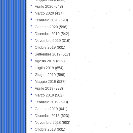
Aprile 2020
(643)
Marzo 2020
(437)
Febbraio 2020
(593)
Gennaio 2020
(596)
Dicembre 2019
(542)
Novembre 2019
(316)
Ottobre 2019
(631)
Settembre 2019
(617)
Agosto 2019
(639)
Luglio 2019
(654)
Giugno 2019
(598)
Maggio 2019
(527)
Aprile 2019
(383)
Marzo 2019
(562)
Febbraio 2019
(598)
Gennaio 2019
(641)
Dicembre 2018
(623)
Novembre 2018
(603)
Ottobre 2018
(631)