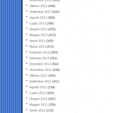
Novembre 2013
(395)
Ottobre 2013
(446)
Settembre 2013
(433)
Agosto 2013
(389)
Luglio 2013
(390)
Giugno 2013
(425)
Maggio 2013
(413)
Aprile 2013
(345)
Marzo 2013
(372)
Febbraio 2013
(293)
Gennaio 2013
(361)
Dicembre 2012
(364)
Novembre 2012
(336)
Ottobre 2012
(363)
Settembre 2012
(341)
Agosto 2012
(238)
Luglio 2012
(328)
Giugno 2012
(287)
Maggio 2012
(258)
Aprile 2012
(218)