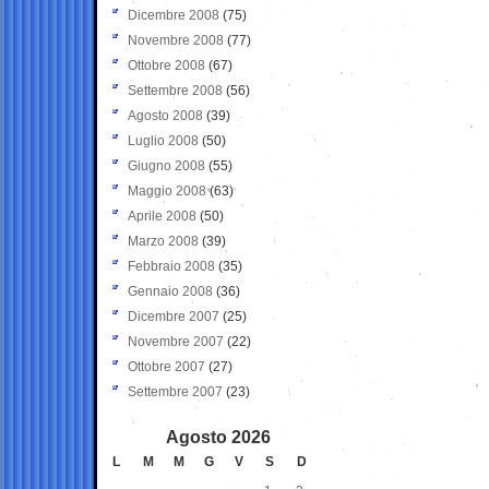
Dicembre 2008
(75)
Novembre 2008
(77)
Ottobre 2008
(67)
Settembre 2008
(56)
Agosto 2008
(39)
Luglio 2008
(50)
Giugno 2008
(55)
Maggio 2008
(63)
Aprile 2008
(50)
Marzo 2008
(39)
Febbraio 2008
(35)
Gennaio 2008
(36)
Dicembre 2007
(25)
Novembre 2007
(22)
Ottobre 2007
(27)
Settembre 2007
(23)
Agosto 2026
L
M
M
G
V
S
D