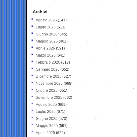
Archivi
Agosto 2026
(147)
Luglio 2026
(613)
Giugno 2026
(545)
Maggio 2026
(402)
Aprile 2026
(591)
Marzo 2026
(641)
Febbraio 2026
(617)
Gennaio 2026
(652)
Dicembre 2025
(627)
Novembre 2025
(668)
Ottobre 2025
(651)
Settembre 2025
(662)
Agosto 2025
(669)
Luglio 2025
(671)
Giugno 2025
(573)
Maggio 2025
(591)
Aprile 2025
(622)