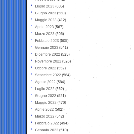
Luglio 2023
(605)
Giugno 2023
(560)
Maggio 2023
(412)
Aprile 2023
(567)
Marzo 2023
(506)
Febbraio 2023
(505)
Gennaio 2023
(541)
Dicembre 2022
(525)
Novembre 2022
(526)
Ottobre 2022
(552)
Settembre 2022
(584)
Agosto 2022
(584)
Luglio 2022
(562)
Giugno 2022
(521)
Maggio 2022
(470)
Aprile 2022
(502)
Marzo 2022
(542)
Febbraio 2022
(494)
Gennaio 2022
(510)