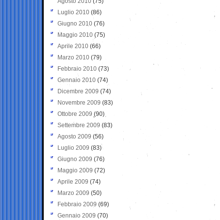
Agosto 2010
(75)
Luglio 2010
(86)
Giugno 2010
(76)
Maggio 2010
(75)
Aprile 2010
(66)
Marzo 2010
(79)
Febbraio 2010
(73)
Gennaio 2010
(74)
Dicembre 2009
(74)
Novembre 2009
(83)
Ottobre 2009
(90)
Settembre 2009
(83)
Agosto 2009
(56)
Luglio 2009
(83)
Giugno 2009
(76)
Maggio 2009
(72)
Aprile 2009
(74)
Marzo 2009
(50)
Febbraio 2009
(69)
Gennaio 2009
(70)