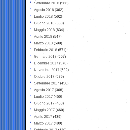
Settembre 2018
(586)
Agosto 2018
(362)
Luglio 2018
(562)
Giugno 2018
(563)
Maggio 2018
(634)
Aprile 2018
(547)
Marzo 2018
(599)
Febbraio 2018
(571)
Gennaio 2018
(607)
Dicembre 2017
(578)
Novembre 2017
(632)
Ottobre 2017
(579)
Settembre 2017
(456)
Agosto 2017
(368)
Luglio 2017
(450)
Giugno 2017
(468)
Maggio 2017
(460)
Aprile 2017
(439)
Marzo 2017
(480)
Febbraio 2017
(420)