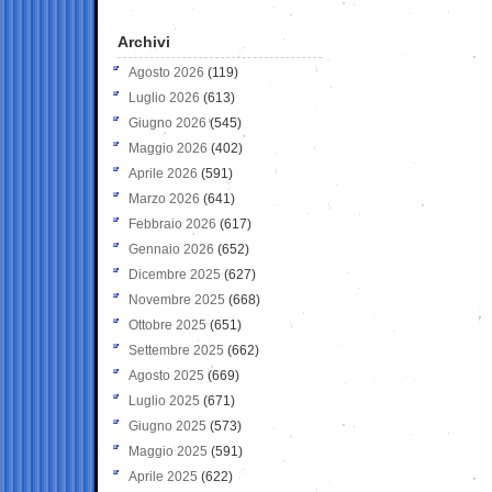
Archivi
Agosto 2026
(119)
Luglio 2026
(613)
Giugno 2026
(545)
Maggio 2026
(402)
Aprile 2026
(591)
Marzo 2026
(641)
Febbraio 2026
(617)
Gennaio 2026
(652)
Dicembre 2025
(627)
Novembre 2025
(668)
Ottobre 2025
(651)
Settembre 2025
(662)
Agosto 2025
(669)
Luglio 2025
(671)
Giugno 2025
(573)
Maggio 2025
(591)
Aprile 2025
(622)