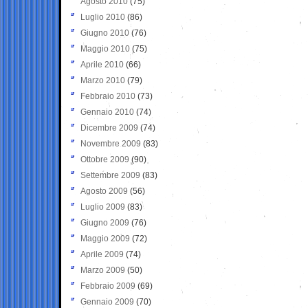
Agosto 2010
(75)
Luglio 2010
(86)
Giugno 2010
(76)
Maggio 2010
(75)
Aprile 2010
(66)
Marzo 2010
(79)
Febbraio 2010
(73)
Gennaio 2010
(74)
Dicembre 2009
(74)
Novembre 2009
(83)
Ottobre 2009
(90)
Settembre 2009
(83)
Agosto 2009
(56)
Luglio 2009
(83)
Giugno 2009
(76)
Maggio 2009
(72)
Aprile 2009
(74)
Marzo 2009
(50)
Febbraio 2009
(69)
Gennaio 2009
(70)