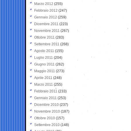
Marzo 2012
(255)
Febbraio 2012
(247)
Gennaio 2012
(259)
Dicembre 2011
(223)
Novembre 2011
(267)
Ottobre 2011
(283)
Settembre 2011
(268)
Agosto 2011
(155)
Luglio 2011
(204)
Giugno 2011
(262)
Maggio 2011
(273)
Aprile 2011
(248)
Marzo 2011
(255)
Febbraio 2011
(233)
Gennaio 2011
(253)
Dicembre 2010
(237)
Novembre 2010
(187)
Ottobre 2010
(157)
Settembre 2010
(148)