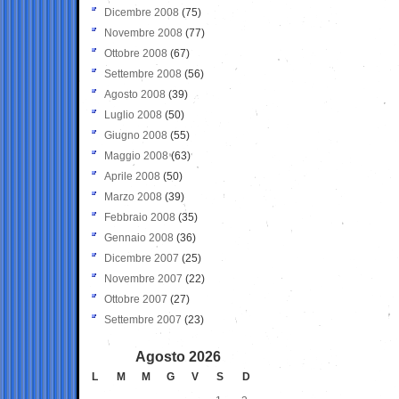
Dicembre 2008
(75)
Novembre 2008
(77)
Ottobre 2008
(67)
Settembre 2008
(56)
Agosto 2008
(39)
Luglio 2008
(50)
Giugno 2008
(55)
Maggio 2008
(63)
Aprile 2008
(50)
Marzo 2008
(39)
Febbraio 2008
(35)
Gennaio 2008
(36)
Dicembre 2007
(25)
Novembre 2007
(22)
Ottobre 2007
(27)
Settembre 2007
(23)
Agosto 2026
L
M
M
G
V
S
D