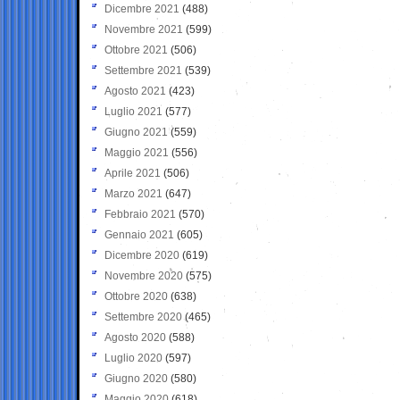
Dicembre 2021
(488)
Novembre 2021
(599)
Ottobre 2021
(506)
Settembre 2021
(539)
Agosto 2021
(423)
Luglio 2021
(577)
Giugno 2021
(559)
Maggio 2021
(556)
Aprile 2021
(506)
Marzo 2021
(647)
Febbraio 2021
(570)
Gennaio 2021
(605)
Dicembre 2020
(619)
Novembre 2020
(575)
Ottobre 2020
(638)
Settembre 2020
(465)
Agosto 2020
(588)
Luglio 2020
(597)
Giugno 2020
(580)
Maggio 2020
(618)