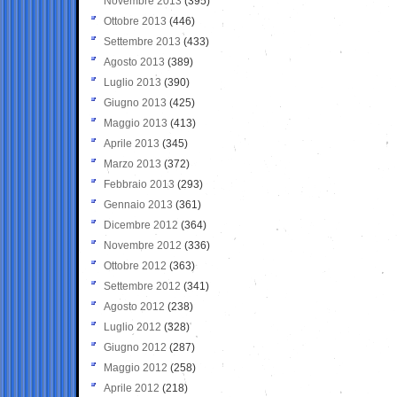
Novembre 2013
(395)
Ottobre 2013
(446)
Settembre 2013
(433)
Agosto 2013
(389)
Luglio 2013
(390)
Giugno 2013
(425)
Maggio 2013
(413)
Aprile 2013
(345)
Marzo 2013
(372)
Febbraio 2013
(293)
Gennaio 2013
(361)
Dicembre 2012
(364)
Novembre 2012
(336)
Ottobre 2012
(363)
Settembre 2012
(341)
Agosto 2012
(238)
Luglio 2012
(328)
Giugno 2012
(287)
Maggio 2012
(258)
Aprile 2012
(218)