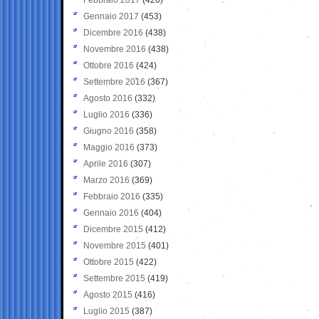
Gennaio 2017
(453)
Dicembre 2016
(438)
Novembre 2016
(438)
Ottobre 2016
(424)
Settembre 2016
(367)
Agosto 2016
(332)
Luglio 2016
(336)
Giugno 2016
(358)
Maggio 2016
(373)
Aprile 2016
(307)
Marzo 2016
(369)
Febbraio 2016
(335)
Gennaio 2016
(404)
Dicembre 2015
(412)
Novembre 2015
(401)
Ottobre 2015
(422)
Settembre 2015
(419)
Agosto 2015
(416)
Luglio 2015
(387)