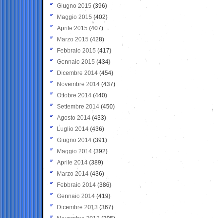
Giugno 2015
(396)
Maggio 2015
(402)
Aprile 2015
(407)
Marzo 2015
(428)
Febbraio 2015
(417)
Gennaio 2015
(434)
Dicembre 2014
(454)
Novembre 2014
(437)
Ottobre 2014
(440)
Settembre 2014
(450)
Agosto 2014
(433)
Luglio 2014
(436)
Giugno 2014
(391)
Maggio 2014
(392)
Aprile 2014
(389)
Marzo 2014
(436)
Febbraio 2014
(386)
Gennaio 2014
(419)
Dicembre 2013
(367)