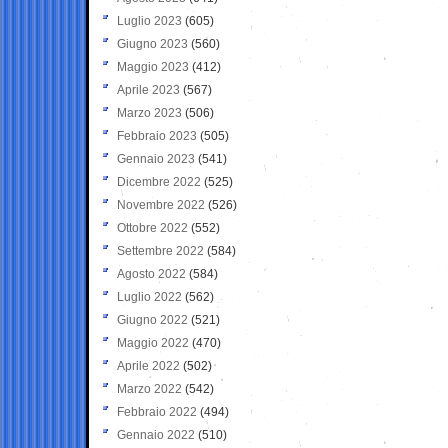
Luglio 2023
(605)
Giugno 2023
(560)
Maggio 2023
(412)
Aprile 2023
(567)
Marzo 2023
(506)
Febbraio 2023
(505)
Gennaio 2023
(541)
Dicembre 2022
(525)
Novembre 2022
(526)
Ottobre 2022
(552)
Settembre 2022
(584)
Agosto 2022
(584)
Luglio 2022
(562)
Giugno 2022
(521)
Maggio 2022
(470)
Aprile 2022
(502)
Marzo 2022
(542)
Febbraio 2022
(494)
Gennaio 2022
(510)