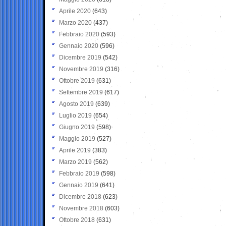
Aprile 2020
(643)
Marzo 2020
(437)
Febbraio 2020
(593)
Gennaio 2020
(596)
Dicembre 2019
(542)
Novembre 2019
(316)
Ottobre 2019
(631)
Settembre 2019
(617)
Agosto 2019
(639)
Luglio 2019
(654)
Giugno 2019
(598)
Maggio 2019
(527)
Aprile 2019
(383)
Marzo 2019
(562)
Febbraio 2019
(598)
Gennaio 2019
(641)
Dicembre 2018
(623)
Novembre 2018
(603)
Ottobre 2018
(631)