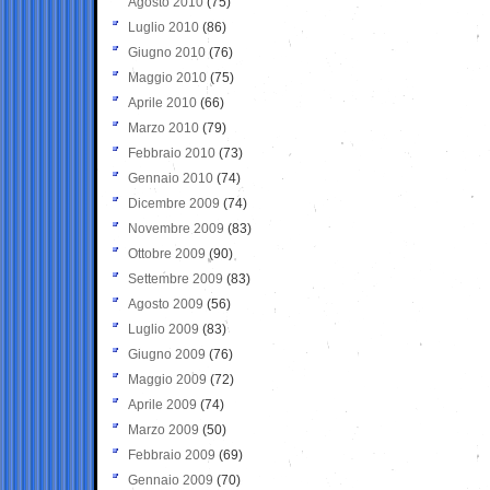
Agosto 2010
(75)
Luglio 2010
(86)
Giugno 2010
(76)
Maggio 2010
(75)
Aprile 2010
(66)
Marzo 2010
(79)
Febbraio 2010
(73)
Gennaio 2010
(74)
Dicembre 2009
(74)
Novembre 2009
(83)
Ottobre 2009
(90)
Settembre 2009
(83)
Agosto 2009
(56)
Luglio 2009
(83)
Giugno 2009
(76)
Maggio 2009
(72)
Aprile 2009
(74)
Marzo 2009
(50)
Febbraio 2009
(69)
Gennaio 2009
(70)