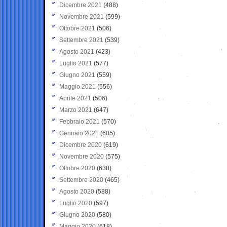
Dicembre 2021
(488)
Novembre 2021
(599)
Ottobre 2021
(506)
Settembre 2021
(539)
Agosto 2021
(423)
Luglio 2021
(577)
Giugno 2021
(559)
Maggio 2021
(556)
Aprile 2021
(506)
Marzo 2021
(647)
Febbraio 2021
(570)
Gennaio 2021
(605)
Dicembre 2020
(619)
Novembre 2020
(575)
Ottobre 2020
(638)
Settembre 2020
(465)
Agosto 2020
(588)
Luglio 2020
(597)
Giugno 2020
(580)
Maggio 2020
(618)