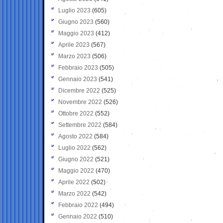
Luglio 2023
(605)
Giugno 2023
(560)
Maggio 2023
(412)
Aprile 2023
(567)
Marzo 2023
(506)
Febbraio 2023
(505)
Gennaio 2023
(541)
Dicembre 2022
(525)
Novembre 2022
(526)
Ottobre 2022
(552)
Settembre 2022
(584)
Agosto 2022
(584)
Luglio 2022
(562)
Giugno 2022
(521)
Maggio 2022
(470)
Aprile 2022
(502)
Marzo 2022
(542)
Febbraio 2022
(494)
Gennaio 2022
(510)