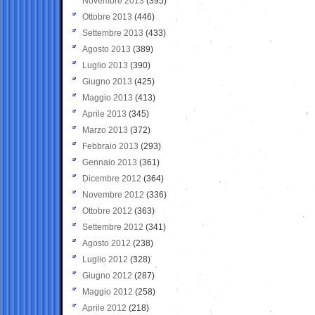
Novembre 2013
(395)
Ottobre 2013
(446)
Settembre 2013
(433)
Agosto 2013
(389)
Luglio 2013
(390)
Giugno 2013
(425)
Maggio 2013
(413)
Aprile 2013
(345)
Marzo 2013
(372)
Febbraio 2013
(293)
Gennaio 2013
(361)
Dicembre 2012
(364)
Novembre 2012
(336)
Ottobre 2012
(363)
Settembre 2012
(341)
Agosto 2012
(238)
Luglio 2012
(328)
Giugno 2012
(287)
Maggio 2012
(258)
Aprile 2012
(218)