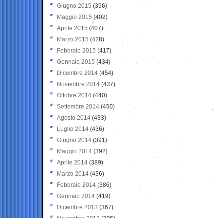
Giugno 2015
(396)
Maggio 2015
(402)
Aprile 2015
(407)
Marzo 2015
(428)
Febbraio 2015
(417)
Gennaio 2015
(434)
Dicembre 2014
(454)
Novembre 2014
(437)
Ottobre 2014
(440)
Settembre 2014
(450)
Agosto 2014
(433)
Luglio 2014
(436)
Giugno 2014
(391)
Maggio 2014
(392)
Aprile 2014
(389)
Marzo 2014
(436)
Febbraio 2014
(386)
Gennaio 2014
(419)
Dicembre 2013
(367)