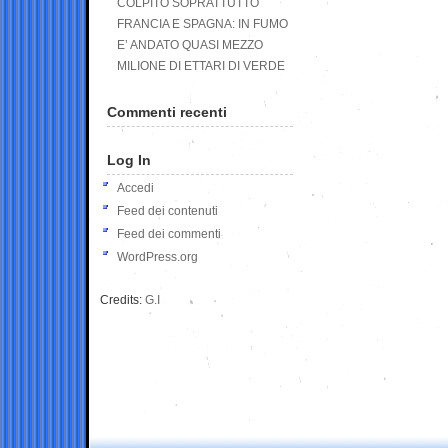
COLPITO SOPRATTUTTO
FRANCIA E SPAGNA: IN FUMO
E’ ANDATO QUASI MEZZO
MILIONE DI ETTARI DI VERDE
Commenti recenti
Log In
Accedi
Feed dei contenuti
Feed dei commenti
WordPress.org
Credits:
G.I