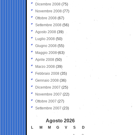
Dicembre 2008
(75)
Novembre 2008
(77)
Ottobre 2008
(67)
Settembre 2008
(56)
Agosto 2008
(39)
Luglio 2008
(50)
Giugno 2008
(55)
Maggio 2008
(63)
Aprile 2008
(50)
Marzo 2008
(39)
Febbraio 2008
(35)
Gennaio 2008
(36)
Dicembre 2007
(25)
Novembre 2007
(22)
Ottobre 2007
(27)
Settembre 2007
(23)
Agosto 2026
L
M
M
G
V
S
D