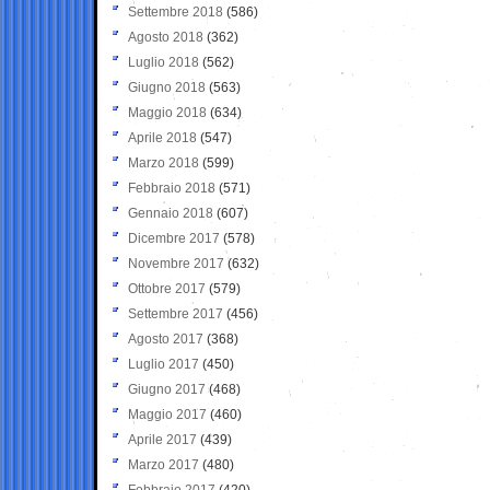
Settembre 2018
(586)
Agosto 2018
(362)
Luglio 2018
(562)
Giugno 2018
(563)
Maggio 2018
(634)
Aprile 2018
(547)
Marzo 2018
(599)
Febbraio 2018
(571)
Gennaio 2018
(607)
Dicembre 2017
(578)
Novembre 2017
(632)
Ottobre 2017
(579)
Settembre 2017
(456)
Agosto 2017
(368)
Luglio 2017
(450)
Giugno 2017
(468)
Maggio 2017
(460)
Aprile 2017
(439)
Marzo 2017
(480)
Febbraio 2017
(420)