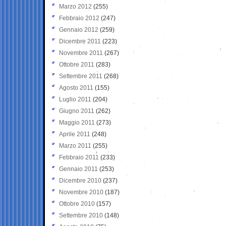
Marzo 2012
(255)
Febbraio 2012
(247)
Gennaio 2012
(259)
Dicembre 2011
(223)
Novembre 2011
(267)
Ottobre 2011
(283)
Settembre 2011
(268)
Agosto 2011
(155)
Luglio 2011
(204)
Giugno 2011
(262)
Maggio 2011
(273)
Aprile 2011
(248)
Marzo 2011
(255)
Febbraio 2011
(233)
Gennaio 2011
(253)
Dicembre 2010
(237)
Novembre 2010
(187)
Ottobre 2010
(157)
Settembre 2010
(148)