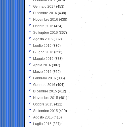
Gennaio 2017
(453)
Dicembre 2016
(438)
Novembre 2016
(438)
Ottobre 2016
(424)
Settembre 2016
(367)
Agosto 2016
(332)
Luglio 2016
(336)
Giugno 2016
(358)
Maggio 2016
(373)
Aprile 2016
(307)
Marzo 2016
(369)
Febbraio 2016
(335)
Gennaio 2016
(404)
Dicembre 2015
(412)
Novembre 2015
(401)
Ottobre 2015
(422)
Settembre 2015
(419)
Agosto 2015
(416)
Luglio 2015
(387)