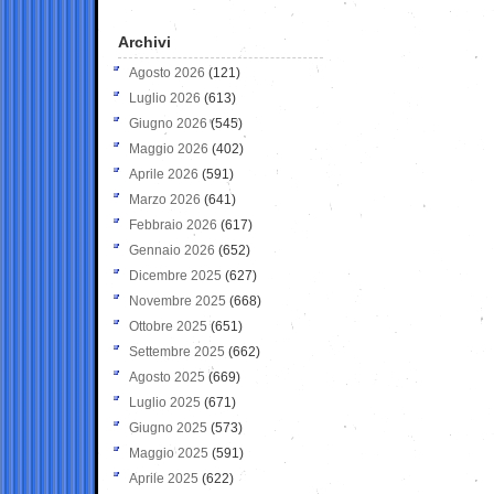
Archivi
Agosto 2026
(121)
Luglio 2026
(613)
Giugno 2026
(545)
Maggio 2026
(402)
Aprile 2026
(591)
Marzo 2026
(641)
Febbraio 2026
(617)
Gennaio 2026
(652)
Dicembre 2025
(627)
Novembre 2025
(668)
Ottobre 2025
(651)
Settembre 2025
(662)
Agosto 2025
(669)
Luglio 2025
(671)
Giugno 2025
(573)
Maggio 2025
(591)
Aprile 2025
(622)