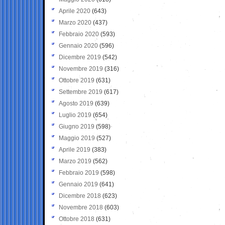
Aprile 2020
(643)
Marzo 2020
(437)
Febbraio 2020
(593)
Gennaio 2020
(596)
Dicembre 2019
(542)
Novembre 2019
(316)
Ottobre 2019
(631)
Settembre 2019
(617)
Agosto 2019
(639)
Luglio 2019
(654)
Giugno 2019
(598)
Maggio 2019
(527)
Aprile 2019
(383)
Marzo 2019
(562)
Febbraio 2019
(598)
Gennaio 2019
(641)
Dicembre 2018
(623)
Novembre 2018
(603)
Ottobre 2018
(631)