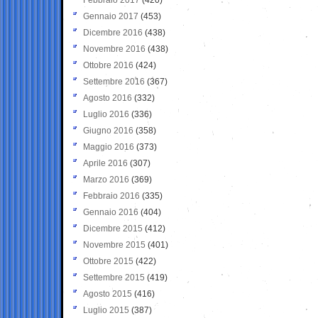
Gennaio 2017
(453)
Dicembre 2016
(438)
Novembre 2016
(438)
Ottobre 2016
(424)
Settembre 2016
(367)
Agosto 2016
(332)
Luglio 2016
(336)
Giugno 2016
(358)
Maggio 2016
(373)
Aprile 2016
(307)
Marzo 2016
(369)
Febbraio 2016
(335)
Gennaio 2016
(404)
Dicembre 2015
(412)
Novembre 2015
(401)
Ottobre 2015
(422)
Settembre 2015
(419)
Agosto 2015
(416)
Luglio 2015
(387)