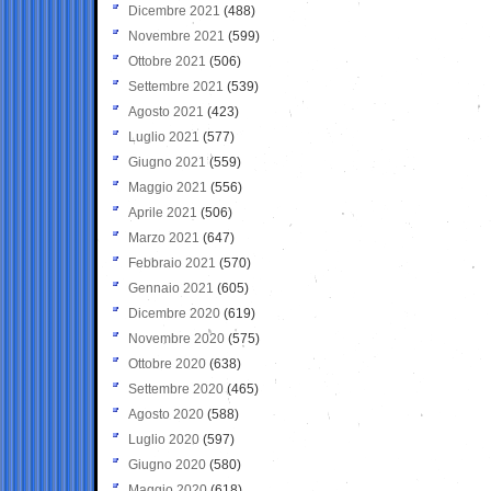
Dicembre 2021
(488)
Novembre 2021
(599)
Ottobre 2021
(506)
Settembre 2021
(539)
Agosto 2021
(423)
Luglio 2021
(577)
Giugno 2021
(559)
Maggio 2021
(556)
Aprile 2021
(506)
Marzo 2021
(647)
Febbraio 2021
(570)
Gennaio 2021
(605)
Dicembre 2020
(619)
Novembre 2020
(575)
Ottobre 2020
(638)
Settembre 2020
(465)
Agosto 2020
(588)
Luglio 2020
(597)
Giugno 2020
(580)
Maggio 2020
(618)