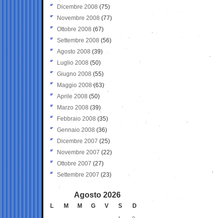
Dicembre 2008
(75)
Novembre 2008
(77)
Ottobre 2008
(67)
Settembre 2008
(56)
Agosto 2008
(39)
Luglio 2008
(50)
Giugno 2008
(55)
Maggio 2008
(63)
Aprile 2008
(50)
Marzo 2008
(39)
Febbraio 2008
(35)
Gennaio 2008
(36)
Dicembre 2007
(25)
Novembre 2007
(22)
Ottobre 2007
(27)
Settembre 2007
(23)
Agosto 2026
L
M
M
G
V
S
D