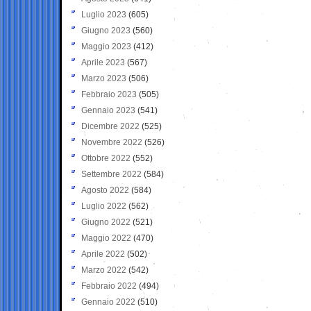
Luglio 2023
(605)
Giugno 2023
(560)
Maggio 2023
(412)
Aprile 2023
(567)
Marzo 2023
(506)
Febbraio 2023
(505)
Gennaio 2023
(541)
Dicembre 2022
(525)
Novembre 2022
(526)
Ottobre 2022
(552)
Settembre 2022
(584)
Agosto 2022
(584)
Luglio 2022
(562)
Giugno 2022
(521)
Maggio 2022
(470)
Aprile 2022
(502)
Marzo 2022
(542)
Febbraio 2022
(494)
Gennaio 2022
(510)