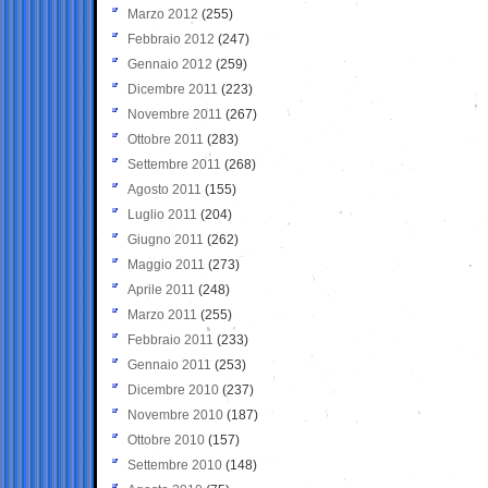
Marzo 2012
(255)
Febbraio 2012
(247)
Gennaio 2012
(259)
Dicembre 2011
(223)
Novembre 2011
(267)
Ottobre 2011
(283)
Settembre 2011
(268)
Agosto 2011
(155)
Luglio 2011
(204)
Giugno 2011
(262)
Maggio 2011
(273)
Aprile 2011
(248)
Marzo 2011
(255)
Febbraio 2011
(233)
Gennaio 2011
(253)
Dicembre 2010
(237)
Novembre 2010
(187)
Ottobre 2010
(157)
Settembre 2010
(148)