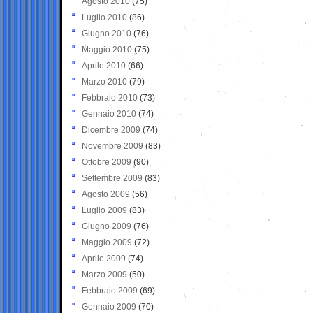
Agosto 2010
(75)
Luglio 2010
(86)
Giugno 2010
(76)
Maggio 2010
(75)
Aprile 2010
(66)
Marzo 2010
(79)
Febbraio 2010
(73)
Gennaio 2010
(74)
Dicembre 2009
(74)
Novembre 2009
(83)
Ottobre 2009
(90)
Settembre 2009
(83)
Agosto 2009
(56)
Luglio 2009
(83)
Giugno 2009
(76)
Maggio 2009
(72)
Aprile 2009
(74)
Marzo 2009
(50)
Febbraio 2009
(69)
Gennaio 2009
(70)