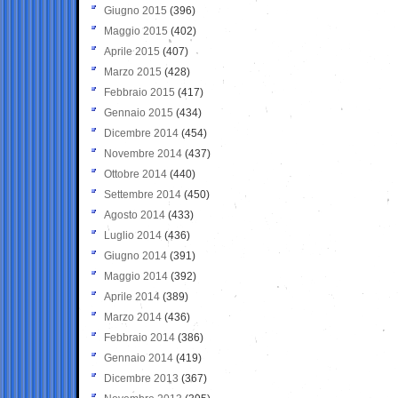
Giugno 2015
(396)
Maggio 2015
(402)
Aprile 2015
(407)
Marzo 2015
(428)
Febbraio 2015
(417)
Gennaio 2015
(434)
Dicembre 2014
(454)
Novembre 2014
(437)
Ottobre 2014
(440)
Settembre 2014
(450)
Agosto 2014
(433)
Luglio 2014
(436)
Giugno 2014
(391)
Maggio 2014
(392)
Aprile 2014
(389)
Marzo 2014
(436)
Febbraio 2014
(386)
Gennaio 2014
(419)
Dicembre 2013
(367)