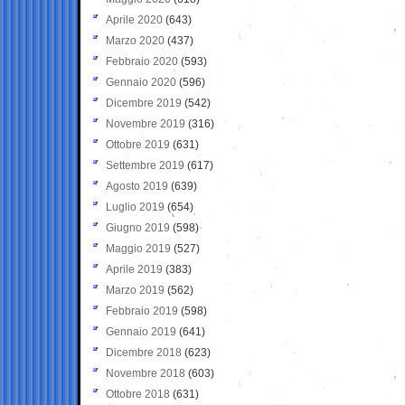
Aprile 2020
(643)
Marzo 2020
(437)
Febbraio 2020
(593)
Gennaio 2020
(596)
Dicembre 2019
(542)
Novembre 2019
(316)
Ottobre 2019
(631)
Settembre 2019
(617)
Agosto 2019
(639)
Luglio 2019
(654)
Giugno 2019
(598)
Maggio 2019
(527)
Aprile 2019
(383)
Marzo 2019
(562)
Febbraio 2019
(598)
Gennaio 2019
(641)
Dicembre 2018
(623)
Novembre 2018
(603)
Ottobre 2018
(631)