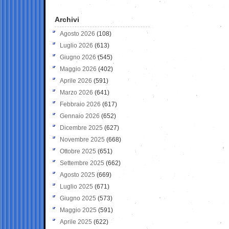
Archivi
Agosto 2026
(108)
Luglio 2026
(613)
Giugno 2026
(545)
Maggio 2026
(402)
Aprile 2026
(591)
Marzo 2026
(641)
Febbraio 2026
(617)
Gennaio 2026
(652)
Dicembre 2025
(627)
Novembre 2025
(668)
Ottobre 2025
(651)
Settembre 2025
(662)
Agosto 2025
(669)
Luglio 2025
(671)
Giugno 2025
(573)
Maggio 2025
(591)
Aprile 2025
(622)