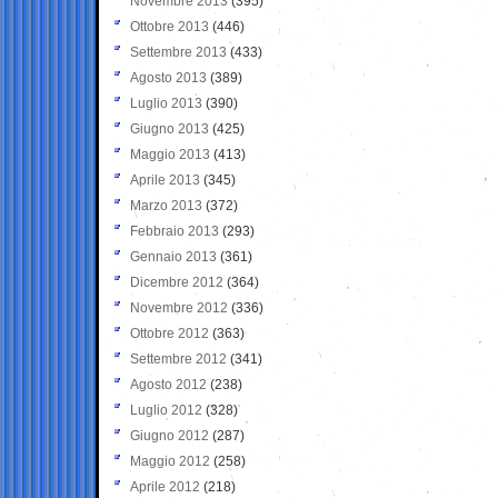
Novembre 2013
(395)
Ottobre 2013
(446)
Settembre 2013
(433)
Agosto 2013
(389)
Luglio 2013
(390)
Giugno 2013
(425)
Maggio 2013
(413)
Aprile 2013
(345)
Marzo 2013
(372)
Febbraio 2013
(293)
Gennaio 2013
(361)
Dicembre 2012
(364)
Novembre 2012
(336)
Ottobre 2012
(363)
Settembre 2012
(341)
Agosto 2012
(238)
Luglio 2012
(328)
Giugno 2012
(287)
Maggio 2012
(258)
Aprile 2012
(218)