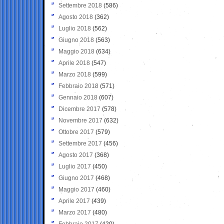
Settembre 2018
(586)
Agosto 2018
(362)
Luglio 2018
(562)
Giugno 2018
(563)
Maggio 2018
(634)
Aprile 2018
(547)
Marzo 2018
(599)
Febbraio 2018
(571)
Gennaio 2018
(607)
Dicembre 2017
(578)
Novembre 2017
(632)
Ottobre 2017
(579)
Settembre 2017
(456)
Agosto 2017
(368)
Luglio 2017
(450)
Giugno 2017
(468)
Maggio 2017
(460)
Aprile 2017
(439)
Marzo 2017
(480)
Febbraio 2017
(420)