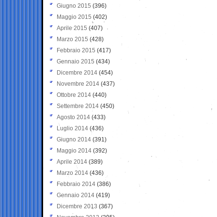
Giugno 2015
(396)
Maggio 2015
(402)
Aprile 2015
(407)
Marzo 2015
(428)
Febbraio 2015
(417)
Gennaio 2015
(434)
Dicembre 2014
(454)
Novembre 2014
(437)
Ottobre 2014
(440)
Settembre 2014
(450)
Agosto 2014
(433)
Luglio 2014
(436)
Giugno 2014
(391)
Maggio 2014
(392)
Aprile 2014
(389)
Marzo 2014
(436)
Febbraio 2014
(386)
Gennaio 2014
(419)
Dicembre 2013
(367)