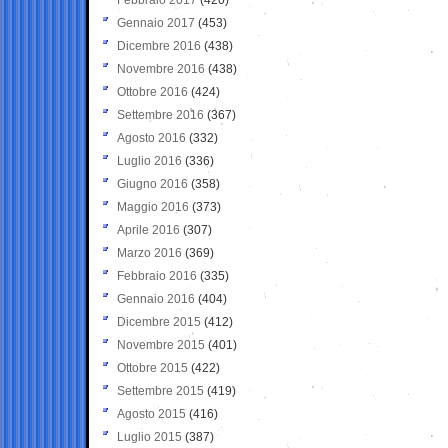
Gennaio 2017
(453)
Dicembre 2016
(438)
Novembre 2016
(438)
Ottobre 2016
(424)
Settembre 2016
(367)
Agosto 2016
(332)
Luglio 2016
(336)
Giugno 2016
(358)
Maggio 2016
(373)
Aprile 2016
(307)
Marzo 2016
(369)
Febbraio 2016
(335)
Gennaio 2016
(404)
Dicembre 2015
(412)
Novembre 2015
(401)
Ottobre 2015
(422)
Settembre 2015
(419)
Agosto 2015
(416)
Luglio 2015
(387)