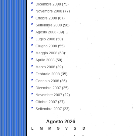
Dicembre 2008
(75)
Novembre 2008
(77)
Ottobre 2008
(67)
Settembre 2008
(56)
Agosto 2008
(39)
Luglio 2008
(50)
Giugno 2008
(55)
Maggio 2008
(63)
Aprile 2008
(50)
Marzo 2008
(39)
Febbraio 2008
(35)
Gennaio 2008
(36)
Dicembre 2007
(25)
Novembre 2007
(22)
Ottobre 2007
(27)
Settembre 2007
(23)
Agosto 2026
L
M
M
G
V
S
D