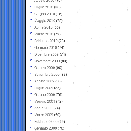
Agosto 2010
(75)
Luglio 2010
(86)
Giugno 2010
(76)
Maggio 2010
(75)
Aprile 2010
(66)
Marzo 2010
(79)
Febbraio 2010
(73)
Gennaio 2010
(74)
Dicembre 2009
(74)
Novembre 2009
(83)
Ottobre 2009
(90)
Settembre 2009
(83)
Agosto 2009
(56)
Luglio 2009
(83)
Giugno 2009
(76)
Maggio 2009
(72)
Aprile 2009
(74)
Marzo 2009
(50)
Febbraio 2009
(69)
Gennaio 2009
(70)