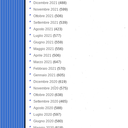
Dicembre 2021
(488)
Novembre 2021
(599)
Ottobre 2021
(506)
Settembre 2021
(539)
Agosto 2021
(423)
Luglio 2021
(577)
Giugno 2021
(559)
Maggio 2021
(556)
Aprile 2021
(506)
Marzo 2021
(647)
Febbraio 2021
(570)
Gennaio 2021
(605)
Dicembre 2020
(619)
Novembre 2020
(575)
Ottobre 2020
(638)
Settembre 2020
(465)
Agosto 2020
(588)
Luglio 2020
(597)
Giugno 2020
(580)
Maggio 2020
(618)