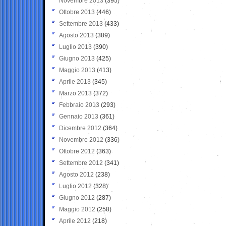
Novembre 2013
(395)
Ottobre 2013
(446)
Settembre 2013
(433)
Agosto 2013
(389)
Luglio 2013
(390)
Giugno 2013
(425)
Maggio 2013
(413)
Aprile 2013
(345)
Marzo 2013
(372)
Febbraio 2013
(293)
Gennaio 2013
(361)
Dicembre 2012
(364)
Novembre 2012
(336)
Ottobre 2012
(363)
Settembre 2012
(341)
Agosto 2012
(238)
Luglio 2012
(328)
Giugno 2012
(287)
Maggio 2012
(258)
Aprile 2012
(218)