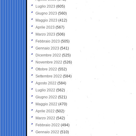
Luglio 2023
(605)
Giugno 2023
(560)
Maggio 2023
(412)
Aprile 2023
(567)
Marzo 2023
(506)
Febbraio 2023
(505)
Gennaio 2023
(541)
Dicembre 2022
(525)
Novembre 2022
(526)
Ottobre 2022
(552)
Settembre 2022
(584)
Agosto 2022
(584)
Luglio 2022
(562)
Giugno 2022
(521)
Maggio 2022
(470)
Aprile 2022
(502)
Marzo 2022
(542)
Febbraio 2022
(494)
Gennaio 2022
(510)