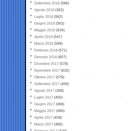
Settembre 2018
(586)
Agosto 2018
(362)
Luglio 2018
(562)
Giugno 2018
(563)
Maggio 2018
(634)
Aprile 2018
(547)
Marzo 2018
(599)
Febbraio 2018
(571)
Gennaio 2018
(607)
Dicembre 2017
(578)
Novembre 2017
(632)
Ottobre 2017
(579)
Settembre 2017
(456)
Agosto 2017
(368)
Luglio 2017
(450)
Giugno 2017
(468)
Maggio 2017
(460)
Aprile 2017
(439)
Marzo 2017
(480)
Febbraio 2017
(420)