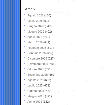
Archivi
Agosto 2026
(160)
Luglio 2026
(613)
Giugno 2026
(545)
Maggio 2026
(402)
Aprile 2026
(591)
Marzo 2026
(641)
Febbraio 2026
(617)
Gennaio 2026
(652)
Dicembre 2025
(627)
Novembre 2025
(668)
Ottobre 2025
(651)
Settembre 2025
(662)
Agosto 2025
(669)
Luglio 2025
(671)
Giugno 2025
(573)
Maggio 2025
(591)
Aprile 2025
(622)