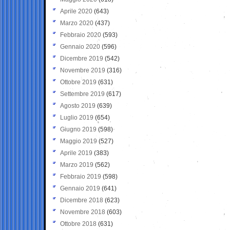
Aprile 2020
(643)
Marzo 2020
(437)
Febbraio 2020
(593)
Gennaio 2020
(596)
Dicembre 2019
(542)
Novembre 2019
(316)
Ottobre 2019
(631)
Settembre 2019
(617)
Agosto 2019
(639)
Luglio 2019
(654)
Giugno 2019
(598)
Maggio 2019
(527)
Aprile 2019
(383)
Marzo 2019
(562)
Febbraio 2019
(598)
Gennaio 2019
(641)
Dicembre 2018
(623)
Novembre 2018
(603)
Ottobre 2018
(631)