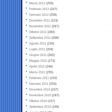
Marzo 2012
(255)
Febbraio 2012
(247)
Gennaio 2012
(259)
Dicembre 2011
(223)
Novembre 2011
(267)
Ottobre 2011
(283)
Settembre 2011
(268)
Agosto 2011
(155)
Luglio 2011
(204)
Giugno 2011
(262)
Maggio 2011
(273)
Aprile 2011
(248)
Marzo 2011
(255)
Febbraio 2011
(233)
Gennaio 2011
(253)
Dicembre 2010
(237)
Novembre 2010
(187)
Ottobre 2010
(157)
Settembre 2010
(148)