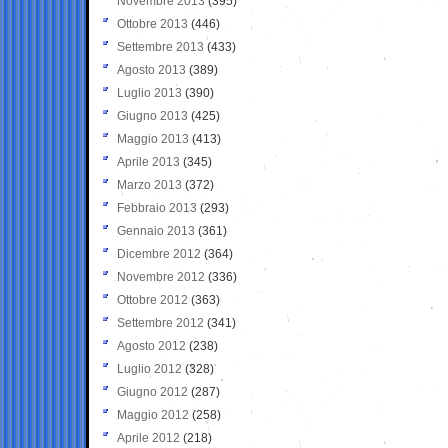
Novembre 2013
(395)
Ottobre 2013
(446)
Settembre 2013
(433)
Agosto 2013
(389)
Luglio 2013
(390)
Giugno 2013
(425)
Maggio 2013
(413)
Aprile 2013
(345)
Marzo 2013
(372)
Febbraio 2013
(293)
Gennaio 2013
(361)
Dicembre 2012
(364)
Novembre 2012
(336)
Ottobre 2012
(363)
Settembre 2012
(341)
Agosto 2012
(238)
Luglio 2012
(328)
Giugno 2012
(287)
Maggio 2012
(258)
Aprile 2012
(218)