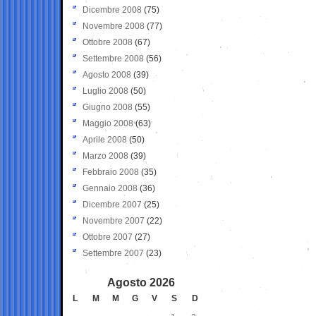
Dicembre 2008
(75)
Novembre 2008
(77)
Ottobre 2008
(67)
Settembre 2008
(56)
Agosto 2008
(39)
Luglio 2008
(50)
Giugno 2008
(55)
Maggio 2008
(63)
Aprile 2008
(50)
Marzo 2008
(39)
Febbraio 2008
(35)
Gennaio 2008
(36)
Dicembre 2007
(25)
Novembre 2007
(22)
Ottobre 2007
(27)
Settembre 2007
(23)
Agosto 2026
L
M
M
G
V
S
D