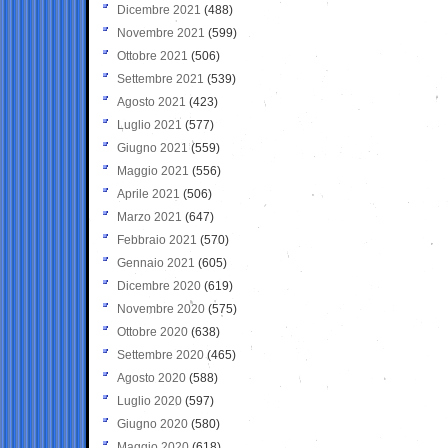
Dicembre 2021
(488)
Novembre 2021
(599)
Ottobre 2021
(506)
Settembre 2021
(539)
Agosto 2021
(423)
Luglio 2021
(577)
Giugno 2021
(559)
Maggio 2021
(556)
Aprile 2021
(506)
Marzo 2021
(647)
Febbraio 2021
(570)
Gennaio 2021
(605)
Dicembre 2020
(619)
Novembre 2020
(575)
Ottobre 2020
(638)
Settembre 2020
(465)
Agosto 2020
(588)
Luglio 2020
(597)
Giugno 2020
(580)
Maggio 2020
(618)