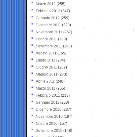
Marzo 2012
(255)
Febbraio 2012
(247)
Gennaio 2012
(259)
Dicembre 2011
(223)
Novembre 2011
(267)
Ottobre 2011
(283)
Settembre 2011
(268)
Agosto 2011
(155)
Luglio 2011
(204)
Giugno 2011
(262)
Maggio 2011
(273)
Aprile 2011
(248)
Marzo 2011
(255)
Febbraio 2011
(233)
Gennaio 2011
(253)
Dicembre 2010
(237)
Novembre 2010
(187)
Ottobre 2010
(157)
Settembre 2010
(148)