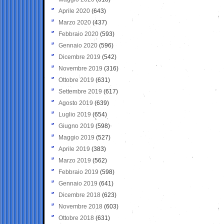
Aprile 2020
(643)
Marzo 2020
(437)
Febbraio 2020
(593)
Gennaio 2020
(596)
Dicembre 2019
(542)
Novembre 2019
(316)
Ottobre 2019
(631)
Settembre 2019
(617)
Agosto 2019
(639)
Luglio 2019
(654)
Giugno 2019
(598)
Maggio 2019
(527)
Aprile 2019
(383)
Marzo 2019
(562)
Febbraio 2019
(598)
Gennaio 2019
(641)
Dicembre 2018
(623)
Novembre 2018
(603)
Ottobre 2018
(631)