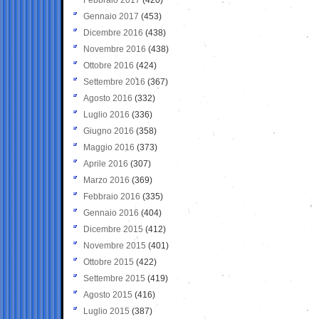
Gennaio 2017
(453)
Dicembre 2016
(438)
Novembre 2016
(438)
Ottobre 2016
(424)
Settembre 2016
(367)
Agosto 2016
(332)
Luglio 2016
(336)
Giugno 2016
(358)
Maggio 2016
(373)
Aprile 2016
(307)
Marzo 2016
(369)
Febbraio 2016
(335)
Gennaio 2016
(404)
Dicembre 2015
(412)
Novembre 2015
(401)
Ottobre 2015
(422)
Settembre 2015
(419)
Agosto 2015
(416)
Luglio 2015
(387)