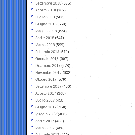
Settembre 2018
(586)
Agosto 2018
(362)
Luglio 2018
(562)
Giugno 2018
(563)
Maggio 2018
(634)
Aprile 2018
(547)
Marzo 2018
(599)
Febbraio 2018
(571)
Gennaio 2018
(607)
Dicembre 2017
(578)
Novembre 2017
(632)
Ottobre 2017
(579)
Settembre 2017
(456)
Agosto 2017
(368)
Luglio 2017
(450)
Giugno 2017
(468)
Maggio 2017
(460)
Aprile 2017
(439)
Marzo 2017
(480)
Febbraio 2017
(420)