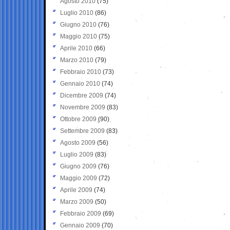
Agosto 2010
(75)
Luglio 2010
(86)
Giugno 2010
(76)
Maggio 2010
(75)
Aprile 2010
(66)
Marzo 2010
(79)
Febbraio 2010
(73)
Gennaio 2010
(74)
Dicembre 2009
(74)
Novembre 2009
(83)
Ottobre 2009
(90)
Settembre 2009
(83)
Agosto 2009
(56)
Luglio 2009
(83)
Giugno 2009
(76)
Maggio 2009
(72)
Aprile 2009
(74)
Marzo 2009
(50)
Febbraio 2009
(69)
Gennaio 2009
(70)