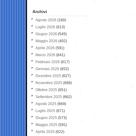
Archivi
Agosto 2026
(160)
Luglio 2026
(613)
Giugno 2026
(545)
Maggio 2026
(402)
Aprile 2026
(591)
Marzo 2026
(641)
Febbraio 2026
(617)
Gennaio 2026
(652)
Dicembre 2025
(627)
Novembre 2025
(668)
Ottobre 2025
(651)
Settembre 2025
(662)
Agosto 2025
(669)
Luglio 2025
(671)
Giugno 2025
(573)
Maggio 2025
(591)
Aprile 2025
(622)