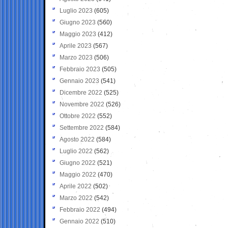
Luglio 2023
(605)
Giugno 2023
(560)
Maggio 2023
(412)
Aprile 2023
(567)
Marzo 2023
(506)
Febbraio 2023
(505)
Gennaio 2023
(541)
Dicembre 2022
(525)
Novembre 2022
(526)
Ottobre 2022
(552)
Settembre 2022
(584)
Agosto 2022
(584)
Luglio 2022
(562)
Giugno 2022
(521)
Maggio 2022
(470)
Aprile 2022
(502)
Marzo 2022
(542)
Febbraio 2022
(494)
Gennaio 2022
(510)