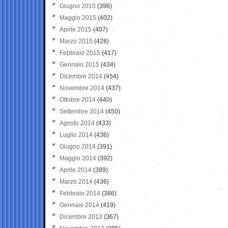
Giugno 2015
(396)
Maggio 2015
(402)
Aprile 2015
(407)
Marzo 2015
(428)
Febbraio 2015
(417)
Gennaio 2015
(434)
Dicembre 2014
(454)
Novembre 2014
(437)
Ottobre 2014
(440)
Settembre 2014
(450)
Agosto 2014
(433)
Luglio 2014
(436)
Giugno 2014
(391)
Maggio 2014
(392)
Aprile 2014
(389)
Marzo 2014
(436)
Febbraio 2014
(386)
Gennaio 2014
(419)
Dicembre 2013
(367)