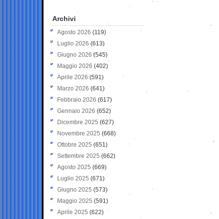
Archivi
Agosto 2026
(119)
Luglio 2026
(613)
Giugno 2026
(545)
Maggio 2026
(402)
Aprile 2026
(591)
Marzo 2026
(641)
Febbraio 2026
(617)
Gennaio 2026
(652)
Dicembre 2025
(627)
Novembre 2025
(668)
Ottobre 2025
(651)
Settembre 2025
(662)
Agosto 2025
(669)
Luglio 2025
(671)
Giugno 2025
(573)
Maggio 2025
(591)
Aprile 2025
(622)