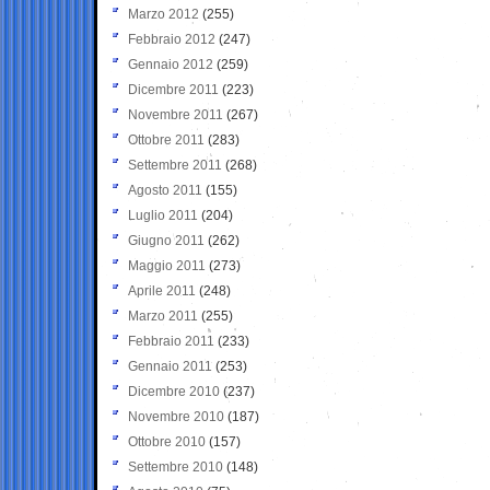
Marzo 2012
(255)
Febbraio 2012
(247)
Gennaio 2012
(259)
Dicembre 2011
(223)
Novembre 2011
(267)
Ottobre 2011
(283)
Settembre 2011
(268)
Agosto 2011
(155)
Luglio 2011
(204)
Giugno 2011
(262)
Maggio 2011
(273)
Aprile 2011
(248)
Marzo 2011
(255)
Febbraio 2011
(233)
Gennaio 2011
(253)
Dicembre 2010
(237)
Novembre 2010
(187)
Ottobre 2010
(157)
Settembre 2010
(148)