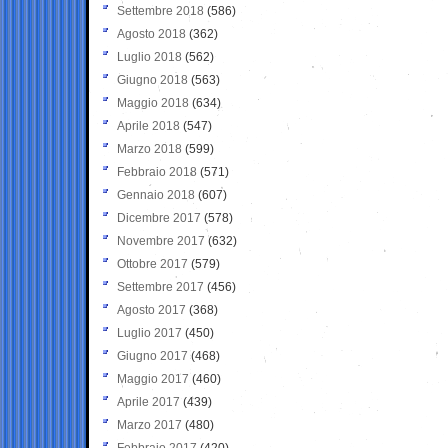
Settembre 2018
(586)
Agosto 2018
(362)
Luglio 2018
(562)
Giugno 2018
(563)
Maggio 2018
(634)
Aprile 2018
(547)
Marzo 2018
(599)
Febbraio 2018
(571)
Gennaio 2018
(607)
Dicembre 2017
(578)
Novembre 2017
(632)
Ottobre 2017
(579)
Settembre 2017
(456)
Agosto 2017
(368)
Luglio 2017
(450)
Giugno 2017
(468)
Maggio 2017
(460)
Aprile 2017
(439)
Marzo 2017
(480)
Febbraio 2017
(420)