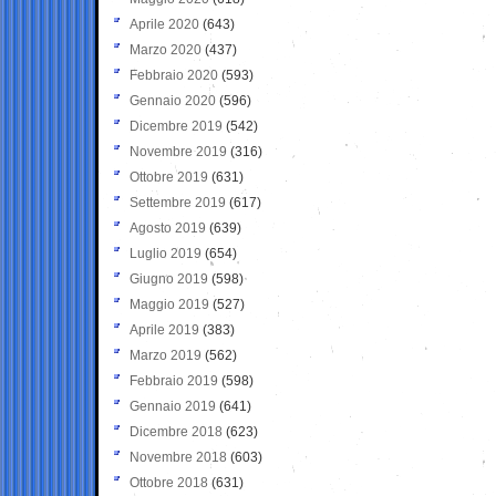
Aprile 2020
(643)
Marzo 2020
(437)
Febbraio 2020
(593)
Gennaio 2020
(596)
Dicembre 2019
(542)
Novembre 2019
(316)
Ottobre 2019
(631)
Settembre 2019
(617)
Agosto 2019
(639)
Luglio 2019
(654)
Giugno 2019
(598)
Maggio 2019
(527)
Aprile 2019
(383)
Marzo 2019
(562)
Febbraio 2019
(598)
Gennaio 2019
(641)
Dicembre 2018
(623)
Novembre 2018
(603)
Ottobre 2018
(631)