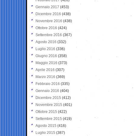
Gennaio 2017
(453)
Dicembre 2016
(438)
Novembre 2016
(438)
Ottobre 2016
(424)
Settembre 2016
(367)
Agosto 2016
(332)
Luglio 2016
(336)
Giugno 2016
(358)
Maggio 2016
(373)
Aprile 2016
(307)
Marzo 2016
(369)
Febbraio 2016
(335)
Gennaio 2016
(404)
Dicembre 2015
(412)
Novembre 2015
(401)
Ottobre 2015
(422)
Settembre 2015
(419)
Agosto 2015
(416)
Luglio 2015
(387)