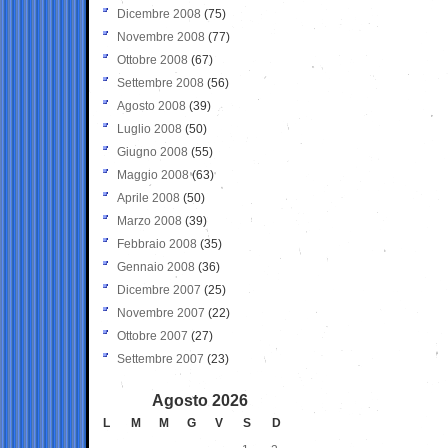
Dicembre 2008
(75)
Novembre 2008
(77)
Ottobre 2008
(67)
Settembre 2008
(56)
Agosto 2008
(39)
Luglio 2008
(50)
Giugno 2008
(55)
Maggio 2008
(63)
Aprile 2008
(50)
Marzo 2008
(39)
Febbraio 2008
(35)
Gennaio 2008
(36)
Dicembre 2007
(25)
Novembre 2007
(22)
Ottobre 2007
(27)
Settembre 2007
(23)
Agosto 2026
L
M
M
G
V
S
D