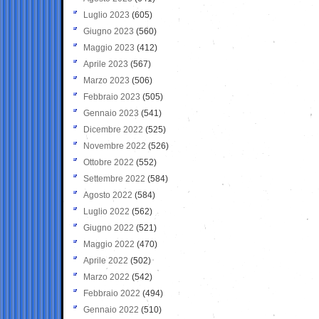
Luglio 2023
(605)
Giugno 2023
(560)
Maggio 2023
(412)
Aprile 2023
(567)
Marzo 2023
(506)
Febbraio 2023
(505)
Gennaio 2023
(541)
Dicembre 2022
(525)
Novembre 2022
(526)
Ottobre 2022
(552)
Settembre 2022
(584)
Agosto 2022
(584)
Luglio 2022
(562)
Giugno 2022
(521)
Maggio 2022
(470)
Aprile 2022
(502)
Marzo 2022
(542)
Febbraio 2022
(494)
Gennaio 2022
(510)