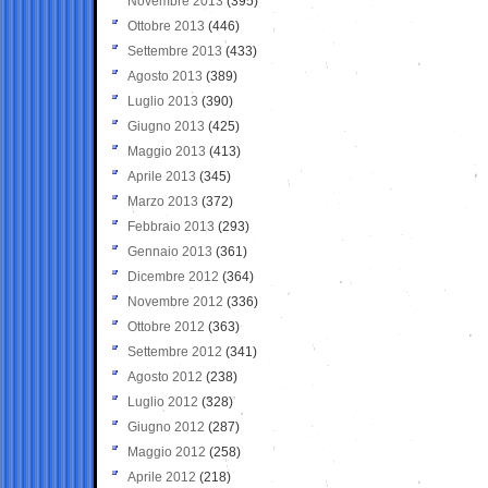
Novembre 2013
(395)
Ottobre 2013
(446)
Settembre 2013
(433)
Agosto 2013
(389)
Luglio 2013
(390)
Giugno 2013
(425)
Maggio 2013
(413)
Aprile 2013
(345)
Marzo 2013
(372)
Febbraio 2013
(293)
Gennaio 2013
(361)
Dicembre 2012
(364)
Novembre 2012
(336)
Ottobre 2012
(363)
Settembre 2012
(341)
Agosto 2012
(238)
Luglio 2012
(328)
Giugno 2012
(287)
Maggio 2012
(258)
Aprile 2012
(218)