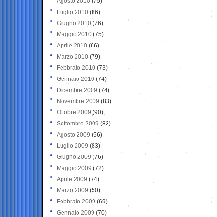
Agosto 2010
(75)
Luglio 2010
(86)
Giugno 2010
(76)
Maggio 2010
(75)
Aprile 2010
(66)
Marzo 2010
(79)
Febbraio 2010
(73)
Gennaio 2010
(74)
Dicembre 2009
(74)
Novembre 2009
(83)
Ottobre 2009
(90)
Settembre 2009
(83)
Agosto 2009
(56)
Luglio 2009
(83)
Giugno 2009
(76)
Maggio 2009
(72)
Aprile 2009
(74)
Marzo 2009
(50)
Febbraio 2009
(69)
Gennaio 2009
(70)