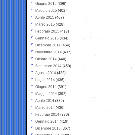
Giugno 2015
(396)
Maggio 2015
(402)
Aprile 2015
(407)
Marzo 2015
(428)
Febbraio 2015
(417)
Gennaio 2015
(434)
Dicembre 2014
(454)
Novembre 2014
(437)
Ottobre 2014
(440)
Settembre 2014
(450)
Agosto 2014
(433)
Luglio 2014
(436)
Giugno 2014
(391)
Maggio 2014
(392)
Aprile 2014
(389)
Marzo 2014
(436)
Febbraio 2014
(386)
Gennaio 2014
(419)
Dicembre 2013
(367)