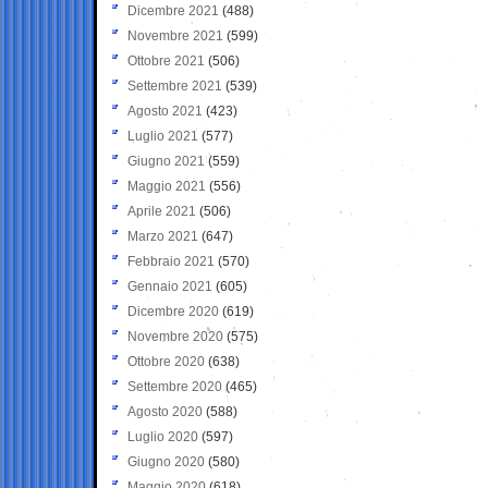
Dicembre 2021
(488)
Novembre 2021
(599)
Ottobre 2021
(506)
Settembre 2021
(539)
Agosto 2021
(423)
Luglio 2021
(577)
Giugno 2021
(559)
Maggio 2021
(556)
Aprile 2021
(506)
Marzo 2021
(647)
Febbraio 2021
(570)
Gennaio 2021
(605)
Dicembre 2020
(619)
Novembre 2020
(575)
Ottobre 2020
(638)
Settembre 2020
(465)
Agosto 2020
(588)
Luglio 2020
(597)
Giugno 2020
(580)
Maggio 2020
(618)