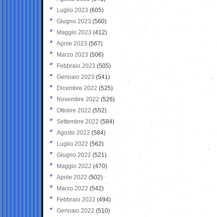
Luglio 2023
(605)
Giugno 2023
(560)
Maggio 2023
(412)
Aprile 2023
(567)
Marzo 2023
(506)
Febbraio 2023
(505)
Gennaio 2023
(541)
Dicembre 2022
(525)
Novembre 2022
(526)
Ottobre 2022
(552)
Settembre 2022
(584)
Agosto 2022
(584)
Luglio 2022
(562)
Giugno 2022
(521)
Maggio 2022
(470)
Aprile 2022
(502)
Marzo 2022
(542)
Febbraio 2022
(494)
Gennaio 2022
(510)