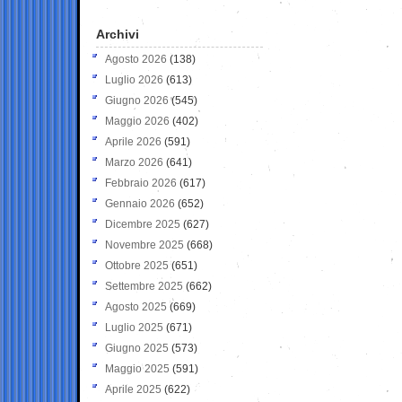
Archivi
Agosto 2026
(138)
Luglio 2026
(613)
Giugno 2026
(545)
Maggio 2026
(402)
Aprile 2026
(591)
Marzo 2026
(641)
Febbraio 2026
(617)
Gennaio 2026
(652)
Dicembre 2025
(627)
Novembre 2025
(668)
Ottobre 2025
(651)
Settembre 2025
(662)
Agosto 2025
(669)
Luglio 2025
(671)
Giugno 2025
(573)
Maggio 2025
(591)
Aprile 2025
(622)