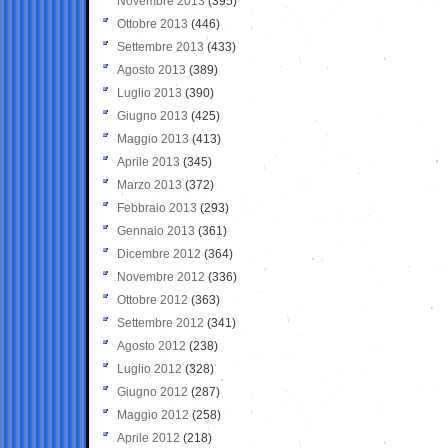
Novembre 2013
(395)
Ottobre 2013
(446)
Settembre 2013
(433)
Agosto 2013
(389)
Luglio 2013
(390)
Giugno 2013
(425)
Maggio 2013
(413)
Aprile 2013
(345)
Marzo 2013
(372)
Febbraio 2013
(293)
Gennaio 2013
(361)
Dicembre 2012
(364)
Novembre 2012
(336)
Ottobre 2012
(363)
Settembre 2012
(341)
Agosto 2012
(238)
Luglio 2012
(328)
Giugno 2012
(287)
Maggio 2012
(258)
Aprile 2012
(218)