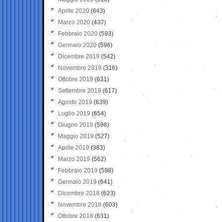
Aprile 2020
(643)
Marzo 2020
(437)
Febbraio 2020
(593)
Gennaio 2020
(596)
Dicembre 2019
(542)
Novembre 2019
(316)
Ottobre 2019
(631)
Settembre 2019
(617)
Agosto 2019
(639)
Luglio 2019
(654)
Giugno 2019
(598)
Maggio 2019
(527)
Aprile 2019
(383)
Marzo 2019
(562)
Febbraio 2019
(598)
Gennaio 2019
(641)
Dicembre 2018
(623)
Novembre 2018
(603)
Ottobre 2018
(631)