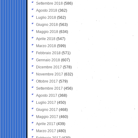
Settembre 2018
(586)
Agosto 2018
(362)
Luglio 2018
(562)
Giugno 2018
(563)
Maggio 2018
(634)
Aprile 2018
(547)
Marzo 2018
(599)
Febbraio 2018
(571)
Gennaio 2018
(607)
Dicembre 2017
(578)
Novembre 2017
(632)
Ottobre 2017
(579)
Settembre 2017
(456)
Agosto 2017
(368)
Luglio 2017
(450)
Giugno 2017
(468)
Maggio 2017
(460)
Aprile 2017
(439)
Marzo 2017
(480)
Febbraio 2017
(420)