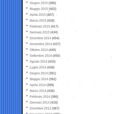
Giugno 2015
(396)
Maggio 2015
(402)
Aprile 2015
(407)
Marzo 2015
(428)
Febbraio 2015
(417)
Gennaio 2015
(434)
Dicembre 2014
(454)
Novembre 2014
(437)
Ottobre 2014
(440)
Settembre 2014
(450)
Agosto 2014
(433)
Luglio 2014
(436)
Giugno 2014
(391)
Maggio 2014
(392)
Aprile 2014
(389)
Marzo 2014
(436)
Febbraio 2014
(386)
Gennaio 2014
(419)
Dicembre 2013
(367)