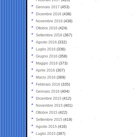
Gennaio 2017
(453)
Dicembre 2016
(438)
Novembre 2016
(438)
Ottobre 2016
(424)
Settembre 2016
(367)
Agosto 2016
(332)
Luglio 2016
(336)
Giugno 2016
(358)
Maggio 2016
(373)
Aprile 2016
(307)
Marzo 2016
(369)
Febbraio 2016
(335)
Gennaio 2016
(404)
Dicembre 2015
(412)
Novembre 2015
(401)
Ottobre 2015
(422)
Settembre 2015
(419)
Agosto 2015
(416)
Luglio 2015
(387)