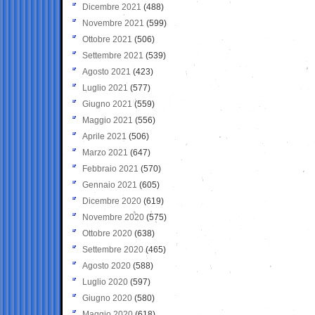
Dicembre 2021
(488)
Novembre 2021
(599)
Ottobre 2021
(506)
Settembre 2021
(539)
Agosto 2021
(423)
Luglio 2021
(577)
Giugno 2021
(559)
Maggio 2021
(556)
Aprile 2021
(506)
Marzo 2021
(647)
Febbraio 2021
(570)
Gennaio 2021
(605)
Dicembre 2020
(619)
Novembre 2020
(575)
Ottobre 2020
(638)
Settembre 2020
(465)
Agosto 2020
(588)
Luglio 2020
(597)
Giugno 2020
(580)
Maggio 2020
(618)