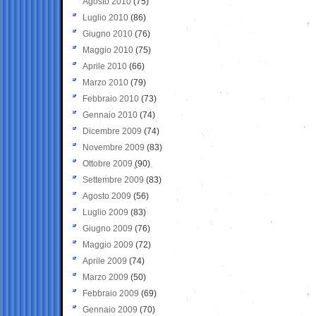
Agosto 2010
(75)
Luglio 2010
(86)
Giugno 2010
(76)
Maggio 2010
(75)
Aprile 2010
(66)
Marzo 2010
(79)
Febbraio 2010
(73)
Gennaio 2010
(74)
Dicembre 2009
(74)
Novembre 2009
(83)
Ottobre 2009
(90)
Settembre 2009
(83)
Agosto 2009
(56)
Luglio 2009
(83)
Giugno 2009
(76)
Maggio 2009
(72)
Aprile 2009
(74)
Marzo 2009
(50)
Febbraio 2009
(69)
Gennaio 2009
(70)