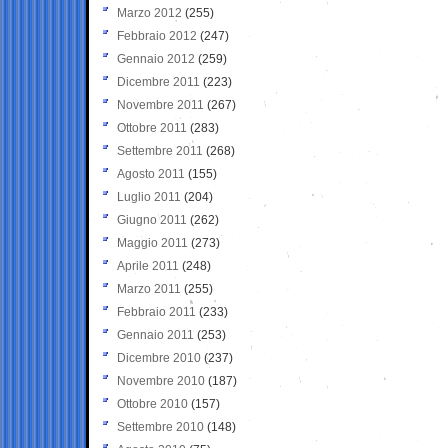
Marzo 2012
(255)
Febbraio 2012
(247)
Gennaio 2012
(259)
Dicembre 2011
(223)
Novembre 2011
(267)
Ottobre 2011
(283)
Settembre 2011
(268)
Agosto 2011
(155)
Luglio 2011
(204)
Giugno 2011
(262)
Maggio 2011
(273)
Aprile 2011
(248)
Marzo 2011
(255)
Febbraio 2011
(233)
Gennaio 2011
(253)
Dicembre 2010
(237)
Novembre 2010
(187)
Ottobre 2010
(157)
Settembre 2010
(148)