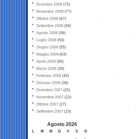
Dicembre 2008
(75)
Novembre 2008
(77)
Ottobre 2008
(67)
Settembre 2008
(56)
Agosto 2008
(39)
Luglio 2008
(50)
Giugno 2008
(55)
Maggio 2008
(63)
Aprile 2008
(50)
Marzo 2008
(39)
Febbraio 2008
(35)
Gennaio 2008
(36)
Dicembre 2007
(25)
Novembre 2007
(22)
Ottobre 2007
(27)
Settembre 2007
(23)
Agosto 2026
L
M
M
G
V
S
D