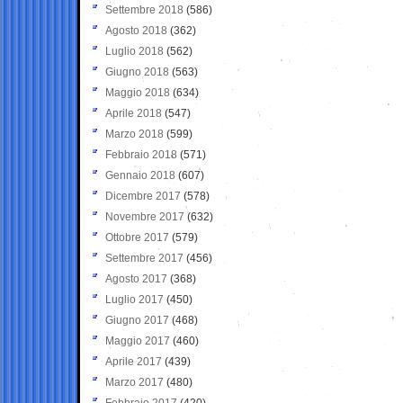
Settembre 2018
(586)
Agosto 2018
(362)
Luglio 2018
(562)
Giugno 2018
(563)
Maggio 2018
(634)
Aprile 2018
(547)
Marzo 2018
(599)
Febbraio 2018
(571)
Gennaio 2018
(607)
Dicembre 2017
(578)
Novembre 2017
(632)
Ottobre 2017
(579)
Settembre 2017
(456)
Agosto 2017
(368)
Luglio 2017
(450)
Giugno 2017
(468)
Maggio 2017
(460)
Aprile 2017
(439)
Marzo 2017
(480)
Febbraio 2017
(420)