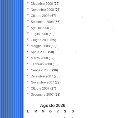
Dicembre 2008
(75)
Novembre 2008
(77)
Ottobre 2008
(67)
Settembre 2008
(56)
Agosto 2008
(39)
Luglio 2008
(50)
Giugno 2008
(55)
Maggio 2008
(63)
Aprile 2008
(50)
Marzo 2008
(39)
Febbraio 2008
(35)
Gennaio 2008
(36)
Dicembre 2007
(25)
Novembre 2007
(22)
Ottobre 2007
(27)
Settembre 2007
(23)
Agosto 2026
L
M
M
G
V
S
D