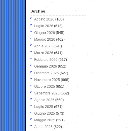
Archivi
Agosto 2026
(160)
Luglio 2026
(613)
Giugno 2026
(545)
Maggio 2026
(402)
Aprile 2026
(591)
Marzo 2026
(641)
Febbraio 2026
(617)
Gennaio 2026
(652)
Dicembre 2025
(627)
Novembre 2025
(668)
Ottobre 2025
(651)
Settembre 2025
(662)
Agosto 2025
(669)
Luglio 2025
(671)
Giugno 2025
(573)
Maggio 2025
(591)
Aprile 2025
(622)