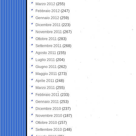
Marzo 2012
(255)
Febbraio 2012
(247)
Gennaio 2012
(259)
Dicembre 2011
(223)
Novembre 2011
(267)
Ottobre 2011
(283)
Settembre 2011
(268)
Agosto 2011
(155)
Luglio 2011
(204)
Giugno 2011
(262)
Maggio 2011
(273)
Aprile 2011
(248)
Marzo 2011
(255)
Febbraio 2011
(233)
Gennaio 2011
(253)
Dicembre 2010
(237)
Novembre 2010
(187)
Ottobre 2010
(157)
Settembre 2010
(148)