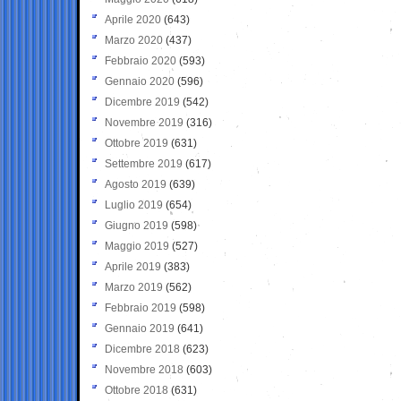
Aprile 2020
(643)
Marzo 2020
(437)
Febbraio 2020
(593)
Gennaio 2020
(596)
Dicembre 2019
(542)
Novembre 2019
(316)
Ottobre 2019
(631)
Settembre 2019
(617)
Agosto 2019
(639)
Luglio 2019
(654)
Giugno 2019
(598)
Maggio 2019
(527)
Aprile 2019
(383)
Marzo 2019
(562)
Febbraio 2019
(598)
Gennaio 2019
(641)
Dicembre 2018
(623)
Novembre 2018
(603)
Ottobre 2018
(631)