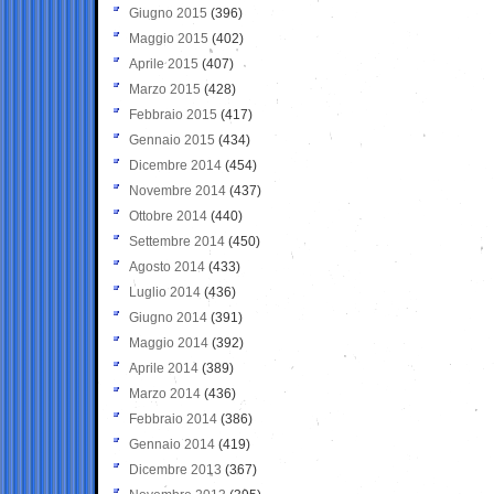
Giugno 2015
(396)
Maggio 2015
(402)
Aprile 2015
(407)
Marzo 2015
(428)
Febbraio 2015
(417)
Gennaio 2015
(434)
Dicembre 2014
(454)
Novembre 2014
(437)
Ottobre 2014
(440)
Settembre 2014
(450)
Agosto 2014
(433)
Luglio 2014
(436)
Giugno 2014
(391)
Maggio 2014
(392)
Aprile 2014
(389)
Marzo 2014
(436)
Febbraio 2014
(386)
Gennaio 2014
(419)
Dicembre 2013
(367)