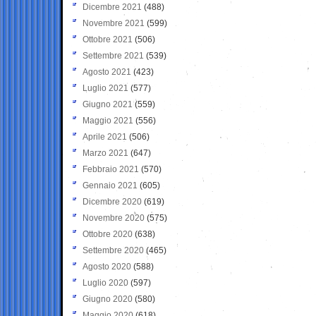
Dicembre 2021
(488)
Novembre 2021
(599)
Ottobre 2021
(506)
Settembre 2021
(539)
Agosto 2021
(423)
Luglio 2021
(577)
Giugno 2021
(559)
Maggio 2021
(556)
Aprile 2021
(506)
Marzo 2021
(647)
Febbraio 2021
(570)
Gennaio 2021
(605)
Dicembre 2020
(619)
Novembre 2020
(575)
Ottobre 2020
(638)
Settembre 2020
(465)
Agosto 2020
(588)
Luglio 2020
(597)
Giugno 2020
(580)
Maggio 2020
(618)