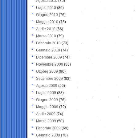
Agosto 2010
(75)
Luglio 2010
(86)
Giugno 2010
(76)
Maggio 2010
(75)
Aprile 2010
(66)
Marzo 2010
(79)
Febbraio 2010
(73)
Gennaio 2010
(74)
Dicembre 2009
(74)
Novembre 2009
(83)
Ottobre 2009
(90)
Settembre 2009
(83)
Agosto 2009
(56)
Luglio 2009
(83)
Giugno 2009
(76)
Maggio 2009
(72)
Aprile 2009
(74)
Marzo 2009
(50)
Febbraio 2009
(69)
Gennaio 2009
(70)