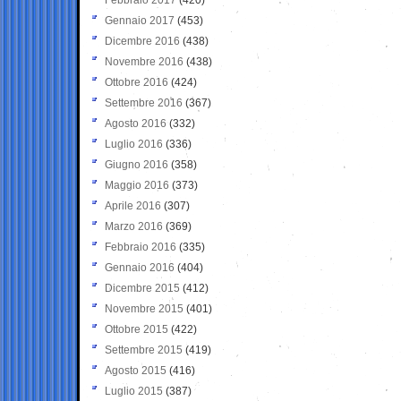
Gennaio 2017
(453)
Dicembre 2016
(438)
Novembre 2016
(438)
Ottobre 2016
(424)
Settembre 2016
(367)
Agosto 2016
(332)
Luglio 2016
(336)
Giugno 2016
(358)
Maggio 2016
(373)
Aprile 2016
(307)
Marzo 2016
(369)
Febbraio 2016
(335)
Gennaio 2016
(404)
Dicembre 2015
(412)
Novembre 2015
(401)
Ottobre 2015
(422)
Settembre 2015
(419)
Agosto 2015
(416)
Luglio 2015
(387)