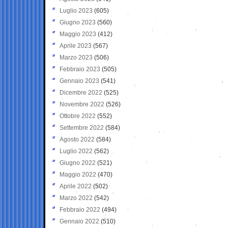
Luglio 2023
(605)
Giugno 2023
(560)
Maggio 2023
(412)
Aprile 2023
(567)
Marzo 2023
(506)
Febbraio 2023
(505)
Gennaio 2023
(541)
Dicembre 2022
(525)
Novembre 2022
(526)
Ottobre 2022
(552)
Settembre 2022
(584)
Agosto 2022
(584)
Luglio 2022
(562)
Giugno 2022
(521)
Maggio 2022
(470)
Aprile 2022
(502)
Marzo 2022
(542)
Febbraio 2022
(494)
Gennaio 2022
(510)