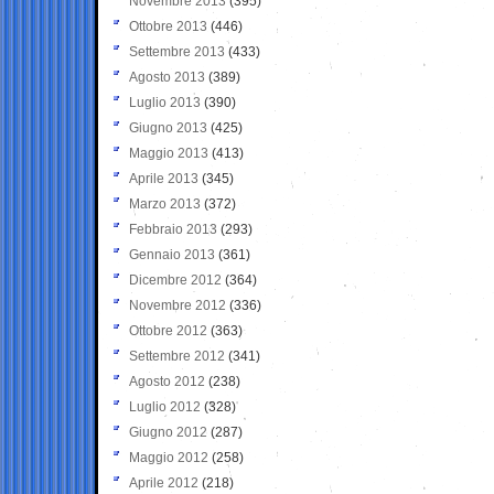
Novembre 2013
(395)
Ottobre 2013
(446)
Settembre 2013
(433)
Agosto 2013
(389)
Luglio 2013
(390)
Giugno 2013
(425)
Maggio 2013
(413)
Aprile 2013
(345)
Marzo 2013
(372)
Febbraio 2013
(293)
Gennaio 2013
(361)
Dicembre 2012
(364)
Novembre 2012
(336)
Ottobre 2012
(363)
Settembre 2012
(341)
Agosto 2012
(238)
Luglio 2012
(328)
Giugno 2012
(287)
Maggio 2012
(258)
Aprile 2012
(218)