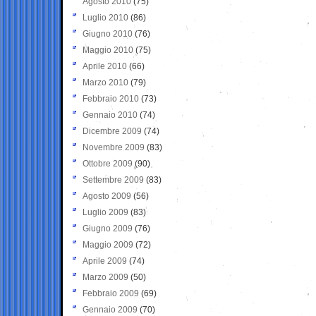
Agosto 2010
(75)
Luglio 2010
(86)
Giugno 2010
(76)
Maggio 2010
(75)
Aprile 2010
(66)
Marzo 2010
(79)
Febbraio 2010
(73)
Gennaio 2010
(74)
Dicembre 2009
(74)
Novembre 2009
(83)
Ottobre 2009
(90)
Settembre 2009
(83)
Agosto 2009
(56)
Luglio 2009
(83)
Giugno 2009
(76)
Maggio 2009
(72)
Aprile 2009
(74)
Marzo 2009
(50)
Febbraio 2009
(69)
Gennaio 2009
(70)