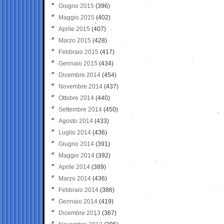
Giugno 2015
(396)
Maggio 2015
(402)
Aprile 2015
(407)
Marzo 2015
(428)
Febbraio 2015
(417)
Gennaio 2015
(434)
Dicembre 2014
(454)
Novembre 2014
(437)
Ottobre 2014
(440)
Settembre 2014
(450)
Agosto 2014
(433)
Luglio 2014
(436)
Giugno 2014
(391)
Maggio 2014
(392)
Aprile 2014
(389)
Marzo 2014
(436)
Febbraio 2014
(386)
Gennaio 2014
(419)
Dicembre 2013
(367)