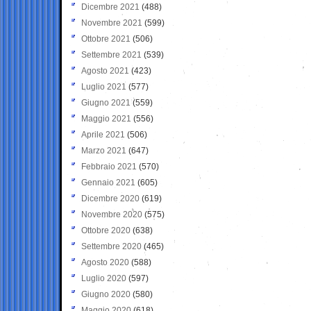
Dicembre 2021
(488)
Novembre 2021
(599)
Ottobre 2021
(506)
Settembre 2021
(539)
Agosto 2021
(423)
Luglio 2021
(577)
Giugno 2021
(559)
Maggio 2021
(556)
Aprile 2021
(506)
Marzo 2021
(647)
Febbraio 2021
(570)
Gennaio 2021
(605)
Dicembre 2020
(619)
Novembre 2020
(575)
Ottobre 2020
(638)
Settembre 2020
(465)
Agosto 2020
(588)
Luglio 2020
(597)
Giugno 2020
(580)
Maggio 2020
(618)