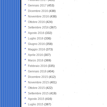
Gennaio 2017
(453)
Dicembre 2016
(438)
Novembre 2016
(438)
Ottobre 2016
(424)
Settembre 2016
(367)
Agosto 2016
(332)
Luglio 2016
(336)
Giugno 2016
(358)
Maggio 2016
(373)
Aprile 2016
(307)
Marzo 2016
(369)
Febbraio 2016
(335)
Gennaio 2016
(404)
Dicembre 2015
(412)
Novembre 2015
(401)
Ottobre 2015
(422)
Settembre 2015
(419)
Agosto 2015
(416)
Luglio 2015
(387)