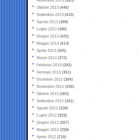
Novembre 2013
(395)
Ottobre 2013
(446)
Settembre 2013
(433)
Agosto 2013
(389)
Luglio 2013
(390)
Giugno 2013
(425)
Maggio 2013
(413)
Aprile 2013
(345)
Marzo 2013
(372)
Febbraio 2013
(293)
Gennaio 2013
(361)
Dicembre 2012
(364)
Novembre 2012
(336)
Ottobre 2012
(363)
Settembre 2012
(341)
Agosto 2012
(238)
Luglio 2012
(328)
Giugno 2012
(287)
Maggio 2012
(258)
Aprile 2012
(218)