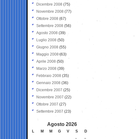
Dicembre 2008
(75)
Novembre 2008
(77)
Ottobre 2008
(67)
Settembre 2008
(56)
Agosto 2008
(39)
Luglio 2008
(50)
Giugno 2008
(55)
Maggio 2008
(63)
Aprile 2008
(50)
Marzo 2008
(39)
Febbraio 2008
(35)
Gennaio 2008
(36)
Dicembre 2007
(25)
Novembre 2007
(22)
Ottobre 2007
(27)
Settembre 2007
(23)
Agosto 2026
L
M
M
G
V
S
D