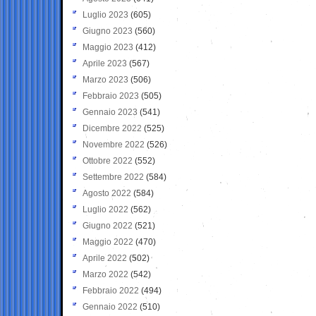
Luglio 2023
(605)
Giugno 2023
(560)
Maggio 2023
(412)
Aprile 2023
(567)
Marzo 2023
(506)
Febbraio 2023
(505)
Gennaio 2023
(541)
Dicembre 2022
(525)
Novembre 2022
(526)
Ottobre 2022
(552)
Settembre 2022
(584)
Agosto 2022
(584)
Luglio 2022
(562)
Giugno 2022
(521)
Maggio 2022
(470)
Aprile 2022
(502)
Marzo 2022
(542)
Febbraio 2022
(494)
Gennaio 2022
(510)