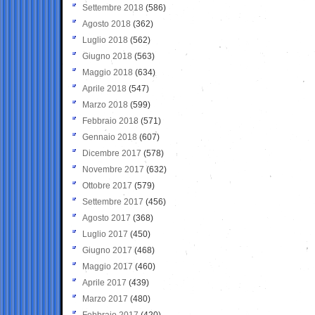
Settembre 2018
(586)
Agosto 2018
(362)
Luglio 2018
(562)
Giugno 2018
(563)
Maggio 2018
(634)
Aprile 2018
(547)
Marzo 2018
(599)
Febbraio 2018
(571)
Gennaio 2018
(607)
Dicembre 2017
(578)
Novembre 2017
(632)
Ottobre 2017
(579)
Settembre 2017
(456)
Agosto 2017
(368)
Luglio 2017
(450)
Giugno 2017
(468)
Maggio 2017
(460)
Aprile 2017
(439)
Marzo 2017
(480)
Febbraio 2017
(420)