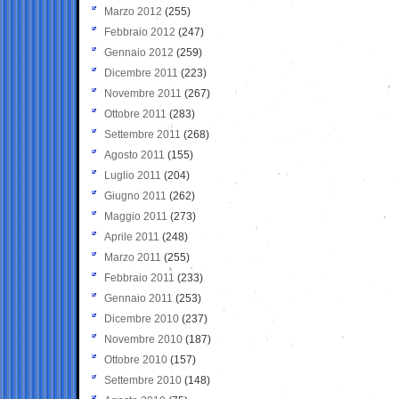
Marzo 2012
(255)
Febbraio 2012
(247)
Gennaio 2012
(259)
Dicembre 2011
(223)
Novembre 2011
(267)
Ottobre 2011
(283)
Settembre 2011
(268)
Agosto 2011
(155)
Luglio 2011
(204)
Giugno 2011
(262)
Maggio 2011
(273)
Aprile 2011
(248)
Marzo 2011
(255)
Febbraio 2011
(233)
Gennaio 2011
(253)
Dicembre 2010
(237)
Novembre 2010
(187)
Ottobre 2010
(157)
Settembre 2010
(148)