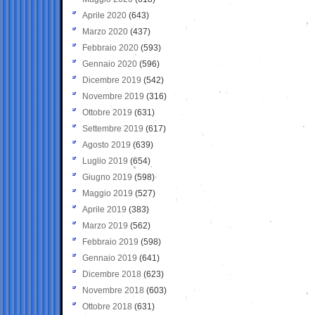
Aprile 2020
(643)
Marzo 2020
(437)
Febbraio 2020
(593)
Gennaio 2020
(596)
Dicembre 2019
(542)
Novembre 2019
(316)
Ottobre 2019
(631)
Settembre 2019
(617)
Agosto 2019
(639)
Luglio 2019
(654)
Giugno 2019
(598)
Maggio 2019
(527)
Aprile 2019
(383)
Marzo 2019
(562)
Febbraio 2019
(598)
Gennaio 2019
(641)
Dicembre 2018
(623)
Novembre 2018
(603)
Ottobre 2018
(631)