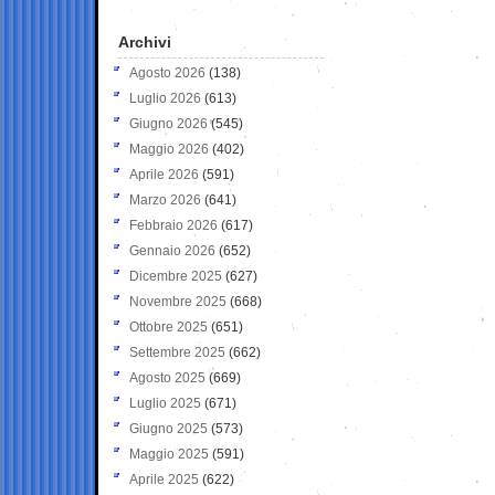
Archivi
Agosto 2026
(138)
Luglio 2026
(613)
Giugno 2026
(545)
Maggio 2026
(402)
Aprile 2026
(591)
Marzo 2026
(641)
Febbraio 2026
(617)
Gennaio 2026
(652)
Dicembre 2025
(627)
Novembre 2025
(668)
Ottobre 2025
(651)
Settembre 2025
(662)
Agosto 2025
(669)
Luglio 2025
(671)
Giugno 2025
(573)
Maggio 2025
(591)
Aprile 2025
(622)