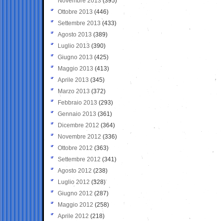
Novembre 2013
(395)
Ottobre 2013
(446)
Settembre 2013
(433)
Agosto 2013
(389)
Luglio 2013
(390)
Giugno 2013
(425)
Maggio 2013
(413)
Aprile 2013
(345)
Marzo 2013
(372)
Febbraio 2013
(293)
Gennaio 2013
(361)
Dicembre 2012
(364)
Novembre 2012
(336)
Ottobre 2012
(363)
Settembre 2012
(341)
Agosto 2012
(238)
Luglio 2012
(328)
Giugno 2012
(287)
Maggio 2012
(258)
Aprile 2012
(218)