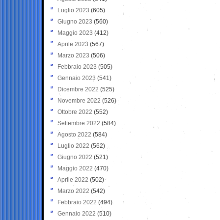
Luglio 2023
(605)
Giugno 2023
(560)
Maggio 2023
(412)
Aprile 2023
(567)
Marzo 2023
(506)
Febbraio 2023
(505)
Gennaio 2023
(541)
Dicembre 2022
(525)
Novembre 2022
(526)
Ottobre 2022
(552)
Settembre 2022
(584)
Agosto 2022
(584)
Luglio 2022
(562)
Giugno 2022
(521)
Maggio 2022
(470)
Aprile 2022
(502)
Marzo 2022
(542)
Febbraio 2022
(494)
Gennaio 2022
(510)