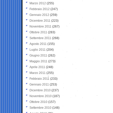
Marzo 2012
(255)
Febbraio 2012
(247)
Gennaio 2012
(259)
Dicembre 2011
(223)
Novembre 2011
(267)
Ottobre 2011
(283)
Settembre 2011
(268)
Agosto 2011
(155)
Luglio 2011
(204)
Giugno 2011
(262)
Maggio 2011
(273)
Aprile 2011
(248)
Marzo 2011
(255)
Febbraio 2011
(233)
Gennaio 2011
(253)
Dicembre 2010
(237)
Novembre 2010
(187)
Ottobre 2010
(157)
Settembre 2010
(148)