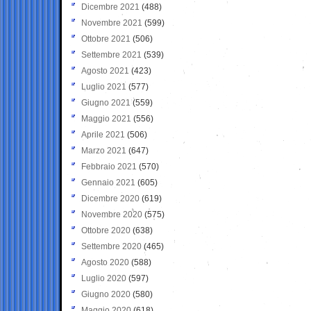
Dicembre 2021
(488)
Novembre 2021
(599)
Ottobre 2021
(506)
Settembre 2021
(539)
Agosto 2021
(423)
Luglio 2021
(577)
Giugno 2021
(559)
Maggio 2021
(556)
Aprile 2021
(506)
Marzo 2021
(647)
Febbraio 2021
(570)
Gennaio 2021
(605)
Dicembre 2020
(619)
Novembre 2020
(575)
Ottobre 2020
(638)
Settembre 2020
(465)
Agosto 2020
(588)
Luglio 2020
(597)
Giugno 2020
(580)
Maggio 2020
(618)