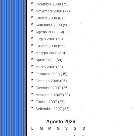
Dicembre 2008
(75)
Novembre 2008
(77)
Ottobre 2008
(67)
Settembre 2008
(56)
Agosto 2008
(39)
Luglio 2008
(50)
Giugno 2008
(55)
Maggio 2008
(63)
Aprile 2008
(50)
Marzo 2008
(39)
Febbraio 2008
(35)
Gennaio 2008
(36)
Dicembre 2007
(25)
Novembre 2007
(22)
Ottobre 2007
(27)
Settembre 2007
(23)
Agosto 2026
L
M
M
G
V
S
D