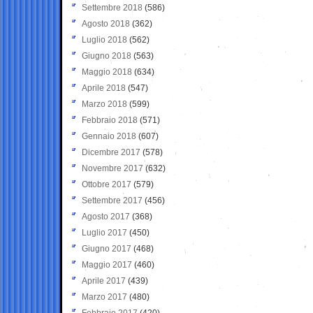
Settembre 2018
(586)
Agosto 2018
(362)
Luglio 2018
(562)
Giugno 2018
(563)
Maggio 2018
(634)
Aprile 2018
(547)
Marzo 2018
(599)
Febbraio 2018
(571)
Gennaio 2018
(607)
Dicembre 2017
(578)
Novembre 2017
(632)
Ottobre 2017
(579)
Settembre 2017
(456)
Agosto 2017
(368)
Luglio 2017
(450)
Giugno 2017
(468)
Maggio 2017
(460)
Aprile 2017
(439)
Marzo 2017
(480)
Febbraio 2017
(420)