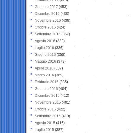
Gennaio 2017
(453)
Dicembre 2016
(438)
Novembre 2016
(438)
Ottobre 2016
(424)
Settembre 2016
(367)
Agosto 2016
(332)
Luglio 2016
(336)
Giugno 2016
(358)
Maggio 2016
(373)
Aprile 2016
(307)
Marzo 2016
(369)
Febbraio 2016
(335)
Gennaio 2016
(404)
Dicembre 2015
(412)
Novembre 2015
(401)
Ottobre 2015
(422)
Settembre 2015
(419)
Agosto 2015
(416)
Luglio 2015
(387)