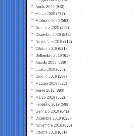
Aprile 2020
(643)
Marzo 2020
(437)
Febbraio 2020
(593)
Gennaio 2020
(596)
Dicembre 2019
(542)
Novembre 2019
(316)
Ottobre 2019
(631)
Settembre 2019
(617)
Agosto 2019
(639)
Luglio 2019
(654)
Giugno 2019
(598)
Maggio 2019
(527)
Aprile 2019
(383)
Marzo 2019
(562)
Febbraio 2019
(598)
Gennaio 2019
(641)
Dicembre 2018
(623)
Novembre 2018
(603)
Ottobre 2018
(631)