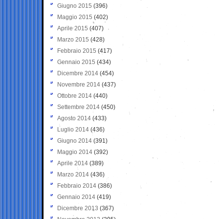
Giugno 2015
(396)
Maggio 2015
(402)
Aprile 2015
(407)
Marzo 2015
(428)
Febbraio 2015
(417)
Gennaio 2015
(434)
Dicembre 2014
(454)
Novembre 2014
(437)
Ottobre 2014
(440)
Settembre 2014
(450)
Agosto 2014
(433)
Luglio 2014
(436)
Giugno 2014
(391)
Maggio 2014
(392)
Aprile 2014
(389)
Marzo 2014
(436)
Febbraio 2014
(386)
Gennaio 2014
(419)
Dicembre 2013
(367)