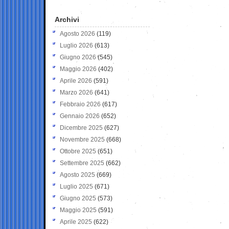
Archivi
Agosto 2026
(119)
Luglio 2026
(613)
Giugno 2026
(545)
Maggio 2026
(402)
Aprile 2026
(591)
Marzo 2026
(641)
Febbraio 2026
(617)
Gennaio 2026
(652)
Dicembre 2025
(627)
Novembre 2025
(668)
Ottobre 2025
(651)
Settembre 2025
(662)
Agosto 2025
(669)
Luglio 2025
(671)
Giugno 2025
(573)
Maggio 2025
(591)
Aprile 2025
(622)