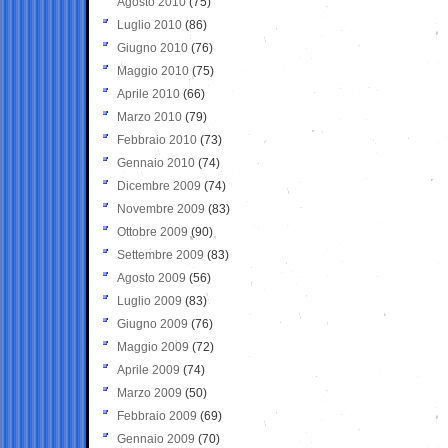
Agosto 2010
(75)
Luglio 2010
(86)
Giugno 2010
(76)
Maggio 2010
(75)
Aprile 2010
(66)
Marzo 2010
(79)
Febbraio 2010
(73)
Gennaio 2010
(74)
Dicembre 2009
(74)
Novembre 2009
(83)
Ottobre 2009
(90)
Settembre 2009
(83)
Agosto 2009
(56)
Luglio 2009
(83)
Giugno 2009
(76)
Maggio 2009
(72)
Aprile 2009
(74)
Marzo 2009
(50)
Febbraio 2009
(69)
Gennaio 2009
(70)