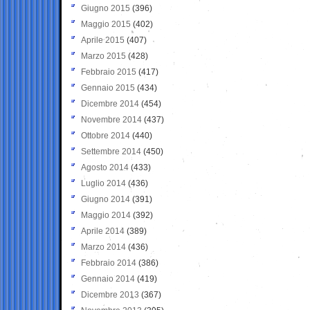
Giugno 2015
(396)
Maggio 2015
(402)
Aprile 2015
(407)
Marzo 2015
(428)
Febbraio 2015
(417)
Gennaio 2015
(434)
Dicembre 2014
(454)
Novembre 2014
(437)
Ottobre 2014
(440)
Settembre 2014
(450)
Agosto 2014
(433)
Luglio 2014
(436)
Giugno 2014
(391)
Maggio 2014
(392)
Aprile 2014
(389)
Marzo 2014
(436)
Febbraio 2014
(386)
Gennaio 2014
(419)
Dicembre 2013
(367)