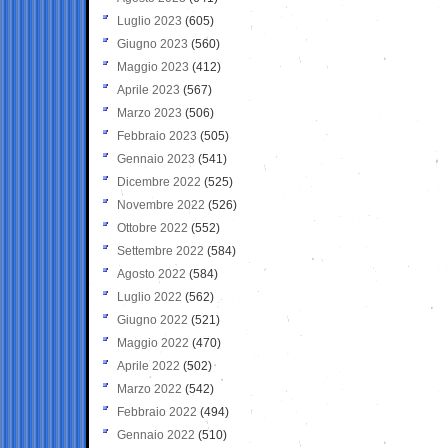
Luglio 2023
(605)
Giugno 2023
(560)
Maggio 2023
(412)
Aprile 2023
(567)
Marzo 2023
(506)
Febbraio 2023
(505)
Gennaio 2023
(541)
Dicembre 2022
(525)
Novembre 2022
(526)
Ottobre 2022
(552)
Settembre 2022
(584)
Agosto 2022
(584)
Luglio 2022
(562)
Giugno 2022
(521)
Maggio 2022
(470)
Aprile 2022
(502)
Marzo 2022
(542)
Febbraio 2022
(494)
Gennaio 2022
(510)