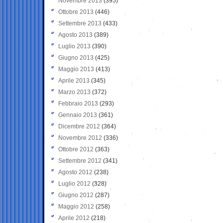
Novembre 2013
(395)
Ottobre 2013
(446)
Settembre 2013
(433)
Agosto 2013
(389)
Luglio 2013
(390)
Giugno 2013
(425)
Maggio 2013
(413)
Aprile 2013
(345)
Marzo 2013
(372)
Febbraio 2013
(293)
Gennaio 2013
(361)
Dicembre 2012
(364)
Novembre 2012
(336)
Ottobre 2012
(363)
Settembre 2012
(341)
Agosto 2012
(238)
Luglio 2012
(328)
Giugno 2012
(287)
Maggio 2012
(258)
Aprile 2012
(218)