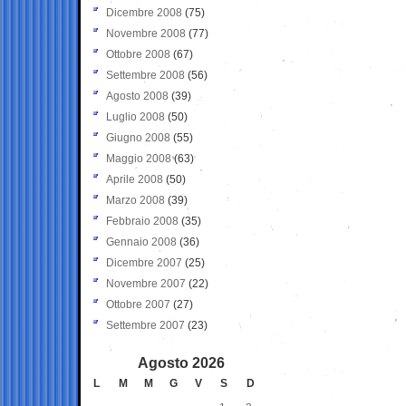
Dicembre 2008
(75)
Novembre 2008
(77)
Ottobre 2008
(67)
Settembre 2008
(56)
Agosto 2008
(39)
Luglio 2008
(50)
Giugno 2008
(55)
Maggio 2008
(63)
Aprile 2008
(50)
Marzo 2008
(39)
Febbraio 2008
(35)
Gennaio 2008
(36)
Dicembre 2007
(25)
Novembre 2007
(22)
Ottobre 2007
(27)
Settembre 2007
(23)
Agosto 2026
L
M
M
G
V
S
D