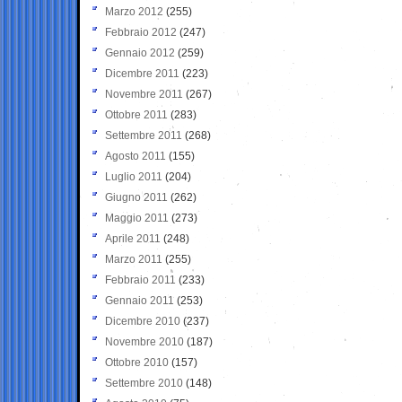
Marzo 2012
(255)
Febbraio 2012
(247)
Gennaio 2012
(259)
Dicembre 2011
(223)
Novembre 2011
(267)
Ottobre 2011
(283)
Settembre 2011
(268)
Agosto 2011
(155)
Luglio 2011
(204)
Giugno 2011
(262)
Maggio 2011
(273)
Aprile 2011
(248)
Marzo 2011
(255)
Febbraio 2011
(233)
Gennaio 2011
(253)
Dicembre 2010
(237)
Novembre 2010
(187)
Ottobre 2010
(157)
Settembre 2010
(148)