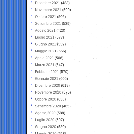
Dicembre 2021
(488)
Novembre 2021
(599)
Ottobre 2021
(506)
Settembre 2021
(539)
Agosto 2021
(423)
Luglio 2021
(577)
Giugno 2021
(559)
Maggio 2021
(556)
Aprile 2021
(506)
Marzo 2021
(647)
Febbraio 2021
(570)
Gennaio 2021
(605)
Dicembre 2020
(619)
Novembre 2020
(575)
Ottobre 2020
(638)
Settembre 2020
(465)
Agosto 2020
(588)
Luglio 2020
(597)
Giugno 2020
(580)
Maggio 2020
(618)