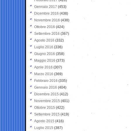
Gennaio 2017
(453)
Dicembre 2016
(438)
Novembre 2016
(438)
Ottobre 2016
(424)
Settembre 2016
(367)
Agosto 2016
(332)
Luglio 2016
(336)
Giugno 2016
(358)
Maggio 2016
(373)
Aprile 2016
(307)
Marzo 2016
(369)
Febbraio 2016
(335)
Gennaio 2016
(404)
Dicembre 2015
(412)
Novembre 2015
(401)
Ottobre 2015
(422)
Settembre 2015
(419)
Agosto 2015
(416)
Luglio 2015
(387)