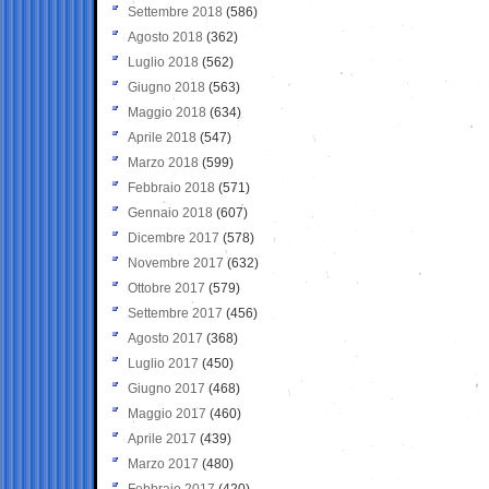
Settembre 2018
(586)
Agosto 2018
(362)
Luglio 2018
(562)
Giugno 2018
(563)
Maggio 2018
(634)
Aprile 2018
(547)
Marzo 2018
(599)
Febbraio 2018
(571)
Gennaio 2018
(607)
Dicembre 2017
(578)
Novembre 2017
(632)
Ottobre 2017
(579)
Settembre 2017
(456)
Agosto 2017
(368)
Luglio 2017
(450)
Giugno 2017
(468)
Maggio 2017
(460)
Aprile 2017
(439)
Marzo 2017
(480)
Febbraio 2017
(420)