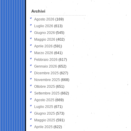
Archivi
Agosto 2026
(169)
Luglio 2026
(613)
Giugno 2026
(545)
Maggio 2026
(402)
Aprile 2026
(591)
Marzo 2026
(641)
Febbraio 2026
(617)
Gennaio 2026
(652)
Dicembre 2025
(627)
Novembre 2025
(668)
Ottobre 2025
(651)
Settembre 2025
(662)
Agosto 2025
(669)
Luglio 2025
(671)
Giugno 2025
(573)
Maggio 2025
(591)
Aprile 2025
(622)