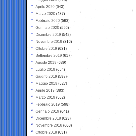
Aprile 2020
(643)
Marzo 2020
(437)
Febbraio 2020
(593)
Gennaio 2020
(596)
Dicembre 2019
(542)
Novembre 2019
(316)
Ottobre 2019
(631)
Settembre 2019
(617)
Agosto 2019
(639)
Luglio 2019
(654)
Giugno 2019
(598)
Maggio 2019
(527)
Aprile 2019
(383)
Marzo 2019
(562)
Febbraio 2019
(598)
Gennaio 2019
(641)
Dicembre 2018
(623)
Novembre 2018
(603)
Ottobre 2018
(631)