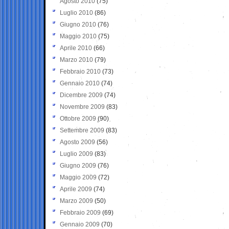
Agosto 2010
(75)
Luglio 2010
(86)
Giugno 2010
(76)
Maggio 2010
(75)
Aprile 2010
(66)
Marzo 2010
(79)
Febbraio 2010
(73)
Gennaio 2010
(74)
Dicembre 2009
(74)
Novembre 2009
(83)
Ottobre 2009
(90)
Settembre 2009
(83)
Agosto 2009
(56)
Luglio 2009
(83)
Giugno 2009
(76)
Maggio 2009
(72)
Aprile 2009
(74)
Marzo 2009
(50)
Febbraio 2009
(69)
Gennaio 2009
(70)