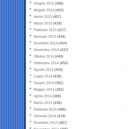
Giugno 2015
(396)
Maggio 2015
(402)
Aprile 2015
(407)
Marzo 2015
(428)
Febbraio 2015
(417)
Gennaio 2015
(434)
Dicembre 2014
(454)
Novembre 2014
(437)
Ottobre 2014
(440)
Settembre 2014
(450)
Agosto 2014
(433)
Luglio 2014
(436)
Giugno 2014
(391)
Maggio 2014
(392)
Aprile 2014
(389)
Marzo 2014
(436)
Febbraio 2014
(386)
Gennaio 2014
(419)
Dicembre 2013
(367)