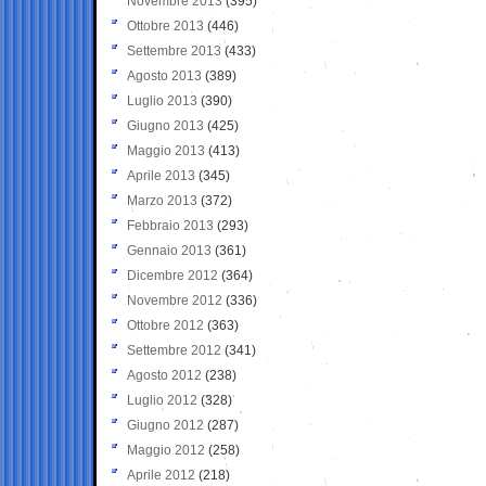
Novembre 2013
(395)
Ottobre 2013
(446)
Settembre 2013
(433)
Agosto 2013
(389)
Luglio 2013
(390)
Giugno 2013
(425)
Maggio 2013
(413)
Aprile 2013
(345)
Marzo 2013
(372)
Febbraio 2013
(293)
Gennaio 2013
(361)
Dicembre 2012
(364)
Novembre 2012
(336)
Ottobre 2012
(363)
Settembre 2012
(341)
Agosto 2012
(238)
Luglio 2012
(328)
Giugno 2012
(287)
Maggio 2012
(258)
Aprile 2012
(218)