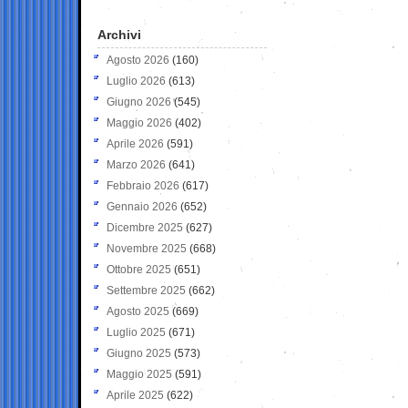
Archivi
Agosto 2026
(160)
Luglio 2026
(613)
Giugno 2026
(545)
Maggio 2026
(402)
Aprile 2026
(591)
Marzo 2026
(641)
Febbraio 2026
(617)
Gennaio 2026
(652)
Dicembre 2025
(627)
Novembre 2025
(668)
Ottobre 2025
(651)
Settembre 2025
(662)
Agosto 2025
(669)
Luglio 2025
(671)
Giugno 2025
(573)
Maggio 2025
(591)
Aprile 2025
(622)