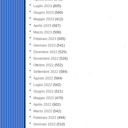
Luglio 2023
(605)
Giugno 2023
(560)
Maggio 2023
(412)
Aprile 2023
(567)
Marzo 2023
(506)
Febbraio 2023
(505)
Gennaio 2023
(541)
Dicembre 2022
(525)
Novembre 2022
(526)
Ottobre 2022
(552)
Settembre 2022
(584)
Agosto 2022
(584)
Luglio 2022
(562)
Giugno 2022
(521)
Maggio 2022
(470)
Aprile 2022
(502)
Marzo 2022
(542)
Febbraio 2022
(494)
Gennaio 2022
(510)