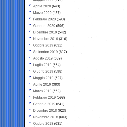
Aprile 2020
(643)
Marzo 2020
(437)
Febbraio 2020
(593)
Gennaio 2020
(596)
Dicembre 2019
(542)
Novembre 2019
(316)
Ottobre 2019
(631)
Settembre 2019
(617)
Agosto 2019
(639)
Luglio 2019
(654)
Giugno 2019
(598)
Maggio 2019
(527)
Aprile 2019
(383)
Marzo 2019
(562)
Febbraio 2019
(598)
Gennaio 2019
(641)
Dicembre 2018
(623)
Novembre 2018
(603)
Ottobre 2018
(631)