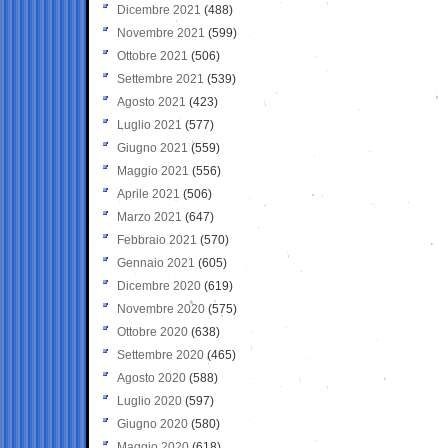
Dicembre 2021
(488)
Novembre 2021
(599)
Ottobre 2021
(506)
Settembre 2021
(539)
Agosto 2021
(423)
Luglio 2021
(577)
Giugno 2021
(559)
Maggio 2021
(556)
Aprile 2021
(506)
Marzo 2021
(647)
Febbraio 2021
(570)
Gennaio 2021
(605)
Dicembre 2020
(619)
Novembre 2020
(575)
Ottobre 2020
(638)
Settembre 2020
(465)
Agosto 2020
(588)
Luglio 2020
(597)
Giugno 2020
(580)
Maggio 2020
(618)