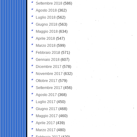
Settembre 2018
(586)
Agosto 2018
(362)
Luglio 2018
(562)
Giugno 2018
(563)
Maggio 2018
(634)
Aprile 2018
(547)
Marzo 2018
(599)
Febbraio 2018
(571)
Gennaio 2018
(607)
Dicembre 2017
(578)
Novembre 2017
(632)
Ottobre 2017
(579)
Settembre 2017
(456)
Agosto 2017
(368)
Luglio 2017
(450)
Giugno 2017
(468)
Maggio 2017
(460)
Aprile 2017
(439)
Marzo 2017
(480)
Febbraio 2017
(420)