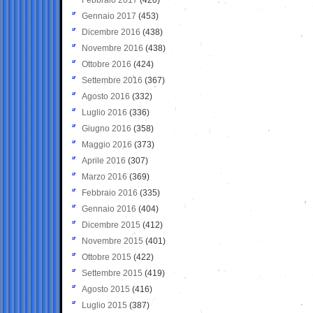
Gennaio 2017
(453)
Dicembre 2016
(438)
Novembre 2016
(438)
Ottobre 2016
(424)
Settembre 2016
(367)
Agosto 2016
(332)
Luglio 2016
(336)
Giugno 2016
(358)
Maggio 2016
(373)
Aprile 2016
(307)
Marzo 2016
(369)
Febbraio 2016
(335)
Gennaio 2016
(404)
Dicembre 2015
(412)
Novembre 2015
(401)
Ottobre 2015
(422)
Settembre 2015
(419)
Agosto 2015
(416)
Luglio 2015
(387)