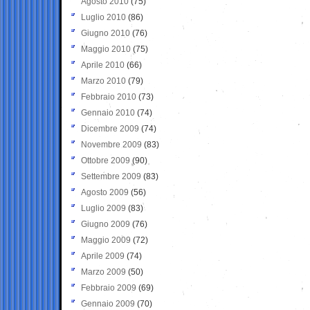
Agosto 2010
(75)
Luglio 2010
(86)
Giugno 2010
(76)
Maggio 2010
(75)
Aprile 2010
(66)
Marzo 2010
(79)
Febbraio 2010
(73)
Gennaio 2010
(74)
Dicembre 2009
(74)
Novembre 2009
(83)
Ottobre 2009
(90)
Settembre 2009
(83)
Agosto 2009
(56)
Luglio 2009
(83)
Giugno 2009
(76)
Maggio 2009
(72)
Aprile 2009
(74)
Marzo 2009
(50)
Febbraio 2009
(69)
Gennaio 2009
(70)