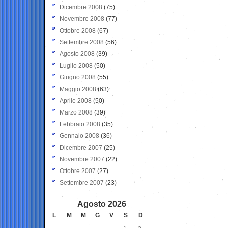
Dicembre 2008
(75)
Novembre 2008
(77)
Ottobre 2008
(67)
Settembre 2008
(56)
Agosto 2008
(39)
Luglio 2008
(50)
Giugno 2008
(55)
Maggio 2008
(63)
Aprile 2008
(50)
Marzo 2008
(39)
Febbraio 2008
(35)
Gennaio 2008
(36)
Dicembre 2007
(25)
Novembre 2007
(22)
Ottobre 2007
(27)
Settembre 2007
(23)
Agosto 2026
L
M
M
G
V
S
D