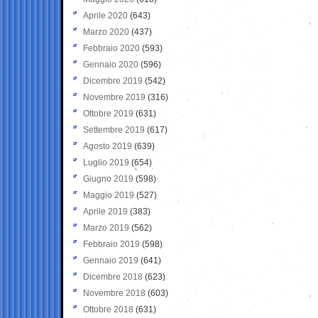
Aprile 2020
(643)
Marzo 2020
(437)
Febbraio 2020
(593)
Gennaio 2020
(596)
Dicembre 2019
(542)
Novembre 2019
(316)
Ottobre 2019
(631)
Settembre 2019
(617)
Agosto 2019
(639)
Luglio 2019
(654)
Giugno 2019
(598)
Maggio 2019
(527)
Aprile 2019
(383)
Marzo 2019
(562)
Febbraio 2019
(598)
Gennaio 2019
(641)
Dicembre 2018
(623)
Novembre 2018
(603)
Ottobre 2018
(631)