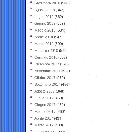
Settembre 2018
(586)
Agosto 2018
(362)
Luglio 2018
(562)
Giugno 2018
(563)
Maggio 2018
(634)
Aprile 2018
(547)
Marzo 2018
(599)
Febbraio 2018
(571)
Gennaio 2018
(607)
Dicembre 2017
(578)
Novembre 2017
(632)
Ottobre 2017
(579)
Settembre 2017
(456)
Agosto 2017
(368)
Luglio 2017
(450)
Giugno 2017
(468)
Maggio 2017
(460)
Aprile 2017
(439)
Marzo 2017
(480)
Febbraio 2017
(420)