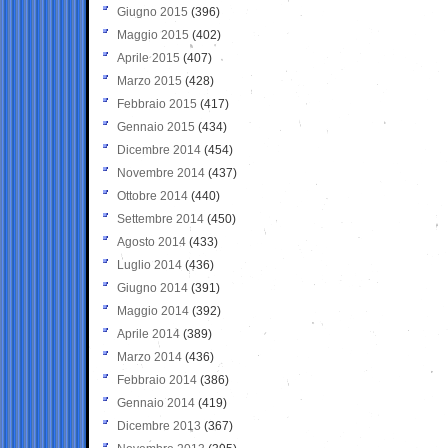
Giugno 2015
(396)
Maggio 2015
(402)
Aprile 2015
(407)
Marzo 2015
(428)
Febbraio 2015
(417)
Gennaio 2015
(434)
Dicembre 2014
(454)
Novembre 2014
(437)
Ottobre 2014
(440)
Settembre 2014
(450)
Agosto 2014
(433)
Luglio 2014
(436)
Giugno 2014
(391)
Maggio 2014
(392)
Aprile 2014
(389)
Marzo 2014
(436)
Febbraio 2014
(386)
Gennaio 2014
(419)
Dicembre 2013
(367)