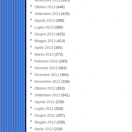
Novembre 2013
(395)
Ottobre 2013
(446)
Settembre 2013
(433)
Agosto 2013
(389)
Luglio 2013
(390)
Giugno 2013
(425)
Maggio 2013
(413)
Aprile 2013
(345)
Marzo 2013
(372)
Febbraio 2013
(293)
Gennaio 2013
(361)
Dicembre 2012
(364)
Novembre 2012
(336)
Ottobre 2012
(363)
Settembre 2012
(341)
Agosto 2012
(238)
Luglio 2012
(328)
Giugno 2012
(287)
Maggio 2012
(258)
Aprile 2012
(218)