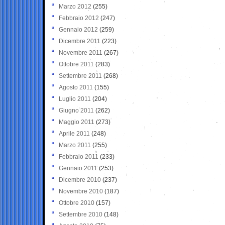
Marzo 2012
(255)
Febbraio 2012
(247)
Gennaio 2012
(259)
Dicembre 2011
(223)
Novembre 2011
(267)
Ottobre 2011
(283)
Settembre 2011
(268)
Agosto 2011
(155)
Luglio 2011
(204)
Giugno 2011
(262)
Maggio 2011
(273)
Aprile 2011
(248)
Marzo 2011
(255)
Febbraio 2011
(233)
Gennaio 2011
(253)
Dicembre 2010
(237)
Novembre 2010
(187)
Ottobre 2010
(157)
Settembre 2010
(148)