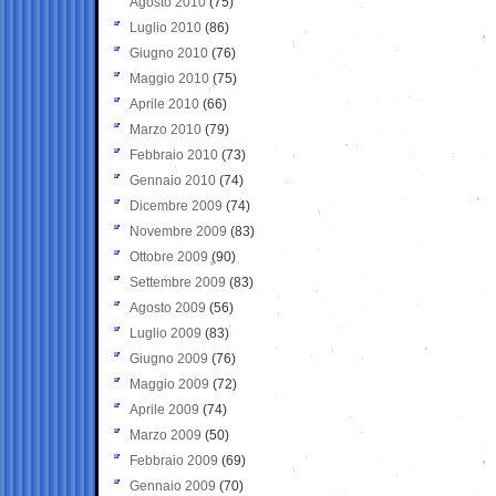
Agosto 2010
(75)
Luglio 2010
(86)
Giugno 2010
(76)
Maggio 2010
(75)
Aprile 2010
(66)
Marzo 2010
(79)
Febbraio 2010
(73)
Gennaio 2010
(74)
Dicembre 2009
(74)
Novembre 2009
(83)
Ottobre 2009
(90)
Settembre 2009
(83)
Agosto 2009
(56)
Luglio 2009
(83)
Giugno 2009
(76)
Maggio 2009
(72)
Aprile 2009
(74)
Marzo 2009
(50)
Febbraio 2009
(69)
Gennaio 2009
(70)