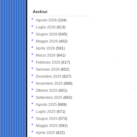
Archivi
Agosto 2026
(104)
Luglio 2026
(613)
Giugno 2026
(545)
Maggio 2026
(402)
Aprile 2026
(591)
Marzo 2026
(641)
Febbraio 2026
(617)
Gennaio 2026
(652)
Dicembre 2025
(627)
Novembre 2025
(668)
Ottobre 2025
(651)
Settembre 2025
(662)
Agosto 2025
(669)
Luglio 2025
(671)
Giugno 2025
(573)
Maggio 2025
(591)
Aprile 2025
(622)