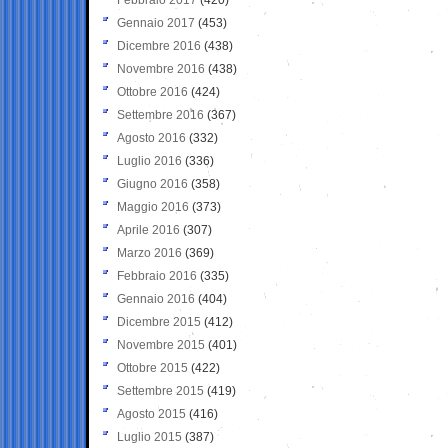
Gennaio 2017
(453)
Dicembre 2016
(438)
Novembre 2016
(438)
Ottobre 2016
(424)
Settembre 2016
(367)
Agosto 2016
(332)
Luglio 2016
(336)
Giugno 2016
(358)
Maggio 2016
(373)
Aprile 2016
(307)
Marzo 2016
(369)
Febbraio 2016
(335)
Gennaio 2016
(404)
Dicembre 2015
(412)
Novembre 2015
(401)
Ottobre 2015
(422)
Settembre 2015
(419)
Agosto 2015
(416)
Luglio 2015
(387)