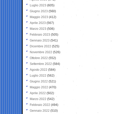
Luglio 2023
(605)
Giugno 2023
(560)
Maggio 2023
(412)
Aprile 2023
(567)
Marzo 2023
(506)
Febbraio 2023
(505)
Gennaio 2023
(541)
Dicembre 2022
(525)
Novembre 2022
(526)
Ottobre 2022
(552)
Settembre 2022
(584)
Agosto 2022
(584)
Luglio 2022
(562)
Giugno 2022
(521)
Maggio 2022
(470)
Aprile 2022
(502)
Marzo 2022
(542)
Febbraio 2022
(494)
Gennaio 2022
(510)