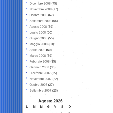
Dicembre 2008
(75)
Novembre 2008
(77)
Ottobre 2008
(67)
Settembre 2008
(56)
Agosto 2008
(39)
Luglio 2008
(50)
Giugno 2008
(55)
Maggio 2008
(63)
Aprile 2008
(50)
Marzo 2008
(39)
Febbraio 2008
(35)
Gennaio 2008
(36)
Dicembre 2007
(25)
Novembre 2007
(22)
Ottobre 2007
(27)
Settembre 2007
(23)
Agosto 2026
L
M
M
G
V
S
D