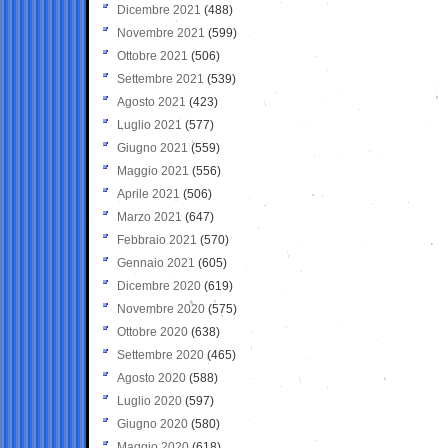
Dicembre 2021
(488)
Novembre 2021
(599)
Ottobre 2021
(506)
Settembre 2021
(539)
Agosto 2021
(423)
Luglio 2021
(577)
Giugno 2021
(559)
Maggio 2021
(556)
Aprile 2021
(506)
Marzo 2021
(647)
Febbraio 2021
(570)
Gennaio 2021
(605)
Dicembre 2020
(619)
Novembre 2020
(575)
Ottobre 2020
(638)
Settembre 2020
(465)
Agosto 2020
(588)
Luglio 2020
(597)
Giugno 2020
(580)
Maggio 2020
(618)