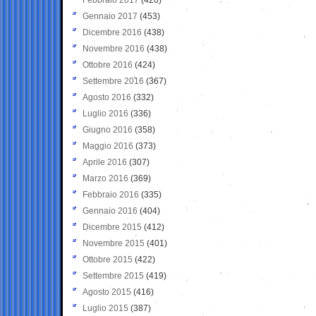
Gennaio 2017
(453)
Dicembre 2016
(438)
Novembre 2016
(438)
Ottobre 2016
(424)
Settembre 2016
(367)
Agosto 2016
(332)
Luglio 2016
(336)
Giugno 2016
(358)
Maggio 2016
(373)
Aprile 2016
(307)
Marzo 2016
(369)
Febbraio 2016
(335)
Gennaio 2016
(404)
Dicembre 2015
(412)
Novembre 2015
(401)
Ottobre 2015
(422)
Settembre 2015
(419)
Agosto 2015
(416)
Luglio 2015
(387)