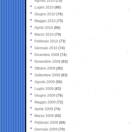
Agosto 2010
(75)
Luglio 2010
(86)
Giugno 2010
(76)
Maggio 2010
(75)
Aprile 2010
(66)
Marzo 2010
(79)
Febbraio 2010
(73)
Gennaio 2010
(74)
Dicembre 2009
(74)
Novembre 2009
(83)
Ottobre 2009
(90)
Settembre 2009
(83)
Agosto 2009
(56)
Luglio 2009
(83)
Giugno 2009
(76)
Maggio 2009
(72)
Aprile 2009
(74)
Marzo 2009
(50)
Febbraio 2009
(69)
Gennaio 2009
(70)