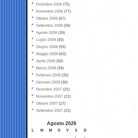
Dicembre 2008
(75)
Novembre 2008
(77)
Ottobre 2008
(67)
Settembre 2008
(56)
Agosto 2008
(39)
Luglio 2008
(50)
Giugno 2008
(55)
Maggio 2008
(63)
Aprile 2008
(50)
Marzo 2008
(39)
Febbraio 2008
(35)
Gennaio 2008
(36)
Dicembre 2007
(25)
Novembre 2007
(22)
Ottobre 2007
(27)
Settembre 2007
(23)
Agosto 2026
L
M
M
G
V
S
D