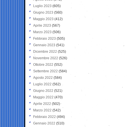
Luglio 2023
(605)
Giugno 2023
(560)
Maggio 2023
(412)
Aprile 2023
(567)
Marzo 2023
(506)
Febbraio 2023
(505)
Gennaio 2023
(541)
Dicembre 2022
(525)
Novembre 2022
(526)
Ottobre 2022
(552)
Settembre 2022
(584)
Agosto 2022
(584)
Luglio 2022
(562)
Giugno 2022
(521)
Maggio 2022
(470)
Aprile 2022
(502)
Marzo 2022
(542)
Febbraio 2022
(494)
Gennaio 2022
(510)