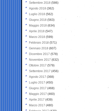
Settembre 2018
(586)
Agosto 2018
(362)
Luglio 2018
(562)
Giugno 2018
(563)
Maggio 2018
(634)
Aprile 2018
(547)
Marzo 2018
(599)
Febbraio 2018
(571)
Gennaio 2018
(607)
Dicembre 2017
(578)
Novembre 2017
(632)
Ottobre 2017
(579)
Settembre 2017
(456)
Agosto 2017
(368)
Luglio 2017
(450)
Giugno 2017
(468)
Maggio 2017
(460)
Aprile 2017
(439)
Marzo 2017
(480)
Febbraio 2017
(420)