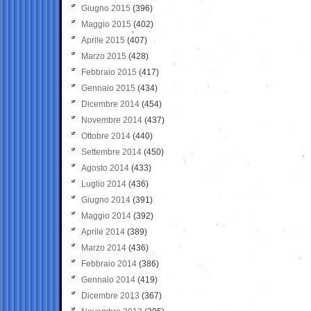
Giugno 2015
(396)
Maggio 2015
(402)
Aprile 2015
(407)
Marzo 2015
(428)
Febbraio 2015
(417)
Gennaio 2015
(434)
Dicembre 2014
(454)
Novembre 2014
(437)
Ottobre 2014
(440)
Settembre 2014
(450)
Agosto 2014
(433)
Luglio 2014
(436)
Giugno 2014
(391)
Maggio 2014
(392)
Aprile 2014
(389)
Marzo 2014
(436)
Febbraio 2014
(386)
Gennaio 2014
(419)
Dicembre 2013
(367)