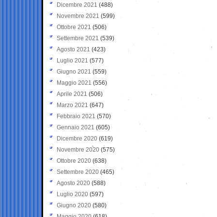
Dicembre 2021
(488)
Novembre 2021
(599)
Ottobre 2021
(506)
Settembre 2021
(539)
Agosto 2021
(423)
Luglio 2021
(577)
Giugno 2021
(559)
Maggio 2021
(556)
Aprile 2021
(506)
Marzo 2021
(647)
Febbraio 2021
(570)
Gennaio 2021
(605)
Dicembre 2020
(619)
Novembre 2020
(575)
Ottobre 2020
(638)
Settembre 2020
(465)
Agosto 2020
(588)
Luglio 2020
(597)
Giugno 2020
(580)
Maggio 2020
(618)