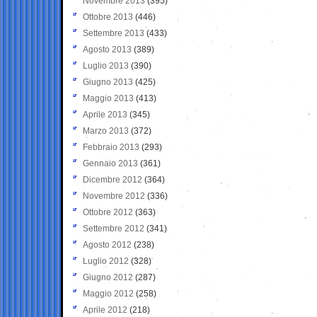
Novembre 2013
(395)
Ottobre 2013
(446)
Settembre 2013
(433)
Agosto 2013
(389)
Luglio 2013
(390)
Giugno 2013
(425)
Maggio 2013
(413)
Aprile 2013
(345)
Marzo 2013
(372)
Febbraio 2013
(293)
Gennaio 2013
(361)
Dicembre 2012
(364)
Novembre 2012
(336)
Ottobre 2012
(363)
Settembre 2012
(341)
Agosto 2012
(238)
Luglio 2012
(328)
Giugno 2012
(287)
Maggio 2012
(258)
Aprile 2012
(218)