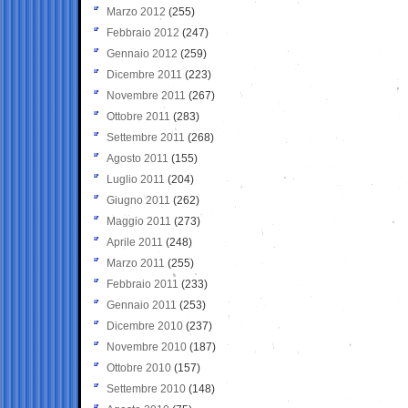
Marzo 2012
(255)
Febbraio 2012
(247)
Gennaio 2012
(259)
Dicembre 2011
(223)
Novembre 2011
(267)
Ottobre 2011
(283)
Settembre 2011
(268)
Agosto 2011
(155)
Luglio 2011
(204)
Giugno 2011
(262)
Maggio 2011
(273)
Aprile 2011
(248)
Marzo 2011
(255)
Febbraio 2011
(233)
Gennaio 2011
(253)
Dicembre 2010
(237)
Novembre 2010
(187)
Ottobre 2010
(157)
Settembre 2010
(148)