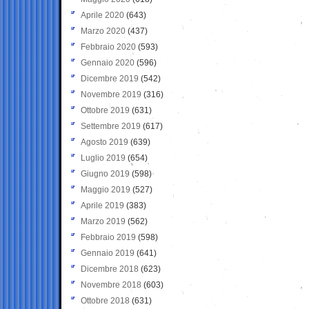
Aprile 2020
(643)
Marzo 2020
(437)
Febbraio 2020
(593)
Gennaio 2020
(596)
Dicembre 2019
(542)
Novembre 2019
(316)
Ottobre 2019
(631)
Settembre 2019
(617)
Agosto 2019
(639)
Luglio 2019
(654)
Giugno 2019
(598)
Maggio 2019
(527)
Aprile 2019
(383)
Marzo 2019
(562)
Febbraio 2019
(598)
Gennaio 2019
(641)
Dicembre 2018
(623)
Novembre 2018
(603)
Ottobre 2018
(631)