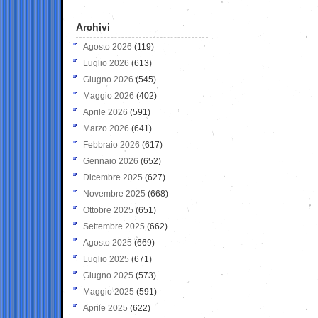
Archivi
Agosto 2026
(119)
Luglio 2026
(613)
Giugno 2026
(545)
Maggio 2026
(402)
Aprile 2026
(591)
Marzo 2026
(641)
Febbraio 2026
(617)
Gennaio 2026
(652)
Dicembre 2025
(627)
Novembre 2025
(668)
Ottobre 2025
(651)
Settembre 2025
(662)
Agosto 2025
(669)
Luglio 2025
(671)
Giugno 2025
(573)
Maggio 2025
(591)
Aprile 2025
(622)