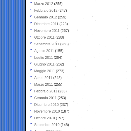
Marzo 2012
(255)
Febbraio 2012
(247)
Gennaio 2012
(259)
Dicembre 2011
(223)
Novembre 2011
(267)
Ottobre 2011
(283)
Settembre 2011
(268)
Agosto 2011
(155)
Luglio 2011
(204)
Giugno 2011
(262)
Maggio 2011
(273)
Aprile 2011
(248)
Marzo 2011
(255)
Febbraio 2011
(233)
Gennaio 2011
(253)
Dicembre 2010
(237)
Novembre 2010
(187)
Ottobre 2010
(157)
Settembre 2010
(148)