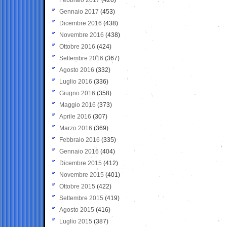
Gennaio 2017
(453)
Dicembre 2016
(438)
Novembre 2016
(438)
Ottobre 2016
(424)
Settembre 2016
(367)
Agosto 2016
(332)
Luglio 2016
(336)
Giugno 2016
(358)
Maggio 2016
(373)
Aprile 2016
(307)
Marzo 2016
(369)
Febbraio 2016
(335)
Gennaio 2016
(404)
Dicembre 2015
(412)
Novembre 2015
(401)
Ottobre 2015
(422)
Settembre 2015
(419)
Agosto 2015
(416)
Luglio 2015
(387)