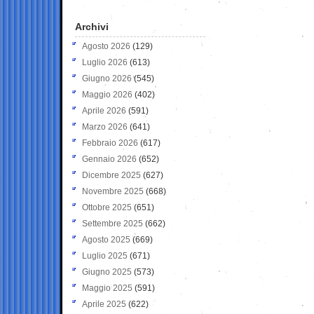
Archivi
Agosto 2026
(129)
Luglio 2026
(613)
Giugno 2026
(545)
Maggio 2026
(402)
Aprile 2026
(591)
Marzo 2026
(641)
Febbraio 2026
(617)
Gennaio 2026
(652)
Dicembre 2025
(627)
Novembre 2025
(668)
Ottobre 2025
(651)
Settembre 2025
(662)
Agosto 2025
(669)
Luglio 2025
(671)
Giugno 2025
(573)
Maggio 2025
(591)
Aprile 2025
(622)