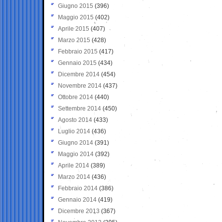
Giugno 2015
(396)
Maggio 2015
(402)
Aprile 2015
(407)
Marzo 2015
(428)
Febbraio 2015
(417)
Gennaio 2015
(434)
Dicembre 2014
(454)
Novembre 2014
(437)
Ottobre 2014
(440)
Settembre 2014
(450)
Agosto 2014
(433)
Luglio 2014
(436)
Giugno 2014
(391)
Maggio 2014
(392)
Aprile 2014
(389)
Marzo 2014
(436)
Febbraio 2014
(386)
Gennaio 2014
(419)
Dicembre 2013
(367)