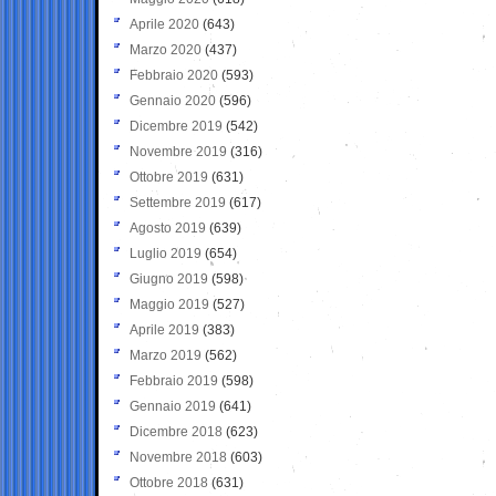
Aprile 2020
(643)
Marzo 2020
(437)
Febbraio 2020
(593)
Gennaio 2020
(596)
Dicembre 2019
(542)
Novembre 2019
(316)
Ottobre 2019
(631)
Settembre 2019
(617)
Agosto 2019
(639)
Luglio 2019
(654)
Giugno 2019
(598)
Maggio 2019
(527)
Aprile 2019
(383)
Marzo 2019
(562)
Febbraio 2019
(598)
Gennaio 2019
(641)
Dicembre 2018
(623)
Novembre 2018
(603)
Ottobre 2018
(631)