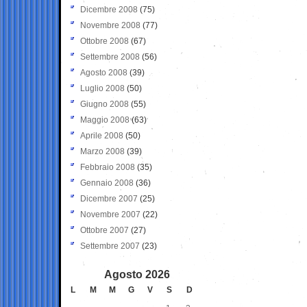
Dicembre 2008
(75)
Novembre 2008
(77)
Ottobre 2008
(67)
Settembre 2008
(56)
Agosto 2008
(39)
Luglio 2008
(50)
Giugno 2008
(55)
Maggio 2008
(63)
Aprile 2008
(50)
Marzo 2008
(39)
Febbraio 2008
(35)
Gennaio 2008
(36)
Dicembre 2007
(25)
Novembre 2007
(22)
Ottobre 2007
(27)
Settembre 2007
(23)
Agosto 2026
L
M
M
G
V
S
D