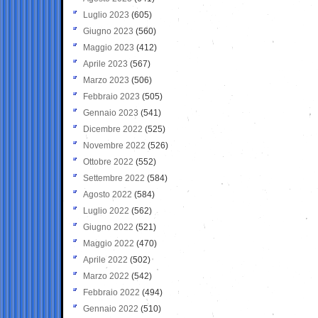
Luglio 2023
(605)
Giugno 2023
(560)
Maggio 2023
(412)
Aprile 2023
(567)
Marzo 2023
(506)
Febbraio 2023
(505)
Gennaio 2023
(541)
Dicembre 2022
(525)
Novembre 2022
(526)
Ottobre 2022
(552)
Settembre 2022
(584)
Agosto 2022
(584)
Luglio 2022
(562)
Giugno 2022
(521)
Maggio 2022
(470)
Aprile 2022
(502)
Marzo 2022
(542)
Febbraio 2022
(494)
Gennaio 2022
(510)