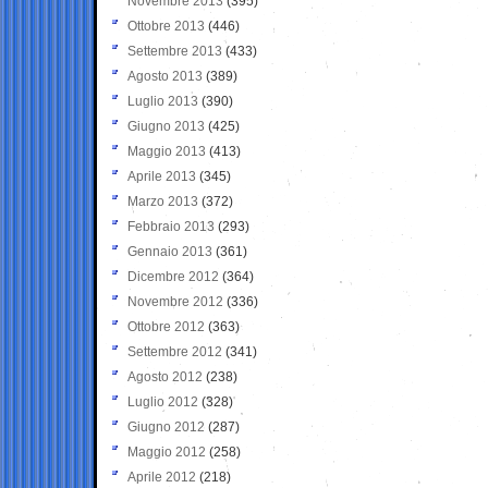
Novembre 2013
(395)
Ottobre 2013
(446)
Settembre 2013
(433)
Agosto 2013
(389)
Luglio 2013
(390)
Giugno 2013
(425)
Maggio 2013
(413)
Aprile 2013
(345)
Marzo 2013
(372)
Febbraio 2013
(293)
Gennaio 2013
(361)
Dicembre 2012
(364)
Novembre 2012
(336)
Ottobre 2012
(363)
Settembre 2012
(341)
Agosto 2012
(238)
Luglio 2012
(328)
Giugno 2012
(287)
Maggio 2012
(258)
Aprile 2012
(218)