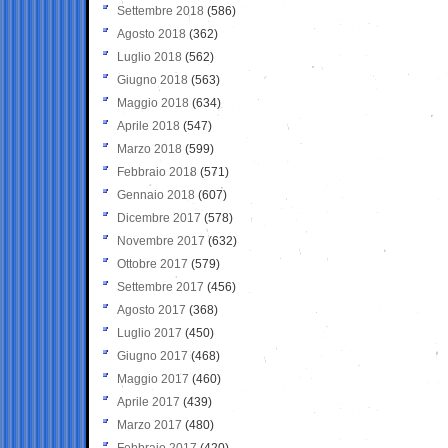
Settembre 2018
(586)
Agosto 2018
(362)
Luglio 2018
(562)
Giugno 2018
(563)
Maggio 2018
(634)
Aprile 2018
(547)
Marzo 2018
(599)
Febbraio 2018
(571)
Gennaio 2018
(607)
Dicembre 2017
(578)
Novembre 2017
(632)
Ottobre 2017
(579)
Settembre 2017
(456)
Agosto 2017
(368)
Luglio 2017
(450)
Giugno 2017
(468)
Maggio 2017
(460)
Aprile 2017
(439)
Marzo 2017
(480)
Febbraio 2017
(420)