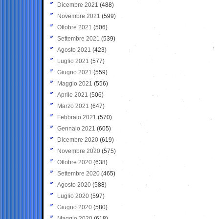
Dicembre 2021
(488)
Novembre 2021
(599)
Ottobre 2021
(506)
Settembre 2021
(539)
Agosto 2021
(423)
Luglio 2021
(577)
Giugno 2021
(559)
Maggio 2021
(556)
Aprile 2021
(506)
Marzo 2021
(647)
Febbraio 2021
(570)
Gennaio 2021
(605)
Dicembre 2020
(619)
Novembre 2020
(575)
Ottobre 2020
(638)
Settembre 2020
(465)
Agosto 2020
(588)
Luglio 2020
(597)
Giugno 2020
(580)
Maggio 2020
(618)