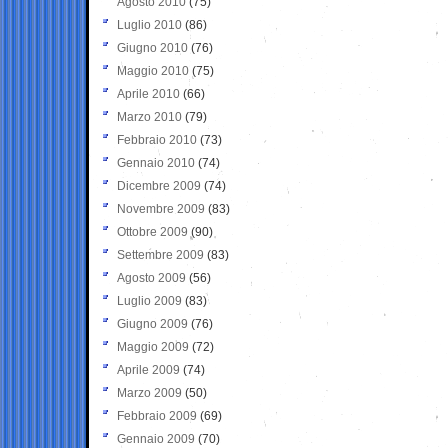
Agosto 2010
(75)
Luglio 2010
(86)
Giugno 2010
(76)
Maggio 2010
(75)
Aprile 2010
(66)
Marzo 2010
(79)
Febbraio 2010
(73)
Gennaio 2010
(74)
Dicembre 2009
(74)
Novembre 2009
(83)
Ottobre 2009
(90)
Settembre 2009
(83)
Agosto 2009
(56)
Luglio 2009
(83)
Giugno 2009
(76)
Maggio 2009
(72)
Aprile 2009
(74)
Marzo 2009
(50)
Febbraio 2009
(69)
Gennaio 2009
(70)