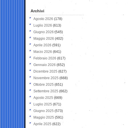
Archivi
Agosto 2026
(178)
Luglio 2026
(613)
Giugno 2026
(545)
Maggio 2026
(402)
Aprile 2026
(591)
Marzo 2026
(641)
Febbraio 2026
(617)
Gennaio 2026
(652)
Dicembre 2025
(627)
Novembre 2025
(668)
Ottobre 2025
(651)
Settembre 2025
(662)
Agosto 2025
(669)
Luglio 2025
(671)
Giugno 2025
(573)
Maggio 2025
(591)
Aprile 2025
(622)