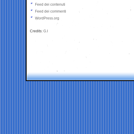
Feed dei contenuti
Feed dei commenti
WordPress.org
Credits:
G.I