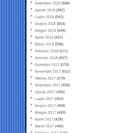
Settembre 2018
(586)
Agosto 2018
(362)
Luglio 2018
(562)
Giugno 2018
(563)
Maggio 2018
(634)
Aprile 2018
(547)
Marzo 2018
(599)
Febbraio 2018
(571)
Gennaio 2018
(607)
Dicembre 2017
(578)
Novembre 2017
(632)
Ottobre 2017
(579)
Settembre 2017
(456)
Agosto 2017
(368)
Luglio 2017
(450)
Giugno 2017
(468)
Maggio 2017
(460)
Aprile 2017
(439)
Marzo 2017
(480)
Febbraio 2017
(420)