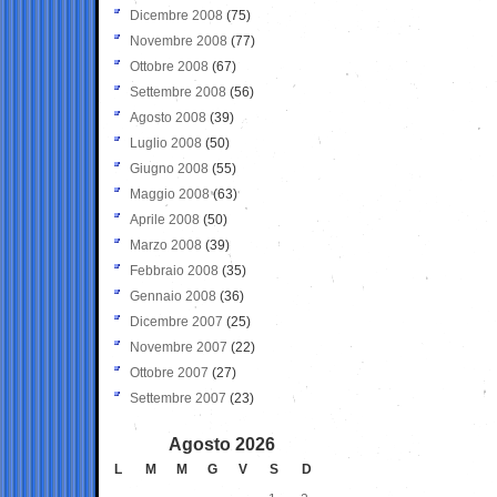
Dicembre 2008
(75)
Novembre 2008
(77)
Ottobre 2008
(67)
Settembre 2008
(56)
Agosto 2008
(39)
Luglio 2008
(50)
Giugno 2008
(55)
Maggio 2008
(63)
Aprile 2008
(50)
Marzo 2008
(39)
Febbraio 2008
(35)
Gennaio 2008
(36)
Dicembre 2007
(25)
Novembre 2007
(22)
Ottobre 2007
(27)
Settembre 2007
(23)
Agosto 2026
L
M
M
G
V
S
D