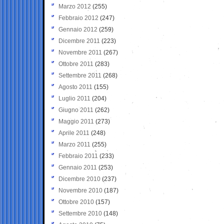
Marzo 2012
(255)
Febbraio 2012
(247)
Gennaio 2012
(259)
Dicembre 2011
(223)
Novembre 2011
(267)
Ottobre 2011
(283)
Settembre 2011
(268)
Agosto 2011
(155)
Luglio 2011
(204)
Giugno 2011
(262)
Maggio 2011
(273)
Aprile 2011
(248)
Marzo 2011
(255)
Febbraio 2011
(233)
Gennaio 2011
(253)
Dicembre 2010
(237)
Novembre 2010
(187)
Ottobre 2010
(157)
Settembre 2010
(148)