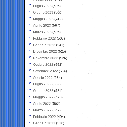
Luglio 2023
(605)
Giugno 2023
(560)
Maggio 2023
(412)
Aprile 2023
(567)
Marzo 2023
(506)
Febbraio 2023
(505)
Gennaio 2023
(541)
Dicembre 2022
(525)
Novembre 2022
(526)
Ottobre 2022
(552)
Settembre 2022
(584)
Agosto 2022
(584)
Luglio 2022
(562)
Giugno 2022
(521)
Maggio 2022
(470)
Aprile 2022
(502)
Marzo 2022
(542)
Febbraio 2022
(494)
Gennaio 2022
(510)