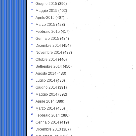
Giugno 2015
(396)
Maggio 2015
(402)
Aprile 2015
(407)
Marzo 2015
(428)
Febbraio 2015
(417)
Gennaio 2015
(434)
Dicembre 2014
(454)
Novembre 2014
(437)
Ottobre 2014
(440)
Settembre 2014
(450)
Agosto 2014
(433)
Luglio 2014
(436)
Giugno 2014
(391)
Maggio 2014
(392)
Aprile 2014
(389)
Marzo 2014
(436)
Febbraio 2014
(386)
Gennaio 2014
(419)
Dicembre 2013
(367)