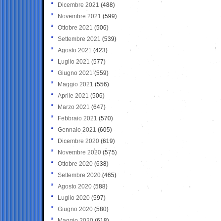
Dicembre 2021
(488)
Novembre 2021
(599)
Ottobre 2021
(506)
Settembre 2021
(539)
Agosto 2021
(423)
Luglio 2021
(577)
Giugno 2021
(559)
Maggio 2021
(556)
Aprile 2021
(506)
Marzo 2021
(647)
Febbraio 2021
(570)
Gennaio 2021
(605)
Dicembre 2020
(619)
Novembre 2020
(575)
Ottobre 2020
(638)
Settembre 2020
(465)
Agosto 2020
(588)
Luglio 2020
(597)
Giugno 2020
(580)
Maggio 2020
(618)