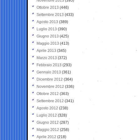
Novembre 2013
(395)
Ottobre 2013
(446)
Settembre 2013
(433)
Agosto 2013
(389)
Luglio 2013
(390)
Giugno 2013
(425)
Maggio 2013
(413)
Aprile 2013
(345)
Marzo 2013
(372)
Febbraio 2013
(293)
Gennaio 2013
(361)
Dicembre 2012
(364)
Novembre 2012
(336)
Ottobre 2012
(363)
Settembre 2012
(341)
Agosto 2012
(238)
Luglio 2012
(328)
Giugno 2012
(287)
Maggio 2012
(258)
Aprile 2012
(218)