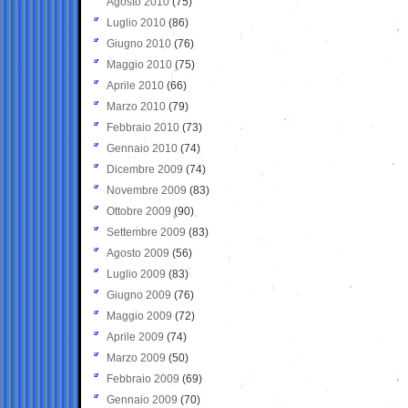
Agosto 2010
(75)
Luglio 2010
(86)
Giugno 2010
(76)
Maggio 2010
(75)
Aprile 2010
(66)
Marzo 2010
(79)
Febbraio 2010
(73)
Gennaio 2010
(74)
Dicembre 2009
(74)
Novembre 2009
(83)
Ottobre 2009
(90)
Settembre 2009
(83)
Agosto 2009
(56)
Luglio 2009
(83)
Giugno 2009
(76)
Maggio 2009
(72)
Aprile 2009
(74)
Marzo 2009
(50)
Febbraio 2009
(69)
Gennaio 2009
(70)