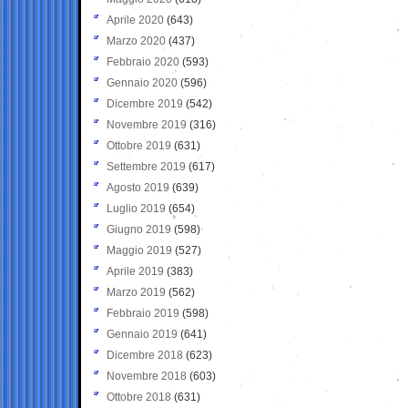
Aprile 2020
(643)
Marzo 2020
(437)
Febbraio 2020
(593)
Gennaio 2020
(596)
Dicembre 2019
(542)
Novembre 2019
(316)
Ottobre 2019
(631)
Settembre 2019
(617)
Agosto 2019
(639)
Luglio 2019
(654)
Giugno 2019
(598)
Maggio 2019
(527)
Aprile 2019
(383)
Marzo 2019
(562)
Febbraio 2019
(598)
Gennaio 2019
(641)
Dicembre 2018
(623)
Novembre 2018
(603)
Ottobre 2018
(631)