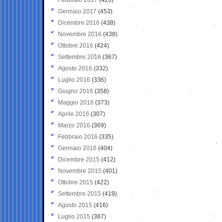
Gennaio 2017
(453)
Dicembre 2016
(438)
Novembre 2016
(438)
Ottobre 2016
(424)
Settembre 2016
(367)
Agosto 2016
(332)
Luglio 2016
(336)
Giugno 2016
(358)
Maggio 2016
(373)
Aprile 2016
(307)
Marzo 2016
(369)
Febbraio 2016
(335)
Gennaio 2016
(404)
Dicembre 2015
(412)
Novembre 2015
(401)
Ottobre 2015
(422)
Settembre 2015
(419)
Agosto 2015
(416)
Luglio 2015
(387)