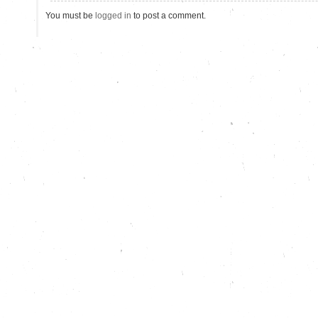
You must be
logged in
to post a comment.