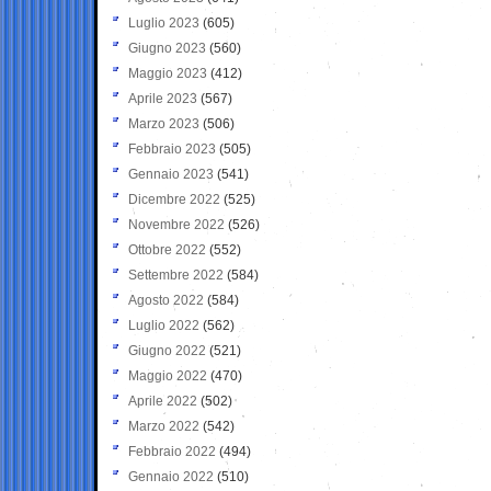
Luglio 2023
(605)
Giugno 2023
(560)
Maggio 2023
(412)
Aprile 2023
(567)
Marzo 2023
(506)
Febbraio 2023
(505)
Gennaio 2023
(541)
Dicembre 2022
(525)
Novembre 2022
(526)
Ottobre 2022
(552)
Settembre 2022
(584)
Agosto 2022
(584)
Luglio 2022
(562)
Giugno 2022
(521)
Maggio 2022
(470)
Aprile 2022
(502)
Marzo 2022
(542)
Febbraio 2022
(494)
Gennaio 2022
(510)