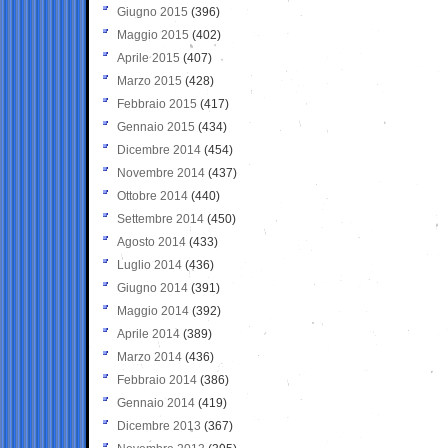
Giugno 2015
(396)
Maggio 2015
(402)
Aprile 2015
(407)
Marzo 2015
(428)
Febbraio 2015
(417)
Gennaio 2015
(434)
Dicembre 2014
(454)
Novembre 2014
(437)
Ottobre 2014
(440)
Settembre 2014
(450)
Agosto 2014
(433)
Luglio 2014
(436)
Giugno 2014
(391)
Maggio 2014
(392)
Aprile 2014
(389)
Marzo 2014
(436)
Febbraio 2014
(386)
Gennaio 2014
(419)
Dicembre 2013
(367)