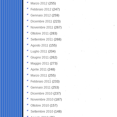
Marzo 2012
(255)
Febbraio 2012
(247)
Gennaio 2012
(259)
Dicembre 2011
(223)
Novembre 2011
(267)
Ottobre 2011
(283)
Settembre 2011
(268)
Agosto 2011
(155)
Luglio 2011
(204)
Giugno 2011
(262)
Maggio 2011
(273)
Aprile 2011
(248)
Marzo 2011
(255)
Febbraio 2011
(233)
Gennaio 2011
(253)
Dicembre 2010
(237)
Novembre 2010
(187)
Ottobre 2010
(157)
Settembre 2010
(148)