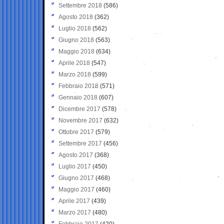
Settembre 2018
(586)
Agosto 2018
(362)
Luglio 2018
(562)
Giugno 2018
(563)
Maggio 2018
(634)
Aprile 2018
(547)
Marzo 2018
(599)
Febbraio 2018
(571)
Gennaio 2018
(607)
Dicembre 2017
(578)
Novembre 2017
(632)
Ottobre 2017
(579)
Settembre 2017
(456)
Agosto 2017
(368)
Luglio 2017
(450)
Giugno 2017
(468)
Maggio 2017
(460)
Aprile 2017
(439)
Marzo 2017
(480)
Febbraio 2017
(420)