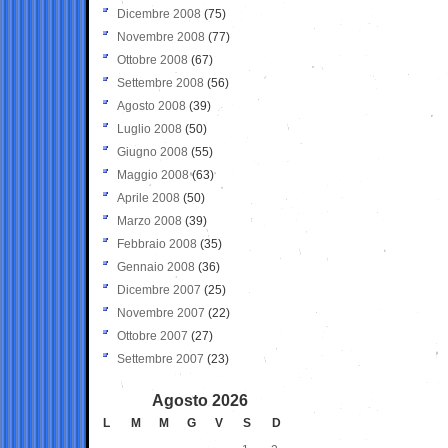
Dicembre 2008
(75)
Novembre 2008
(77)
Ottobre 2008
(67)
Settembre 2008
(56)
Agosto 2008
(39)
Luglio 2008
(50)
Giugno 2008
(55)
Maggio 2008
(63)
Aprile 2008
(50)
Marzo 2008
(39)
Febbraio 2008
(35)
Gennaio 2008
(36)
Dicembre 2007
(25)
Novembre 2007
(22)
Ottobre 2007
(27)
Settembre 2007
(23)
Agosto 2026
L
M
M
G
V
S
D