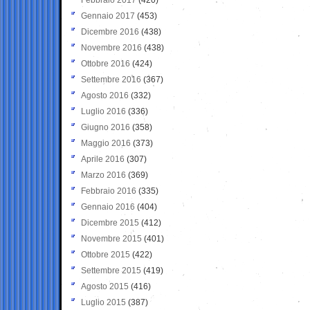
Gennaio 2017
(453)
Dicembre 2016
(438)
Novembre 2016
(438)
Ottobre 2016
(424)
Settembre 2016
(367)
Agosto 2016
(332)
Luglio 2016
(336)
Giugno 2016
(358)
Maggio 2016
(373)
Aprile 2016
(307)
Marzo 2016
(369)
Febbraio 2016
(335)
Gennaio 2016
(404)
Dicembre 2015
(412)
Novembre 2015
(401)
Ottobre 2015
(422)
Settembre 2015
(419)
Agosto 2015
(416)
Luglio 2015
(387)