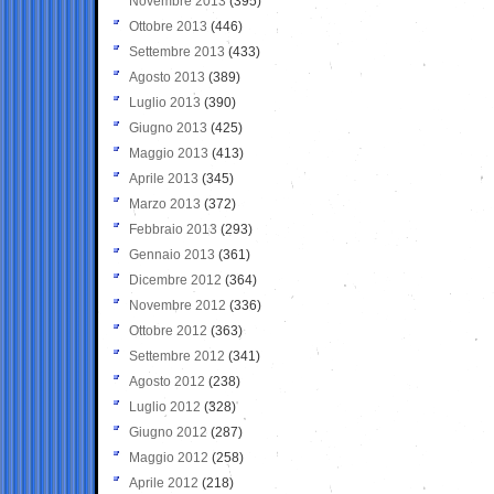
Novembre 2013
(395)
Ottobre 2013
(446)
Settembre 2013
(433)
Agosto 2013
(389)
Luglio 2013
(390)
Giugno 2013
(425)
Maggio 2013
(413)
Aprile 2013
(345)
Marzo 2013
(372)
Febbraio 2013
(293)
Gennaio 2013
(361)
Dicembre 2012
(364)
Novembre 2012
(336)
Ottobre 2012
(363)
Settembre 2012
(341)
Agosto 2012
(238)
Luglio 2012
(328)
Giugno 2012
(287)
Maggio 2012
(258)
Aprile 2012
(218)