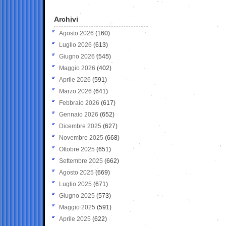
Archivi
Agosto 2026
(160)
Luglio 2026
(613)
Giugno 2026
(545)
Maggio 2026
(402)
Aprile 2026
(591)
Marzo 2026
(641)
Febbraio 2026
(617)
Gennaio 2026
(652)
Dicembre 2025
(627)
Novembre 2025
(668)
Ottobre 2025
(651)
Settembre 2025
(662)
Agosto 2025
(669)
Luglio 2025
(671)
Giugno 2025
(573)
Maggio 2025
(591)
Aprile 2025
(622)