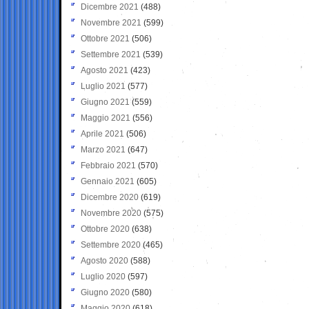
Dicembre 2021
(488)
Novembre 2021
(599)
Ottobre 2021
(506)
Settembre 2021
(539)
Agosto 2021
(423)
Luglio 2021
(577)
Giugno 2021
(559)
Maggio 2021
(556)
Aprile 2021
(506)
Marzo 2021
(647)
Febbraio 2021
(570)
Gennaio 2021
(605)
Dicembre 2020
(619)
Novembre 2020
(575)
Ottobre 2020
(638)
Settembre 2020
(465)
Agosto 2020
(588)
Luglio 2020
(597)
Giugno 2020
(580)
Maggio 2020
(618)