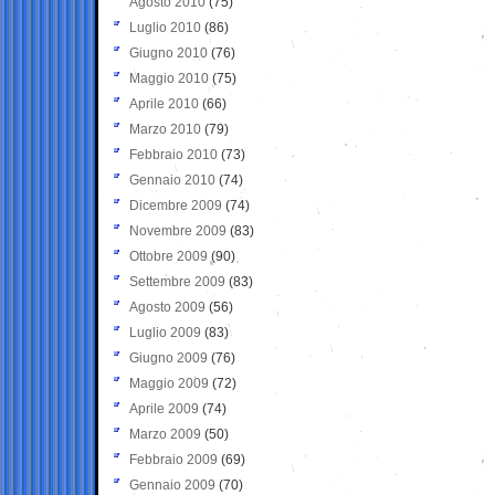
Agosto 2010
(75)
Luglio 2010
(86)
Giugno 2010
(76)
Maggio 2010
(75)
Aprile 2010
(66)
Marzo 2010
(79)
Febbraio 2010
(73)
Gennaio 2010
(74)
Dicembre 2009
(74)
Novembre 2009
(83)
Ottobre 2009
(90)
Settembre 2009
(83)
Agosto 2009
(56)
Luglio 2009
(83)
Giugno 2009
(76)
Maggio 2009
(72)
Aprile 2009
(74)
Marzo 2009
(50)
Febbraio 2009
(69)
Gennaio 2009
(70)