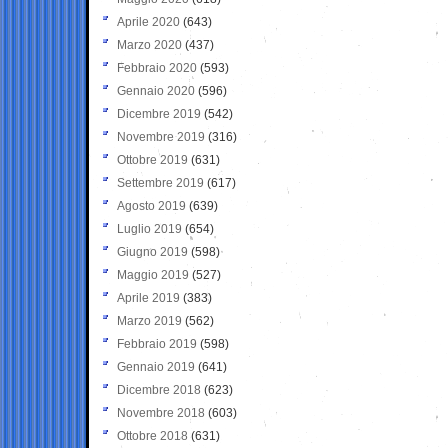
Aprile 2020
(643)
Marzo 2020
(437)
Febbraio 2020
(593)
Gennaio 2020
(596)
Dicembre 2019
(542)
Novembre 2019
(316)
Ottobre 2019
(631)
Settembre 2019
(617)
Agosto 2019
(639)
Luglio 2019
(654)
Giugno 2019
(598)
Maggio 2019
(527)
Aprile 2019
(383)
Marzo 2019
(562)
Febbraio 2019
(598)
Gennaio 2019
(641)
Dicembre 2018
(623)
Novembre 2018
(603)
Ottobre 2018
(631)