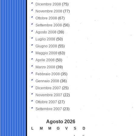
Dicembre 2008
(75)
Novembre 2008
(77)
Ottobre 2008
(67)
Settembre 2008
(56)
Agosto 2008
(39)
Luglio 2008
(50)
Giugno 2008
(55)
Maggio 2008
(63)
Aprile 2008
(50)
Marzo 2008
(39)
Febbraio 2008
(35)
Gennaio 2008
(36)
Dicembre 2007
(25)
Novembre 2007
(22)
Ottobre 2007
(27)
Settembre 2007
(23)
Agosto 2026
L
M
M
G
V
S
D