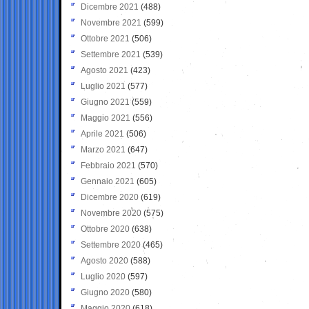
Dicembre 2021
(488)
Novembre 2021
(599)
Ottobre 2021
(506)
Settembre 2021
(539)
Agosto 2021
(423)
Luglio 2021
(577)
Giugno 2021
(559)
Maggio 2021
(556)
Aprile 2021
(506)
Marzo 2021
(647)
Febbraio 2021
(570)
Gennaio 2021
(605)
Dicembre 2020
(619)
Novembre 2020
(575)
Ottobre 2020
(638)
Settembre 2020
(465)
Agosto 2020
(588)
Luglio 2020
(597)
Giugno 2020
(580)
Maggio 2020
(618)