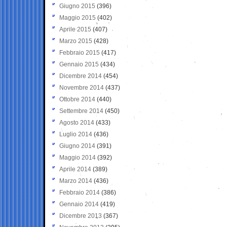
Giugno 2015
(396)
Maggio 2015
(402)
Aprile 2015
(407)
Marzo 2015
(428)
Febbraio 2015
(417)
Gennaio 2015
(434)
Dicembre 2014
(454)
Novembre 2014
(437)
Ottobre 2014
(440)
Settembre 2014
(450)
Agosto 2014
(433)
Luglio 2014
(436)
Giugno 2014
(391)
Maggio 2014
(392)
Aprile 2014
(389)
Marzo 2014
(436)
Febbraio 2014
(386)
Gennaio 2014
(419)
Dicembre 2013
(367)