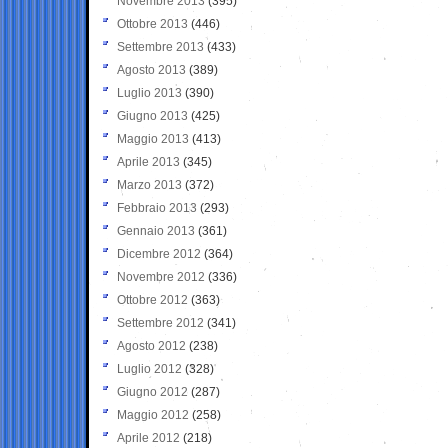
Novembre 2013
(395)
Ottobre 2013
(446)
Settembre 2013
(433)
Agosto 2013
(389)
Luglio 2013
(390)
Giugno 2013
(425)
Maggio 2013
(413)
Aprile 2013
(345)
Marzo 2013
(372)
Febbraio 2013
(293)
Gennaio 2013
(361)
Dicembre 2012
(364)
Novembre 2012
(336)
Ottobre 2012
(363)
Settembre 2012
(341)
Agosto 2012
(238)
Luglio 2012
(328)
Giugno 2012
(287)
Maggio 2012
(258)
Aprile 2012
(218)