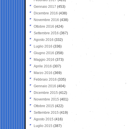
Gennaio 2017
(453)
Dicembre 2016
(438)
Novembre 2016
(438)
Ottobre 2016
(424)
Settembre 2016
(367)
Agosto 2016
(332)
Luglio 2016
(336)
Giugno 2016
(358)
Maggio 2016
(373)
Aprile 2016
(307)
Marzo 2016
(369)
Febbraio 2016
(335)
Gennaio 2016
(404)
Dicembre 2015
(412)
Novembre 2015
(401)
Ottobre 2015
(422)
Settembre 2015
(419)
Agosto 2015
(416)
Luglio 2015
(387)