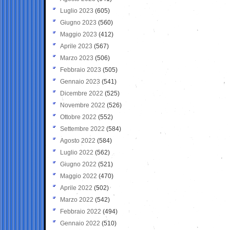
Luglio 2023
(605)
Giugno 2023
(560)
Maggio 2023
(412)
Aprile 2023
(567)
Marzo 2023
(506)
Febbraio 2023
(505)
Gennaio 2023
(541)
Dicembre 2022
(525)
Novembre 2022
(526)
Ottobre 2022
(552)
Settembre 2022
(584)
Agosto 2022
(584)
Luglio 2022
(562)
Giugno 2022
(521)
Maggio 2022
(470)
Aprile 2022
(502)
Marzo 2022
(542)
Febbraio 2022
(494)
Gennaio 2022
(510)