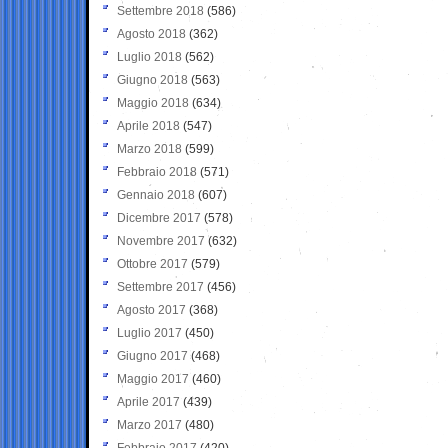
Settembre 2018
(586)
Agosto 2018
(362)
Luglio 2018
(562)
Giugno 2018
(563)
Maggio 2018
(634)
Aprile 2018
(547)
Marzo 2018
(599)
Febbraio 2018
(571)
Gennaio 2018
(607)
Dicembre 2017
(578)
Novembre 2017
(632)
Ottobre 2017
(579)
Settembre 2017
(456)
Agosto 2017
(368)
Luglio 2017
(450)
Giugno 2017
(468)
Maggio 2017
(460)
Aprile 2017
(439)
Marzo 2017
(480)
Febbraio 2017
(420)