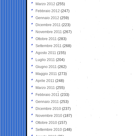
Marzo 2012
(255)
Febbraio 2012
(247)
Gennaio 2012
(259)
Dicembre 2011
(223)
Novembre 2011
(267)
Ottobre 2011
(283)
Settembre 2011
(268)
Agosto 2011
(155)
Luglio 2011
(204)
Giugno 2011
(262)
Maggio 2011
(273)
Aprile 2011
(248)
Marzo 2011
(255)
Febbraio 2011
(233)
Gennaio 2011
(253)
Dicembre 2010
(237)
Novembre 2010
(187)
Ottobre 2010
(157)
Settembre 2010
(148)