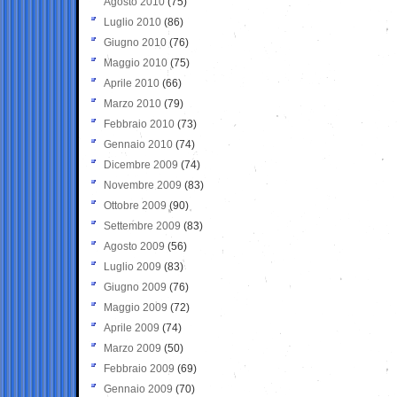
Agosto 2010
(75)
Luglio 2010
(86)
Giugno 2010
(76)
Maggio 2010
(75)
Aprile 2010
(66)
Marzo 2010
(79)
Febbraio 2010
(73)
Gennaio 2010
(74)
Dicembre 2009
(74)
Novembre 2009
(83)
Ottobre 2009
(90)
Settembre 2009
(83)
Agosto 2009
(56)
Luglio 2009
(83)
Giugno 2009
(76)
Maggio 2009
(72)
Aprile 2009
(74)
Marzo 2009
(50)
Febbraio 2009
(69)
Gennaio 2009
(70)