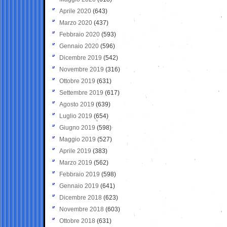
Aprile 2020
(643)
Marzo 2020
(437)
Febbraio 2020
(593)
Gennaio 2020
(596)
Dicembre 2019
(542)
Novembre 2019
(316)
Ottobre 2019
(631)
Settembre 2019
(617)
Agosto 2019
(639)
Luglio 2019
(654)
Giugno 2019
(598)
Maggio 2019
(527)
Aprile 2019
(383)
Marzo 2019
(562)
Febbraio 2019
(598)
Gennaio 2019
(641)
Dicembre 2018
(623)
Novembre 2018
(603)
Ottobre 2018
(631)