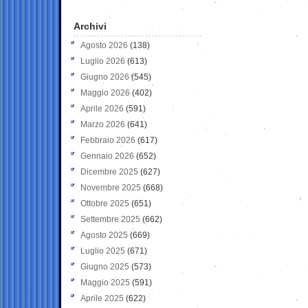
Archivi
Agosto 2026
(138)
Luglio 2026
(613)
Giugno 2026
(545)
Maggio 2026
(402)
Aprile 2026
(591)
Marzo 2026
(641)
Febbraio 2026
(617)
Gennaio 2026
(652)
Dicembre 2025
(627)
Novembre 2025
(668)
Ottobre 2025
(651)
Settembre 2025
(662)
Agosto 2025
(669)
Luglio 2025
(671)
Giugno 2025
(573)
Maggio 2025
(591)
Aprile 2025
(622)