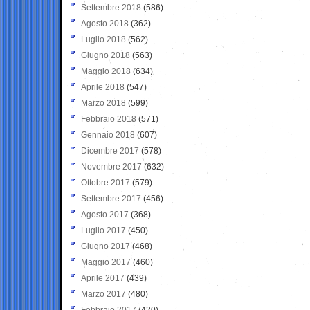
Settembre 2018
(586)
Agosto 2018
(362)
Luglio 2018
(562)
Giugno 2018
(563)
Maggio 2018
(634)
Aprile 2018
(547)
Marzo 2018
(599)
Febbraio 2018
(571)
Gennaio 2018
(607)
Dicembre 2017
(578)
Novembre 2017
(632)
Ottobre 2017
(579)
Settembre 2017
(456)
Agosto 2017
(368)
Luglio 2017
(450)
Giugno 2017
(468)
Maggio 2017
(460)
Aprile 2017
(439)
Marzo 2017
(480)
Febbraio 2017
(420)