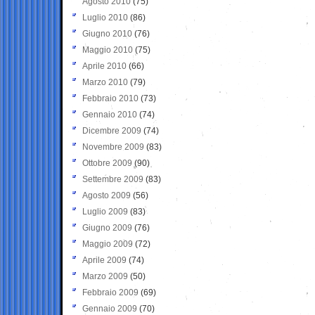
Agosto 2010
(75)
Luglio 2010
(86)
Giugno 2010
(76)
Maggio 2010
(75)
Aprile 2010
(66)
Marzo 2010
(79)
Febbraio 2010
(73)
Gennaio 2010
(74)
Dicembre 2009
(74)
Novembre 2009
(83)
Ottobre 2009
(90)
Settembre 2009
(83)
Agosto 2009
(56)
Luglio 2009
(83)
Giugno 2009
(76)
Maggio 2009
(72)
Aprile 2009
(74)
Marzo 2009
(50)
Febbraio 2009
(69)
Gennaio 2009
(70)