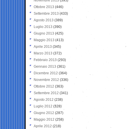
Novembre 2013
(395)
Ottobre 2013
(446)
Settembre 2013
(433)
Agosto 2013
(389)
Luglio 2013
(390)
Giugno 2013
(425)
Maggio 2013
(413)
Aprile 2013
(345)
Marzo 2013
(372)
Febbraio 2013
(293)
Gennaio 2013
(361)
Dicembre 2012
(364)
Novembre 2012
(336)
Ottobre 2012
(363)
Settembre 2012
(341)
Agosto 2012
(238)
Luglio 2012
(328)
Giugno 2012
(287)
Maggio 2012
(258)
Aprile 2012
(218)