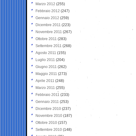
Marzo 2012
(255)
Febbraio 2012
(247)
Gennaio 2012
(259)
Dicembre 2011
(223)
Novembre 2011
(267)
Ottobre 2011
(283)
Settembre 2011
(268)
Agosto 2011
(155)
Luglio 2011
(204)
Giugno 2011
(262)
Maggio 2011
(273)
Aprile 2011
(248)
Marzo 2011
(255)
Febbraio 2011
(233)
Gennaio 2011
(253)
Dicembre 2010
(237)
Novembre 2010
(187)
Ottobre 2010
(157)
Settembre 2010
(148)