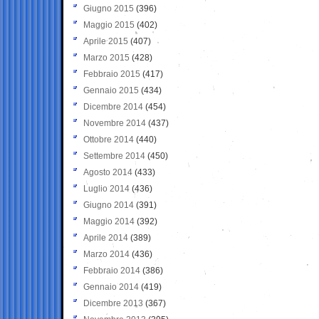
Giugno 2015
(396)
Maggio 2015
(402)
Aprile 2015
(407)
Marzo 2015
(428)
Febbraio 2015
(417)
Gennaio 2015
(434)
Dicembre 2014
(454)
Novembre 2014
(437)
Ottobre 2014
(440)
Settembre 2014
(450)
Agosto 2014
(433)
Luglio 2014
(436)
Giugno 2014
(391)
Maggio 2014
(392)
Aprile 2014
(389)
Marzo 2014
(436)
Febbraio 2014
(386)
Gennaio 2014
(419)
Dicembre 2013
(367)