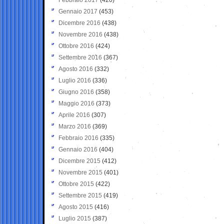
Gennaio 2017
(453)
Dicembre 2016
(438)
Novembre 2016
(438)
Ottobre 2016
(424)
Settembre 2016
(367)
Agosto 2016
(332)
Luglio 2016
(336)
Giugno 2016
(358)
Maggio 2016
(373)
Aprile 2016
(307)
Marzo 2016
(369)
Febbraio 2016
(335)
Gennaio 2016
(404)
Dicembre 2015
(412)
Novembre 2015
(401)
Ottobre 2015
(422)
Settembre 2015
(419)
Agosto 2015
(416)
Luglio 2015
(387)