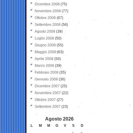
Dicembre 2008
(75)
Novembre 2008
(77)
Ottobre 2008
(67)
Settembre 2008
(56)
Agosto 2008
(39)
Luglio 2008
(50)
Giugno 2008
(55)
Maggio 2008
(63)
Aprile 2008
(50)
Marzo 2008
(39)
Febbraio 2008
(35)
Gennaio 2008
(36)
Dicembre 2007
(25)
Novembre 2007
(22)
Ottobre 2007
(27)
Settembre 2007
(23)
Agosto 2026
L
M
M
G
V
S
D