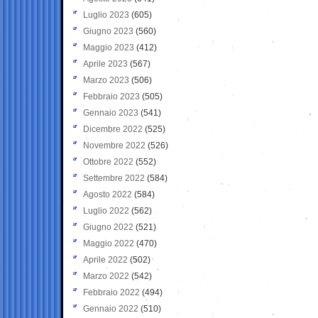
Luglio 2023
(605)
Giugno 2023
(560)
Maggio 2023
(412)
Aprile 2023
(567)
Marzo 2023
(506)
Febbraio 2023
(505)
Gennaio 2023
(541)
Dicembre 2022
(525)
Novembre 2022
(526)
Ottobre 2022
(552)
Settembre 2022
(584)
Agosto 2022
(584)
Luglio 2022
(562)
Giugno 2022
(521)
Maggio 2022
(470)
Aprile 2022
(502)
Marzo 2022
(542)
Febbraio 2022
(494)
Gennaio 2022
(510)