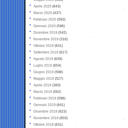
Aprile 2020
(643)
Marzo 2020
(437)
Febbraio 2020
(593)
Gennaio 2020
(596)
Dicembre 2019
(542)
Novembre 2019
(316)
Ottobre 2019
(631)
Settembre 2019
(617)
Agosto 2019
(639)
Luglio 2019
(654)
Giugno 2019
(598)
Maggio 2019
(527)
Aprile 2019
(383)
Marzo 2019
(562)
Febbraio 2019
(598)
Gennaio 2019
(641)
Dicembre 2018
(623)
Novembre 2018
(603)
Ottobre 2018
(631)