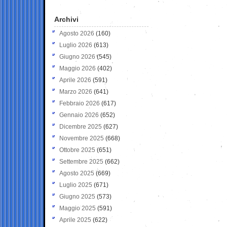
Archivi
Agosto 2026
(160)
Luglio 2026
(613)
Giugno 2026
(545)
Maggio 2026
(402)
Aprile 2026
(591)
Marzo 2026
(641)
Febbraio 2026
(617)
Gennaio 2026
(652)
Dicembre 2025
(627)
Novembre 2025
(668)
Ottobre 2025
(651)
Settembre 2025
(662)
Agosto 2025
(669)
Luglio 2025
(671)
Giugno 2025
(573)
Maggio 2025
(591)
Aprile 2025
(622)