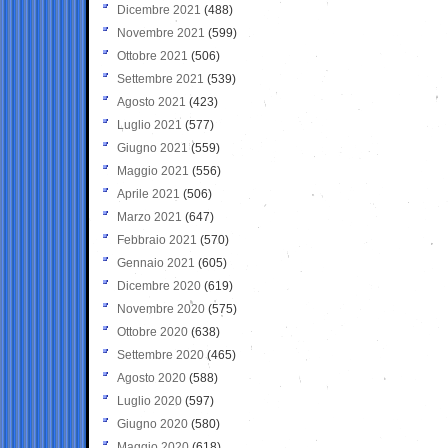
Dicembre 2021
(488)
Novembre 2021
(599)
Ottobre 2021
(506)
Settembre 2021
(539)
Agosto 2021
(423)
Luglio 2021
(577)
Giugno 2021
(559)
Maggio 2021
(556)
Aprile 2021
(506)
Marzo 2021
(647)
Febbraio 2021
(570)
Gennaio 2021
(605)
Dicembre 2020
(619)
Novembre 2020
(575)
Ottobre 2020
(638)
Settembre 2020
(465)
Agosto 2020
(588)
Luglio 2020
(597)
Giugno 2020
(580)
Maggio 2020
(618)