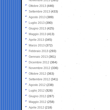
Novembre 2013
(395)
Ottobre 2013
(446)
Settembre 2013
(433)
Agosto 2013
(389)
Luglio 2013
(390)
Giugno 2013
(425)
Maggio 2013
(413)
Aprile 2013
(345)
Marzo 2013
(372)
Febbraio 2013
(293)
Gennaio 2013
(361)
Dicembre 2012
(364)
Novembre 2012
(336)
Ottobre 2012
(363)
Settembre 2012
(341)
Agosto 2012
(238)
Luglio 2012
(328)
Giugno 2012
(287)
Maggio 2012
(258)
Aprile 2012
(218)