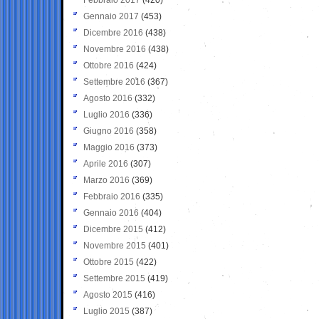
Gennaio 2017
(453)
Dicembre 2016
(438)
Novembre 2016
(438)
Ottobre 2016
(424)
Settembre 2016
(367)
Agosto 2016
(332)
Luglio 2016
(336)
Giugno 2016
(358)
Maggio 2016
(373)
Aprile 2016
(307)
Marzo 2016
(369)
Febbraio 2016
(335)
Gennaio 2016
(404)
Dicembre 2015
(412)
Novembre 2015
(401)
Ottobre 2015
(422)
Settembre 2015
(419)
Agosto 2015
(416)
Luglio 2015
(387)