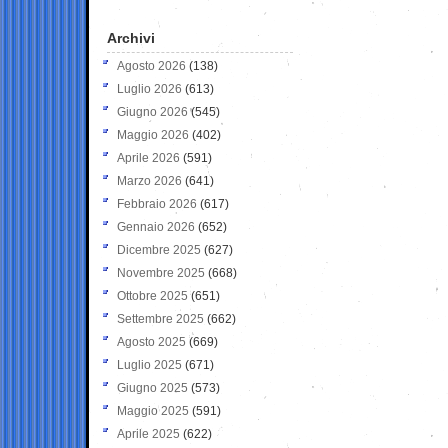
Archivi
Agosto 2026
(138)
Luglio 2026
(613)
Giugno 2026
(545)
Maggio 2026
(402)
Aprile 2026
(591)
Marzo 2026
(641)
Febbraio 2026
(617)
Gennaio 2026
(652)
Dicembre 2025
(627)
Novembre 2025
(668)
Ottobre 2025
(651)
Settembre 2025
(662)
Agosto 2025
(669)
Luglio 2025
(671)
Giugno 2025
(573)
Maggio 2025
(591)
Aprile 2025
(622)