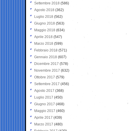
Settembre 2018
(586)
Agosto 2018
(362)
Luglio 2018
(562)
Giugno 2018
(563)
Maggio 2018
(634)
Aprile 2018
(547)
Marzo 2018
(599)
Febbraio 2018
(571)
Gennaio 2018
(607)
Dicembre 2017
(578)
Novembre 2017
(632)
Ottobre 2017
(579)
Settembre 2017
(456)
Agosto 2017
(368)
Luglio 2017
(450)
Giugno 2017
(468)
Maggio 2017
(460)
Aprile 2017
(439)
Marzo 2017
(480)
Febbraio 2017
(420)