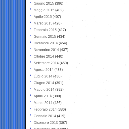
Giugno 2015
(396)
Maggio 2015
(402)
Aprile 2015
(407)
Marzo 2015
(428)
Febbraio 2015
(417)
Gennaio 2015
(434)
Dicembre 2014
(454)
Novembre 2014
(437)
Ottobre 2014
(440)
Settembre 2014
(450)
Agosto 2014
(433)
Luglio 2014
(436)
Giugno 2014
(391)
Maggio 2014
(392)
Aprile 2014
(389)
Marzo 2014
(436)
Febbraio 2014
(386)
Gennaio 2014
(419)
Dicembre 2013
(367)