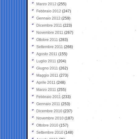
Marzo 2012
(255)
Febbraio 2012
(247)
Gennaio 2012
(259)
Dicembre 2011
(223)
Novembre 2011
(267)
Ottobre 2011
(283)
Settembre 2011
(268)
Agosto 2011
(155)
Luglio 2011
(204)
Giugno 2011
(262)
Maggio 2011
(273)
Aprile 2011
(248)
Marzo 2011
(255)
Febbraio 2011
(233)
Gennaio 2011
(253)
Dicembre 2010
(237)
Novembre 2010
(187)
Ottobre 2010
(157)
Settembre 2010
(148)