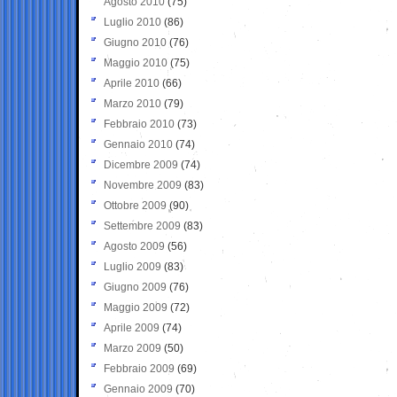
Agosto 2010
(75)
Luglio 2010
(86)
Giugno 2010
(76)
Maggio 2010
(75)
Aprile 2010
(66)
Marzo 2010
(79)
Febbraio 2010
(73)
Gennaio 2010
(74)
Dicembre 2009
(74)
Novembre 2009
(83)
Ottobre 2009
(90)
Settembre 2009
(83)
Agosto 2009
(56)
Luglio 2009
(83)
Giugno 2009
(76)
Maggio 2009
(72)
Aprile 2009
(74)
Marzo 2009
(50)
Febbraio 2009
(69)
Gennaio 2009
(70)