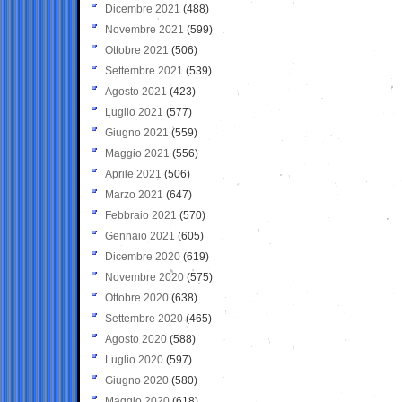
Dicembre 2021
(488)
Novembre 2021
(599)
Ottobre 2021
(506)
Settembre 2021
(539)
Agosto 2021
(423)
Luglio 2021
(577)
Giugno 2021
(559)
Maggio 2021
(556)
Aprile 2021
(506)
Marzo 2021
(647)
Febbraio 2021
(570)
Gennaio 2021
(605)
Dicembre 2020
(619)
Novembre 2020
(575)
Ottobre 2020
(638)
Settembre 2020
(465)
Agosto 2020
(588)
Luglio 2020
(597)
Giugno 2020
(580)
Maggio 2020
(618)