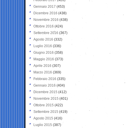
Gennaio 2017
(453)
Dicembre 2016
(438)
Novembre 2016
(438)
Ottobre 2016
(424)
Settembre 2016
(367)
Agosto 2016
(332)
Luglio 2016
(336)
Giugno 2016
(358)
Maggio 2016
(373)
Aprile 2016
(307)
Marzo 2016
(369)
Febbraio 2016
(335)
Gennaio 2016
(404)
Dicembre 2015
(412)
Novembre 2015
(401)
Ottobre 2015
(422)
Settembre 2015
(419)
Agosto 2015
(416)
Luglio 2015
(387)