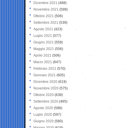
Dicembre 2021
(488)
Novembre 2021
(599)
Ottobre 2021
(506)
Settembre 2021
(539)
Agosto 2021
(423)
Luglio 2021
(577)
Giugno 2021
(559)
Maggio 2021
(556)
Aprile 2021
(506)
Marzo 2021
(647)
Febbraio 2021
(570)
Gennaio 2021
(605)
Dicembre 2020
(619)
Novembre 2020
(575)
Ottobre 2020
(638)
Settembre 2020
(465)
Agosto 2020
(588)
Luglio 2020
(597)
Giugno 2020
(580)
Maggio 2020
(618)