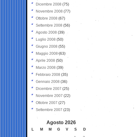
Dicembre 2008
(75)
Novembre 2008
(77)
Ottobre 2008
(67)
Settembre 2008
(56)
Agosto 2008
(39)
Luglio 2008
(50)
Giugno 2008
(55)
Maggio 2008
(63)
Aprile 2008
(50)
Marzo 2008
(39)
Febbraio 2008
(35)
Gennaio 2008
(36)
Dicembre 2007
(25)
Novembre 2007
(22)
Ottobre 2007
(27)
Settembre 2007
(23)
Agosto 2026
L
M
M
G
V
S
D