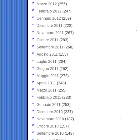
Marzo 2012
(255)
Febbraio 2012
(247)
Gennaio 2012
(259)
Dicembre 2011
(223)
Novembre 2011
(267)
Ottobre 2011
(283)
Settembre 2011
(268)
Agosto 2011
(155)
Luglio 2011
(204)
Giugno 2011
(262)
Maggio 2011
(273)
Aprile 2011
(248)
Marzo 2011
(255)
Febbraio 2011
(233)
Gennaio 2011
(253)
Dicembre 2010
(237)
Novembre 2010
(187)
Ottobre 2010
(157)
Settembre 2010
(148)