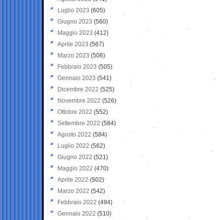
Luglio 2023
(605)
Giugno 2023
(560)
Maggio 2023
(412)
Aprile 2023
(567)
Marzo 2023
(506)
Febbraio 2023
(505)
Gennaio 2023
(541)
Dicembre 2022
(525)
Novembre 2022
(526)
Ottobre 2022
(552)
Settembre 2022
(584)
Agosto 2022
(584)
Luglio 2022
(562)
Giugno 2022
(521)
Maggio 2022
(470)
Aprile 2022
(502)
Marzo 2022
(542)
Febbraio 2022
(494)
Gennaio 2022
(510)