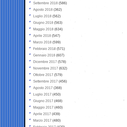
Settembre 2018
(586)
Agosto 2018
(362)
Luglio 2018
(562)
Giugno 2018
(563)
Maggio 2018
(634)
Aprile 2018
(547)
Marzo 2018
(599)
Febbraio 2018
(571)
Gennaio 2018
(607)
Dicembre 2017
(578)
Novembre 2017
(632)
Ottobre 2017
(579)
Settembre 2017
(456)
Agosto 2017
(368)
Luglio 2017
(450)
Giugno 2017
(468)
Maggio 2017
(460)
Aprile 2017
(439)
Marzo 2017
(480)
Febbraio 2017
(420)