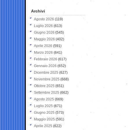
Archivi
Agosto 2026
(119)
Luglio 2026
(613)
Giugno 2026
(545)
Maggio 2026
(402)
Aprile 2026
(591)
Marzo 2026
(641)
Febbraio 2026
(617)
Gennaio 2026
(652)
Dicembre 2025
(627)
Novembre 2025
(668)
Ottobre 2025
(651)
Settembre 2025
(662)
Agosto 2025
(669)
Luglio 2025
(671)
Giugno 2025
(573)
Maggio 2025
(591)
Aprile 2025
(622)