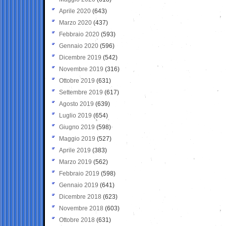
Aprile 2020
(643)
Marzo 2020
(437)
Febbraio 2020
(593)
Gennaio 2020
(596)
Dicembre 2019
(542)
Novembre 2019
(316)
Ottobre 2019
(631)
Settembre 2019
(617)
Agosto 2019
(639)
Luglio 2019
(654)
Giugno 2019
(598)
Maggio 2019
(527)
Aprile 2019
(383)
Marzo 2019
(562)
Febbraio 2019
(598)
Gennaio 2019
(641)
Dicembre 2018
(623)
Novembre 2018
(603)
Ottobre 2018
(631)