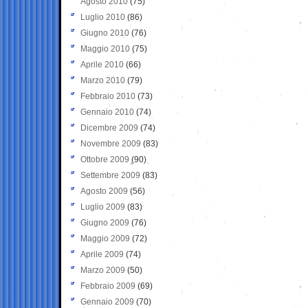
Agosto 2010
(75)
Luglio 2010
(86)
Giugno 2010
(76)
Maggio 2010
(75)
Aprile 2010
(66)
Marzo 2010
(79)
Febbraio 2010
(73)
Gennaio 2010
(74)
Dicembre 2009
(74)
Novembre 2009
(83)
Ottobre 2009
(90)
Settembre 2009
(83)
Agosto 2009
(56)
Luglio 2009
(83)
Giugno 2009
(76)
Maggio 2009
(72)
Aprile 2009
(74)
Marzo 2009
(50)
Febbraio 2009
(69)
Gennaio 2009
(70)