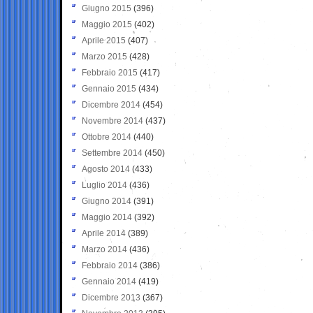
Giugno 2015
(396)
Maggio 2015
(402)
Aprile 2015
(407)
Marzo 2015
(428)
Febbraio 2015
(417)
Gennaio 2015
(434)
Dicembre 2014
(454)
Novembre 2014
(437)
Ottobre 2014
(440)
Settembre 2014
(450)
Agosto 2014
(433)
Luglio 2014
(436)
Giugno 2014
(391)
Maggio 2014
(392)
Aprile 2014
(389)
Marzo 2014
(436)
Febbraio 2014
(386)
Gennaio 2014
(419)
Dicembre 2013
(367)