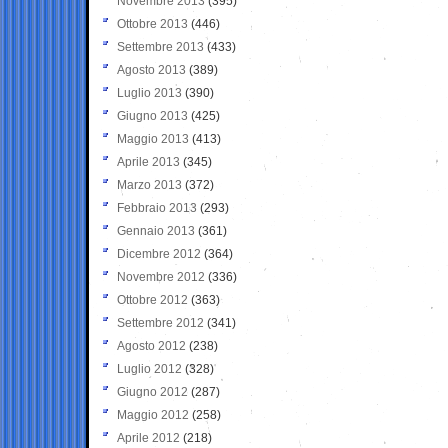
Novembre 2013
(395)
Ottobre 2013
(446)
Settembre 2013
(433)
Agosto 2013
(389)
Luglio 2013
(390)
Giugno 2013
(425)
Maggio 2013
(413)
Aprile 2013
(345)
Marzo 2013
(372)
Febbraio 2013
(293)
Gennaio 2013
(361)
Dicembre 2012
(364)
Novembre 2012
(336)
Ottobre 2012
(363)
Settembre 2012
(341)
Agosto 2012
(238)
Luglio 2012
(328)
Giugno 2012
(287)
Maggio 2012
(258)
Aprile 2012
(218)