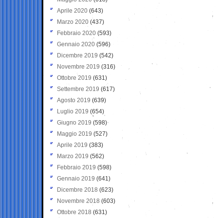
Aprile 2020
(643)
Marzo 2020
(437)
Febbraio 2020
(593)
Gennaio 2020
(596)
Dicembre 2019
(542)
Novembre 2019
(316)
Ottobre 2019
(631)
Settembre 2019
(617)
Agosto 2019
(639)
Luglio 2019
(654)
Giugno 2019
(598)
Maggio 2019
(527)
Aprile 2019
(383)
Marzo 2019
(562)
Febbraio 2019
(598)
Gennaio 2019
(641)
Dicembre 2018
(623)
Novembre 2018
(603)
Ottobre 2018
(631)