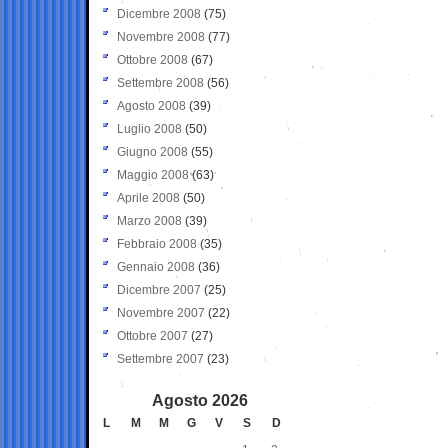
Dicembre 2008
(75)
Novembre 2008
(77)
Ottobre 2008
(67)
Settembre 2008
(56)
Agosto 2008
(39)
Luglio 2008
(50)
Giugno 2008
(55)
Maggio 2008
(63)
Aprile 2008
(50)
Marzo 2008
(39)
Febbraio 2008
(35)
Gennaio 2008
(36)
Dicembre 2007
(25)
Novembre 2007
(22)
Ottobre 2007
(27)
Settembre 2007
(23)
Agosto 2026
L
M
M
G
V
S
D