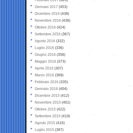
Gennaio 2017
(453)
Dicembre 2016
(438)
Novembre 2016
(438)
Ottobre 2016
(424)
Settembre 2016
(367)
Agosto 2016
(332)
Luglio 2016
(336)
Giugno 2016
(358)
Maggio 2016
(373)
Aprile 2016
(307)
Marzo 2016
(369)
Febbraio 2016
(335)
Gennaio 2016
(404)
Dicembre 2015
(412)
Novembre 2015
(401)
Ottobre 2015
(422)
Settembre 2015
(419)
Agosto 2015
(416)
Luglio 2015
(387)