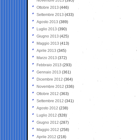
Novembre 2013
(395)
Ottobre 2013
(446)
Settembre 2013
(433)
Agosto 2013
(389)
Luglio 2013
(390)
Giugno 2013
(425)
Maggio 2013
(413)
Aprile 2013
(345)
Marzo 2013
(372)
Febbraio 2013
(293)
Gennaio 2013
(361)
Dicembre 2012
(364)
Novembre 2012
(336)
Ottobre 2012
(363)
Settembre 2012
(341)
Agosto 2012
(238)
Luglio 2012
(328)
Giugno 2012
(287)
Maggio 2012
(258)
Aprile 2012
(218)