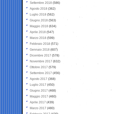
Settembre 2018
(586)
Agosto 2018
(362)
Luglio 2018
(562)
Giugno 2018
(563)
Maggio 2018
(634)
Aprile 2018
(547)
Marzo 2018
(599)
Febbraio 2018
(571)
Gennaio 2018
(607)
Dicembre 2017
(578)
Novembre 2017
(632)
Ottobre 2017
(579)
Settembre 2017
(456)
Agosto 2017
(368)
Luglio 2017
(450)
Giugno 2017
(468)
Maggio 2017
(460)
Aprile 2017
(439)
Marzo 2017
(480)
Febbraio 2017
(420)