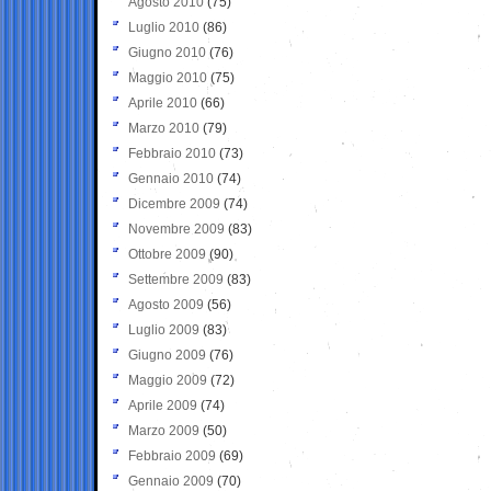
Agosto 2010
(75)
Luglio 2010
(86)
Giugno 2010
(76)
Maggio 2010
(75)
Aprile 2010
(66)
Marzo 2010
(79)
Febbraio 2010
(73)
Gennaio 2010
(74)
Dicembre 2009
(74)
Novembre 2009
(83)
Ottobre 2009
(90)
Settembre 2009
(83)
Agosto 2009
(56)
Luglio 2009
(83)
Giugno 2009
(76)
Maggio 2009
(72)
Aprile 2009
(74)
Marzo 2009
(50)
Febbraio 2009
(69)
Gennaio 2009
(70)