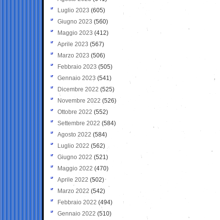
Luglio 2023
(605)
Giugno 2023
(560)
Maggio 2023
(412)
Aprile 2023
(567)
Marzo 2023
(506)
Febbraio 2023
(505)
Gennaio 2023
(541)
Dicembre 2022
(525)
Novembre 2022
(526)
Ottobre 2022
(552)
Settembre 2022
(584)
Agosto 2022
(584)
Luglio 2022
(562)
Giugno 2022
(521)
Maggio 2022
(470)
Aprile 2022
(502)
Marzo 2022
(542)
Febbraio 2022
(494)
Gennaio 2022
(510)