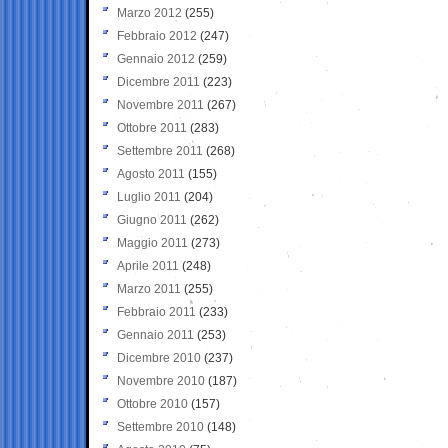
Marzo 2012
(255)
Febbraio 2012
(247)
Gennaio 2012
(259)
Dicembre 2011
(223)
Novembre 2011
(267)
Ottobre 2011
(283)
Settembre 2011
(268)
Agosto 2011
(155)
Luglio 2011
(204)
Giugno 2011
(262)
Maggio 2011
(273)
Aprile 2011
(248)
Marzo 2011
(255)
Febbraio 2011
(233)
Gennaio 2011
(253)
Dicembre 2010
(237)
Novembre 2010
(187)
Ottobre 2010
(157)
Settembre 2010
(148)