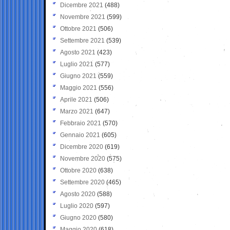
Dicembre 2021
(488)
Novembre 2021
(599)
Ottobre 2021
(506)
Settembre 2021
(539)
Agosto 2021
(423)
Luglio 2021
(577)
Giugno 2021
(559)
Maggio 2021
(556)
Aprile 2021
(506)
Marzo 2021
(647)
Febbraio 2021
(570)
Gennaio 2021
(605)
Dicembre 2020
(619)
Novembre 2020
(575)
Ottobre 2020
(638)
Settembre 2020
(465)
Agosto 2020
(588)
Luglio 2020
(597)
Giugno 2020
(580)
Maggio 2020
(618)