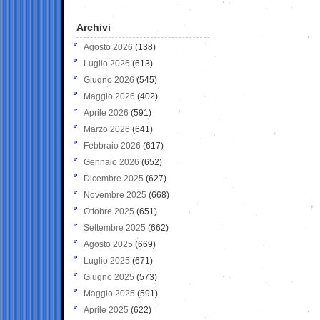
Archivi
Agosto 2026
(138)
Luglio 2026
(613)
Giugno 2026
(545)
Maggio 2026
(402)
Aprile 2026
(591)
Marzo 2026
(641)
Febbraio 2026
(617)
Gennaio 2026
(652)
Dicembre 2025
(627)
Novembre 2025
(668)
Ottobre 2025
(651)
Settembre 2025
(662)
Agosto 2025
(669)
Luglio 2025
(671)
Giugno 2025
(573)
Maggio 2025
(591)
Aprile 2025
(622)