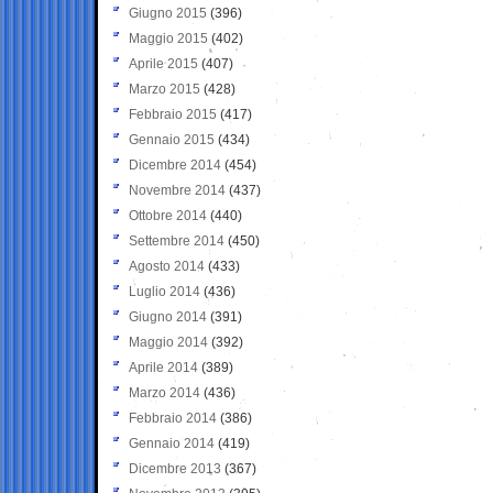
Giugno 2015
(396)
Maggio 2015
(402)
Aprile 2015
(407)
Marzo 2015
(428)
Febbraio 2015
(417)
Gennaio 2015
(434)
Dicembre 2014
(454)
Novembre 2014
(437)
Ottobre 2014
(440)
Settembre 2014
(450)
Agosto 2014
(433)
Luglio 2014
(436)
Giugno 2014
(391)
Maggio 2014
(392)
Aprile 2014
(389)
Marzo 2014
(436)
Febbraio 2014
(386)
Gennaio 2014
(419)
Dicembre 2013
(367)