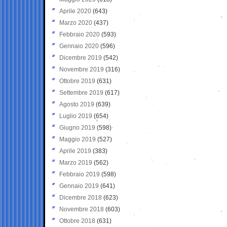
Aprile 2020
(643)
Marzo 2020
(437)
Febbraio 2020
(593)
Gennaio 2020
(596)
Dicembre 2019
(542)
Novembre 2019
(316)
Ottobre 2019
(631)
Settembre 2019
(617)
Agosto 2019
(639)
Luglio 2019
(654)
Giugno 2019
(598)
Maggio 2019
(527)
Aprile 2019
(383)
Marzo 2019
(562)
Febbraio 2019
(598)
Gennaio 2019
(641)
Dicembre 2018
(623)
Novembre 2018
(603)
Ottobre 2018
(631)