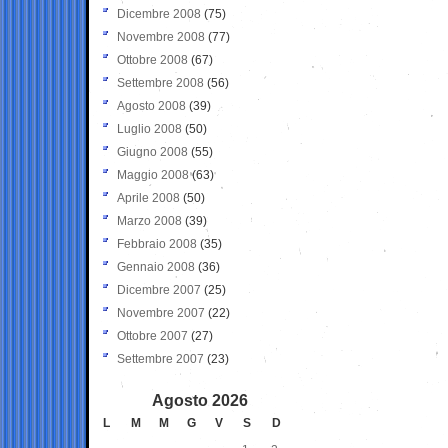
Dicembre 2008
(75)
Novembre 2008
(77)
Ottobre 2008
(67)
Settembre 2008
(56)
Agosto 2008
(39)
Luglio 2008
(50)
Giugno 2008
(55)
Maggio 2008
(63)
Aprile 2008
(50)
Marzo 2008
(39)
Febbraio 2008
(35)
Gennaio 2008
(36)
Dicembre 2007
(25)
Novembre 2007
(22)
Ottobre 2007
(27)
Settembre 2007
(23)
Agosto 2026
L
M
M
G
V
S
D