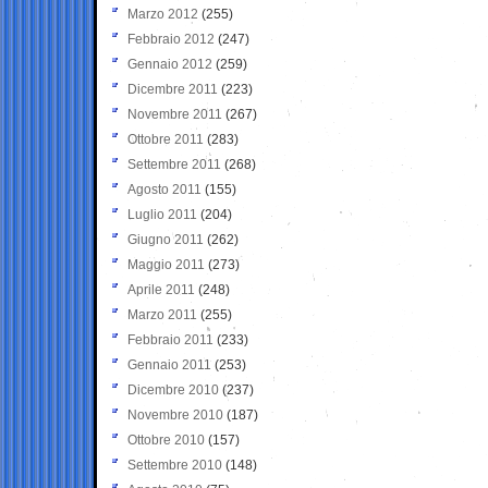
Marzo 2012
(255)
Febbraio 2012
(247)
Gennaio 2012
(259)
Dicembre 2011
(223)
Novembre 2011
(267)
Ottobre 2011
(283)
Settembre 2011
(268)
Agosto 2011
(155)
Luglio 2011
(204)
Giugno 2011
(262)
Maggio 2011
(273)
Aprile 2011
(248)
Marzo 2011
(255)
Febbraio 2011
(233)
Gennaio 2011
(253)
Dicembre 2010
(237)
Novembre 2010
(187)
Ottobre 2010
(157)
Settembre 2010
(148)