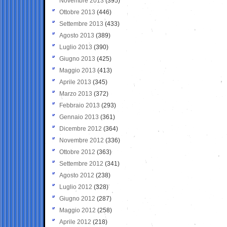
Novembre 2013
(395)
Ottobre 2013
(446)
Settembre 2013
(433)
Agosto 2013
(389)
Luglio 2013
(390)
Giugno 2013
(425)
Maggio 2013
(413)
Aprile 2013
(345)
Marzo 2013
(372)
Febbraio 2013
(293)
Gennaio 2013
(361)
Dicembre 2012
(364)
Novembre 2012
(336)
Ottobre 2012
(363)
Settembre 2012
(341)
Agosto 2012
(238)
Luglio 2012
(328)
Giugno 2012
(287)
Maggio 2012
(258)
Aprile 2012
(218)