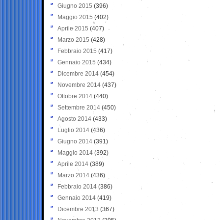
Giugno 2015
(396)
Maggio 2015
(402)
Aprile 2015
(407)
Marzo 2015
(428)
Febbraio 2015
(417)
Gennaio 2015
(434)
Dicembre 2014
(454)
Novembre 2014
(437)
Ottobre 2014
(440)
Settembre 2014
(450)
Agosto 2014
(433)
Luglio 2014
(436)
Giugno 2014
(391)
Maggio 2014
(392)
Aprile 2014
(389)
Marzo 2014
(436)
Febbraio 2014
(386)
Gennaio 2014
(419)
Dicembre 2013
(367)