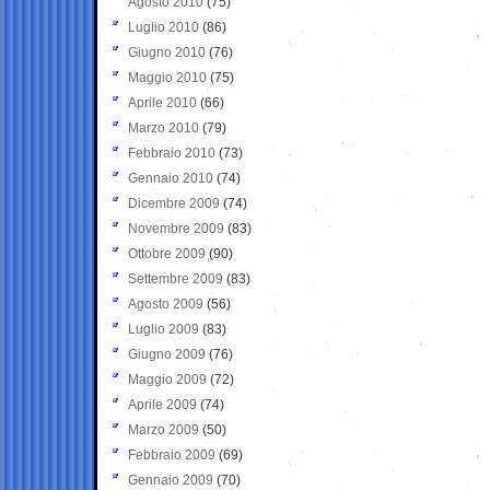
Agosto 2010
(75)
Luglio 2010
(86)
Giugno 2010
(76)
Maggio 2010
(75)
Aprile 2010
(66)
Marzo 2010
(79)
Febbraio 2010
(73)
Gennaio 2010
(74)
Dicembre 2009
(74)
Novembre 2009
(83)
Ottobre 2009
(90)
Settembre 2009
(83)
Agosto 2009
(56)
Luglio 2009
(83)
Giugno 2009
(76)
Maggio 2009
(72)
Aprile 2009
(74)
Marzo 2009
(50)
Febbraio 2009
(69)
Gennaio 2009
(70)