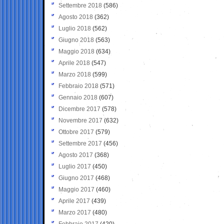
Settembre 2018
(586)
Agosto 2018
(362)
Luglio 2018
(562)
Giugno 2018
(563)
Maggio 2018
(634)
Aprile 2018
(547)
Marzo 2018
(599)
Febbraio 2018
(571)
Gennaio 2018
(607)
Dicembre 2017
(578)
Novembre 2017
(632)
Ottobre 2017
(579)
Settembre 2017
(456)
Agosto 2017
(368)
Luglio 2017
(450)
Giugno 2017
(468)
Maggio 2017
(460)
Aprile 2017
(439)
Marzo 2017
(480)
Febbraio 2017
(420)