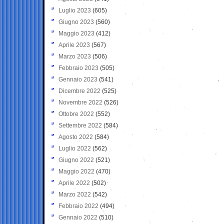
Luglio 2023
(605)
Giugno 2023
(560)
Maggio 2023
(412)
Aprile 2023
(567)
Marzo 2023
(506)
Febbraio 2023
(505)
Gennaio 2023
(541)
Dicembre 2022
(525)
Novembre 2022
(526)
Ottobre 2022
(552)
Settembre 2022
(584)
Agosto 2022
(584)
Luglio 2022
(562)
Giugno 2022
(521)
Maggio 2022
(470)
Aprile 2022
(502)
Marzo 2022
(542)
Febbraio 2022
(494)
Gennaio 2022
(510)