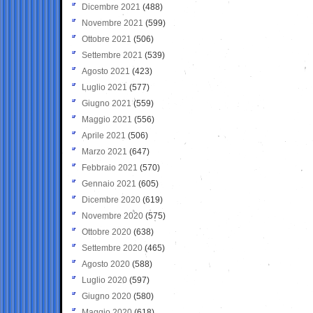
Dicembre 2021
(488)
Novembre 2021
(599)
Ottobre 2021
(506)
Settembre 2021
(539)
Agosto 2021
(423)
Luglio 2021
(577)
Giugno 2021
(559)
Maggio 2021
(556)
Aprile 2021
(506)
Marzo 2021
(647)
Febbraio 2021
(570)
Gennaio 2021
(605)
Dicembre 2020
(619)
Novembre 2020
(575)
Ottobre 2020
(638)
Settembre 2020
(465)
Agosto 2020
(588)
Luglio 2020
(597)
Giugno 2020
(580)
Maggio 2020
(618)