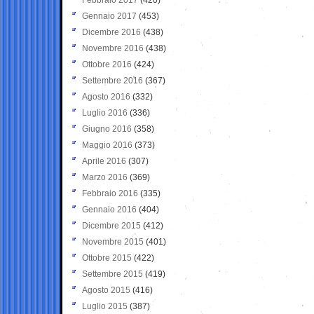
Gennaio 2017
(453)
Dicembre 2016
(438)
Novembre 2016
(438)
Ottobre 2016
(424)
Settembre 2016
(367)
Agosto 2016
(332)
Luglio 2016
(336)
Giugno 2016
(358)
Maggio 2016
(373)
Aprile 2016
(307)
Marzo 2016
(369)
Febbraio 2016
(335)
Gennaio 2016
(404)
Dicembre 2015
(412)
Novembre 2015
(401)
Ottobre 2015
(422)
Settembre 2015
(419)
Agosto 2015
(416)
Luglio 2015
(387)