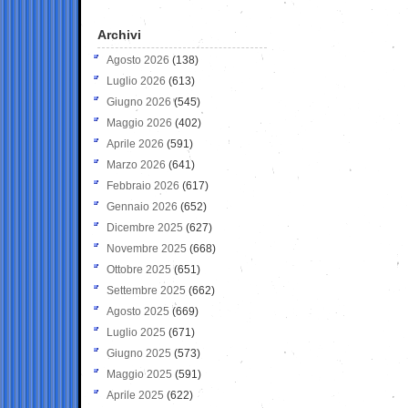
Archivi
Agosto 2026
(138)
Luglio 2026
(613)
Giugno 2026
(545)
Maggio 2026
(402)
Aprile 2026
(591)
Marzo 2026
(641)
Febbraio 2026
(617)
Gennaio 2026
(652)
Dicembre 2025
(627)
Novembre 2025
(668)
Ottobre 2025
(651)
Settembre 2025
(662)
Agosto 2025
(669)
Luglio 2025
(671)
Giugno 2025
(573)
Maggio 2025
(591)
Aprile 2025
(622)