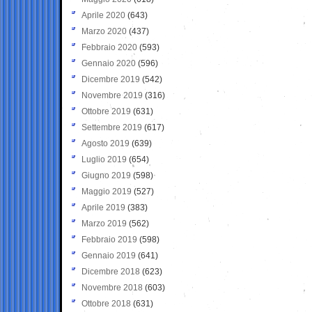
Aprile 2020
(643)
Marzo 2020
(437)
Febbraio 2020
(593)
Gennaio 2020
(596)
Dicembre 2019
(542)
Novembre 2019
(316)
Ottobre 2019
(631)
Settembre 2019
(617)
Agosto 2019
(639)
Luglio 2019
(654)
Giugno 2019
(598)
Maggio 2019
(527)
Aprile 2019
(383)
Marzo 2019
(562)
Febbraio 2019
(598)
Gennaio 2019
(641)
Dicembre 2018
(623)
Novembre 2018
(603)
Ottobre 2018
(631)