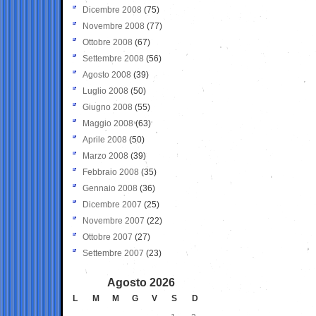
Dicembre 2008
(75)
Novembre 2008
(77)
Ottobre 2008
(67)
Settembre 2008
(56)
Agosto 2008
(39)
Luglio 2008
(50)
Giugno 2008
(55)
Maggio 2008
(63)
Aprile 2008
(50)
Marzo 2008
(39)
Febbraio 2008
(35)
Gennaio 2008
(36)
Dicembre 2007
(25)
Novembre 2007
(22)
Ottobre 2007
(27)
Settembre 2007
(23)
Agosto 2026
L
M
M
G
V
S
D