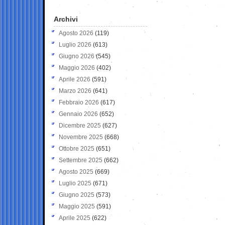
Archivi
Agosto 2026
(119)
Luglio 2026
(613)
Giugno 2026
(545)
Maggio 2026
(402)
Aprile 2026
(591)
Marzo 2026
(641)
Febbraio 2026
(617)
Gennaio 2026
(652)
Dicembre 2025
(627)
Novembre 2025
(668)
Ottobre 2025
(651)
Settembre 2025
(662)
Agosto 2025
(669)
Luglio 2025
(671)
Giugno 2025
(573)
Maggio 2025
(591)
Aprile 2025
(622)