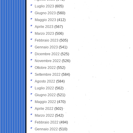
Luglio 2023
(605)
Giugno 2023
(560)
Maggio 2023
(412)
Aprile 2023
(567)
Marzo 2023
(506)
Febbraio 2023
(505)
Gennaio 2023
(541)
Dicembre 2022
(525)
Novembre 2022
(526)
Ottobre 2022
(552)
Settembre 2022
(584)
Agosto 2022
(584)
Luglio 2022
(562)
Giugno 2022
(521)
Maggio 2022
(470)
Aprile 2022
(502)
Marzo 2022
(542)
Febbraio 2022
(494)
Gennaio 2022
(510)