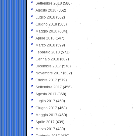
Settembre 2018
(586)
Agosto 2018
(362)
Luglio 2018
(562)
Giugno 2018
(563)
Maggio 2018
(634)
Aprile 2018
(547)
Marzo 2018
(599)
Febbraio 2018
(571)
Gennaio 2018
(607)
Dicembre 2017
(578)
Novembre 2017
(632)
Ottobre 2017
(579)
Settembre 2017
(456)
Agosto 2017
(368)
Luglio 2017
(450)
Giugno 2017
(468)
Maggio 2017
(460)
Aprile 2017
(439)
Marzo 2017
(480)
Febbraio 2017
(420)