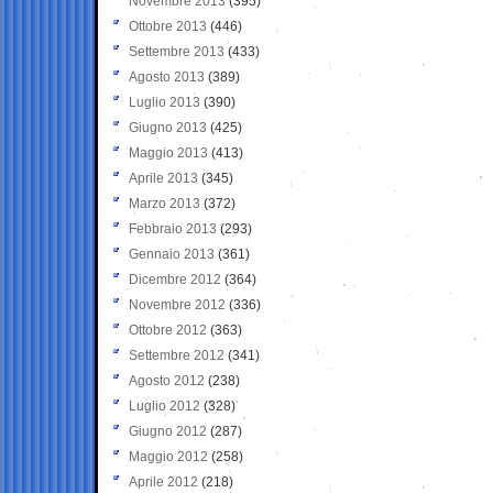
Novembre 2013
(395)
Ottobre 2013
(446)
Settembre 2013
(433)
Agosto 2013
(389)
Luglio 2013
(390)
Giugno 2013
(425)
Maggio 2013
(413)
Aprile 2013
(345)
Marzo 2013
(372)
Febbraio 2013
(293)
Gennaio 2013
(361)
Dicembre 2012
(364)
Novembre 2012
(336)
Ottobre 2012
(363)
Settembre 2012
(341)
Agosto 2012
(238)
Luglio 2012
(328)
Giugno 2012
(287)
Maggio 2012
(258)
Aprile 2012
(218)