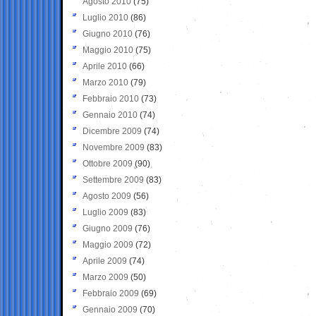
Agosto 2010
(75)
Luglio 2010
(86)
Giugno 2010
(76)
Maggio 2010
(75)
Aprile 2010
(66)
Marzo 2010
(79)
Febbraio 2010
(73)
Gennaio 2010
(74)
Dicembre 2009
(74)
Novembre 2009
(83)
Ottobre 2009
(90)
Settembre 2009
(83)
Agosto 2009
(56)
Luglio 2009
(83)
Giugno 2009
(76)
Maggio 2009
(72)
Aprile 2009
(74)
Marzo 2009
(50)
Febbraio 2009
(69)
Gennaio 2009
(70)