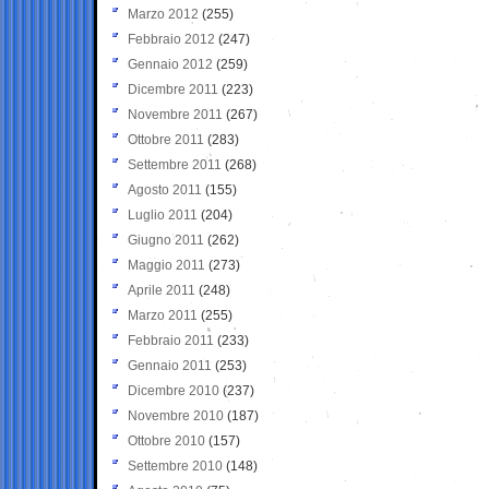
Marzo 2012
(255)
Febbraio 2012
(247)
Gennaio 2012
(259)
Dicembre 2011
(223)
Novembre 2011
(267)
Ottobre 2011
(283)
Settembre 2011
(268)
Agosto 2011
(155)
Luglio 2011
(204)
Giugno 2011
(262)
Maggio 2011
(273)
Aprile 2011
(248)
Marzo 2011
(255)
Febbraio 2011
(233)
Gennaio 2011
(253)
Dicembre 2010
(237)
Novembre 2010
(187)
Ottobre 2010
(157)
Settembre 2010
(148)