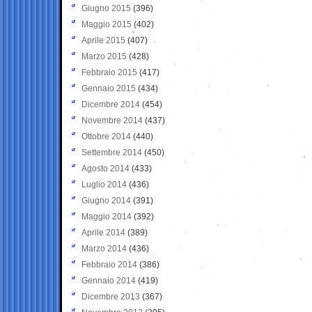
Giugno 2015
(396)
Maggio 2015
(402)
Aprile 2015
(407)
Marzo 2015
(428)
Febbraio 2015
(417)
Gennaio 2015
(434)
Dicembre 2014
(454)
Novembre 2014
(437)
Ottobre 2014
(440)
Settembre 2014
(450)
Agosto 2014
(433)
Luglio 2014
(436)
Giugno 2014
(391)
Maggio 2014
(392)
Aprile 2014
(389)
Marzo 2014
(436)
Febbraio 2014
(386)
Gennaio 2014
(419)
Dicembre 2013
(367)