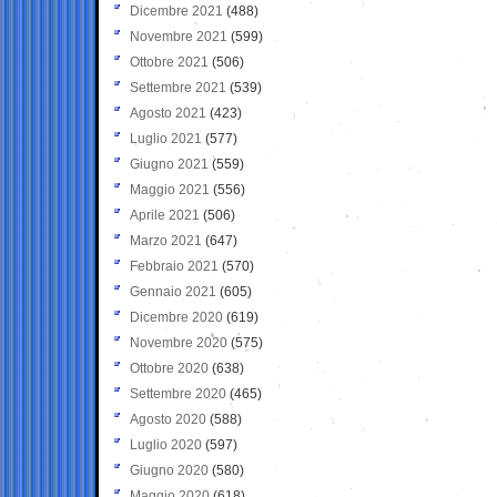
Dicembre 2021
(488)
Novembre 2021
(599)
Ottobre 2021
(506)
Settembre 2021
(539)
Agosto 2021
(423)
Luglio 2021
(577)
Giugno 2021
(559)
Maggio 2021
(556)
Aprile 2021
(506)
Marzo 2021
(647)
Febbraio 2021
(570)
Gennaio 2021
(605)
Dicembre 2020
(619)
Novembre 2020
(575)
Ottobre 2020
(638)
Settembre 2020
(465)
Agosto 2020
(588)
Luglio 2020
(597)
Giugno 2020
(580)
Maggio 2020
(618)