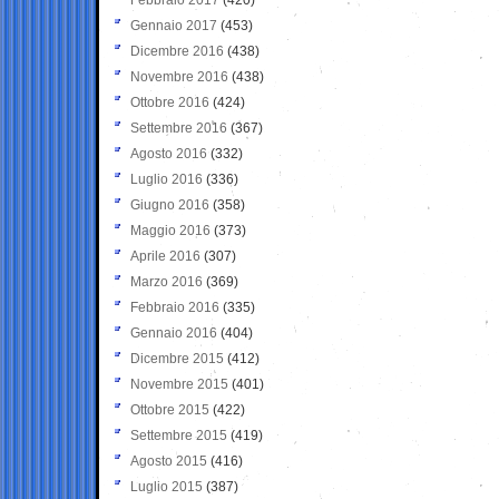
Gennaio 2017
(453)
Dicembre 2016
(438)
Novembre 2016
(438)
Ottobre 2016
(424)
Settembre 2016
(367)
Agosto 2016
(332)
Luglio 2016
(336)
Giugno 2016
(358)
Maggio 2016
(373)
Aprile 2016
(307)
Marzo 2016
(369)
Febbraio 2016
(335)
Gennaio 2016
(404)
Dicembre 2015
(412)
Novembre 2015
(401)
Ottobre 2015
(422)
Settembre 2015
(419)
Agosto 2015
(416)
Luglio 2015
(387)